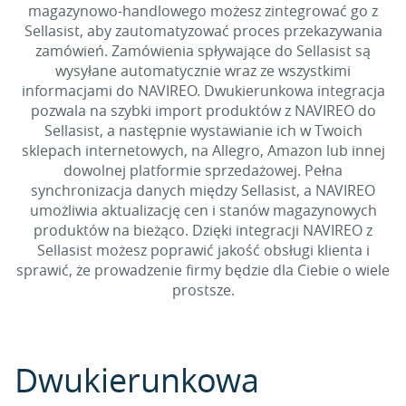
magazynowo-handlowego możesz zintegrować go z
Sellasist, aby zautomatyzować proces przekazywania
zamówień. Zamówienia spływające do Sellasist są
wysyłane automatycznie wraz ze wszystkimi
informacjami do NAVIREO. Dwukierunkowa integracja
pozwala na szybki import produktów z NAVIREO do
Sellasist, a następnie wystawianie ich w Twoich
sklepach internetowych, na Allegro, Amazon lub innej
dowolnej platformie sprzedażowej. Pełna
synchronizacja danych między Sellasist, a NAVIREO
umożliwia aktualizację cen i stanów magazynowych
produktów na bieżąco. Dzięki integracji NAVIREO z
Sellasist możesz poprawić jakość obsługi klienta i
sprawić, że prowadzenie firmy będzie dla Ciebie o wiele
prostsze.
Dwukierunkowa