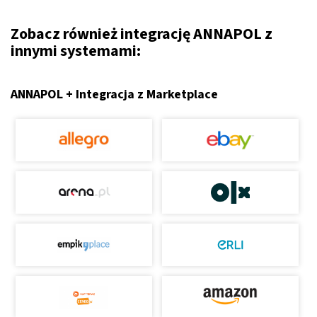
Zobacz również integrację ANNAPOL z
innymi systemami:
ANNAPOL + Integracja z Marketplace