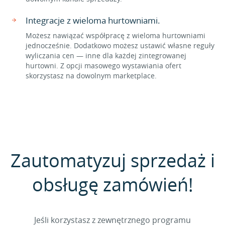
Integracje z wieloma hurtowniami.
Możesz nawiązać współpracę z wieloma hurtowniami
jednocześnie. Dodatkowo możesz ustawić własne reguły
wyliczania cen — inne dla każdej zintegrowanej
hurtowni. Z opcji masowego wystawiania ofert
skorzystasz na dowolnym marketplace.
Zautomatyzuj sprzedaż i
obsługę zamówień!
Jeśli korzystasz z zewnętrznego programu