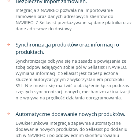
Bezpieczny import zamówień.
Integracja z NAVIREO pozwala na importowanie
zamówień oraz danych adresowych klientów do
NAVIREO. Z Sellasist przekazywane są dane płatnika oraz
dane adresowe do dostawy.
Synchronizacja produktów oraz informacji o
produktach.
Synchronizacja odbywa się na zasadzie powiązania ze
sobą odpowiadających sobie pól w Sellasist i NAVIREO.
Wymiana informacji z Sellasist jest zabezpieczona
kluczem autoryzacyjnym z wykorzystaniem protokołu
SSL. Nie musisz się martwić o obciążenie łącza podczas
częstych synchronizacji danych, mechanizm aktualizacji
nie wpływa na prędkość działania oprogramowania.
Automatyczne dodawanie nowych produktów.
Dwukierunkowa integracja zapewnia automatyczne
dodawanie nowych produktów do Sellasist po dodaniu
ich w NAVIREO i po odpowiednim skonfigurowaniu