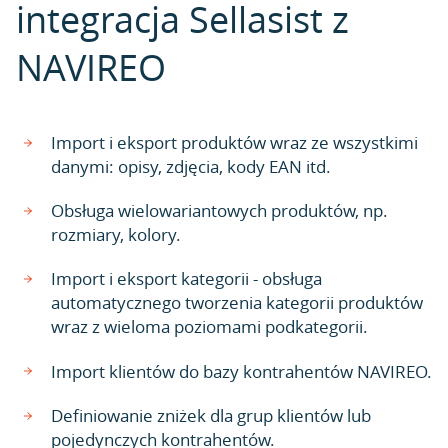
integracja Sellasist z
NAVIREO
Import i eksport produktów wraz ze wszystkimi
danymi: opisy, zdjęcia, kody EAN itd.
Obsługa wielowariantowych produktów, np.
rozmiary, kolory.
Import i eksport kategorii - obsługa
automatycznego tworzenia kategorii produktów
wraz z wieloma poziomami podkategorii.
Import klientów do bazy kontrahentów NAVIREO.
Definiowanie zniżek dla grup klientów lub
pojedynczych kontrahentów.