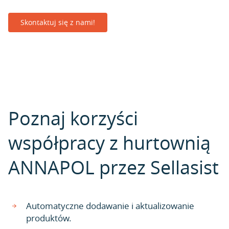
Skontaktuj się z nami!
Poznaj korzyści
współpracy z hurtownią
ANNAPOL przez Sellasist
Automatyczne dodawanie i aktualizowanie
produktów.