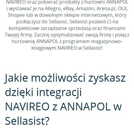
NAVIREO oraz pobierać produkty z hurtowni ANNAPOL
i wystawiać je na Allegro, eBay, Amazon, Arena.pl, OLX,
Shopee lub w dowolnym sklepie internetowym, który
podłączysz do Sellasist. Sellasist pozwoli Ci na
kompleksowe zarządzanie sprzedażą oraz finansami
Twojej firmy. Zacznij optymalizować swoją firmę i połącz
hurtownię ANNAPOL z programem magazynowo-
księgowym NAVIREO w Sellasist!
Jakie możliwości zyskasz
dzięki integracji
NAVIREO z ANNAPOL w
Sellasist?