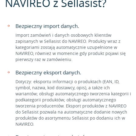
NAVIREO z Sellasist?
Bezpieczny import danych.
Import zamówień i danych osobowych klientów
zapisanych w Sellasist do NAVIREO. Produkty wraz z
kategoriami zostają automatycznie uzupełnione w
NAVIREO, również w momencie gdy produkt pojawi się
pierwszy raz w zamówieniu.
Bezpieczny eksport danych.
Dotyczy: eksportu informacji o produktach (EAN, ID,
symbol, nazwa, kod dostawcy, opis), a także ich
wariantów; obsługi automatycznego tworzenia kategorii i
podkategorii produktów; obsługi automatycznego
tworzenia producentów. Eksport produktów z NAVIREO
do Sellasist pozwala na automatyczne dodanie nowych
produktów do asortymentu Sellasist po dodaniu ich w
NAVIREO.