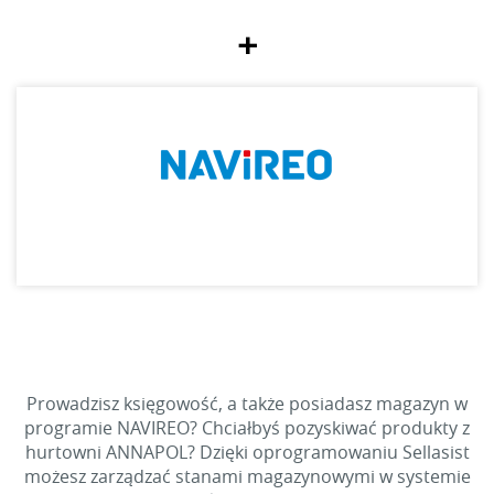
+
Prowadzisz księgowość, a także posiadasz magazyn w
programie NAVIREO? Chciałbyś pozyskiwać produkty z
hurtowni ANNAPOL? Dzięki oprogramowaniu Sellasist
możesz zarządzać stanami magazynowymi w systemie