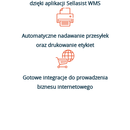
dzięki aplikacji Sellasist WMS
Automatyczne nadawanie przesyłek
oraz drukowanie etykiet
Gotowe integracje do prowadzenia
biznesu internetowego