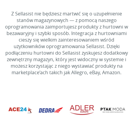
Z Sellasist nie będziesz martwić się o uzupełnienie
stanów magazynowych — z pomocą naszego
oprogramowania zaimportujesz produkty z hurtowni w
bezawaryjny i szybki sposób. Integracja z hurtowniami
cieszy się wielkim zainteresowaniem wśród
użytkowników oprogramowania Sellasist. Dzięki
podłączeniu hurtowni do Sellasist zyskujesz dodatkowy
zewnętrzny magazyn, który jest widoczny w systemie i
możesz korzystając z niego wystawiać produkty na
marketplace’ach takich jak Allegro, eBay, Amazon.