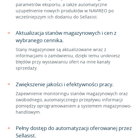
parametrów eksportu, a także automatyczne
uzupełnienie nowych produktów w NAVIREO po
wcześniejszym ich dodaniu do Sellasist.
Aktualizacja stanów magazynowych i cen z
wybranego cennika.
Stany magazynowe są aktualizowane wraz z
informacjami o zamówieniu, dzięki temu unikniesz
błędów przy wystawianiu ofert na inne kanały
sprzedaży.
Zwiększenie jakości i efektywności pracy.
Zapewnienie monitoringu stanów magazynowych oraz
swobodnego, automatycznego przepływu informacji
pomiędzy oprogramowaniem a systemem magazynowo-
handlowym.
Pełny dostęp do automatyzacji oferowanej przez
Sellasist.