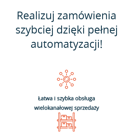
Realizuj zamówienia
szybciej dzięki pełnej
automatyzacji!
Łatwa i szybka obsługa
wielokanałowej sprzedaży