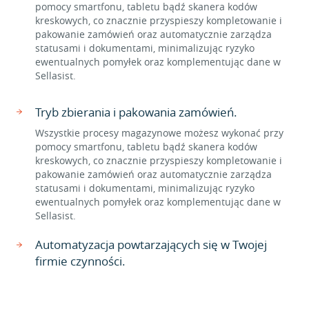
pomocy smartfonu, tabletu bądź skanera kodów
kreskowych, co znacznie przyspieszy kompletowanie i
pakowanie zamówień oraz automatycznie zarządza
statusami i dokumentami, minimalizując ryzyko
ewentualnych pomyłek oraz komplementując dane w
Sellasist.
Tryb zbierania i pakowania zamówień.
Wszystkie procesy magazynowe możesz wykonać przy
pomocy smartfonu, tabletu bądź skanera kodów
kreskowych, co znacznie przyspieszy kompletowanie i
pakowanie zamówień oraz automatycznie zarządza
statusami i dokumentami, minimalizując ryzyko
ewentualnych pomyłek oraz komplementując dane w
Sellasist.
Automatyzacja powtarzających się w Twojej
firmie czynności.