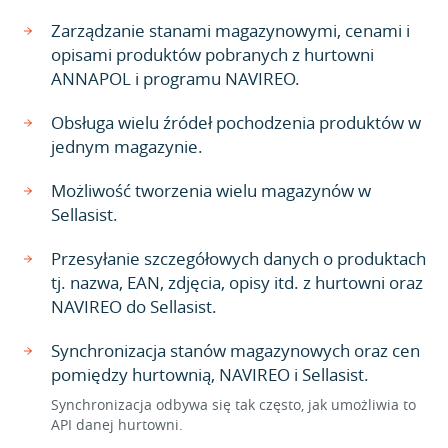
Zarządzanie stanami magazynowymi, cenami i
opisami produktów pobranych z hurtowni
ANNAPOL i programu NAVIREO.
Obsługa wielu źródeł pochodzenia produktów w
jednym magazynie.
Możliwość tworzenia wielu magazynów w
Sellasist.
Przesyłanie szczegółowych danych o produktach
tj. nazwa, EAN, zdjęcia, opisy itd. z hurtowni oraz
NAVIREO do Sellasist.
Synchronizacja stanów magazynowych oraz cen
pomiędzy hurtownią, NAVIREO i Sellasist.
Synchronizacja odbywa się tak często, jak umożliwia to
API danej hurtowni.