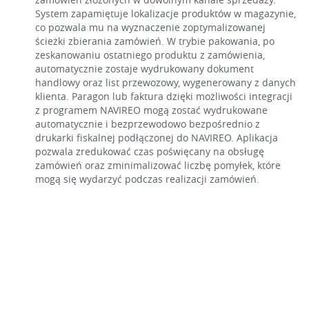
System zapamiętuje lokalizacje produktów w magazynie,
co pozwala mu na wyznaczenie zoptymalizowanej
ścieżki zbierania zamówień. W trybie pakowania, po
zeskanowaniu ostatniego produktu z zamówienia,
automatycznie zostaje wydrukowany dokument
handlowy oraz list przewozowy, wygenerowany z danych
klienta. Paragon lub faktura dzięki możliwości integracji
z programem NAVIREO mogą zostać wydrukowane
automatycznie i bezprzewodowo bezpośrednio z
drukarki fiskalnej podłączonej do NAVIREO. Aplikacja
pozwala zredukować czas poświęcany na obsługę
zamówień oraz zminimalizować liczbę pomyłek, które
mogą się wydarzyć podczas realizacji zamówień.