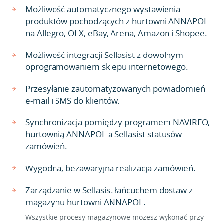
Możliwość automatycznego wystawienia
produktów pochodzących z hurtowni ANNAPOL
na Allegro, OLX, eBay, Arena, Amazon i Shopee.
Możliwość integracji Sellasist z dowolnym
oprogramowaniem sklepu internetowego.
Przesyłanie zautomatyzowanych powiadomień
e-mail i SMS do klientów.
Synchronizacja pomiędzy programem NAVIREO,
hurtownią ANNAPOL a Sellasist statusów
zamówień.
Wygodna, bezawaryjna realizacja zamówień.
Zarządzanie w Sellasist łańcuchem dostaw z
magazynu hurtowni ANNAPOL.
Wszystkie procesy magazynowe możesz wykonać przy