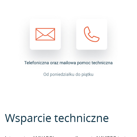
Wsparcie techniczne