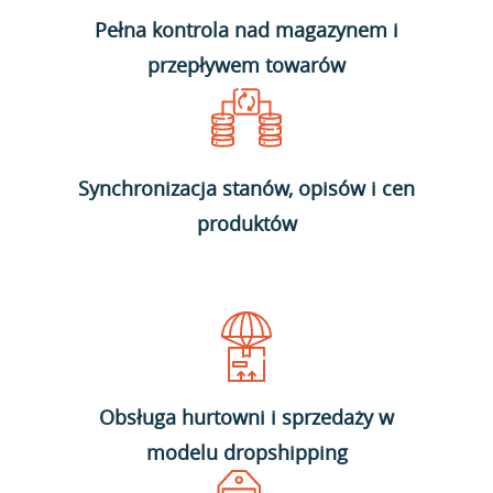
Pełna kontrola nad magazynem i
przepływem towarów
Synchronizacja stanów, opisów i cen
produktów
Obsługa hurtowni i sprzedaży w
modelu dropshipping