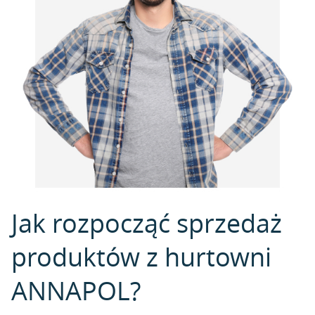
Jak rozpocząć sprzedaż
produktów z hurtowni
ANNAPOL?