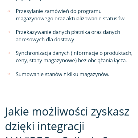
Przesyłanie zamówień do programu
magazynowego oraz aktualizowanie statusów.
Przekazywanie danych płatnika oraz danych
adresowych dla dostawy.
Synchronizacja danych (informacje o produktach,
ceny, stany magazynowe) bez obciążania łącza.
Sumowanie stanów z kilku magazynów.
Jakie możliwości zyskasz
dzięki integracji