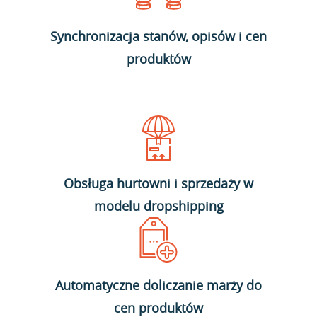
Synchronizacja stanów, opisów i cen
produktów
Obsługa hurtowni i sprzedaży w
modelu dropshipping
Automatyczne doliczanie marży do
cen produktów