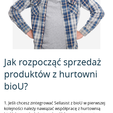
Jak rozpocząć sprzedaż
produktów z hurtowni
bioU?
1. Jeśli chcesz zintegrować Sellasist z bioU w pierwszej
kolejności należy nawiązać współpracę z hurtownią