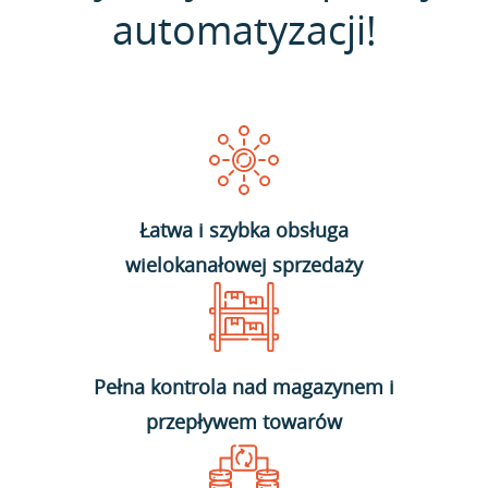
automatyzacji!
Łatwa i szybka obsługa
wielokanałowej sprzedaży
Pełna kontrola nad magazynem i
przepływem towarów