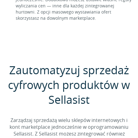
wyliczania cen — inne dla każdej zintegrowanej
hurtowni. Z opcji masowego wystawiania ofert
skorzystasz na dowolnym marketplace.
Zautomatyzuj sprzedaż
cyfrowych produktów w
Sellasist
Zarządzaj sprzedażą wielu sklepów internetowych i
kont marketplace jednocześnie w oprogramowaniu
Sellasist. Z Sellasist możesz zintegrować również