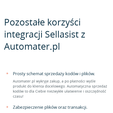
Pozostałe korzyści
integracji Sellasist z
Automater.pl
Prosty schemat sprzedaży kodów i plików.
Automater.pl wykryje zakup, a po płatności wyśle
produkt do klienta docelowego. Automatyczna sprzedaż
kodów to dla Ciebie niezwykłe ułatwienie i oszczędność
czasu!
Zabezpieczenie plików oraz transakcji.