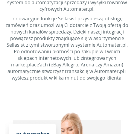
system do automatyzacji sprzedaży i wysyłki towarów
cyfrowych Automater.pl.
Innowacyjne funkcje Sellasist przyspieszą obsługę
zamówień oraz umożliwią Ci dotarcie z Twoją ofertą do
nowych kanałów sprzedaży. Dzięki naszej integracji
powiążesz produkty znajdujące się w asortymencie
Sellasist z tymi stworzonymi w systemie Automater.pl.
Po odnotowaniu płatności po zakupie w Twoich
sklepach internetowych lub zintegrowanych
marketplace’ach (eBay Allegro, Arena czy Amazon)
automatycznie stworzysz transakcję w Automater.pl i
wyślesz produkt w kilka minut do swojego klienta.