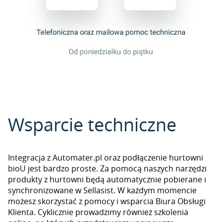
Wsparcie techniczne
Integracja z Automater.pl oraz podłączenie hurtowni
bioU jest bardzo proste. Za pomocą naszych narzędzi
produkty z hurtowni będą automatycznie pobierane i
synchronizowane w Sellasist. W każdym momencie
możesz skorzystać z pomocy i wsparcia Biura Obsługi
Klienta. Cyklicznie prowadzimy również szkolenia