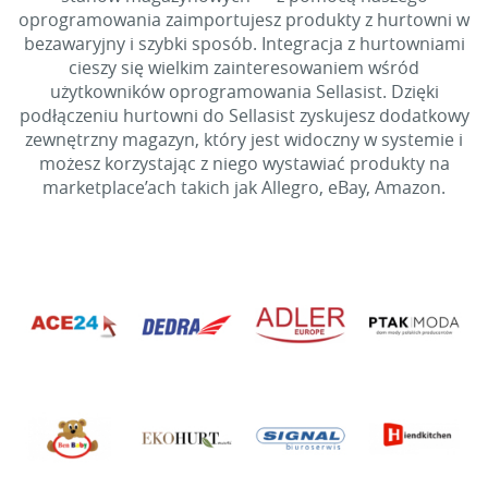
oprogramowania zaimportujesz produkty z hurtowni w
bezawaryjny i szybki sposób. Integracja z hurtowniami
cieszy się wielkim zainteresowaniem wśród
użytkowników oprogramowania Sellasist. Dzięki
podłączeniu hurtowni do Sellasist zyskujesz dodatkowy
zewnętrzny magazyn, który jest widoczny w systemie i
możesz korzystając z niego wystawiać produkty na
marketplace’ach takich jak Allegro, eBay, Amazon.