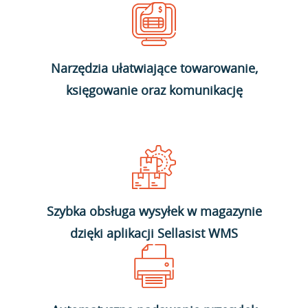
Narzędzia ułatwiające towarowanie,
księgowanie oraz komunikację
Szybka obsługa wysyłek w magazynie
dzięki aplikacji Sellasist WMS