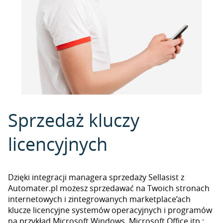
Sprzedaż kluczy
licencyjnych
Dzięki integracji managera sprzedaży Sellasist z
Automater.pl możesz sprzedawać na Twoich stronach
internetowych i zintegrowanych marketplace’ach
klucze licencyjne systemów operacyjnych i programów
na przykład Microsoft Windows, Microsoft Office itp.;