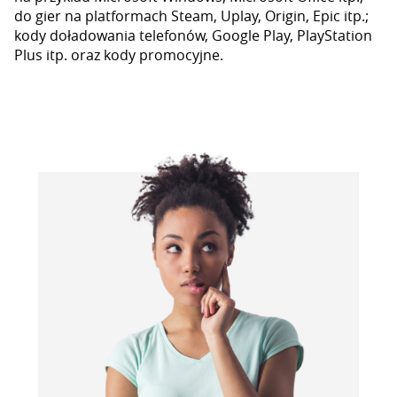
do gier na platformach Steam, Uplay, Origin, Epic itp.;
kody doładowania telefonów, Google Play, PlayStation
Plus itp. oraz kody promocyjne.