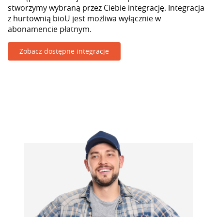
stworzymy wybraną przez Ciebie integrację. Integracja
z hurtownią bioU jest możliwa wyłącznie w
abonamencie płatnym.
Zobacz dostępne integracje