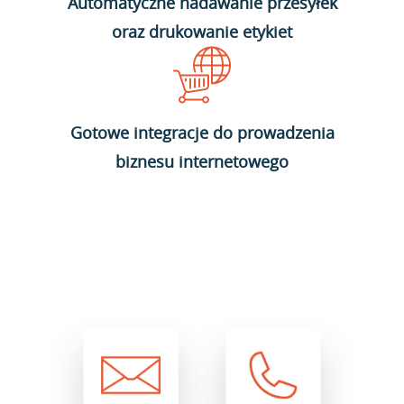
Automatyczne nadawanie przesyłek
oraz drukowanie etykiet
Gotowe integracje do prowadzenia
biznesu internetowego