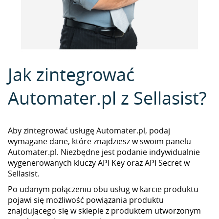
Jak zintegrować
Automater.pl z Sellasist?
Aby zintegrować usługę Automater.pl, podaj
wymagane dane, które znajdziesz w swoim panelu
Automater.pl. Niezbędne jest podanie indywidualnie
wygenerowanych kluczy API Key oraz API Secret w
Sellasist.
Po udanym połączeniu obu usług w karcie produktu
pojawi się możliwość powiązania produktu
znajdującego się w sklepie z produktem utworzonym