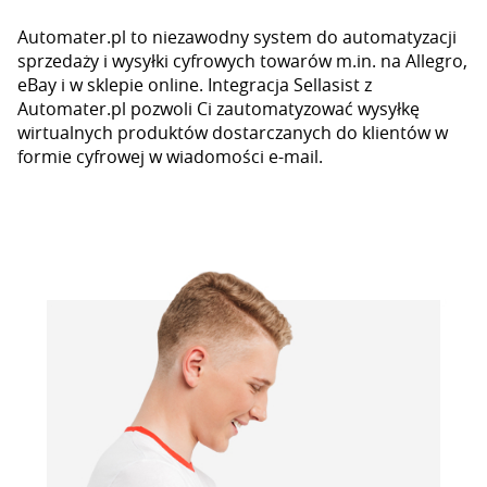
Automater.pl to niezawodny system do automatyzacji
sprzedaży i wysyłki cyfrowych towarów m.in. na Allegro,
eBay i w sklepie online. Integracja Sellasist z
Automater.pl pozwoli Ci zautomatyzować wysyłkę
wirtualnych produktów dostarczanych do klientów w
formie cyfrowej w wiadomości e-mail.