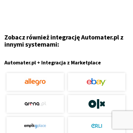
Zobacz również integrację Automater.pl z
innymi systemami:
Automater.pl + Integracja z Marketplace