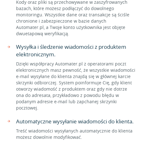
Kody oraz pliki są przechowywane w zaszyfrowanych
bazach, które możesz podłączyć do dowolnego
monitoringu. Wszystkie dane oraz transakcje są ściśle
chronione i zabezpieczone w bazie danych
Automater.pl, a Twoje konto użytkownika jest objęte
dwuetapową weryfikacją.
Wysyłka i śledzenie wiadomości z produktem
elektronicznym.
Dzięki współpracy Automater.pl z operatorami poczt
elektronicznych masz pewność, że wszystkie wiadomości
e-mail wysyłane do klienta znajdą się w głównej karcie
skrzynki odbiorczej. System poinformuje Cię, gdy klient
otworzy wiadomość z produktem oraz gdy nie dotrze
ona do adresata, przykładowo z powodu błędu w
podanym adresie e-mail lub zapchanej skrzynki
pocztowej.
Automatyczne wysyłanie wiadomości do klienta.
Treść wiadomości wysyłanych automatycznie do klienta
możesz dowolnie modyfikować.