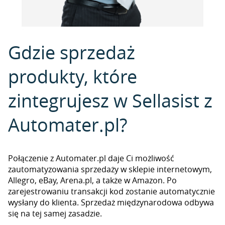
Gdzie sprzedaż
produkty, które
zintegrujesz w Sellasist z
Automater.pl?
Połączenie z Automater.pl daje Ci możliwość
zautomatyzowania sprzedaży w sklepie internetowym,
Allegro, eBay, Arena.pl, a także w Amazon. Po
zarejestrowaniu transakcji kod zostanie automatycznie
wysłany do klienta. Sprzedaż międzynarodowa odbywa
się na tej samej zasadzie.