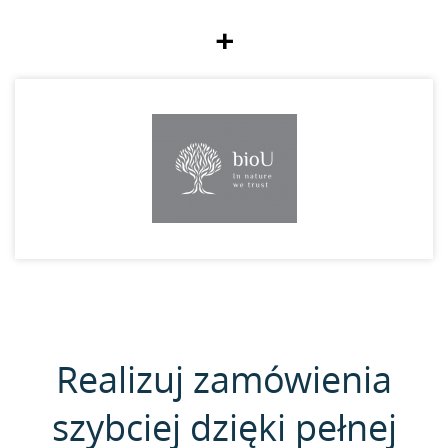
+
Realizuj zamówienia
szybciej dzięki pełnej