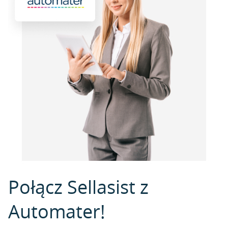
Połącz Sellasist z
Automater!