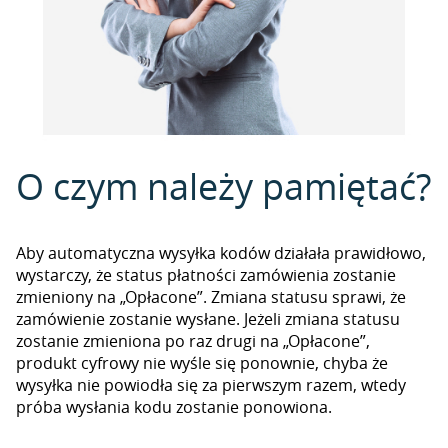
O czym należy pamiętać?
Aby automatyczna wysyłka kodów działała prawidłowo,
wystarczy, że status płatności zamówienia zostanie
zmieniony na „Opłacone”. Zmiana statusu sprawi, że
zamówienie zostanie wysłane. Jeżeli zmiana statusu
zostanie zmieniona po raz drugi na „Opłacone”,
produkt cyfrowy nie wyśle się ponownie, chyba że
wysyłka nie powiodła się za pierwszym razem, wtedy
próba wysłania kodu zostanie ponowiona.