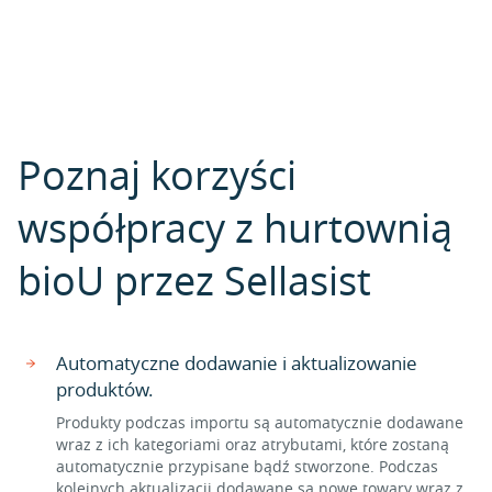
Poznaj korzyści
współpracy z hurtownią
bioU przez Sellasist
Automatyczne dodawanie i aktualizowanie
produktów.
Produkty podczas importu są automatycznie dodawane
wraz z ich kategoriami oraz atrybutami, które zostaną
automatycznie przypisane bądź stworzone. Podczas
kolejnych aktualizacji dodawane są nowe towary wraz z