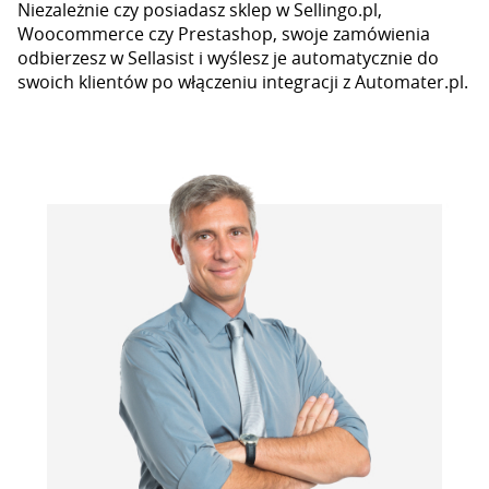
Niezależnie czy posiadasz sklep w Sellingo.pl,
Woocommerce czy Prestashop, swoje zamówienia
odbierzesz w Sellasist i wyślesz je automatycznie do
swoich klientów po włączeniu integracji z Automater.pl.