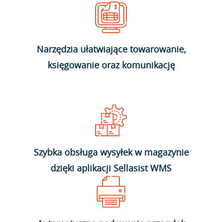
Narzędzia ułatwiające towarowanie,
księgowanie oraz komunikację
Szybka obsługa wysyłek w magazynie
dzięki aplikacji Sellasist WMS