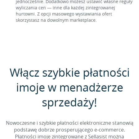
jednocześnie. Dodatkowo możesz ustawić własne reguły
wyliczania cen — inne dla każdej zintegrowanej
hurtowni. Z opcji masowego wystawiania ofert
skorzystasz na dowolnym marketplace.
Włącz szybkie płatności
imoje w menadżerze
sprzedaży!
Nowoczesne i szybkie płatności elektroniczne stanowią
podstawę dobrze prosperującego e-commerce.
Płatności imoje zintegrowane z Sellasist można