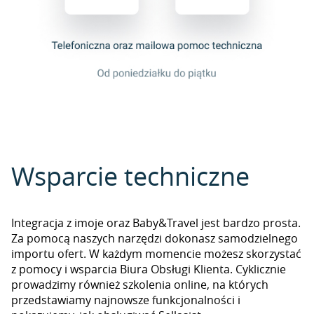
Wsparcie techniczne
Integracja z imoje oraz Baby&Travel jest bardzo prosta.
Za pomocą naszych narzędzi dokonasz samodzielnego
importu ofert. W każdym momencie możesz skorzystać
z pomocy i wsparcia Biura Obsługi Klienta. Cyklicznie
prowadzimy również szkolenia online, na których
przedstawiamy najnowsze funkcjonalności i