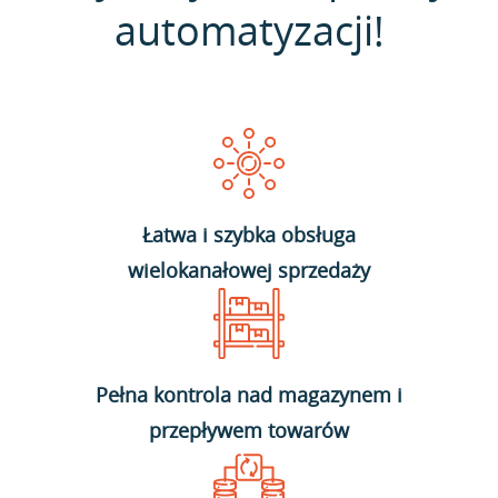
automatyzacji!
Łatwa i szybka obsługa
wielokanałowej sprzedaży
Pełna kontrola nad magazynem i
przepływem towarów