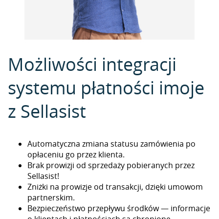
Możliwości integracji
systemu płatności imoje
z Sellasist
Automatyczna zmiana statusu zamówienia po
opłaceniu go przez klienta.
Brak prowizji od sprzedaży pobieranych przez
Sellasist!
Zniżki na prowizje od transakcji, dzięki umowom
partnerskim.
Bezpieczeństwo przepływu środków — informacje