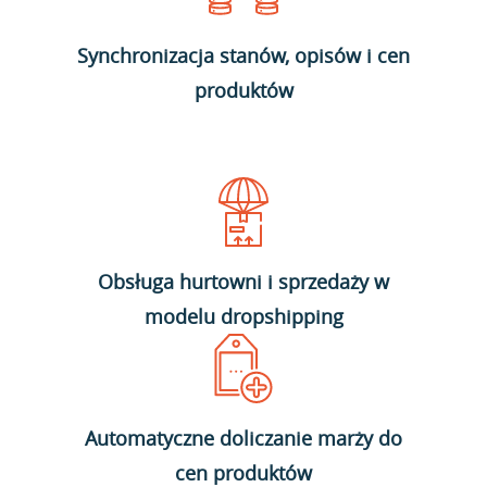
Synchronizacja stanów, opisów i cen
produktów
Obsługa hurtowni i sprzedaży w
modelu dropshipping
Automatyczne doliczanie marży do
cen produktów