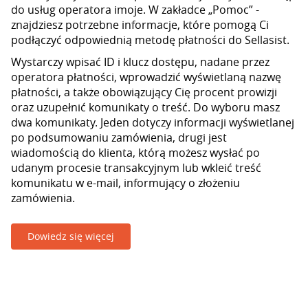
do usług operatora imoje. W zakładce „Pomoc” -
znajdziesz potrzebne informacje, które pomogą Ci
podłączyć odpowiednią metodę płatności do Sellasist.
Wystarczy wpisać ID i klucz dostępu, nadane przez
operatora płatności, wprowadzić wyświetlaną nazwę
płatności, a także obowiązujący Cię procent prowizji
oraz uzupełnić komunikaty o treść. Do wyboru masz
dwa komunikaty. Jeden dotyczy informacji wyświetlanej
po podsumowaniu zamówienia, drugi jest
wiadomością do klienta, którą możesz wysłać po
udanym procesie transakcyjnym lub wkleić treść
komunikatu w e-mail, informujący o złożeniu
zamówienia.
Dowiedz się więcej