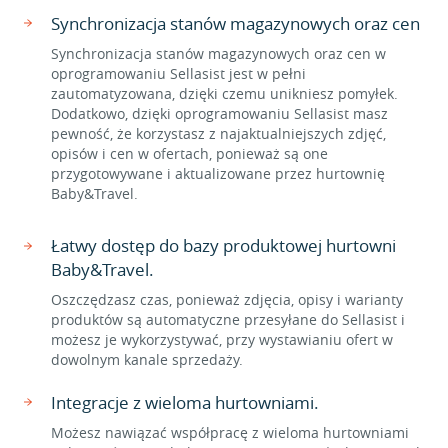
Synchronizacja stanów magazynowych oraz cen
Synchronizacja stanów magazynowych oraz cen w
oprogramowaniu Sellasist jest w pełni
zautomatyzowana, dzięki czemu unikniesz pomyłek.
Dodatkowo, dzięki oprogramowaniu Sellasist masz
pewność, że korzystasz z najaktualniejszych zdjęć,
opisów i cen w ofertach, ponieważ są one
przygotowywane i aktualizowane przez hurtownię
Baby&Travel.
Łatwy dostęp do bazy produktowej hurtowni
Baby&Travel.
Oszczędzasz czas, ponieważ zdjęcia, opisy i warianty
produktów są automatyczne przesyłane do Sellasist i
możesz je wykorzystywać, przy wystawianiu ofert w
dowolnym kanale sprzedaży.
Integracje z wieloma hurtowniami.
Możesz nawiązać współpracę z wieloma hurtowniami