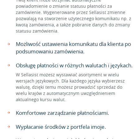
powiadomienie o zmianie statusu płatności za
zamówienie. Wygenerowane przez Sellasist zmienne
pozwalają na stworzenie użytecznego komunikatu np. z
kwotą zamówienia, a także pobranie danych do zmiany
statusu zamówienia.
Możliwość ustawienia komunikatu dla klienta po
podsumowaniu zamówienia.
Obsługę płatności w różnych walutach i językach.
W Sellasist możesz wystawiać asortyment w wielu
wersjach językowych. Dla każdego języka wybierzesz
walutę, dzięki temu możesz prowadzić sprzedaż do
wielu krajów z automatycznym uwzględnieniem
aktualnego kursu walut.
Komfortowe zarządzanie płatnościami.
Wypłacanie środków z portfela imoje.