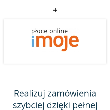
+
Realizuj zamówienia
szybciej dzięki pełnej