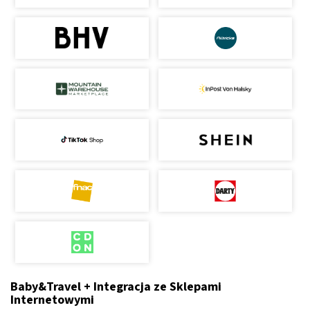
Baby&Travel + Integracja ze Sklepami
Internetowymi