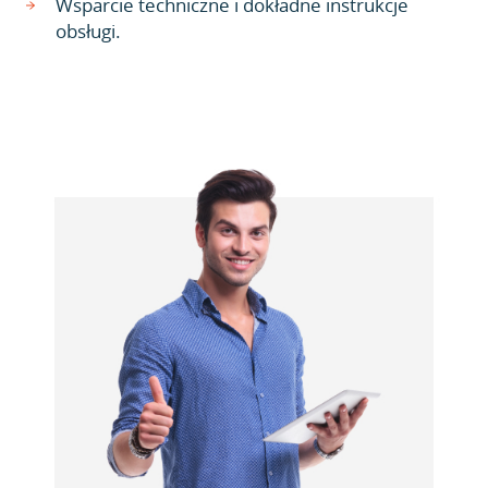
Wsparcie techniczne i dokładne instrukcje
obsługi.