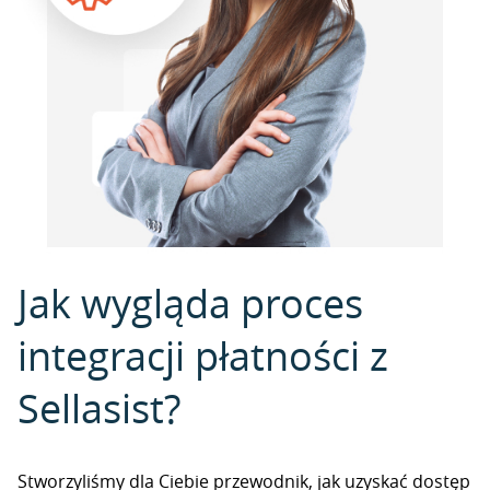
Jak wygląda proces
integracji płatności z
Sellasist?
Stworzyliśmy dla Ciebie przewodnik, jak uzyskać dostęp