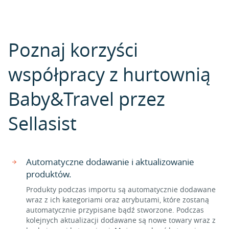
Poznaj korzyści
współpracy z hurtownią
Baby&Travel przez
Sellasist
Automatyczne dodawanie i aktualizowanie
produktów.
Produkty podczas importu są automatycznie dodawane
wraz z ich kategoriami oraz atrybutami, które zostaną
automatycznie przypisane bądź stworzone. Podczas
kolejnych aktualizacji dodawane są nowe towary wraz z