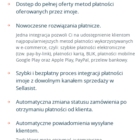
Dostęp do pełnej oferty metod płatności
oferowanych przez imoje.
Nowoczesne rozwiązania płatnicze.
Jedna integracja pozwoli Ci na udostępnienie klientom
najpopularniejszych metod płatności wykorzystywanych
w e-commerce, czyli: szybkie płatności elektroniczne
(tzw. pay-by-link), płatności kartą, BLIK, płatności mobilne
Google Play oraz Apple Play, PayPal, przelew bankowy.
Szybki i bezpłatny proces integracji płatności
imoje z dowolnym kanałem sprzedaży w
Sellasist.
Automatyczna zmiana statusu zamówienia po
otrzymaniu płatności od klienta.
Automatyczne powiadomienia wysyłane
klientom.
Twój klient może otrzymać automatyczne