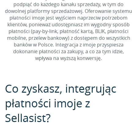
podpiąć do każdego kanału sprzedaży, w tym do
dowolnej platformy sprzedażowej. Oferowanie systemu
płatności imoje jest wyjściem naprzeciw potrzebom
klientów, ponieważ udostępniasz im wygodny sposób
płatności (pay-by-link, płatność kartą, BLIK, płatności
mobilne, przelew bankowy) z dostępem do wszystkich
banków w Polsce. Integracja z imoje przyspiesza
dokonanie płatności za zakupy, a co za tym idzie,
wpływa na wyższą konwersję.
Co zyskasz, integrując
płatności imoje z
Sellasist?