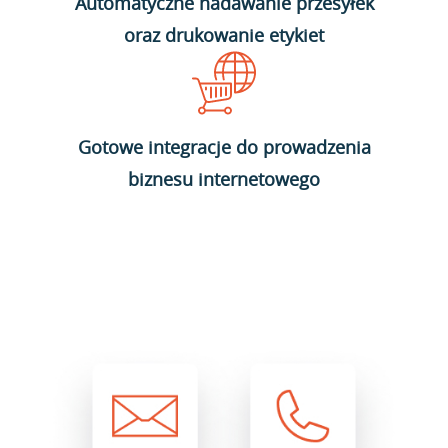
Automatyczne nadawanie przesyłek
oraz drukowanie etykiet
Gotowe integracje do prowadzenia
biznesu internetowego