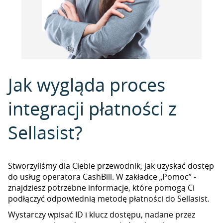
Jak wygląda proces
integracji płatności z
Sellasist?
Stworzyliśmy dla Ciebie przewodnik, jak uzyskać dostęp
do usług operatora CashBill. W zakładce „Pomoc” -
znajdziesz potrzebne informacje, które pomogą Ci
podłączyć odpowiednią metodę płatności do Sellasist.
Wystarczy wpisać ID i klucz dostępu, nadane przez