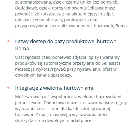
zautomatyzowana, dzięki czemu unikniesz pomyłek.
Dodatkowo, dzięki oprogramowaniu Sellasist masz
pewność, że korzystasz z najaktualniejszych zdjęć,
opisów i cen w ofertach, ponieważ są one
przygotowywane i aktualizowane przez hurtownię Boma.
Łatwy dostęp do bazy produktowej hurtowni
Boma.
Oszczędzasz czas, ponieważ zdjęcia, opisy i warianty
produktów są automatyczne przesyłane do Sellasist i
możesz je wykorzystywać, przy wystawianiu ofert w
dowolnym kanale sprzedaży.
Integracje z wieloma hurtowniami.
Możesz nawiązać współpracę z wieloma hurtowniami
jednocześnie. Dodatkowo możesz ustawić własne reguły
wyliczania cen — inne dla każdej zintegrowanej
hurtowni. Z opcji masowego wystawiania ofert
skorzystasz na dowolnym marketplace.