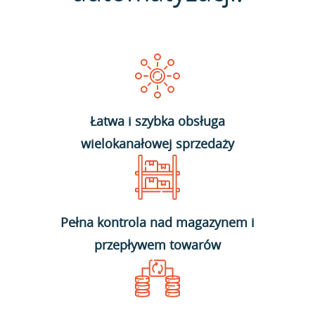
Łatwa i szybka obsługa
wielokanałowej sprzedaży
Pełna kontrola nad magazynem i
przepływem towarów