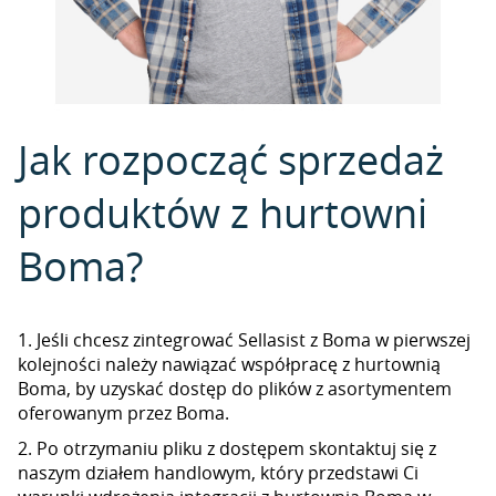
Jak rozpocząć sprzedaż
produktów z hurtowni
Boma?
1. Jeśli chcesz zintegrować Sellasist z Boma w pierwszej
kolejności należy nawiązać współpracę z hurtownią
Boma, by uzyskać dostęp do plików z asortymentem
oferowanym przez Boma.
2. Po otrzymaniu pliku z dostępem skontaktuj się z
naszym działem handlowym, który przedstawi Ci