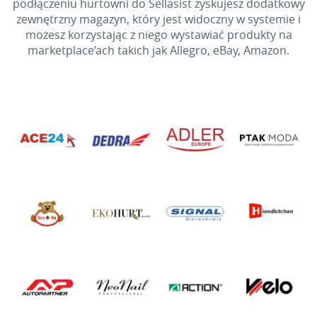
podłączeniu hurtowni do Sellasist zyskujesz dodatkowy
zewnętrzny magazyn, który jest widoczny w systemie i
możesz korzystając z niego wystawiać produkty na
marketplace’ach takich jak Allegro, eBay, Amazon.