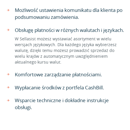
Możliwość ustawienia komunikatu dla klienta po
podsumowaniu zamówienia.
Obsługę płatności w różnych walutach i językach.
W Sellasist możesz wystawiać asortyment w wielu
wersjach językowych. Dla każdego języka wybierzesz
walutę, dzięki temu możesz prowadzić sprzedaż do
wielu krajów z automatycznym uwzględnieniem
aktualnego kursu walut.
Komfortowe zarządzanie płatnościami.
Wypłacanie środków z portfela CashBill.
Wsparcie techniczne i dokładne instrukcje
obsługi.