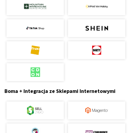
Boma + Integracja ze Sklepami Internetowymi