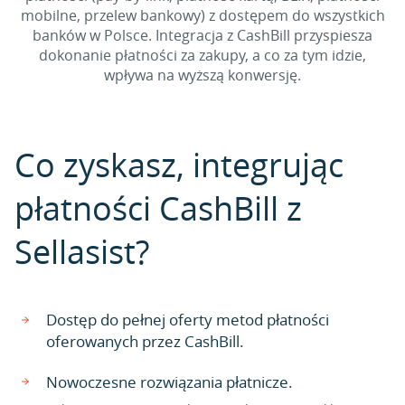
mobilne, przelew bankowy) z dostępem do wszystkich
banków w Polsce. Integracja z CashBill przyspiesza
dokonanie płatności za zakupy, a co za tym idzie,
wpływa na wyższą konwersję.
Co zyskasz, integrując
płatności CashBill z
Sellasist?
Dostęp do pełnej oferty metod płatności
oferowanych przez CashBill.
Nowoczesne rozwiązania płatnicze.