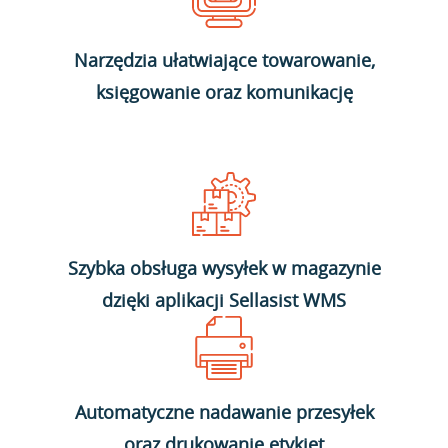
Narzędzia ułatwiające towarowanie,
księgowanie oraz komunikację
Szybka obsługa wysyłek w magazynie
dzięki aplikacji Sellasist WMS
Automatyczne nadawanie przesyłek
oraz drukowanie etykiet