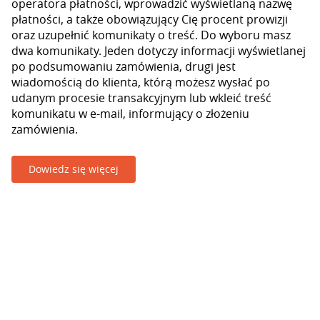
operatora płatności, wprowadzić wyświetlaną nazwę
płatności, a także obowiązujący Cię procent prowizji
oraz uzupełnić komunikaty o treść. Do wyboru masz
dwa komunikaty. Jeden dotyczy informacji wyświetlanej
po podsumowaniu zamówienia, drugi jest
wiadomością do klienta, którą możesz wysłać po
udanym procesie transakcyjnym lub wkleić treść
komunikatu w e-mail, informujący o złożeniu
zamówienia.
Dowiedz się więcej