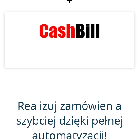
+
Realizuj zamówienia
szybciej dzięki pełnej
automatyzacji!