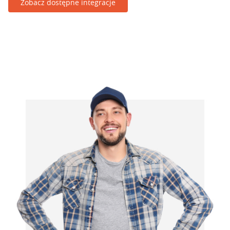
Zobacz dostępne integracje