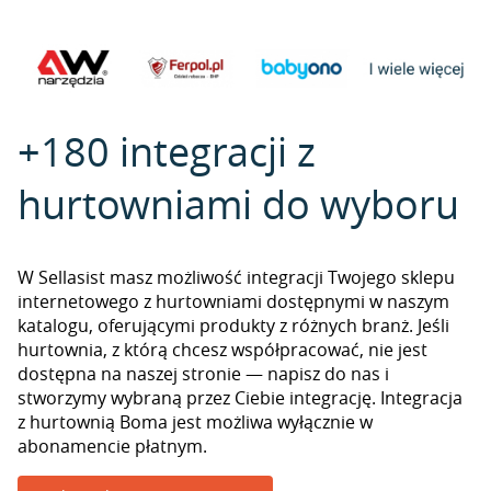
+180 integracji z
hurtowniami do wyboru
W Sellasist masz możliwość integracji Twojego sklepu
internetowego z hurtowniami dostępnymi w naszym
katalogu, oferującymi produkty z różnych branż. Jeśli
hurtownia, z którą chcesz współpracować, nie jest
dostępna na naszej stronie — napisz do nas i
stworzymy wybraną przez Ciebie integrację. Integracja
z hurtownią Boma jest możliwa wyłącznie w
abonamencie płatnym.