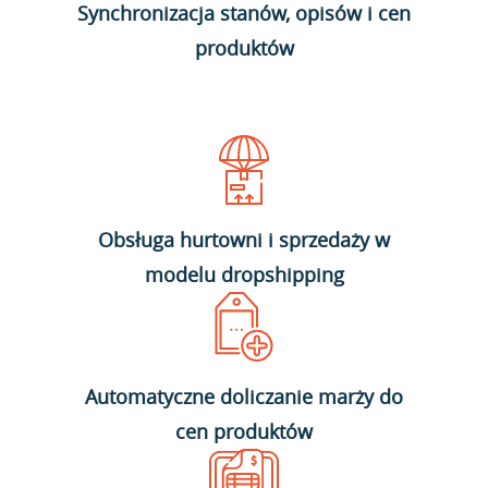
Synchronizacja stanów, opisów i cen
produktów
Obsługa hurtowni i sprzedaży w
modelu dropshipping
Automatyczne doliczanie marży do
cen produktów