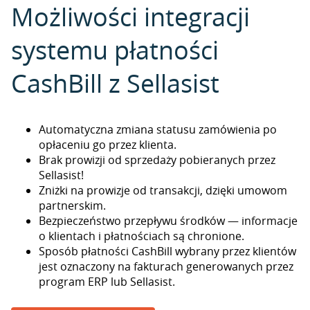
Możliwości integracji
systemu płatności
CashBill z Sellasist
Automatyczna zmiana statusu zamówienia po
opłaceniu go przez klienta.
Brak prowizji od sprzedaży pobieranych przez
Sellasist!
Zniżki na prowizje od transakcji, dzięki umowom
partnerskim.
Bezpieczeństwo przepływu środków — informacje
o klientach i płatnościach są chronione.
Sposób płatności CashBill wybrany przez klientów
jest oznaczony na fakturach generowanych przez
program ERP lub Sellasist.