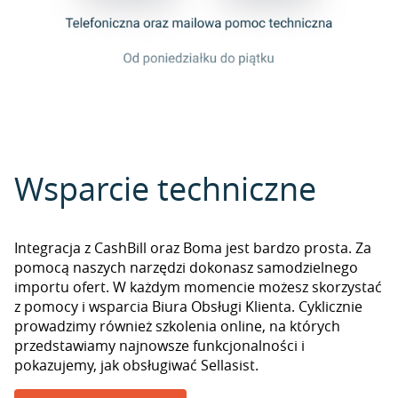
Wsparcie techniczne
Integracja z CashBill oraz Boma jest bardzo prosta. Za
pomocą naszych narzędzi dokonasz samodzielnego
importu ofert. W każdym momencie możesz skorzystać
z pomocy i wsparcia Biura Obsługi Klienta. Cyklicznie
prowadzimy również szkolenia online, na których
przedstawiamy najnowsze funkcjonalności i
pokazujemy, jak obsługiwać Sellasist.