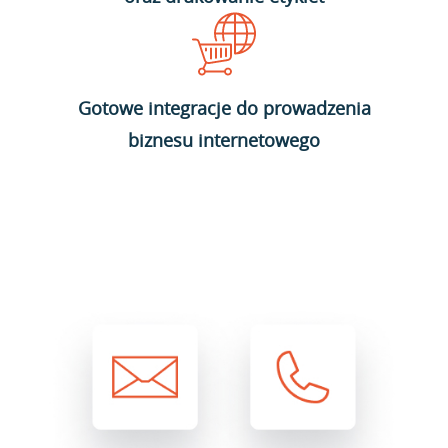
Gotowe integracje do prowadzenia
biznesu internetowego