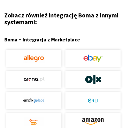
Zobacz również integrację Boma z innymi
systemami:
Boma + Integracja z Marketplace