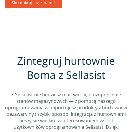
Skontaktuj się z nami!
Zintegruj hurtownie
Boma z Sellasist
Z Sellasist nie będziesz martwić się o uzupełnienie
stanów magazynowych — z pomocą naszego
oprogramowania zaimportujesz produkty z hurtowni w
bezawaryjny i szybki sposób. Integracja z hurtowniami
cieszy się wielkim zainteresowaniem wśród
użytkowników oprogramowania Sellasist. Dzięki