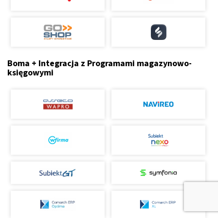
Boma + Integracja z Programami magazynowo-
księgowymi