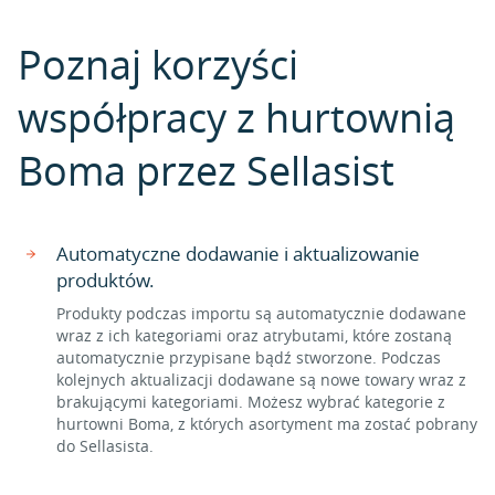
Poznaj korzyści
współpracy z hurtownią
Boma przez Sellasist
Automatyczne dodawanie i aktualizowanie
produktów.
Produkty podczas importu są automatycznie dodawane
wraz z ich kategoriami oraz atrybutami, które zostaną
automatycznie przypisane bądź stworzone. Podczas
kolejnych aktualizacji dodawane są nowe towary wraz z
brakującymi kategoriami. Możesz wybrać kategorie z
hurtowni Boma, z których asortyment ma zostać pobrany
do Sellasista.