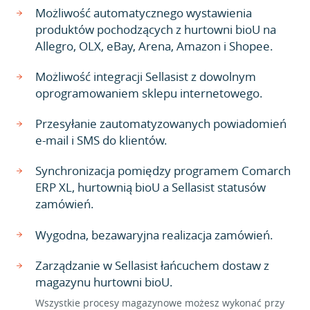
Możliwość automatycznego wystawienia
produktów pochodzących z hurtowni bioU na
Allegro, OLX, eBay, Arena, Amazon i Shopee.
Możliwość integracji Sellasist z dowolnym
oprogramowaniem sklepu internetowego.
Przesyłanie zautomatyzowanych powiadomień
e-mail i SMS do klientów.
Synchronizacja pomiędzy programem Comarch
ERP XL, hurtownią bioU a Sellasist statusów
zamówień.
Wygodna, bezawaryjna realizacja zamówień.
Zarządzanie w Sellasist łańcuchem dostaw z
magazynu hurtowni bioU.
Wszystkie procesy magazynowe możesz wykonać przy