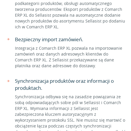
podkategorii produktów; obsługi automatycznego
tworzenia producentów. Eksport produktów z Comarch
ERP XL do Sellasist pozwala na automatyczne dodanie
nowych produktów do asortymentu Sellasist po dodaniu
ich w Comarch ERP XL.
Bezpieczny import zamówień.
Integracja z Comarch ERP XL pozwala na importowanie
zamówień oraz danych adresowych klientów do
Comarch ERP XL. Z Sellasist przekazywane są dane
płatnika oraz dane adresowe do dostawy.
Synchronizacja produktów oraz informacji o
produktach.
Synchronizacja odbywa się na zasadzie powiązania ze
sobą odpowiadających sobie pól w Sellasist i Comarch
ERP XL. Wymiana informacji z Sellasist jest
zabezpieczona kluczem autoryzacyjnym z
wykorzystaniem protokołu SSL. Nie musisz się martwić o
obciążenie łącza podczas częstych synchronizacji