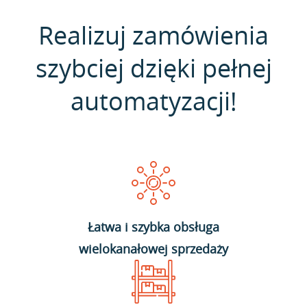
Realizuj zamówienia
szybciej dzięki pełnej
automatyzacji!
Łatwa i szybka obsługa
wielokanałowej sprzedaży