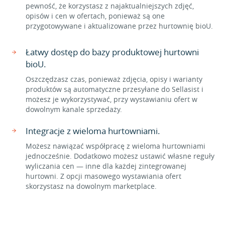
pewność, że korzystasz z najaktualniejszych zdjęć,
opisów i cen w ofertach, ponieważ są one
przygotowywane i aktualizowane przez hurtownię bioU.
Łatwy dostęp do bazy produktowej hurtowni
bioU.
Oszczędzasz czas, ponieważ zdjęcia, opisy i warianty
produktów są automatyczne przesyłane do Sellasist i
możesz je wykorzystywać, przy wystawianiu ofert w
dowolnym kanale sprzedaży.
Integracje z wieloma hurtowniami.
Możesz nawiązać współpracę z wieloma hurtowniami
jednocześnie. Dodatkowo możesz ustawić własne reguły
wyliczania cen — inne dla każdej zintegrowanej
hurtowni. Z opcji masowego wystawiania ofert
skorzystasz na dowolnym marketplace.