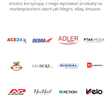
możesz korzystając z niego wystawiać produkty na
marketplace’ach takich jak Allegro, eBay, Amazon.