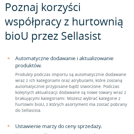
Poznaj korzyści
współpracy z hurtownią
bioU przez Sellasist
Automatyczne dodawanie i aktualizowanie
produktów.
Produkty podczas importu są automatycznie dodawane
wraz z ich kategoriami oraz atrybutami, które zostaną
automatycznie przypisane bądź stworzone. Podczas
kolejnych aktualizacji dodawane są nowe towary wraz z
brakującymi kategoriami. Możesz wybrać kategorie z
hurtowni bioU, z których asortyment ma zostać pobrany
do Sellasista.
Ustawienie marży do ceny sprzedaży.