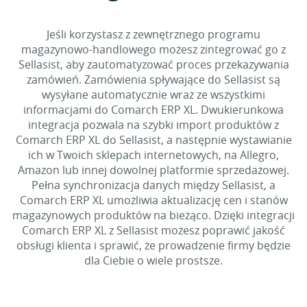
Jeśli korzystasz z zewnętrznego programu
magazynowo-handlowego możesz zintegrować go z
Sellasist, aby zautomatyzować proces przekazywania
zamówień. Zamówienia spływające do Sellasist są
wysyłane automatycznie wraz ze wszystkimi
informacjami do Comarch ERP XL. Dwukierunkowa
integracja pozwala na szybki import produktów z
Comarch ERP XL do Sellasist, a następnie wystawianie
ich w Twoich sklepach internetowych, na Allegro,
Amazon lub innej dowolnej platformie sprzedażowej.
Pełna synchronizacja danych między Sellasist, a
Comarch ERP XL umożliwia aktualizację cen i stanów
magazynowych produktów na bieżąco. Dzięki integracji
Comarch ERP XL z Sellasist możesz poprawić jakość
obsługi klienta i sprawić, że prowadzenie firmy będzie
dla Ciebie o wiele prostsze.