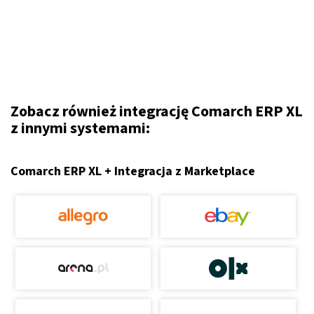
Zobacz również integrację Comarch ERP XL
z innymi systemami:
Comarch ERP XL + Integracja z Marketplace