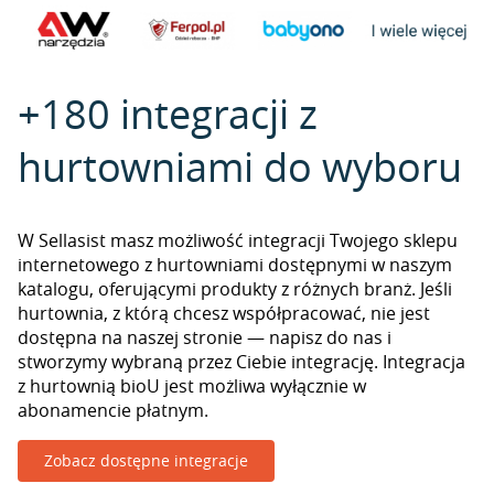
+180 integracji z
hurtowniami do wyboru
W Sellasist masz możliwość integracji Twojego sklepu
internetowego z hurtowniami dostępnymi w naszym
katalogu, oferującymi produkty z różnych branż. Jeśli
hurtownia, z którą chcesz współpracować, nie jest
dostępna na naszej stronie — napisz do nas i
stworzymy wybraną przez Ciebie integrację. Integracja
z hurtownią bioU jest możliwa wyłącznie w
abonamencie płatnym.
Zobacz dostępne integracje