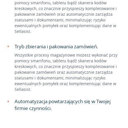
pomocy smartfonu, tabletu bądź skanera kodów
kreskowych, co znacznie przyspieszy kompletowanie i
pakowanie zamówień oraz automatycznie zarządza
statusami i dokumentami, minimalizując ryzyko
ewentualnych pomyłek oraz komplementując dane w
Sellasist.
Tryb zbierania i pakowania zamówień.
Wszystkie procesy magazynowe możesz wykonać przy
pomocy smartfonu, tabletu bądź skanera kodów
kreskowych, co znacznie przyspieszy kompletowanie i
pakowanie zamówień oraz automatycznie zarządza
statusami i dokumentami, minimalizując ryzyko
ewentualnych pomyłek oraz komplementując dane w
Sellasist.
Automatyzacja powtarzających się w Twojej
firmie czynności.