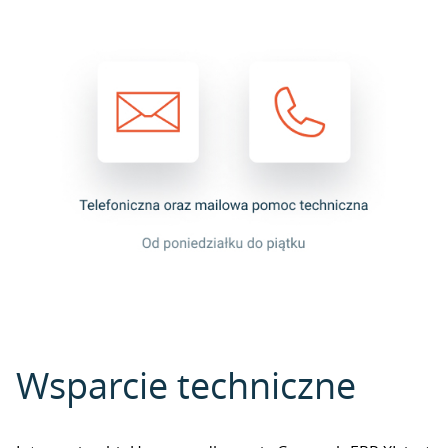
Wsparcie techniczne