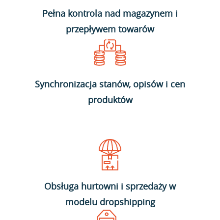
Pełna kontrola nad magazynem i
przepływem towarów
Synchronizacja stanów, opisów i cen
produktów
Obsługa hurtowni i sprzedaży w
modelu dropshipping