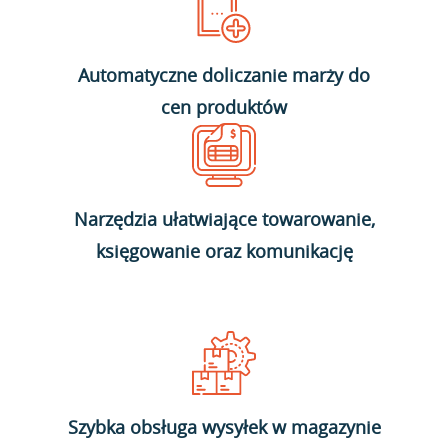
Automatyczne doliczanie marży do
cen produktów
Narzędzia ułatwiające towarowanie,
księgowanie oraz komunikację
Szybka obsługa wysyłek w magazynie