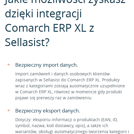
dzięki integracji
Comarch ERP XL z
Sellasist?
Bezpieczny import danych.
Import zamówień i danych osobowych klientów
zapisanych w Sellasist do Comarch ERP XL. Produkty
wraz z kategoriami zostają automatycznie uzupełnione
w Comarch ERP XL, również w momencie gdy produkt
pojawi się pierwszy raz w zamówieniu.
Bezpieczny eksport danych.
Dotyczy: eksportu informacji o produktach (EAN, ID,
symbol, nazwa, kod dostawcy, opis), a także ich
wariantów; obsługi automatycznego tworzenia kategorii i