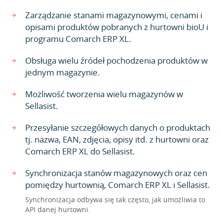
Zarządzanie stanami magazynowymi, cenami i
opisami produktów pobranych z hurtowni bioU i
programu Comarch ERP XL.
Obsługa wielu źródeł pochodzenia produktów w
jednym magazynie.
Możliwość tworzenia wielu magazynów w
Sellasist.
Przesyłanie szczegółowych danych o produktach
tj. nazwa, EAN, zdjęcia, opisy itd. z hurtowni oraz
Comarch ERP XL do Sellasist.
Synchronizacja stanów magazynowych oraz cen
pomiędzy hurtownią, Comarch ERP XL i Sellasist.
Synchronizacja odbywa się tak często, jak umożliwia to
API danej hurtowni.