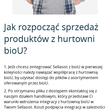
Jak rozpocząć sprzedaż
produktów z hurtowni
bioU?
1. Jeśli chcesz zintegrować Sellasist z bioU w pierwszej
kolejności należy nawiązać współpracę z hurtownią
bioU, by uzyskać dostęp do plików z asortymentem
oferowanym przez bioU.
2. Po otrzymaniu pliku z dostępem skontaktuj się z
naszym działem handlowym, który przedstawi Ci
warunki wdrożenia integracji z hurtownią bioU w
Twoim Sellasist. Koszt podpięcia integracji w zależności