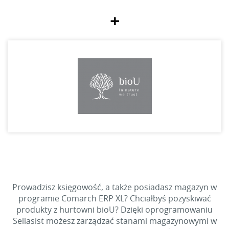
+
Prowadzisz księgowość, a także posiadasz magazyn w
programie Comarch ERP XL? Chciałbyś pozyskiwać
produkty z hurtowni bioU? Dzięki oprogramowaniu
Sellasist możesz zarządzać stanami magazynowymi w