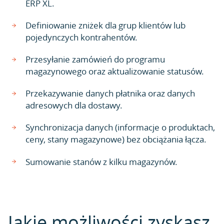
ERP XL.
Definiowanie zniżek dla grup klientów lub
pojedynczych kontrahentów.
Przesyłanie zamówień do programu
magazynowego oraz aktualizowanie statusów.
Przekazywanie danych płatnika oraz danych
adresowych dla dostawy.
Synchronizacja danych (informacje o produktach,
ceny, stany magazynowe) bez obciążania łącza.
Sumowanie stanów z kilku magazynów.
Jakie możliwości zyskasz