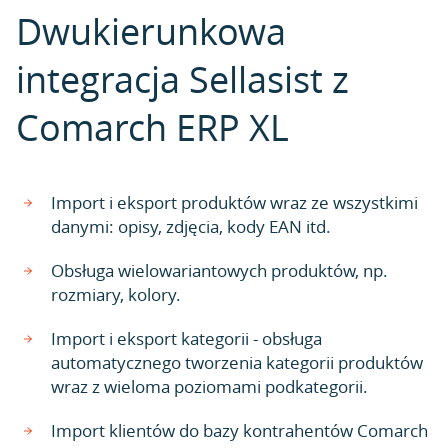
Dwukierunkowa
integracja Sellasist z
Comarch ERP XL
Import i eksport produktów wraz ze wszystkimi
danymi: opisy, zdjęcia, kody EAN itd.
Obsługa wielowariantowych produktów, np.
rozmiary, kolory.
Import i eksport kategorii - obsługa
automatycznego tworzenia kategorii produktów
wraz z wieloma poziomami podkategorii.
Import klientów do bazy kontrahentów Comarch