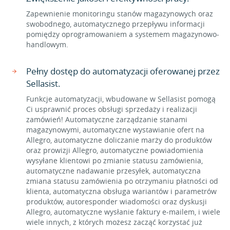
Zapewnienie monitoringu stanów magazynowych oraz
swobodnego, automatycznego przepływu informacji
pomiędzy oprogramowaniem a systemem magazynowo-
handlowym.
Pełny dostęp do automatyzacji oferowanej przez
Sellasist.
Funkcje automatyzacji, wbudowane w Sellasist pomogą
Ci usprawnić proces obsługi sprzedaży i realizacji
zamówień! Automatyczne zarządzanie stanami
magazynowymi, automatyczne wystawianie ofert na
Allegro, automatyczne doliczanie marży do produktów
oraz prowizji Allegro, automatyczne powiadomienia
wysyłane klientowi po zmianie statusu zamówienia,
automatyczne nadawanie przesyłek, automatyczna
zmiana statusu zamówienia po otrzymaniu płatności od
klienta, automatyczna obsługa wariantów i parametrów
produktów, autoresponder wiadomości oraz dyskusji
Allegro, automatyczne wysłanie faktury e-mailem, i wiele
wiele innych, z których możesz zacząć korzystać już