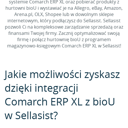
systemie Comarch ERP XL oraz pobierać produkty z
hurtowni bioU i wystawiać je na Allegro, eBay, Amazon,
Arena.pl, OLX, Shopee lub w dowolnym sklepie
internetowym, który podłączysz do Sellasist. Sellasist
pozwoli Ci na kompleksowe zarządzanie sprzedażą oraz
finansami Twojej firmy. Zacznij optymalizować swoją
firmę i połącz hurtownię bioU z programem
magazynowo-księgowym Comarch ERP XL w Sellasist!
Jakie możliwości zyskasz
dzięki integracji
Comarch ERP XL z bioU
w Sellasist?