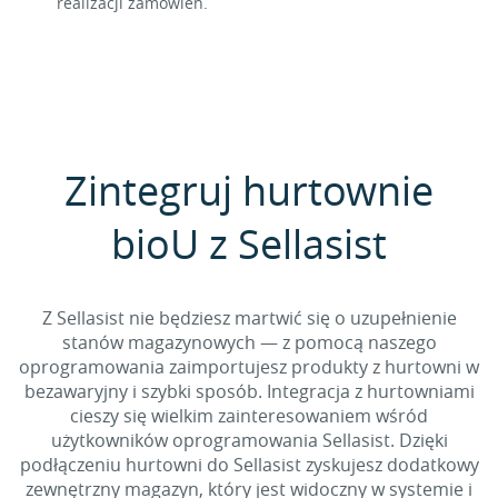
realizacji zamówień.
Zintegruj hurtownie
bioU z Sellasist
Z Sellasist nie będziesz martwić się o uzupełnienie
stanów magazynowych — z pomocą naszego
oprogramowania zaimportujesz produkty z hurtowni w
bezawaryjny i szybki sposób. Integracja z hurtowniami
cieszy się wielkim zainteresowaniem wśród
użytkowników oprogramowania Sellasist. Dzięki
podłączeniu hurtowni do Sellasist zyskujesz dodatkowy
zewnętrzny magazyn, który jest widoczny w systemie i