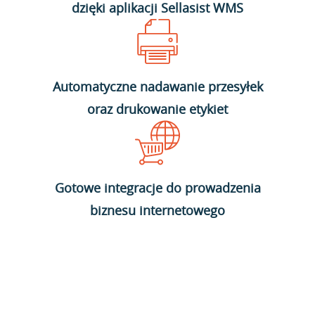
dzięki aplikacji Sellasist WMS
Automatyczne nadawanie przesyłek
oraz drukowanie etykiet
Gotowe integracje do prowadzenia
biznesu internetowego