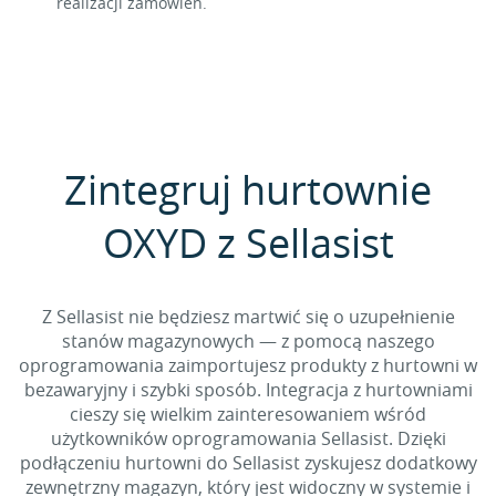
realizacji zamówień.
Zintegruj hurtownie
OXYD z Sellasist
Z Sellasist nie będziesz martwić się o uzupełnienie
stanów magazynowych — z pomocą naszego
oprogramowania zaimportujesz produkty z hurtowni w
bezawaryjny i szybki sposób. Integracja z hurtowniami
cieszy się wielkim zainteresowaniem wśród
użytkowników oprogramowania Sellasist. Dzięki
podłączeniu hurtowni do Sellasist zyskujesz dodatkowy
zewnętrzny magazyn, który jest widoczny w systemie i