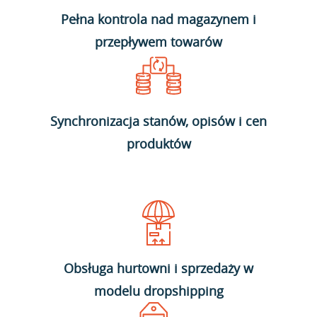
Pełna kontrola nad magazynem i
przepływem towarów
Synchronizacja stanów, opisów i cen
produktów
Obsługa hurtowni i sprzedaży w
modelu dropshipping