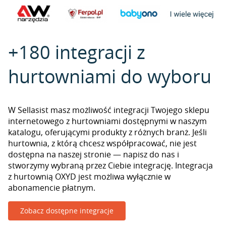
+180 integracji z
hurtowniami do wyboru
W Sellasist masz możliwość integracji Twojego sklepu
internetowego z hurtowniami dostępnymi w naszym
katalogu, oferującymi produkty z różnych branż. Jeśli
hurtownia, z którą chcesz współpracować, nie jest
dostępna na naszej stronie — napisz do nas i
stworzymy wybraną przez Ciebie integrację. Integracja
z hurtownią OXYD jest możliwa wyłącznie w
abonamencie płatnym.
Zobacz dostępne integracje