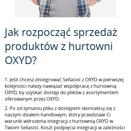
Jak rozpocząć sprzedaż
produktów z hurtowni
OXYD?
1. Jeśli chcesz zintegrować Sellasist z OXYD w pierwszej
kolejności należy nawiązać współpracę z hurtownią
OXYD, by uzyskać dostęp do plików z asortymentem
oferowanym przez OXYD.
2. Po otrzymaniu pliku z dostępem skontaktuj się z
naszym działem handlowym, który przedstawi Ci
warunki wdrożenia integracji z hurtownią OXYD w
Twoim Sellasist. Koszt podpięcia integracji w zależności