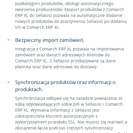
podkategorii produktów; obsługi automatycznego
tworzenia producentów. Eksport produktów z Comarch
ERP XL do Sellasist pozwala na automatyczne dodanie
nowych produktów do asortymentu Sellasist po dodaniu
ich w Comarch ERP XL.
Bezpieczny import zamówień.
Integracja z Comarch ERP XL pozwala na importowanie
zamówień oraz danych adresowych klientów do
Comarch ERP XL. Z Sellasist przekazywane są dane
płatnika oraz dane adresowe do dostawy.
Synchronizacja produktów oraz informacji o
produktach.
Synchronizacja odbywa się na zasadzie powiązania ze
sobą odpowiadających sobie pól w Sellasist i Comarch
ERP XL. Wymiana informacji z Sellasist jest
zabezpieczona kluczem autoryzacyjnym z
wykorzystaniem protokołu SSL. Nie musisz się martwić o
obciążenie łącza podczas częstych synchronizacji