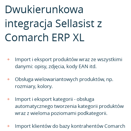
Dwukierunkowa
integracja Sellasist z
Comarch ERP XL
Import i eksport produktów wraz ze wszystkimi
danymi: opisy, zdjęcia, kody EAN itd.
Obsługa wielowariantowych produktów, np.
rozmiary, kolory.
Import i eksport kategorii - obsługa
automatycznego tworzenia kategorii produktów
wraz z wieloma poziomami podkategorii.
Import klientów do bazy kontrahentów Comarch