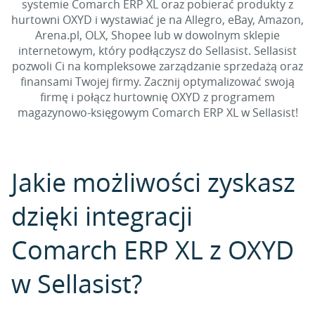
systemie Comarch ERP XL oraz pobierać produkty z
hurtowni OXYD i wystawiać je na Allegro, eBay, Amazon,
Arena.pl, OLX, Shopee lub w dowolnym sklepie
internetowym, który podłączysz do Sellasist. Sellasist
pozwoli Ci na kompleksowe zarządzanie sprzedażą oraz
finansami Twojej firmy. Zacznij optymalizować swoją
firmę i połącz hurtownię OXYD z programem
magazynowo-księgowym Comarch ERP XL w Sellasist!
Jakie możliwości zyskasz
dzięki integracji
Comarch ERP XL z OXYD
w Sellasist?