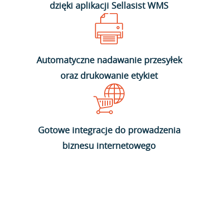
dzięki aplikacji Sellasist WMS
Automatyczne nadawanie przesyłek
oraz drukowanie etykiet
Gotowe integracje do prowadzenia
biznesu internetowego