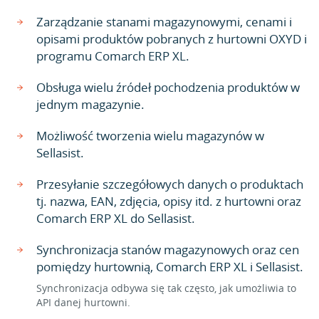
Zarządzanie stanami magazynowymi, cenami i
opisami produktów pobranych z hurtowni OXYD i
programu Comarch ERP XL.
Obsługa wielu źródeł pochodzenia produktów w
jednym magazynie.
Możliwość tworzenia wielu magazynów w
Sellasist.
Przesyłanie szczegółowych danych o produktach
tj. nazwa, EAN, zdjęcia, opisy itd. z hurtowni oraz
Comarch ERP XL do Sellasist.
Synchronizacja stanów magazynowych oraz cen
pomiędzy hurtownią, Comarch ERP XL i Sellasist.
Synchronizacja odbywa się tak często, jak umożliwia to
API danej hurtowni.