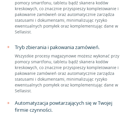
pomocy smartfonu, tabletu bądź skanera kodów
kreskowych, co znacznie przyspieszy kompletowanie i
pakowanie zamówień oraz automatycznie zarządza
statusami i dokumentami, minimalizując ryzyko
ewentualnych pomyłek oraz komplementując dane w
Sellasist.
Tryb zbierania i pakowania zamówień.
Wszystkie procesy magazynowe możesz wykonać przy
pomocy smartfonu, tabletu bądź skanera kodów
kreskowych, co znacznie przyspieszy kompletowanie i
pakowanie zamówień oraz automatycznie zarządza
statusami i dokumentami, minimalizując ryzyko
ewentualnych pomyłek oraz komplementując dane w
Sellasist.
Automatyzacja powtarzających się w Twojej
firmie czynności.