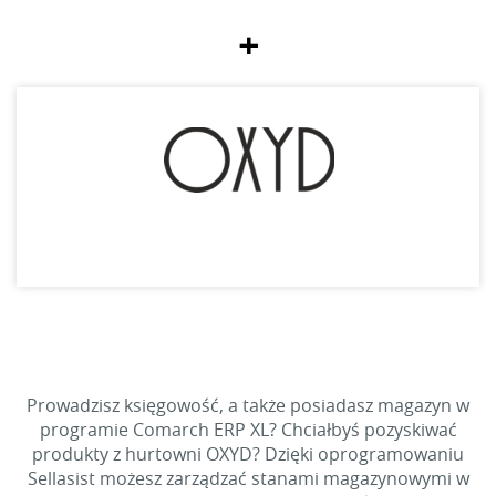
+
Prowadzisz księgowość, a także posiadasz magazyn w
programie Comarch ERP XL? Chciałbyś pozyskiwać
produkty z hurtowni OXYD? Dzięki oprogramowaniu
Sellasist możesz zarządzać stanami magazynowymi w