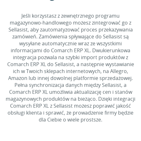
Jeśli korzystasz z zewnętrznego programu
magazynowo-handlowego możesz zintegrować go z
Sellasist, aby zautomatyzować proces przekazywania
zamówień. Zamówienia spływające do Sellasist są
wysyłane automatycznie wraz ze wszystkimi
informacjami do Comarch ERP XL. Dwukierunkowa
integracja pozwala na szybki import produktów z
Comarch ERP XL do Sellasist, a następnie wystawianie
ich w Twoich sklepach internetowych, na Allegro,
Amazon lub innej dowolnej platformie sprzedażowej.
Pełna synchronizacja danych między Sellasist, a
Comarch ERP XL umożliwia aktualizację cen i stanów
magazynowych produktów na bieżąco. Dzięki integracji
Comarch ERP XL z Sellasist możesz poprawić jakość
obsługi klienta i sprawić, że prowadzenie firmy będzie
dla Ciebie o wiele prostsze.