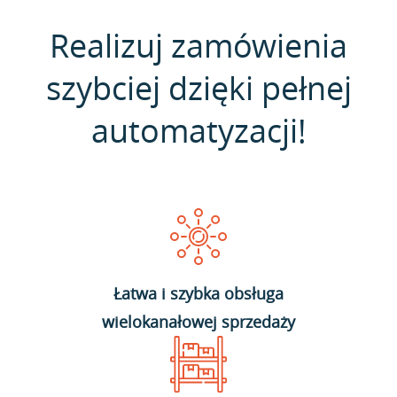
Realizuj zamówienia
szybciej dzięki pełnej
automatyzacji!
Łatwa i szybka obsługa
wielokanałowej sprzedaży