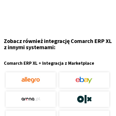
Zobacz również integrację Comarch ERP XL
z innymi systemami:
Comarch ERP XL + Integracja z Marketplace