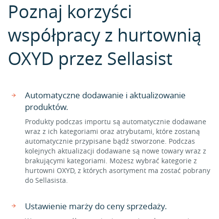
Poznaj korzyści
współpracy z hurtownią
OXYD przez Sellasist
Automatyczne dodawanie i aktualizowanie
produktów.
Produkty podczas importu są automatycznie dodawane
wraz z ich kategoriami oraz atrybutami, które zostaną
automatycznie przypisane bądź stworzone. Podczas
kolejnych aktualizacji dodawane są nowe towary wraz z
brakującymi kategoriami. Możesz wybrać kategorie z
hurtowni OXYD, z których asortyment ma zostać pobrany
do Sellasista.
Ustawienie marży do ceny sprzedaży.