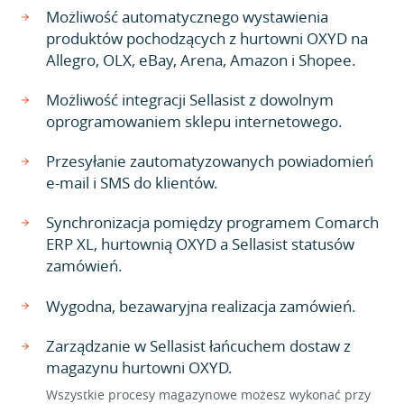
Możliwość automatycznego wystawienia
produktów pochodzących z hurtowni OXYD na
Allegro, OLX, eBay, Arena, Amazon i Shopee.
Możliwość integracji Sellasist z dowolnym
oprogramowaniem sklepu internetowego.
Przesyłanie zautomatyzowanych powiadomień
e-mail i SMS do klientów.
Synchronizacja pomiędzy programem Comarch
ERP XL, hurtownią OXYD a Sellasist statusów
zamówień.
Wygodna, bezawaryjna realizacja zamówień.
Zarządzanie w Sellasist łańcuchem dostaw z
magazynu hurtowni OXYD.
Wszystkie procesy magazynowe możesz wykonać przy