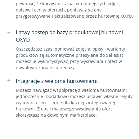
pewność, że korzystasz z najaktualniejszych zdjęć,
opisów i cen w ofertach, ponieważ są one
przygotowywane i aktualizowane przez hurtownię OXYD.
Łatwy dostęp do bazy produktowej hurtowni
OXYD.
Oszczędzasz czas, ponieważ zdjęcia, opisy i warianty
produktów są automatyczne przesyłane do Sellasist i
możesz je wykorzystywać, przy wystawianiu ofert w
dowolnym kanale sprzedaży.
Integracje z wieloma hurtowniami.
Możesz nawiązać współpracę z wieloma hurtowniami
jednocześnie. Dodatkowo możesz ustawić własne reguły
wyliczania cen — inne dla każdej zintegrowanej
hurtowni. Z opcji masowego wystawiania ofert
skorzystasz na dowolnym marketplace.