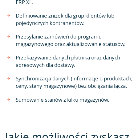
ERP XL.
Definiowanie zniżek dla grup klientów lub
pojedynczych kontrahentów.
Przesyłanie zamówień do programu
magazynowego oraz aktualizowanie statusów.
Przekazywanie danych płatnika oraz danych
adresowych dla dostawy.
Synchronizacja danych (informacje o produktach,
ceny, stany magazynowe) bez obciążania łącza.
Sumowanie stanów z kilku magazynów.
Jakie możliwości zyskasz