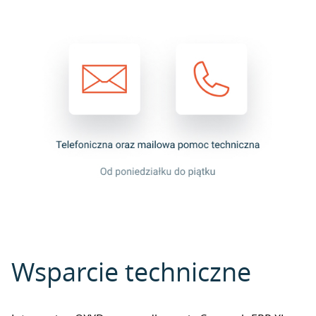
Wsparcie techniczne