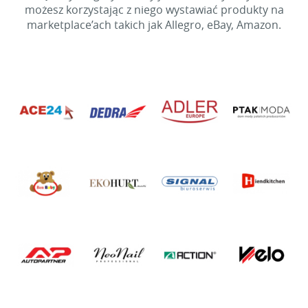
możesz korzystając z niego wystawiać produkty na
marketplace’ach takich jak Allegro, eBay, Amazon.