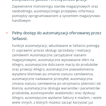
Zapewnienie monitoringu stanów magazynowych oraz
swobodnego, automatycznego przepływu informacji
pomiędzy oprogramowaniem a systemem magazynowo-
handlowym.
Pełny dostęp do automatyzacji oferowanej przez
Sellasist.
Funkcje automatyzacji, wbudowane w Sellasist pomogą
Ci usprawnić proces obsługi sprzedaży i realizacji
zamówień! Automatyczne zarządzanie stanami
magazynowymi, automatyczne wystawianie ofert na
Allegro, automatyczne doliczanie marży do produktów
oraz prowizji Allegro, automatyczne powiadomienia
wysyłane klientowi po zmianie statusu zamówienia,
automatyczne nadawanie przesyłek, automatyczna
zmiana statusu zamówienia po otrzymaniu płatności od
klienta, automatyczna obsługa wariantów i parametrów
produktów, autoresponder wiadomości oraz dyskusji
Allegro, automatyczne wysłanie faktury e-mailem, i wiele
wiele innych, z których możesz zacząć korzystać już