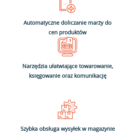
Automatyczne doliczanie marży do
cen produktów
Narzędzia ułatwiające towarowanie,
księgowanie oraz komunikację
Szybka obsługa wysyłek w magazynie