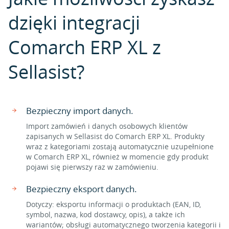
dzięki integracji
Comarch ERP XL z
Sellasist?
Bezpieczny import danych.
Import zamówień i danych osobowych klientów
zapisanych w Sellasist do Comarch ERP XL. Produkty
wraz z kategoriami zostają automatycznie uzupełnione
w Comarch ERP XL, również w momencie gdy produkt
pojawi się pierwszy raz w zamówieniu.
Bezpieczny eksport danych.
Dotyczy: eksportu informacji o produktach (EAN, ID,
symbol, nazwa, kod dostawcy, opis), a także ich
wariantów; obsługi automatycznego tworzenia kategorii i