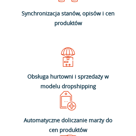
Synchronizacja stanów, opisów i cen
produktów
Obsługa hurtowni i sprzedaży w
modelu dropshipping
Automatyczne doliczanie marży do
cen produktów