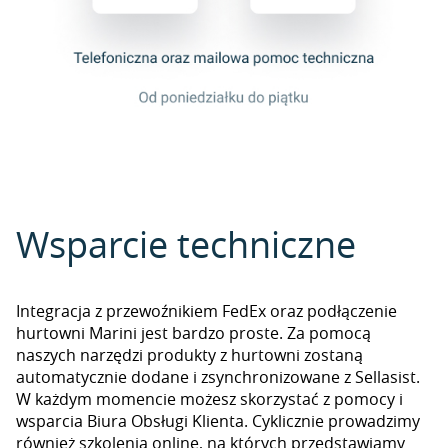
Wsparcie techniczne
Integracja z przewoźnikiem FedEx oraz podłączenie
hurtowni Marini jest bardzo proste. Za pomocą
naszych narzędzi produkty z hurtowni zostaną
automatycznie dodane i zsynchronizowane z Sellasist.
W każdym momencie możesz skorzystać z pomocy i
wsparcia Biura Obsługi Klienta. Cyklicznie prowadzimy
również szkolenia online, na których przedstawiamy