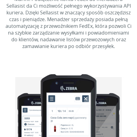
Sellasist da Ci możliwość pełnego wykorzystywania API
kuriera. Dzięki Sellasist w znaczący sposób oszczędzisz
czas i pieniądze. Menadżer sprzedaży posiada pełną
automatyzację z przewoźnikiem FedEx, która pozwoli Ci
na szybkie zarządzanie wysyłkami i powiadomieniami
do klientów, nadawanie listów przewozowych oraz
zamawianie kuriera po odbiór przesyłek.