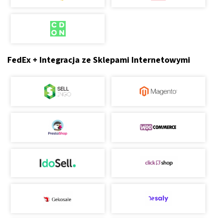
FedEx + Integracja ze Sklepami Internetowymi