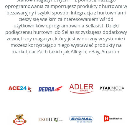
oprogramowania zaimportujesz produkty z hurtowni w
bezawaryjny i szybki sposób. Integracja z hurtowniami
cieszy się wielkim zainteresowaniem wśród
użytkowników oprogramowania Sellasist. Dzięki
podłączeniu hurtowni do Sellasist zyskujesz dodatkowy
zewnętrzny magazyn, który jest widoczny w systemie i
możesz korzystając z niego wystawiać produkty na
marketplace’ach takich jak Allegro, eBay, Amazon.