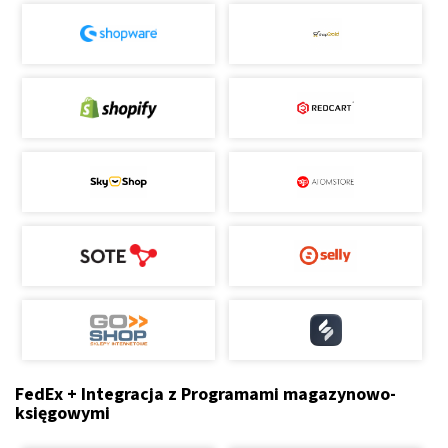
FedEx + Integracja z Programami magazynowo-
księgowymi