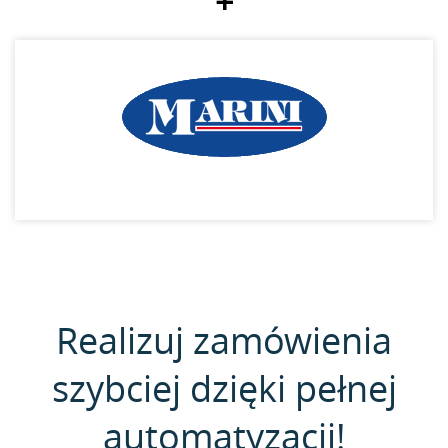
+
Realizuj zamówienia
szybciej dzięki pełnej
automatyzacji!