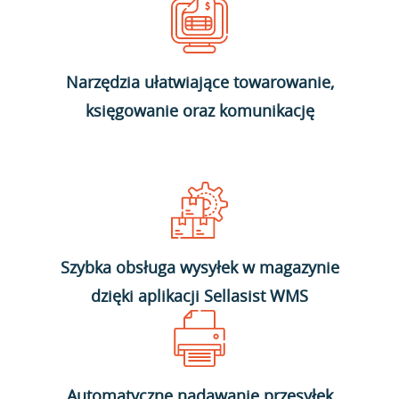
Narzędzia ułatwiające towarowanie,
księgowanie oraz komunikację
Szybka obsługa wysyłek w magazynie
dzięki aplikacji Sellasist WMS
Automatyczne nadawanie przesyłek