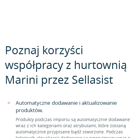
Poznaj korzyści
współpracy z hurtownią
Marini przez Sellasist
Automatyczne dodawanie i aktualizowanie
produktów.
Produkty podczas importu są automatycznie dodawane
wraz z ich kategoriami oraz atrybutami, które zostaną
automatycznie przypisane bądź stworzone. Podczas
kolejnych aktualizacji dodawane są nowe towary wraz z