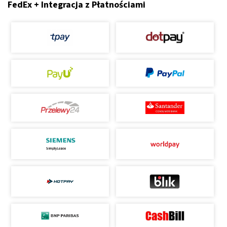
FedEx + Integracja z Płatnościami