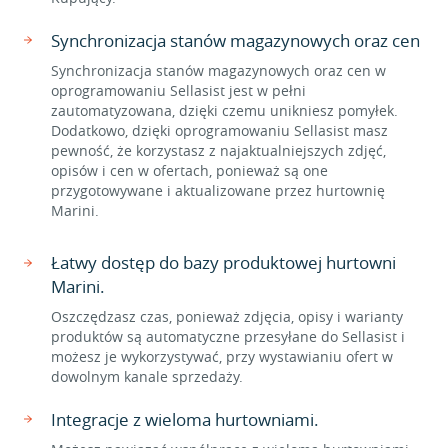
Synchronizacja stanów magazynowych oraz cen
Synchronizacja stanów magazynowych oraz cen w
oprogramowaniu Sellasist jest w pełni
zautomatyzowana, dzięki czemu unikniesz pomyłek.
Dodatkowo, dzięki oprogramowaniu Sellasist masz
pewność, że korzystasz z najaktualniejszych zdjęć,
opisów i cen w ofertach, ponieważ są one
przygotowywane i aktualizowane przez hurtownię
Marini.
Łatwy dostęp do bazy produktowej hurtowni
Marini.
Oszczędzasz czas, ponieważ zdjęcia, opisy i warianty
produktów są automatyczne przesyłane do Sellasist i
możesz je wykorzystywać, przy wystawianiu ofert w
dowolnym kanale sprzedaży.
Integracje z wieloma hurtowniami.