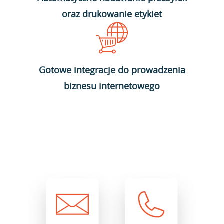
oraz drukowanie etykiet
Gotowe integracje do prowadzenia
biznesu internetowego