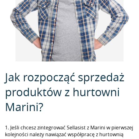
Jak rozpocząć sprzedaż
produktów z hurtowni
Marini?
1. Jeśli chcesz zintegrować Sellasist z Marini w pierwszej
kolejności należy nawiązać współpracę z hurtownią