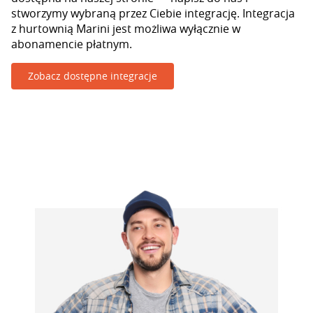
stworzymy wybraną przez Ciebie integrację. Integracja
z hurtownią Marini jest możliwa wyłącznie w
abonamencie płatnym.
Zobacz dostępne integracje