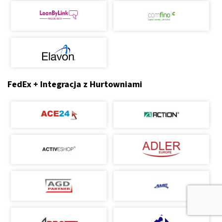
FedEx + Integracja z Hurtowniami