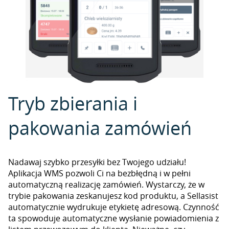
Tryb zbierania i
pakowania zamówień
Nadawaj szybko przesyłki bez Twojego udziału!
Aplikacja WMS pozwoli Ci na bezbłędną i w pełni
automatyczną realizację zamówień. Wystarczy, że w
trybie pakowania zeskanujesz kod produktu, a Sellasist
automatycznie wydrukuje etykietę adresową. Czynność
ta spowoduje automatyczne wysłanie powiadomienia z