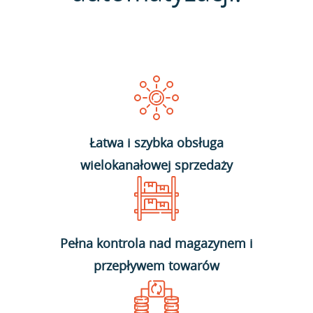
Łatwa i szybka obsługa
wielokanałowej sprzedaży
Pełna kontrola nad magazynem i
przepływem towarów