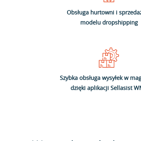
Obsługa hurtowni i sprzeda
modelu dropshipping
Szybka obsługa wysyłek w mag
dzięki aplikacji Sellasist 