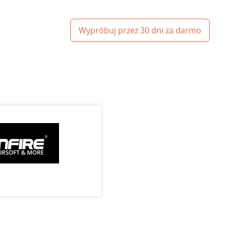
Wypróbuj przez 30 dni za darmo