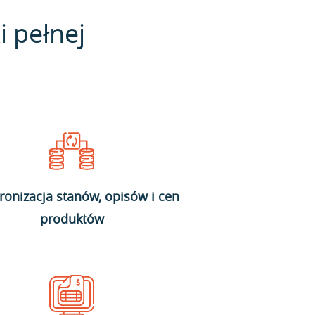
i pełnej
ronizacja stanów, opisów i cen
produktów