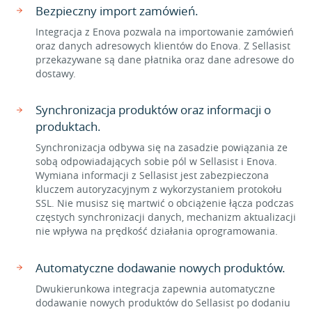
Bezpieczny import zamówień.
Integracja z Enova pozwala na importowanie zamówień
oraz danych adresowych klientów do Enova. Z Sellasist
przekazywane są dane płatnika oraz dane adresowe do
dostawy.
Synchronizacja produktów oraz informacji o
produktach.
Synchronizacja odbywa się na zasadzie powiązania ze
sobą odpowiadających sobie pól w Sellasist i Enova.
Wymiana informacji z Sellasist jest zabezpieczona
kluczem autoryzacyjnym z wykorzystaniem protokołu
SSL. Nie musisz się martwić o obciążenie łącza podczas
częstych synchronizacji danych, mechanizm aktualizacji
nie wpływa na prędkość działania oprogramowania.
Automatyczne dodawanie nowych produktów.
Dwukierunkowa integracja zapewnia automatyczne
dodawanie nowych produktów do Sellasist po dodaniu