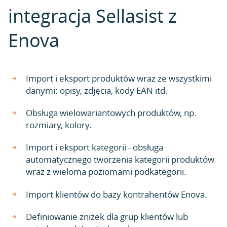
integracja Sellasist z
Enova
Import i eksport produktów wraz ze wszystkimi
danymi: opisy, zdjęcia, kody EAN itd.
Obsługa wielowariantowych produktów, np.
rozmiary, kolory.
Import i eksport kategorii - obsługa
automatycznego tworzenia kategorii produktów
wraz z wieloma poziomami podkategorii.
Import klientów do bazy kontrahentów Enova.
Definiowanie zniżek dla grup klientów lub