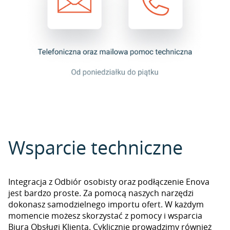
Wsparcie techniczne
Integracja z Odbiór osobisty oraz podłączenie Enova
jest bardzo proste. Za pomocą naszych narzędzi
dokonasz samodzielnego importu ofert. W każdym
momencie możesz skorzystać z pomocy i wsparcia
Biura Obsługi Klienta. Cyklicznie prowadzimy również