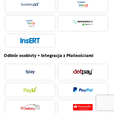
Odbiór osobisty + Integracja z Płatnościami