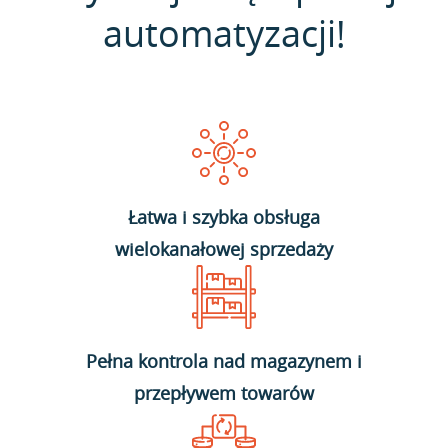
automatyzacji!
Łatwa i szybka obsługa
wielokanałowej sprzedaży
Pełna kontrola nad magazynem i
przepływem towarów