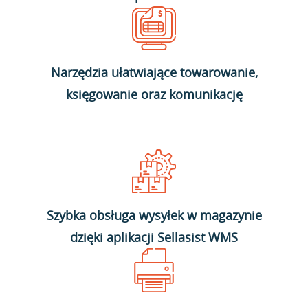
Narzędzia ułatwiające towarowanie,
księgowanie oraz komunikację
Szybka obsługa wysyłek w magazynie
dzięki aplikacji Sellasist WMS