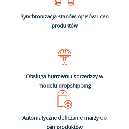
Synchronizacja stanów, opisów i cen
produktów
Obsługa hurtowni i sprzedaży w
modelu dropshipping
Automatyczne doliczanie marży do
cen produktów