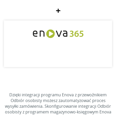
+
Dzięki integracji programu Enova z przewoźnikiem
Odbiór osobisty możesz zautomatyzować proces
wysyłki zamówienia. Skonfigurowanie integracji Odbiór
osobisty z programem magazynowo-księgowym Enova