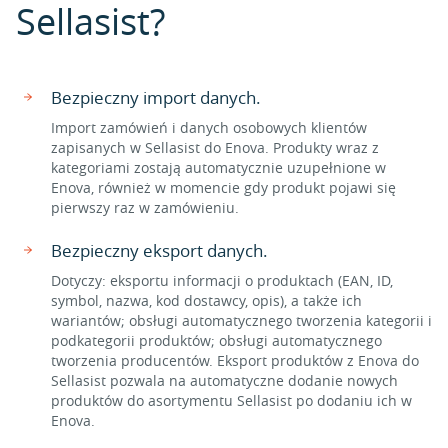
Sellasist?
Bezpieczny import danych.
Import zamówień i danych osobowych klientów
zapisanych w Sellasist do Enova. Produkty wraz z
kategoriami zostają automatycznie uzupełnione w
Enova, również w momencie gdy produkt pojawi się
pierwszy raz w zamówieniu.
Bezpieczny eksport danych.
Dotyczy: eksportu informacji o produktach (EAN, ID,
symbol, nazwa, kod dostawcy, opis), a także ich
wariantów; obsługi automatycznego tworzenia kategorii i
podkategorii produktów; obsługi automatycznego
tworzenia producentów. Eksport produktów z Enova do
Sellasist pozwala na automatyczne dodanie nowych
produktów do asortymentu Sellasist po dodaniu ich w
Enova.