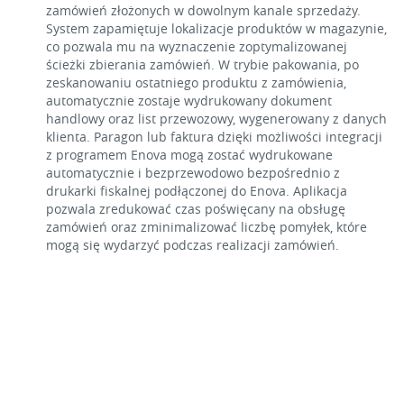
zamówień złożonych w dowolnym kanale sprzedaży.
System zapamiętuje lokalizacje produktów w magazynie,
co pozwala mu na wyznaczenie zoptymalizowanej
ścieżki zbierania zamówień. W trybie pakowania, po
zeskanowaniu ostatniego produktu z zamówienia,
automatycznie zostaje wydrukowany dokument
handlowy oraz list przewozowy, wygenerowany z danych
klienta. Paragon lub faktura dzięki możliwości integracji
z programem Enova mogą zostać wydrukowane
automatycznie i bezprzewodowo bezpośrednio z
drukarki fiskalnej podłączonej do Enova. Aplikacja
pozwala zredukować czas poświęcany na obsługę
zamówień oraz zminimalizować liczbę pomyłek, które
mogą się wydarzyć podczas realizacji zamówień.