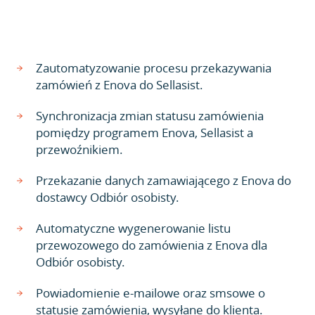
Zautomatyzowanie procesu przekazywania
zamówień z Enova do Sellasist.
Synchronizacja zmian statusu zamówienia
pomiędzy programem Enova, Sellasist a
przewoźnikiem.
Przekazanie danych zamawiającego z Enova do
dostawcy Odbiór osobisty.
Automatyczne wygenerowanie listu
przewozowego do zamówienia z Enova dla
Odbiór osobisty.
Powiadomienie e-mailowe oraz smsowe o
statusie zamówienia, wysyłane do klienta.