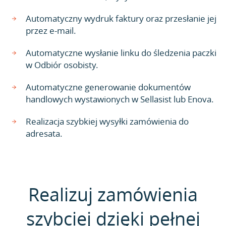
Automatyczny wydruk faktury oraz przesłanie jej
przez e-mail.
Automatyczne wysłanie linku do śledzenia paczki
w Odbiór osobisty.
Automatyczne generowanie dokumentów
handlowych wystawionych w Sellasist lub Enova.
Realizacja szybkiej wysyłki zamówienia do
adresata.
Realizuj zamówienia
szybciej dzięki pełnej