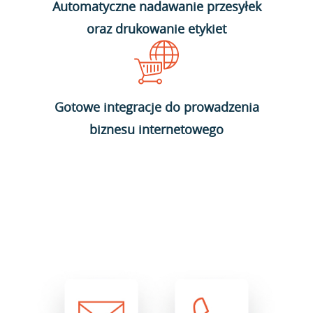
Automatyczne nadawanie przesyłek
oraz drukowanie etykiet
Gotowe integracje do prowadzenia
biznesu internetowego