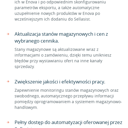
ich w Enova i po odpowiednim skonfigurowaniu
parametrów eksportu, a także automatyczne
uzupełnienie nowych produktów w Enova po
wcześniejszym ich dodaniu do Sellasist.
Aktualizacja stanów magazynowych i cen z
wybranego cennika.
Stany magazynowe są aktualizowane wraz z
informacjami o zamówieniu, dzięki temu unikniesz
błędów przy wystawianiu ofert na inne kanały
sprzedaży.
Zwiększenie jakości i efektywności pracy.
Zapewnienie monitoringu stanów magazynowych oraz
swobodnego, automatycznego przepływu informacji
pomiędzy oprogramowaniem a systemem magazynowo-
handlowym.
Pełny dostęp do automatyzacji oferowanej przez