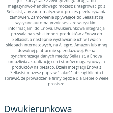
Jeśli korzystasz z zewnętrznego programu
magazynowo-handlowego możesz zintegrować go z
Sellasist, aby zautomatyzować proces przekazywania
zamówień. Zamówienia spływające do Sellasist są
wysyłane automatycznie wraz ze wszystkimi
informacjami do Enova. Dwukierunkowa integracja
pozwala na szybki import produktów z Enova do
Sellasist, a następnie wystawianie ich w Twoich
sklepach internetowych, na Allegro, Amazon lub innej
dowolnej platformie sprzedażowej. Pełna
synchronizacja danych między Sellasist, a Enova
umożliwia aktualizację cen i stanów magazynowych
produktów na bieżąco. Dzięki integracji Enova z
Sellasist możesz poprawić jakość obsługi klienta i
sprawić, że prowadzenie firmy będzie dla Ciebie o wiele
prostsze.
Dwukierunkowa