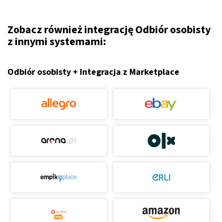
Zobacz również integrację Odbiór osobisty
z innymi systemami:
Odbiór osobisty + Integracja z Marketplace