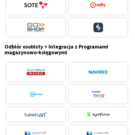
Odbiór osobisty + Integracja z Programami
magazynowo-księgowymi