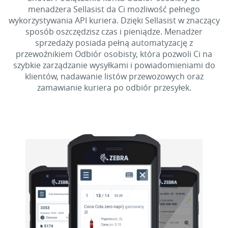
menadżera Sellasist da Ci możliwość pełnego
wykorzystywania API kuriera. Dzięki Sellasist w znaczący
sposób oszczędzisz czas i pieniądze. Menadżer
sprzedaży posiada pełną automatyzację z
przewoźnikiem Odbiór osobisty, która pozwoli Ci na
szybkie zarządzanie wysyłkami i powiadomieniami do
klientów, nadawanie listów przewozowych oraz
zamawianie kuriera po odbiór przesyłek.