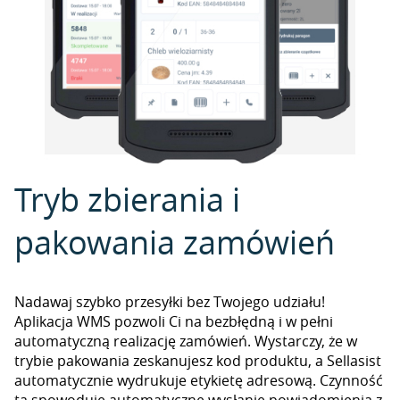
Tryb zbierania i
pakowania zamówień
Nadawaj szybko przesyłki bez Twojego udziału!
Aplikacja WMS pozwoli Ci na bezbłędną i w pełni
automatyczną realizację zamówień. Wystarczy, że w
trybie pakowania zeskanujesz kod produktu, a Sellasist
automatycznie wydrukuje etykietę adresową. Czynność