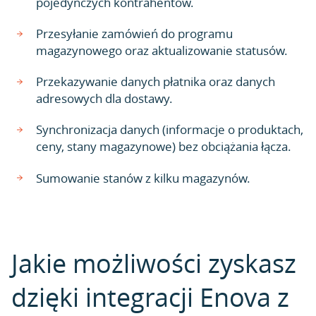
pojedynczych kontrahentów.
Przesyłanie zamówień do programu
magazynowego oraz aktualizowanie statusów.
Przekazywanie danych płatnika oraz danych
adresowych dla dostawy.
Synchronizacja danych (informacje o produktach,
ceny, stany magazynowe) bez obciążania łącza.
Sumowanie stanów z kilku magazynów.
Jakie możliwości zyskasz
dzięki integracji Enova z