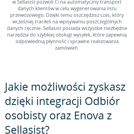
w Sellasist pozwoli Ci na automatyczny transport
danych klientów w celu wygenerowania listu
przewozowego. Dzięki temu oszczędzisz czas, który
wcześniej traciłeś na wpisywaniu poszczególnych
danych ręcznie. Sellasist posiada wszystkie niezbędne
narzędzia do szybkiej obsługi wysyłek, które zapewnią
odpowiednią płynność i sprawne realizowania
zamówień.
Jakie możliwości zyskasz
dzięki integracji Odbiór
osobisty oraz Enova z
Sellasist?