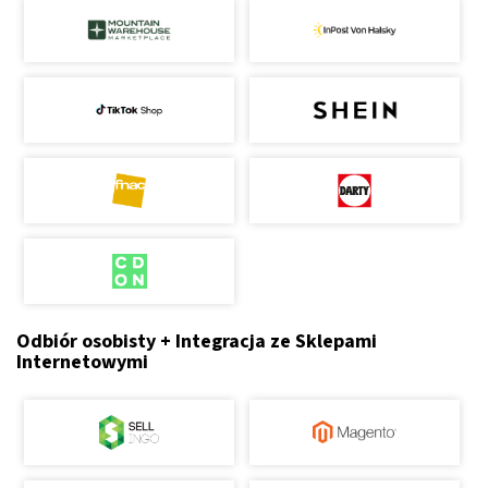
Odbiór osobisty + Integracja ze Sklepami
Internetowymi