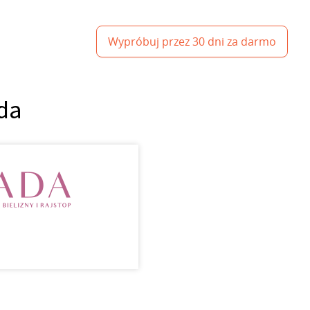
Wypróbuj przez 30 dni za darmo
ada