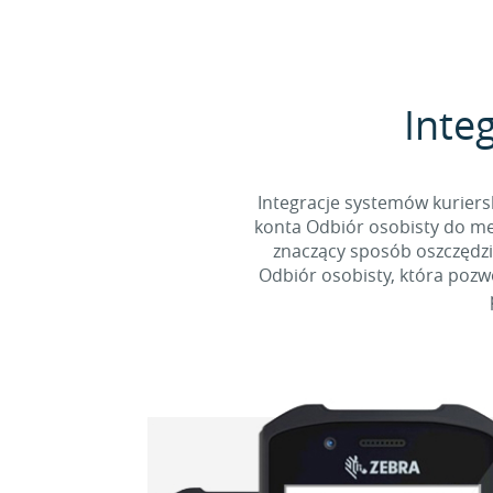
Integ
Integracje systemów kuriers
konta Odbiór osobisty do men
znaczący sposób oszczędzi
Odbiór osobisty, która pozw