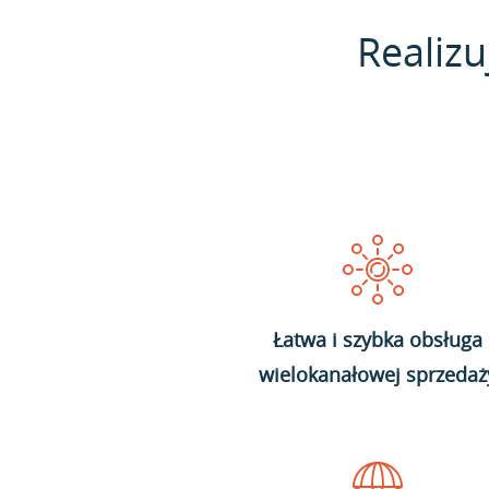
Realizu
Łatwa i szybka obsługa
wielokanałowej sprzedaż