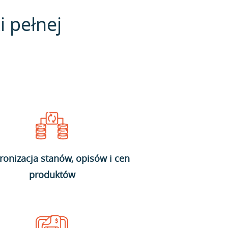
i pełnej
ronizacja stanów, opisów i cen
produktów