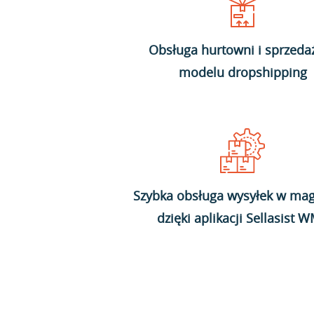
Obsługa hurtowni i sprzeda
modelu dropshipping
Szybka obsługa wysyłek w mag
dzięki aplikacji Sellasist 