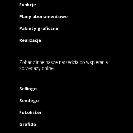
Funkcje
Plany abonamentowe
Pakiety graficzne
Realizacje
Zobacz inne nasze narzędzia do wspierania
sprzedaży online.
Sellingo
Sendego
Fotolister
Grafido