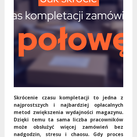
Skrócenie czasu kompletacji to jedna z
najprostszych i najbardziej opłacalnych
metod zwiększenia wydajności magazynu.
Dzięki temu ta sama liczba pracowników
może obsłużyć więcej zamówień bez
nadgodzin, stresu i chaosu. Gdy proces