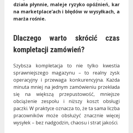
działa płynnie, maleje ryzyko opóźnień, kar
na marketplace’ach i błędów w wysyłkach, a
marża rośnie.
Dlaczego warto skrócić czas
kompletacji zamówień?
Szybsza kompletacja to nie tylko kwestia
sprawniejszego magazynu – to realny zysk
operacyjny i przewaga konkurencyjna. Każda
minuta mniej na jednym zamówieniu przekłada
się na większą przepustowość, mniejsze
obciążenie zespołu i niższy koszt obsługi
paczki. W praktyce oznacza to, że ta sama liczba
pracowników może obsłużyć znacznie więcej
wysyłek – bez nadgodzin, chaosu i strat jakości.