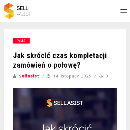
WMS
Jak skrócić czas kompletacji
zamówień o połowę?
Sellasist
14 listopada 2025
0