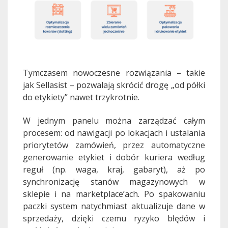
Tymczasem nowoczesne rozwiązania – takie
jak Sellasist – pozwalają skrócić drogę „od półki
do etykiety” nawet trzykrotnie.
W jednym panelu można zarządzać całym
procesem: od nawigacji po lokacjach i ustalania
priorytetów zamówień, przez automatyczne
generowanie etykiet i dobór kuriera według
reguł (np. waga, kraj, gabaryt), aż po
synchronizację stanów magazynowych w
sklepie i na marketplace’ach. Po spakowaniu
paczki system natychmiast aktualizuje dane w
sprzedaży, dzięki czemu ryzyko błędów i