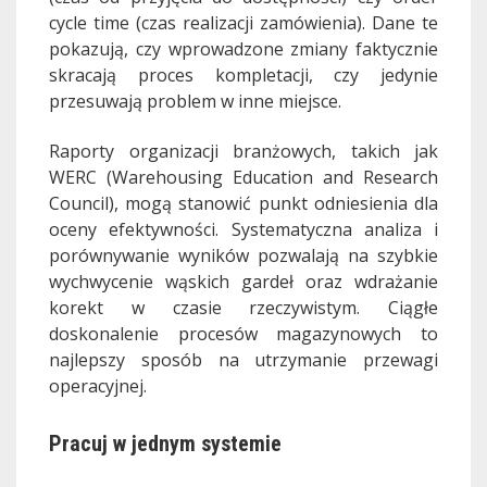
cycle time (czas realizacji zamówienia). Dane te
pokazują, czy wprowadzone zmiany faktycznie
skracają proces kompletacji, czy jedynie
przesuwają problem w inne miejsce.
Raporty organizacji branżowych, takich jak
WERC (Warehousing Education and Research
Council), mogą stanowić punkt odniesienia dla
oceny efektywności. Systematyczna analiza i
porównywanie wyników pozwalają na szybkie
wychwycenie wąskich gardeł oraz wdrażanie
korekt w czasie rzeczywistym. Ciągłe
doskonalenie procesów magazynowych to
najlepszy sposób na utrzymanie przewagi
operacyjnej.
Pracuj w jednym systemie