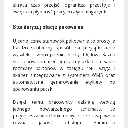
skraca czas przejść, ogranicza przestoje i
zwiększa płynność pracy w całym magazynie.
Standaryzuj stacje pakowania
Ujednolicenie stanowisk pakowania to prosty, a
bardzo skuteczny sposób na przyspieszenie
wysyłek i zmniejszenie liczby błędów. Każda
stacja powinna mieć identyczny układ – te same
rozmiary kartonów w zasięgu ręki, waga i
skaner zintegrowane z systemem WMS oraz
automatyczne generowanie etykiety po
spakowaniu paczki.
Dzięki temu pracownicy działają według
jednego, powtarzalnego schematu, co
przyspiesza wdrożenie nowych osób i zapewnia
równą jakość obsługi. Eliminacja