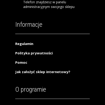
Telefon znajdziesz w panelu
administracyjnym swojego sklepu
Informacje
Regulamin
Polityka prywatności
Pomoc
Jak założyć sklep internetowy?
O programie