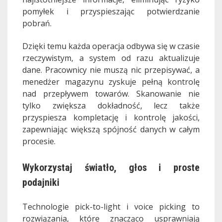
pomyłek i przyspieszając potwierdzanie
pobrań.
Dzięki temu każda operacja odbywa się w czasie
rzeczywistym, a system od razu aktualizuje
dane. Pracownicy nie muszą nic przepisywać, a
menedżer magazynu zyskuje pełną kontrolę
nad przepływem towarów. Skanowanie nie
tylko zwiększa dokładność, lecz także
przyspiesza kompletację i kontrolę jakości,
zapewniając większą spójność danych w całym
procesie.
Wykorzystaj światło, głos i proste
podajniki
Technologie pick-to-light i voice picking to
rozwiązania, które znacząco usprawniają