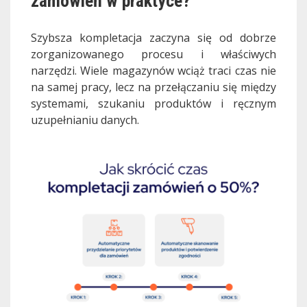
zamówień w praktyce?
Szybsza kompletacja zaczyna się od dobrze
zorganizowanego procesu i właściwych
narzędzi. Wiele magazynów wciąż traci czas nie
na samej pracy, lecz na przełączaniu się między
systemami, szukaniu produktów i ręcznym
uzupełnianiu danych.