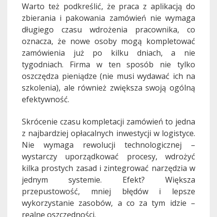
Warto też podkreślić, że praca z aplikacją do
zbierania i pakowania zamówień nie wymaga
długiego czasu wdrożenia pracownika, co
oznacza, że nowe osoby mogą kompletować
zamówienia już po kilku dniach, a nie
tygodniach. Firma w ten sposób nie tylko
oszczędza pieniądze (nie musi wydawać ich na
szkolenia), ale również zwiększa swoją ogólną
efektywność.
Skrócenie czasu kompletacji zamówień to jedna
z najbardziej opłacalnych inwestycji w logistyce.
Nie wymaga rewolucji technologicznej –
wystarczy uporządkować procesy, wdrożyć
kilka prostych zasad i zintegrować narzędzia w
jednym systemie. Efekt? Większa
przepustowość, mniej błędów i lepsze
wykorzystanie zasobów, a co za tym idzie –
realne oszczędności.