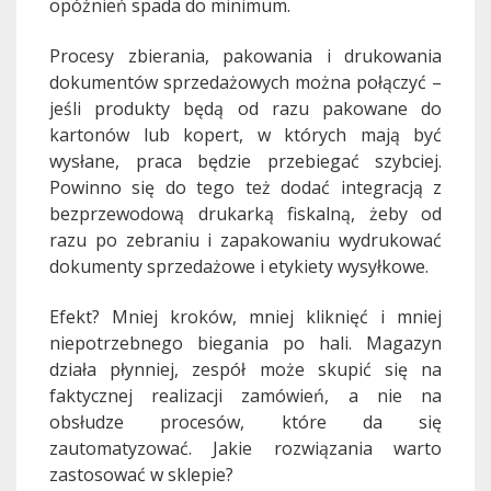
opóźnień spada do minimum.
Procesy zbierania, pakowania i drukowania
dokumentów sprzedażowych można połączyć –
jeśli produkty będą od razu pakowane do
kartonów lub kopert, w których mają być
wysłane, praca będzie przebiegać szybciej.
Powinno się do tego też dodać integracją z
bezprzewodową drukarką fiskalną, żeby od
razu po zebraniu i zapakowaniu wydrukować
dokumenty sprzedażowe i etykiety wysyłkowe.
Efekt? Mniej kroków, mniej kliknięć i mniej
niepotrzebnego biegania po hali. Magazyn
działa płynniej, zespół może skupić się na
faktycznej realizacji zamówień, a nie na
obsłudze procesów, które da się
zautomatyzować. Jakie rozwiązania warto
zastosować w sklepie?