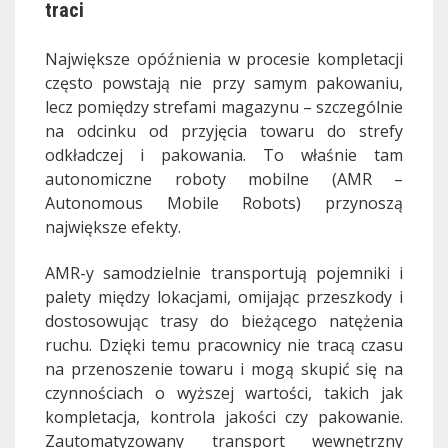
traci
Największe opóźnienia w procesie kompletacji
często powstają nie przy samym pakowaniu,
lecz pomiędzy strefami magazynu – szczególnie
na odcinku od przyjęcia towaru do strefy
odkładczej i pakowania. To właśnie tam
autonomiczne roboty mobilne (AMR –
Autonomous Mobile Robots) przynoszą
największe efekty.
AMR-y samodzielnie transportują pojemniki i
palety między lokacjami, omijając przeszkody i
dostosowując trasy do bieżącego natężenia
ruchu. Dzięki temu pracownicy nie tracą czasu
na przenoszenie towaru i mogą skupić się na
czynnościach o wyższej wartości, takich jak
kompletacja, kontrola jakości czy pakowanie.
Zautomatyzowany transport wewnętrzny