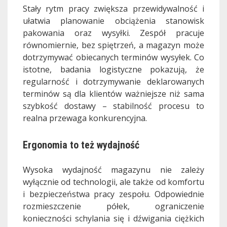
Stały rytm pracy zwiększa przewidywalność i
ułatwia planowanie obciążenia stanowisk
pakowania oraz wysyłki. Zespół pracuje
równomiernie, bez spiętrzeń, a magazyn może
dotrzymywać obiecanych terminów wysyłek. Co
istotne, badania logistyczne pokazują, że
regularność i dotrzymywanie deklarowanych
terminów są dla klientów ważniejsze niż sama
szybkość dostawy – stabilność procesu to
realna przewaga konkurencyjna.
Ergonomia to też wydajność
Wysoka wydajność magazynu nie zależy
wyłącznie od technologii, ale także od komfortu
i bezpieczeństwa pracy zespołu. Odpowiednie
rozmieszczenie półek, ograniczenie
konieczności schylania się i dźwigania ciężkich