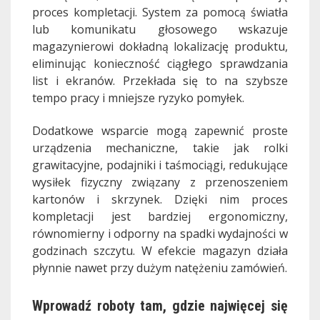
proces kompletacji. System za pomocą światła
lub komunikatu głosowego wskazuje
magazynierowi dokładną lokalizację produktu,
eliminując konieczność ciągłego sprawdzania
list i ekranów. Przekłada się to na szybsze
tempo pracy i mniejsze ryzyko pomyłek.
Dodatkowe wsparcie mogą zapewnić proste
urządzenia mechaniczne, takie jak rolki
grawitacyjne, podajniki i taśmociągi, redukujące
wysiłek fizyczny związany z przenoszeniem
kartonów i skrzynek. Dzięki nim proces
kompletacji jest bardziej ergonomiczny,
równomierny i odporny na spadki wydajności w
godzinach szczytu. W efekcie magazyn działa
płynnie nawet przy dużym natężeniu zamówień.
Wprowadź roboty tam, gdzie najwięcej się