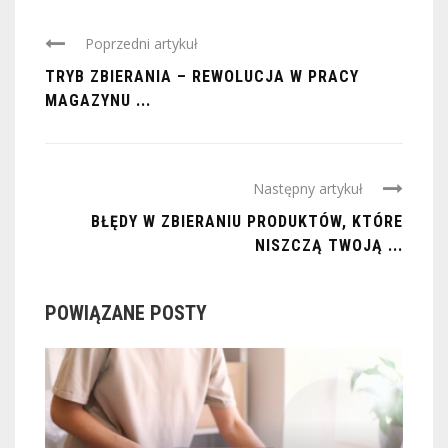
Poprzedni artykuł
TRYB ZBIERANIA – REWOLUCJA W PRACY
MAGAZYNU ...
Następny artykuł
BŁĘDY W ZBIERANIU PRODUKTÓW, KTÓRE
NISZCZĄ TWOJĄ ...
POWIĄZANE POSTY