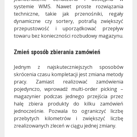
systemie WMS. Nawet proste rozwiązania
techniczne, takie jak przenośniki, regały
dynamiczne czy sortery, potrafią zwiększyć
przepustowość i uporządkować przepływ
towaru bez konieczności rozbudowy magazynu.
Zmień sposób zbierania zamówień
Jednym z najskuteczniejszych sposobów
skrócenia czasu kompletacji jest zmiana metody
pracy. Zamiast realizować zamówienia
pojedynczo, wprowadź multi-order picking –
magazynier podczas jednego przejścia przez
halę zbiera produkty do kilku zamówień
jednocześnie. Pozwala to ograniczyć liczbę
przebytych kilometrów i zwiększyć liczbę
zrealizowanych zleceń w ciągu jednej zmiany.