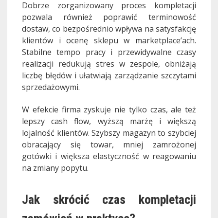
Dobrze zorganizowany proces kompletacji
pozwala również poprawić terminowość
dostaw, co bezpośrednio wpływa na satysfakcję
klientów i ocenę sklepu w marketplace’ach.
Stabilne tempo pracy i przewidywalne czasy
realizacji redukują stres w zespole, obniżają
liczbę błędów i ułatwiają zarządzanie szczytami
sprzedażowymi.
W efekcie firma zyskuje nie tylko czas, ale też
lepszy cash flow, wyższą marżę i większą
lojalność klientów. Szybszy magazyn to szybciej
obracający się towar, mniej zamrożonej
gotówki i większa elastyczność w reagowaniu
na zmiany popytu.
Jak skrócić czas kompletacji