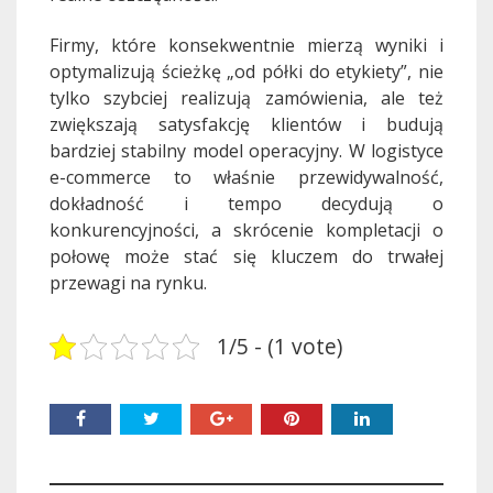
Firmy, które konsekwentnie mierzą wyniki i
optymalizują ścieżkę „od półki do etykiety”, nie
tylko szybciej realizują zamówienia, ale też
zwiększają satysfakcję klientów i budują
bardziej stabilny model operacyjny. W logistyce
e-commerce to właśnie przewidywalność,
dokładność i tempo decydują o
konkurencyjności, a skrócenie kompletacji o
połowę może stać się kluczem do trwałej
przewagi na rynku.
1/5 - (1 vote)