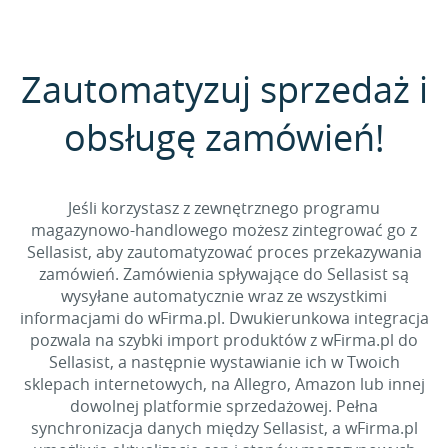
Zautomatyzuj sprzedaż i
obsługę zamówień!
Jeśli korzystasz z zewnętrznego programu
magazynowo-handlowego możesz zintegrować go z
Sellasist, aby zautomatyzować proces przekazywania
zamówień. Zamówienia spływające do Sellasist są
wysyłane automatycznie wraz ze wszystkimi
informacjami do wFirma.pl. Dwukierunkowa integracja
pozwala na szybki import produktów z wFirma.pl do
Sellasist, a następnie wystawianie ich w Twoich
sklepach internetowych, na Allegro, Amazon lub innej
dowolnej platformie sprzedażowej. Pełna
synchronizacja danych między Sellasist, a wFirma.pl