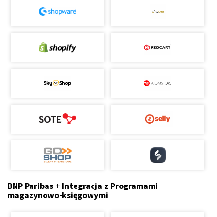
BNP Paribas + Integracja z Programami
magazynowo-księgowymi