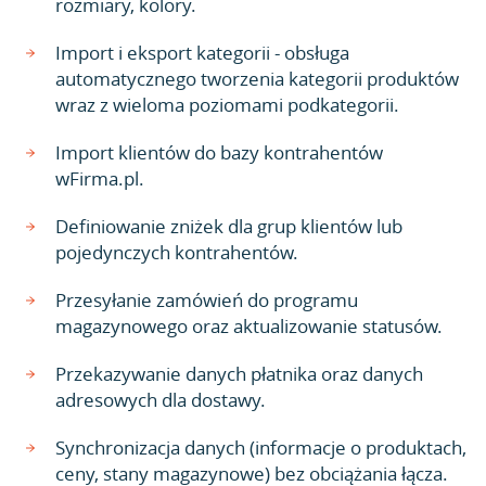
rozmiary, kolory.
Import i eksport kategorii - obsługa
automatycznego tworzenia kategorii produktów
wraz z wieloma poziomami podkategorii.
Import klientów do bazy kontrahentów
wFirma.pl.
Definiowanie zniżek dla grup klientów lub
pojedynczych kontrahentów.
Przesyłanie zamówień do programu
magazynowego oraz aktualizowanie statusów.
Przekazywanie danych płatnika oraz danych
adresowych dla dostawy.
Synchronizacja danych (informacje o produktach,
ceny, stany magazynowe) bez obciążania łącza.