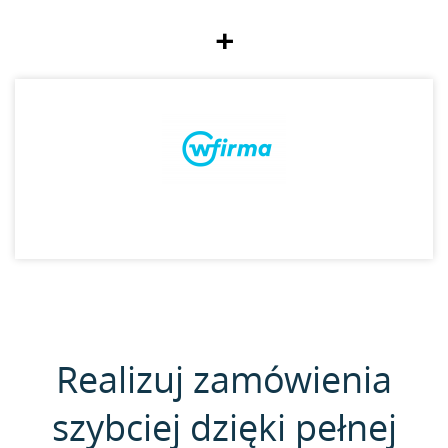
+
Realizuj zamówienia
szybciej dzięki pełnej