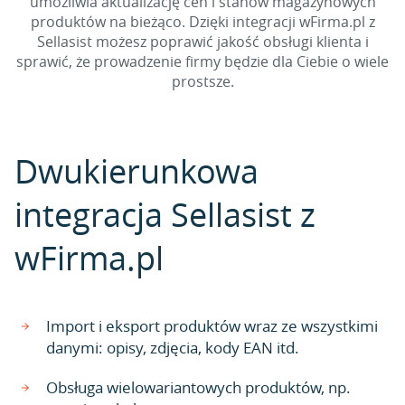
umożliwia aktualizację cen i stanów magazynowych
produktów na bieżąco. Dzięki integracji wFirma.pl z
Sellasist możesz poprawić jakość obsługi klienta i
sprawić, że prowadzenie firmy będzie dla Ciebie o wiele
prostsze.
Dwukierunkowa
integracja Sellasist z
wFirma.pl
Import i eksport produktów wraz ze wszystkimi
danymi: opisy, zdjęcia, kody EAN itd.
Obsługa wielowariantowych produktów, np.