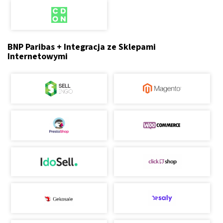
BNP Paribas + Integracja ze Sklepami
Internetowymi