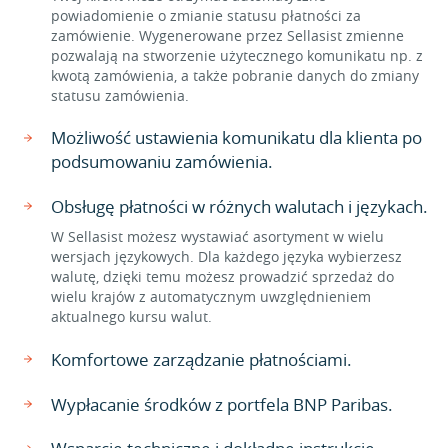
powiadomienie o zmianie statusu płatności za
zamówienie. Wygenerowane przez Sellasist zmienne
pozwalają na stworzenie użytecznego komunikatu np. z
kwotą zamówienia, a także pobranie danych do zmiany
statusu zamówienia.
Możliwość ustawienia komunikatu dla klienta po
podsumowaniu zamówienia.
Obsługę płatności w różnych walutach i językach.
W Sellasist możesz wystawiać asortyment w wielu
wersjach językowych. Dla każdego języka wybierzesz
walutę, dzięki temu możesz prowadzić sprzedaż do
wielu krajów z automatycznym uwzględnieniem
aktualnego kursu walut.
Komfortowe zarządzanie płatnościami.
Wypłacanie środków z portfela BNP Paribas.