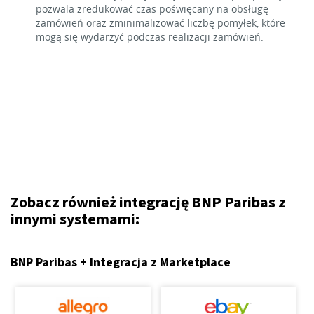
pozwala zredukować czas poświęcany na obsługę
zamówień oraz zminimalizować liczbę pomyłek, które
mogą się wydarzyć podczas realizacji zamówień.
Zobacz również integrację BNP Paribas z
innymi systemami:
BNP Paribas + Integracja z Marketplace