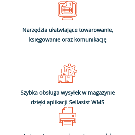
Narzędzia ułatwiające towarowanie,
księgowanie oraz komunikację
Szybka obsługa wysyłek w magazynie
dzięki aplikacji Sellasist WMS