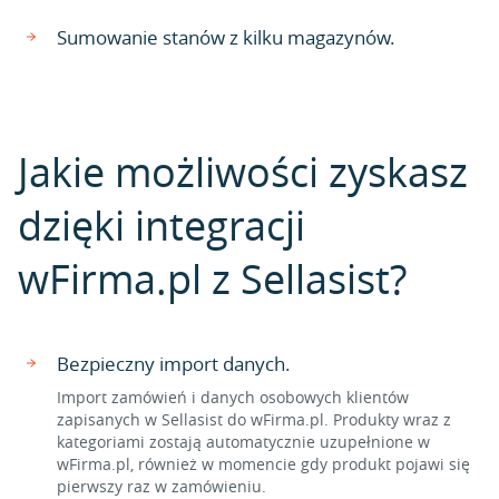
Sumowanie stanów z kilku magazynów.
Jakie możliwości zyskasz
dzięki integracji
wFirma.pl z Sellasist?
Bezpieczny import danych.
Import zamówień i danych osobowych klientów
zapisanych w Sellasist do wFirma.pl. Produkty wraz z
kategoriami zostają automatycznie uzupełnione w
wFirma.pl, również w momencie gdy produkt pojawi się
pierwszy raz w zamówieniu.