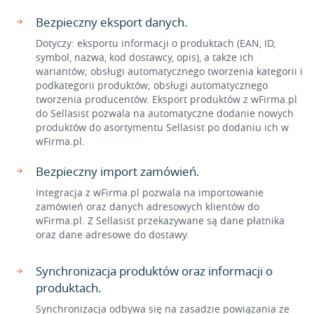
Bezpieczny eksport danych.
Dotyczy: eksportu informacji o produktach (EAN, ID,
symbol, nazwa, kod dostawcy, opis), a także ich
wariantów; obsługi automatycznego tworzenia kategorii i
podkategorii produktów; obsługi automatycznego
tworzenia producentów. Eksport produktów z wFirma.pl
do Sellasist pozwala na automatyczne dodanie nowych
produktów do asortymentu Sellasist po dodaniu ich w
wFirma.pl.
Bezpieczny import zamówień.
Integracja z wFirma.pl pozwala na importowanie
zamówień oraz danych adresowych klientów do
wFirma.pl. Z Sellasist przekazywane są dane płatnika
oraz dane adresowe do dostawy.
Synchronizacja produktów oraz informacji o
produktach.
Synchronizacja odbywa się na zasadzie powiązania ze