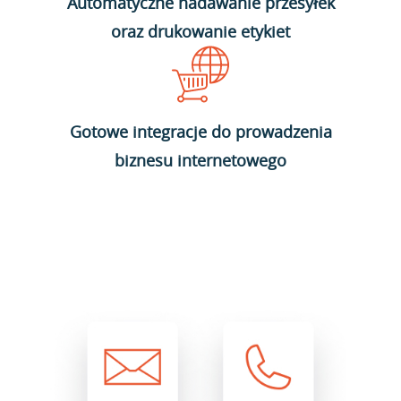
Automatyczne nadawanie przesyłek
oraz drukowanie etykiet
Gotowe integracje do prowadzenia
biznesu internetowego