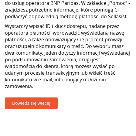
do usług operatora BNP Paribas. W zakładce „Pomoc” -
znajdziesz potrzebne informacje, które pomogą Ci
podłączyć odpowiednią metodę płatności do Sellasist.
Wystarczy wpisać ID i klucz dostępu, nadane przez
operatora płatności, wprowadzić wyświetlaną nazwę
płatności, a także obowiązujący Cię procent prowizji
oraz uzupełnić komunikaty o treść. Do wyboru masz
dwa komunikaty. Jeden dotyczy informacji wyświetlanej
po podsumowaniu zamówienia, drugi jest
wiadomością do klienta, którą możesz wysłać po
udanym procesie transakcyjnym lub wkleić treść
komunikatu w e-mail, informujący o złożeniu
zamówienia.
Dowiedz się więcej