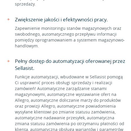
sprzedaży.
Zwiększenie jakości i efektywności pracy.
Zapewnienie monitoringu stanów magazynowych oraz
swobodnego, automatycznego przepływu informacji
pomiędzy oprogramowaniem a systemem magazynowo-
handlowym.
Pełny dostęp do automatyzacji oferowanej przez
Sellasist.
Funkcje automatyzacji, wbudowane w Sellasist pomogą
Ci usprawnić proces obsługi sprzedaży i realizacji
zamówień! Automatyczne zarządzanie stanami
magazynowymi, automatyczne wystawianie ofert na
Allegro, automatyczne doliczanie marży do produktów
oraz prowizji Allegro, automatyczne powiadomienia
wysyłane klientowi po zmianie statusu zamówienia,
automatyczne nadawanie przesyłek, automatyczna
zmiana statusu zamówienia po otrzymaniu płatności od
klienta, automatyczna obsługa wariantów i parametrów