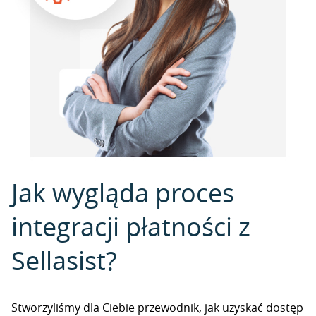
Jak wygląda proces
integracji płatności z
Sellasist?
Stworzyliśmy dla Ciebie przewodnik, jak uzyskać dostęp