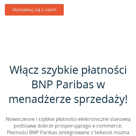
Skontaktuj się z nami!
Włącz szybkie płatności
BNP Paribas w
menadżerze sprzedaży!
Nowoczesne i szybkie płatności elektroniczne stanowią
podstawę dobrze prosperującego e-commerce.
Płatności BNP Paribas zintegrowane z Sellasist można