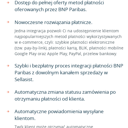
Dostęp do pełnej oferty metod płatności
oferowanych przez BNP Paribas.
Nowoczesne rozwiązania płatnicze.
Jedna integracja pozwoli Ci na udostępnienie klientom
najpopularniejszych metod płatności wykorzystywanych
w e-commerce, czyli: szybkie płatności elektroniczne
(tzw. pay-by-link), płatności kartą, BLIK, płatności mobilne
Google Play oraz Apple Play, PayPal, przelew bankowy.
Szybki i bezpłatny proces integracji płatności BNP
Paribas z dowolnym kanałem sprzedaży w
Sellasist.
Automatyczna zmiana statusu zamówienia po
otrzymaniu płatności od klienta.
Automatyczne powiadomienia wysyłane
klientom.
Twój klient może otrzymać automatyczne