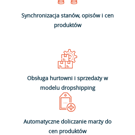
Synchronizacja stanów, opisów i cen
produktów
Obsługa hurtowni i sprzedaży w
modelu dropshipping
Automatyczne doliczanie marży do
cen produktów