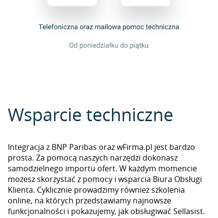
Wsparcie techniczne
Integracja z BNP Paribas oraz wFirma.pl jest bardzo
prosta. Za pomocą naszych narzędzi dokonasz
samodzielnego importu ofert. W każdym momencie
możesz skorzystać z pomocy i wsparcia Biura Obsługi
Klienta. Cyklicznie prowadzimy również szkolenia
online, na których przedstawiamy najnowsze
funkcjonalności i pokazujemy, jak obsługiwać Sellasist.