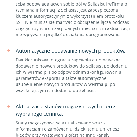
sobą odpowiadających sobie pól w Sellasist i wFirma.pl.
Wymiana informacji z Sellasist jest zabezpieczona
kluczem autoryzacyjnym z wykorzystaniem protokołu
SSL. Nie musisz się martwić o obciążenie łącza podczas
częstych synchronizacji danych, mechanizm aktualizacji
nie wpływa na prędkość działania oprogramowania.
Automatyczne dodawanie nowych produktów.
Dwukierunkowa integracja zapewnia automatyczne
dodawanie nowych produktów do Sellasist po dodaniu
ich w wFirma.pl i po odpowiednim skonfigurowaniu
parametrów eksportu, a także automatyczne
uzupełnienie nowych produktów w wFirma.pl po
wcześniejszym ich dodaniu do Sellasist.
Aktualizacja stanów magazynowych i cen z
wybranego cennika.
Stany magazynowe są aktualizowane wraz z
informacjami o zamówieniu, dzięki temu unikniesz
błędów przy wystawianiu ofert na inne kanały