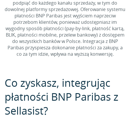
podpiąć do każdego kanału sprzedaży, w tym do
dowolnej platformy sprzedażowej. Oferowanie systemu
płatności BNP Paribas jest wyjściem naprzeciw
potrzebom klientów, ponieważ udostępniasz im
wygodny sposób płatności (pay-by-link, płatność kartą,
BLIK, płatności mobilne, przelew bankowy) z dostępem
do wszystkich banków w Polsce. Integracja z BNP
Paribas przyspiesza dokonanie płatności za zakupy, a
co za tym idzie, wpływa na wyższą konwersję.
Co zyskasz, integrując
płatności BNP Paribas z
Sellasist?