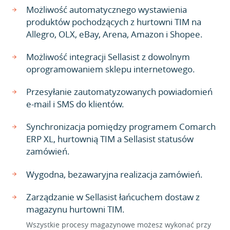
Możliwość automatycznego wystawienia
produktów pochodzących z hurtowni TIM na
Allegro, OLX, eBay, Arena, Amazon i Shopee.
Możliwość integracji Sellasist z dowolnym
oprogramowaniem sklepu internetowego.
Przesyłanie zautomatyzowanych powiadomień
e-mail i SMS do klientów.
Synchronizacja pomiędzy programem Comarch
ERP XL, hurtownią TIM a Sellasist statusów
zamówień.
Wygodna, bezawaryjna realizacja zamówień.
Zarządzanie w Sellasist łańcuchem dostaw z
magazynu hurtowni TIM.
Wszystkie procesy magazynowe możesz wykonać przy