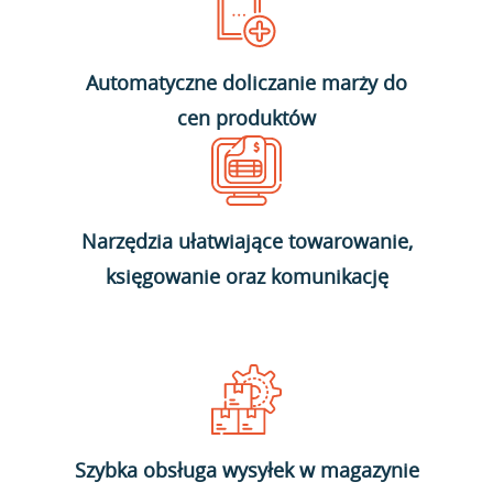
Automatyczne doliczanie marży do
cen produktów
Narzędzia ułatwiające towarowanie,
księgowanie oraz komunikację
Szybka obsługa wysyłek w magazynie