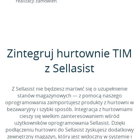
realizacji zamówień.
Zintegruj hurtownie TIM
z Sellasist
Z Sellasist nie będziesz martwić się o uzupełnienie
stanów magazynowych — z pomocą naszego
oprogramowania zaimportujesz produkty z hurtowni w
bezawaryjny i szybki sposób. Integracja z hurtowniami
cieszy się wielkim zainteresowaniem wśród
użytkowników oprogramowania Sellasist. Dzięki
podłączeniu hurtowni do Sellasist zyskujesz dodatkowy
zewnętrzny magazyn, który jest widoczny w systemie i