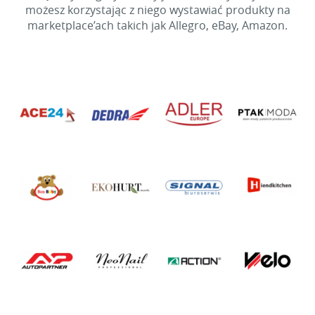
możesz korzystając z niego wystawiać produkty na
marketplace’ach takich jak Allegro, eBay, Amazon.