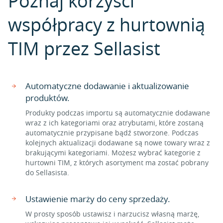
Poznaj korzyści
współpracy z hurtownią
TIM przez Sellasist
Automatyczne dodawanie i aktualizowanie
produktów.
Produkty podczas importu są automatycznie dodawane
wraz z ich kategoriami oraz atrybutami, które zostaną
automatycznie przypisane bądź stworzone. Podczas
kolejnych aktualizacji dodawane są nowe towary wraz z
brakującymi kategoriami. Możesz wybrać kategorie z
hurtowni TIM, z których asortyment ma zostać pobrany
do Sellasista.
Ustawienie marży do ceny sprzedaży.
W prosty sposób ustawisz i narzucisz własną marżę,