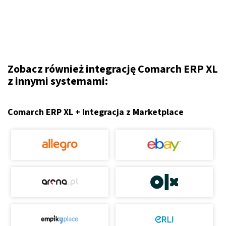
Zobacz również integrację Comarch ERP XL
z innymi systemami:
Comarch ERP XL + Integracja z Marketplace