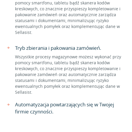
pomocy smartfonu, tabletu bądź skanera kodów
kreskowych, co znacznie przyspieszy kompletowanie i
pakowanie zamówień oraz automatycznie zarządza
statusami i dokumentami, minimalizując ryzyko
ewentualnych pomyłek oraz komplementując dane w
Sellasist.
Tryb zbierania i pakowania zamówień.
Wszystkie procesy magazynowe możesz wykonać przy
pomocy smartfonu, tabletu bądź skanera kodów
kreskowych, co znacznie przyspieszy kompletowanie i
pakowanie zamówień oraz automatycznie zarządza
statusami i dokumentami, minimalizując ryzyko
ewentualnych pomyłek oraz komplementując dane w
Sellasist.
Automatyzacja powtarzających się w Twojej
firmie czynności.