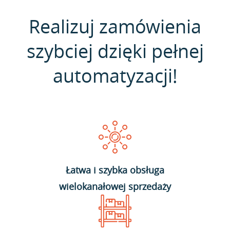
Realizuj zamówienia
szybciej dzięki pełnej
automatyzacji!
Łatwa i szybka obsługa
wielokanałowej sprzedaży