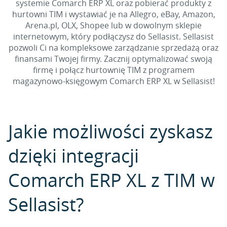
systemie Comarch ERP XL oraz pobierać produkty z
hurtowni TIM i wystawiać je na Allegro, eBay, Amazon,
Arena.pl, OLX, Shopee lub w dowolnym sklepie
internetowym, który podłączysz do Sellasist. Sellasist
pozwoli Ci na kompleksowe zarządzanie sprzedażą oraz
finansami Twojej firmy. Zacznij optymalizować swoją
firmę i połącz hurtownię TIM z programem
magazynowo-księgowym Comarch ERP XL w Sellasist!
Jakie możliwości zyskasz
dzięki integracji
Comarch ERP XL z TIM w
Sellasist?