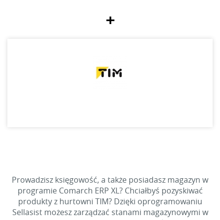
+
Prowadzisz księgowość, a także posiadasz magazyn w
programie Comarch ERP XL? Chciałbyś pozyskiwać
produkty z hurtowni TIM? Dzięki oprogramowaniu
Sellasist możesz zarządzać stanami magazynowymi w