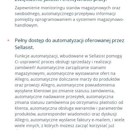
Zapewnienie monitoringu stanów magazynowych oraz
swobodnego, automatycznego przepływu informacji
pomiędzy oprogramowaniem a systemem magazynowo-
handlowym.
Pełny dostęp do automatyzacji oferowanej przez
Sellasist.
Funkcje automatyzacji, wbudowane w Sellasist pomogą
Ci usprawnić proces obsługi sprzedaży i realizacji
zamówień! Automatyczne zarządzanie stanami
magazynowymi, automatyczne wystawianie ofert na
Allegro, automatyczne doliczanie marży do produktów
oraz prowizji Allegro, automatyczne powiadomienia
wysyłane klientowi po zmianie statusu zamówienia,
automatyczne nadawanie przesyłek, automatyczna
zmiana statusu zamówienia po otrzymaniu płatności od
klienta, automatyczna obsługa wariantów i parametrów
produktów, autoresponder wiadomości oraz dyskusji
Allegro, automatyczne wysłanie faktury e-mailem, i wiele
wiele innych, z których możesz zacząć korzystać już