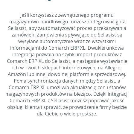
Jeśli korzystasz z zewnętrznego programu
magazynowo-handlowego możesz zintegrować go z
Sellasist, aby zautomatyzować proces przekazywania
zamówień. Zamówienia spływające do Sellasist są
wysyłane automatycznie wraz ze wszystkimi
informacjami do Comarch ERP XL. Dwukierunkowa
integracja pozwala na szybki import produktów z
Comarch ERP XL do Sellasist, a następnie wystawianie
ich w Twoich sklepach internetowych, na Allegro,
Amazon lub innej dowolnej platformie sprzedażowej.
Pełna synchronizacja danych między Sellasist, a
Comarch ERP XL umożliwia aktualizację cen i stanów
magazynowych produktów na bieżąco. Dzięki integracji
Comarch ERP XL z Sellasist możesz poprawić jakość
obsługi klienta i sprawić, że prowadzenie firmy będzie
dla Ciebie o wiele prostsze.