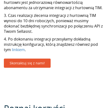
hurtowni jest jednorazową równowartością
abonamentu za utrzymanie integracji z hurtownią TIM.
3. Czas realizacji zlecenia integracji z hurtownią TIM
wynosi do 10 dni roboczych, ponieważ musimy
dokonać bezbłędnej synchronizacji po połączeniu API z
Twoim Sellasist.
4. Po dokonaniu integracji przesyłamy dokładną
instrukcję konfiguracji, którą znajdziesz również pod
tym
linkiem
.
Skontaktuj się z nami!