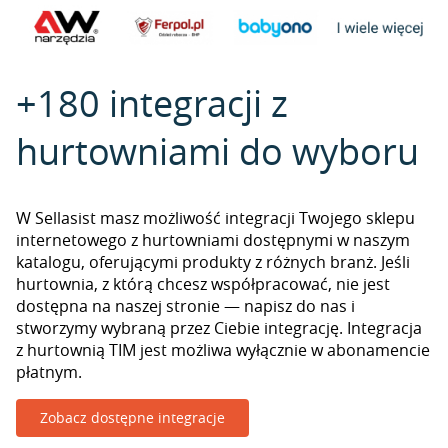
+180 integracji z
hurtowniami do wyboru
W Sellasist masz możliwość integracji Twojego sklepu
internetowego z hurtowniami dostępnymi w naszym
katalogu, oferującymi produkty z różnych branż. Jeśli
hurtownia, z którą chcesz współpracować, nie jest
dostępna na naszej stronie — napisz do nas i
stworzymy wybraną przez Ciebie integrację. Integracja
z hurtownią TIM jest możliwa wyłącznie w abonamencie
płatnym.
Zobacz dostępne integracje