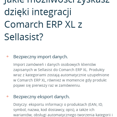
dzięki integracji
Comarch ERP XL z
Sellasist?
Bezpieczny import danych.
Import zamówień i danych osobowych klientów
zapisanych w Sellasist do Comarch ERP XL. Produkty
wraz z kategoriami zostają automatycznie uzupełnione
w Comarch ERP XL, również w momencie gdy produkt
pojawi się pierwszy raz w zamówieniu.
Bezpieczny eksport danych.
Dotyczy: eksportu informacji o produktach (EAN, ID,
symbol, nazwa, kod dostawcy, opis), a także ich
wariantów; obsługi automatycznego tworzenia kategorii i