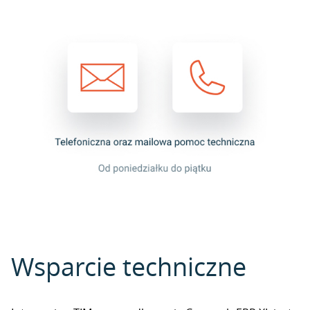
Wsparcie techniczne