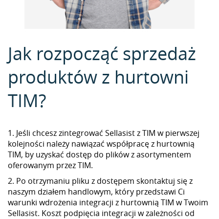
Jak rozpocząć sprzedaż
produktów z hurtowni
TIM?
1. Jeśli chcesz zintegrować Sellasist z TIM w pierwszej
kolejności należy nawiązać współpracę z hurtownią
TIM, by uzyskać dostęp do plików z asortymentem
oferowanym przez TIM.
2. Po otrzymaniu pliku z dostępem skontaktuj się z
naszym działem handlowym, który przedstawi Ci
warunki wdrożenia integracji z hurtownią TIM w Twoim
Sellasist. Koszt podpięcia integracji w zależności od