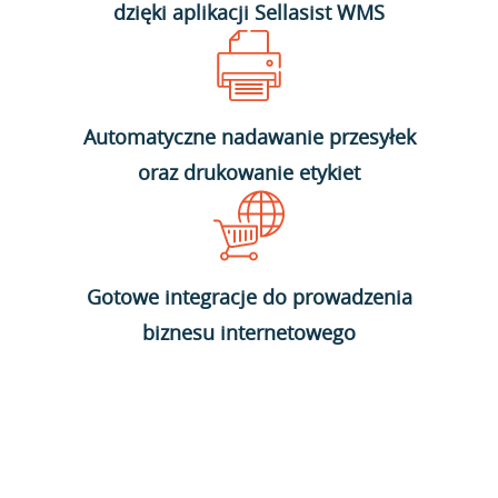
dzięki aplikacji Sellasist WMS
Automatyczne nadawanie przesyłek
oraz drukowanie etykiet
Gotowe integracje do prowadzenia
biznesu internetowego