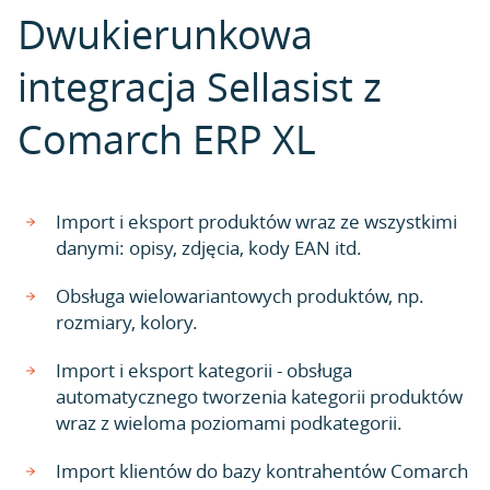
Dwukierunkowa
integracja Sellasist z
Comarch ERP XL
Import i eksport produktów wraz ze wszystkimi
danymi: opisy, zdjęcia, kody EAN itd.
Obsługa wielowariantowych produktów, np.
rozmiary, kolory.
Import i eksport kategorii - obsługa
automatycznego tworzenia kategorii produktów
wraz z wieloma poziomami podkategorii.
Import klientów do bazy kontrahentów Comarch