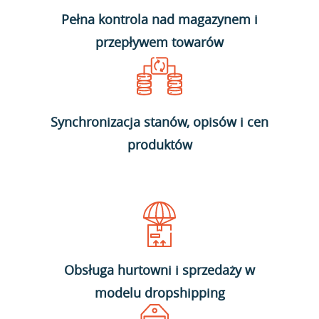
Pełna kontrola nad magazynem i
przepływem towarów
Synchronizacja stanów, opisów i cen
produktów
Obsługa hurtowni i sprzedaży w
modelu dropshipping