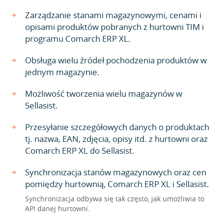
Zarządzanie stanami magazynowymi, cenami i
opisami produktów pobranych z hurtowni TIM i
programu Comarch ERP XL.
Obsługa wielu źródeł pochodzenia produktów w
jednym magazynie.
Możliwość tworzenia wielu magazynów w
Sellasist.
Przesyłanie szczegółowych danych o produktach
tj. nazwa, EAN, zdjęcia, opisy itd. z hurtowni oraz
Comarch ERP XL do Sellasist.
Synchronizacja stanów magazynowych oraz cen
pomiędzy hurtownią, Comarch ERP XL i Sellasist.
Synchronizacja odbywa się tak często, jak umożliwia to
API danej hurtowni.