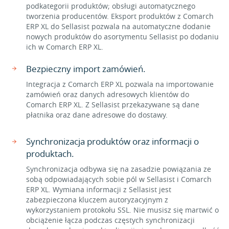
podkategorii produktów; obsługi automatycznego
tworzenia producentów. Eksport produktów z Comarch
ERP XL do Sellasist pozwala na automatyczne dodanie
nowych produktów do asortymentu Sellasist po dodaniu
ich w Comarch ERP XL.
Bezpieczny import zamówień.
Integracja z Comarch ERP XL pozwala na importowanie
zamówień oraz danych adresowych klientów do
Comarch ERP XL. Z Sellasist przekazywane są dane
płatnika oraz dane adresowe do dostawy.
Synchronizacja produktów oraz informacji o
produktach.
Synchronizacja odbywa się na zasadzie powiązania ze
sobą odpowiadających sobie pól w Sellasist i Comarch
ERP XL. Wymiana informacji z Sellasist jest
zabezpieczona kluczem autoryzacyjnym z
wykorzystaniem protokołu SSL. Nie musisz się martwić o
obciążenie łącza podczas częstych synchronizacji