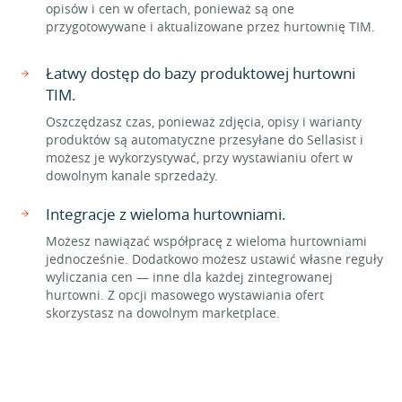
opisów i cen w ofertach, ponieważ są one
przygotowywane i aktualizowane przez hurtownię TIM.
Łatwy dostęp do bazy produktowej hurtowni
TIM.
Oszczędzasz czas, ponieważ zdjęcia, opisy i warianty
produktów są automatyczne przesyłane do Sellasist i
możesz je wykorzystywać, przy wystawianiu ofert w
dowolnym kanale sprzedaży.
Integracje z wieloma hurtowniami.
Możesz nawiązać współpracę z wieloma hurtowniami
jednocześnie. Dodatkowo możesz ustawić własne reguły
wyliczania cen — inne dla każdej zintegrowanej
hurtowni. Z opcji masowego wystawiania ofert
skorzystasz na dowolnym marketplace.