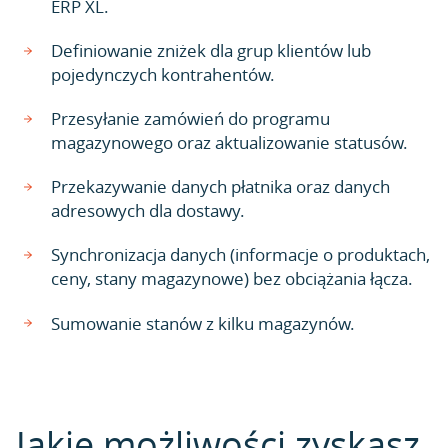
ERP XL.
Definiowanie zniżek dla grup klientów lub
pojedynczych kontrahentów.
Przesyłanie zamówień do programu
magazynowego oraz aktualizowanie statusów.
Przekazywanie danych płatnika oraz danych
adresowych dla dostawy.
Synchronizacja danych (informacje o produktach,
ceny, stany magazynowe) bez obciążania łącza.
Sumowanie stanów z kilku magazynów.
Jakie możliwości zyskasz