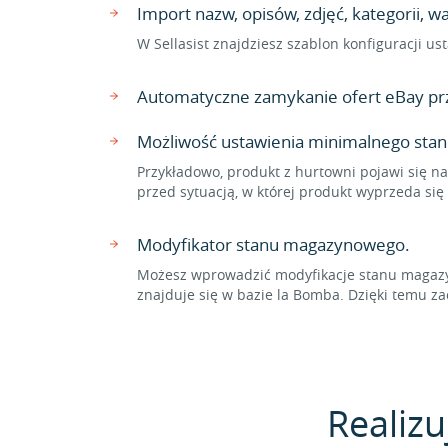
Import nazw, opisów, zdjęć, kategorii, 
W Sellasist znajdziesz szablon konfiguracji 
Automatyczne zamykanie ofert eBay pr
Możliwość ustawienia minimalnego sta
Przykładowo, produkt z hurtowni pojawi się na
przed sytuacją, w której produkt wyprzeda si
Modyfikator stanu magazynowego.
Możesz wprowadzić modyfikacje stanu magazyn
znajduje się w bazie la Bomba. Dzięki temu
Realizu