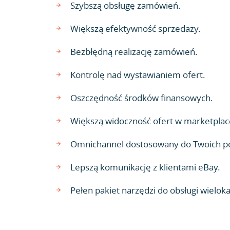
Szybszą obsługę zamówień.
Większą efektywność sprzedaży.
Bezbłędną realizację zamówień.
Kontrolę nad wystawianiem ofert.
Oszczędność środków finansowych.
Większą widoczność ofert w marketplac
Omnichannel dostosowany do Twoich p
Lepszą komunikację z klientami eBay.
Pełen pakiet narzędzi do obsługi wielok