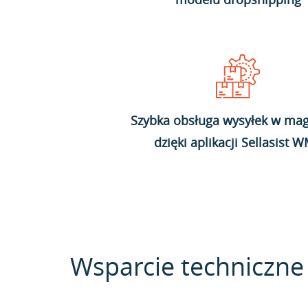
Szybka obsługa wysyłek w mag
dzięki aplikacji Sellasist 
Wsparcie techniczne