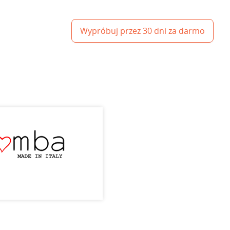
Wypróbuj przez 30 dni za darmo