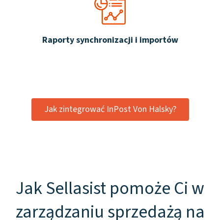
Raporty synchronizacji i importów
Jak zintegrować InPost Von Halsky?
Jak Sellasist pomoże Ci w
zarządzaniu sprzedażą na