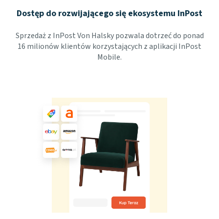
Dostęp do rozwijającego się ekosystemu InPost
Sprzedaż z InPost Von Halsky pozwala dotrzeć do ponad
16 milionów klientów korzystających z aplikacji InPost
Mobile.