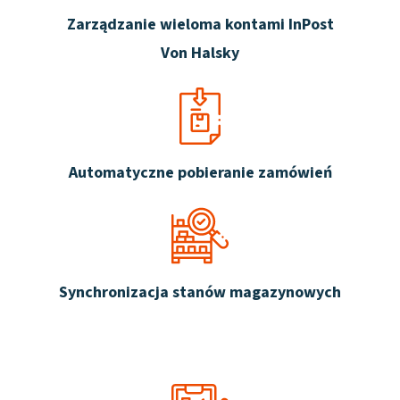
Zarządzanie wieloma kontami InPost
Von Halsky
Automatyczne pobieranie zamówień
Synchronizacja stanów magazynowych