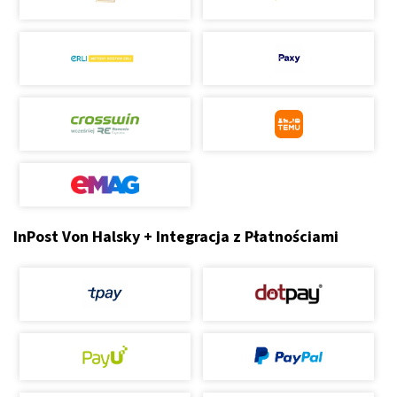
InPost Von Halsky + Integracja z Płatnościami