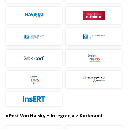
InPost Von Halsky + Integracja z Kurierami