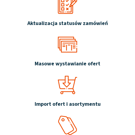
Aktualizacja statusów zamówień
Masowe wystawianie ofert
Import ofert i asortymentu