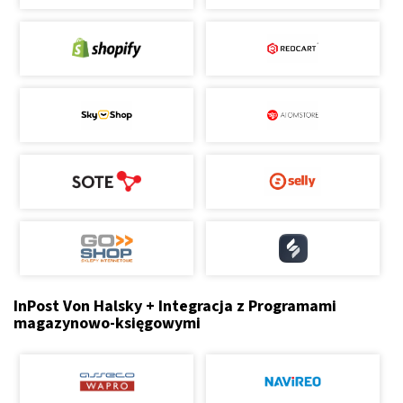
InPost Von Halsky + Integracja z Programami
magazynowo-księgowymi