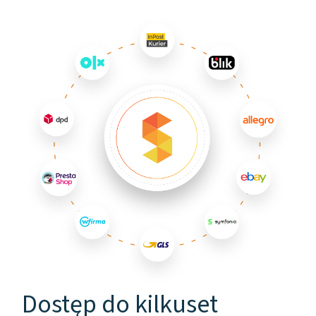
Dostęp do kilkuset