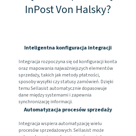
InPost Von Halsky?
Inteligentna konfiguracja integracji
Integracja rozpoczyna się od konfiguracji konta
oraz mapowania najważniejszych elementów
sprzedaży, takich jak metody płatności,
sposoby wysyłki czy statusy zamówień. Dzięki
temu Sellasist automatycznie dopasowuje
dane między systemami i zapewnia
synchronizację informacji.
Automatyzacja procesów sprzedaży
Integracja wspiera automatyzację wielu
procesów sprzedażowych. Sellasist może