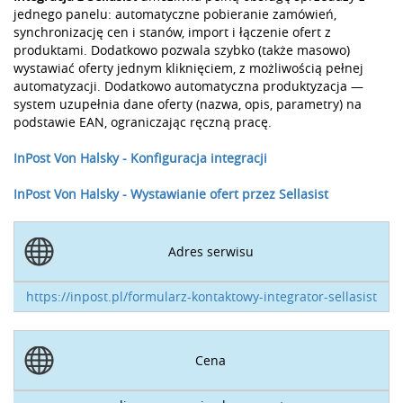
jednego panelu: automatyczne pobieranie zamówień,
synchronizację cen i stanów, import i łączenie ofert z
produktami. Dodatkowo pozwala szybko (także masowo)
wystawiać oferty jednym kliknięciem, z możliwością pełnej
automatyzacji. Dodatkowo automatyczna produktyzacja —
system uzupełnia dane oferty (nazwa, opis, parametry) na
podstawie EAN, ograniczając ręczną pracę.
InPost Von Halsky - Konfiguracja integracji
InPost Von Halsky - Wystawianie ofert przez Sellasist
Adres serwisu
https://inpost.pl/formularz-kontaktowy-integrator-sellasist
Cena