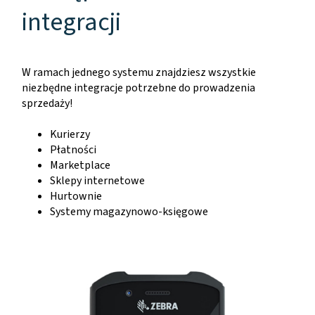
integracji
W ramach jednego systemu znajdziesz wszystkie
niezbędne integracje potrzebne do prowadzenia
sprzedaży!
Kurierzy
Płatności
Marketplace
Sklepy internetowe
Hurtownie
Systemy magazynowo-księgowe