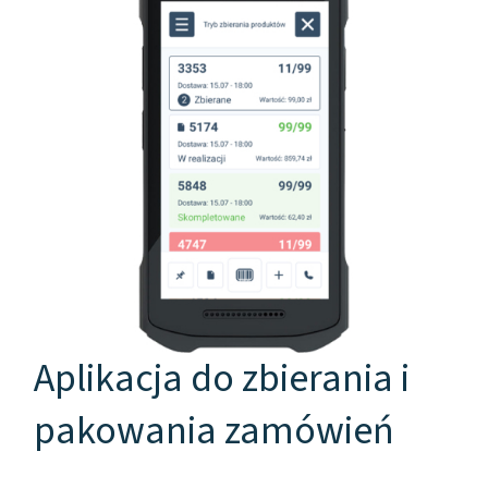
Aplikacja do zbierania i
pakowania zamówień