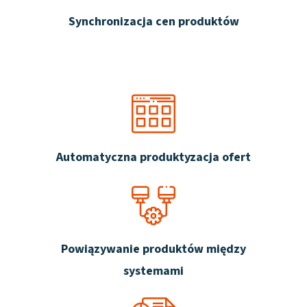
Synchronizacja cen produktów
Automatyczna produktyzacja ofert
Powiązywanie produktów między
systemami