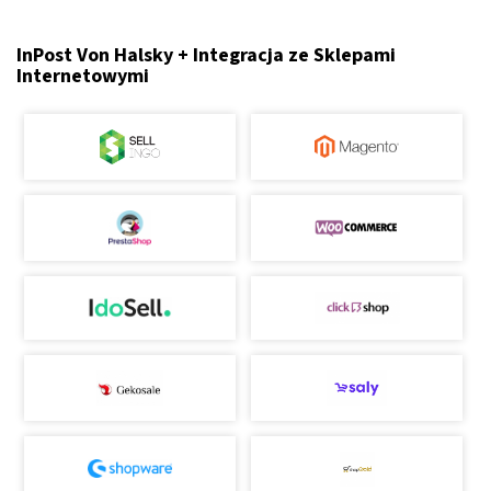
InPost Von Halsky + Integracja ze Sklepami
Internetowymi