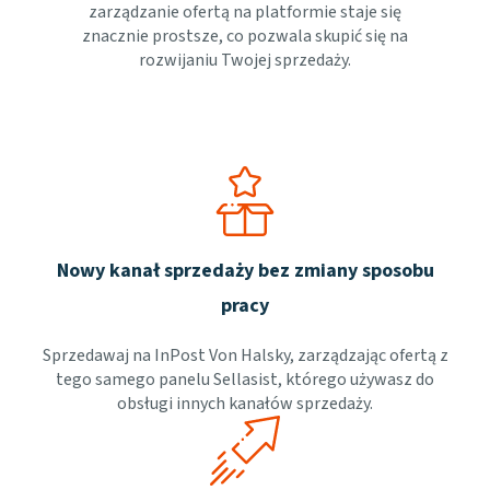
zarządzanie ofertą na platformie staje się
znacznie prostsze, co pozwala skupić się na
rozwijaniu Twojej sprzedaży.
Nowy kanał sprzedaży bez zmiany sposobu
pracy
Sprzedawaj na InPost Von Halsky, zarządzając ofertą z
tego samego panelu Sellasist, którego używasz do
obsługi innych kanałów sprzedaży.