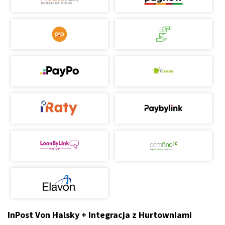
InPost Von Halsky + Integracja z Hurtowniami