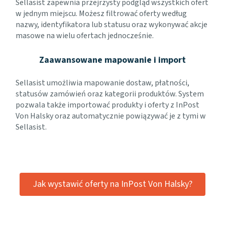
Sellasist zapewnia przejrzysty podgląd wszystkich ofert
w jednym miejscu. Możesz filtrować oferty według
nazwy, identyfikatora lub statusu oraz wykonywać akcje
masowe na wielu ofertach jednocześnie.
Zaawansowane mapowanie i import
Sellasist umożliwia mapowanie dostaw, płatności,
statusów zamówień oraz kategorii produktów. System
pozwala także importować produkty i oferty z InPost
Von Halsky oraz automatycznie powiązywać je z tymi w
Sellasist.
Jak wystawić oferty na InPost Von Halsky?