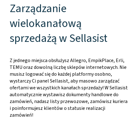
Zarządzanie
wielokanałową
sprzedażą w Sellasist
Z jednego miejsca obsłużysz Allegro, EmpikPlace, Erli,
TEMU oraz dowolną liczbę sklepów internetowych. Nie
musisz logować się do każdej platformy osobno,
wystarczy Ci panel Sellasist, aby masowo zarządzać
ofertami we wszystkich kanałach sprzedaży! W Sellasist
automatycznie wystawisz dokumenty handlowe do
zamówień, nadasz listy przewozowe, zamówisz kuriera
i poinformujesz klientów o statusie realizacji
zamówień!