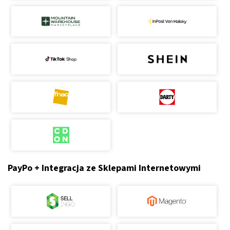
PayPo + Integracja ze Sklepami Internetowymi