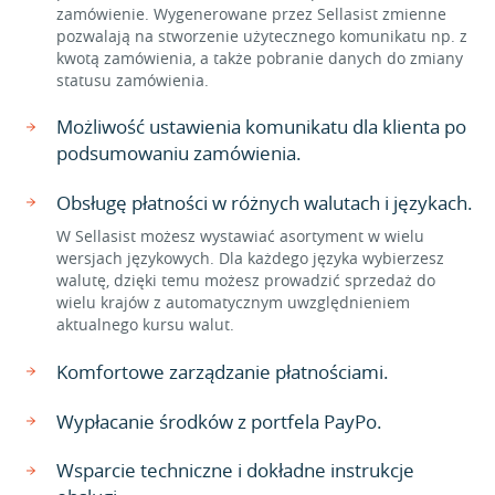
zamówienie. Wygenerowane przez Sellasist zmienne
pozwalają na stworzenie użytecznego komunikatu np. z
kwotą zamówienia, a także pobranie danych do zmiany
statusu zamówienia.
Możliwość ustawienia komunikatu dla klienta po
podsumowaniu zamówienia.
Obsługę płatności w różnych walutach i językach.
W Sellasist możesz wystawiać asortyment w wielu
wersjach językowych. Dla każdego języka wybierzesz
walutę, dzięki temu możesz prowadzić sprzedaż do
wielu krajów z automatycznym uwzględnieniem
aktualnego kursu walut.
Komfortowe zarządzanie płatnościami.
Wypłacanie środków z portfela PayPo.
Wsparcie techniczne i dokładne instrukcje