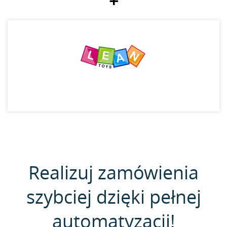
+
Realizuj zamówienia
szybciej dzięki pełnej
automatyzacji!