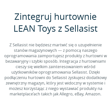
Zintegruj hurtownie
LEAN Toys z Sellasist
Z Sellasist nie będziesz martwić się o uzupełnienie
stanów magazynowych — z pomocą naszego
oprogramowania zaimportujesz produkty z hurtowni w
bezawaryjny i szybki sposób. Integracja z hurtowniami
cieszy się wielkim zainteresowaniem wśród
użytkowników oprogramowania Sellasist. Dzięki
podłączeniu hurtowni do Sellasist zyskujesz dodatkowy
zewnętrzny magazyn, który jest widoczny w systemie i
możesz korzystając z niego wystawiać produkty na
marketplace’ach takich jak Allegro, eBay, Amazon.