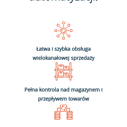
Łatwa i szybka obsługa
wielokanałowej sprzedaży
Pełna kontrola nad magazynem i
przepływem towarów