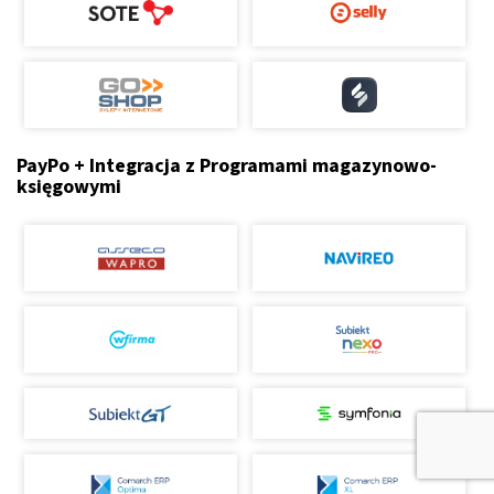
PayPo + Integracja z Programami magazynowo-
księgowymi