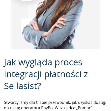
Jak wygląda proces
integracji płatności z
Sellasist?
Stworzyliśmy dla Ciebie przewodnik, jak uzyskać dostęp
do usług operatora PayPo. W zakładce „Pomoc” -