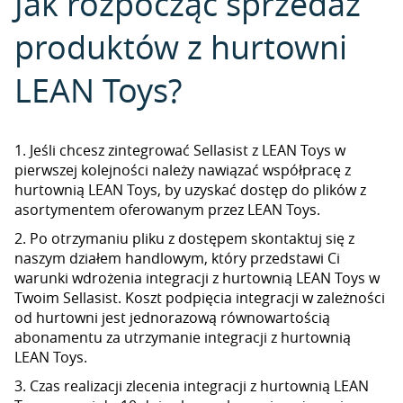
Jak rozpocząć sprzedaż
produktów z hurtowni
LEAN Toys?
1. Jeśli chcesz zintegrować Sellasist z LEAN Toys w
pierwszej kolejności należy nawiązać współpracę z
hurtownią LEAN Toys, by uzyskać dostęp do plików z
asortymentem oferowanym przez LEAN Toys.
2. Po otrzymaniu pliku z dostępem skontaktuj się z
naszym działem handlowym, który przedstawi Ci
warunki wdrożenia integracji z hurtownią LEAN Toys w
Twoim Sellasist. Koszt podpięcia integracji w zależności
od hurtowni jest jednorazową równowartością
abonamentu za utrzymanie integracji z hurtownią
LEAN Toys.
3. Czas realizacji zlecenia integracji z hurtownią LEAN