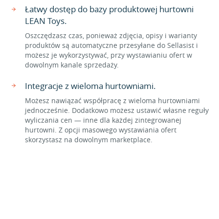
Łatwy dostęp do bazy produktowej hurtowni
LEAN Toys.
Oszczędzasz czas, ponieważ zdjęcia, opisy i warianty
produktów są automatyczne przesyłane do Sellasist i
możesz je wykorzystywać, przy wystawianiu ofert w
dowolnym kanale sprzedaży.
Integracje z wieloma hurtowniami.
Możesz nawiązać współpracę z wieloma hurtowniami
jednocześnie. Dodatkowo możesz ustawić własne reguły
wyliczania cen — inne dla każdej zintegrowanej
hurtowni. Z opcji masowego wystawiania ofert
skorzystasz na dowolnym marketplace.