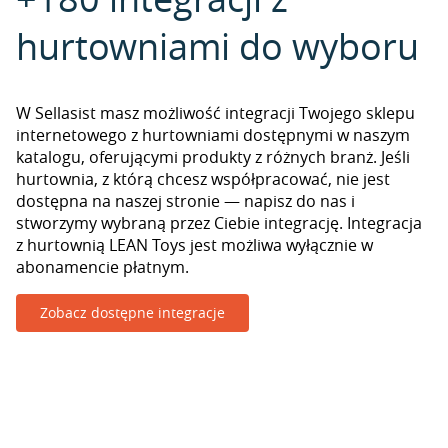
hurtowniami do wyboru
W Sellasist masz możliwość integracji Twojego sklepu
internetowego z hurtowniami dostępnymi w naszym
katalogu, oferującymi produkty z różnych branż. Jeśli
hurtownia, z którą chcesz współpracować, nie jest
dostępna na naszej stronie — napisz do nas i
stworzymy wybraną przez Ciebie integrację. Integracja
z hurtownią LEAN Toys jest możliwa wyłącznie w
abonamencie płatnym.
Zobacz dostępne integracje