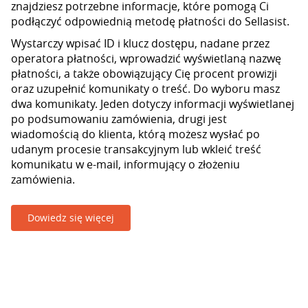
znajdziesz potrzebne informacje, które pomogą Ci
podłączyć odpowiednią metodę płatności do Sellasist.
Wystarczy wpisać ID i klucz dostępu, nadane przez
operatora płatności, wprowadzić wyświetlaną nazwę
płatności, a także obowiązujący Cię procent prowizji
oraz uzupełnić komunikaty o treść. Do wyboru masz
dwa komunikaty. Jeden dotyczy informacji wyświetlanej
po podsumowaniu zamówienia, drugi jest
wiadomością do klienta, którą możesz wysłać po
udanym procesie transakcyjnym lub wkleić treść
komunikatu w e-mail, informujący o złożeniu
zamówienia.
Dowiedz się więcej