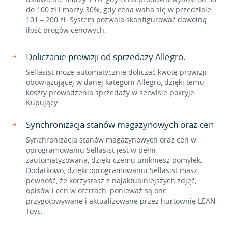
do 100 zł i marży 30%, gdy cena waha się w przedziale
101 – 200 zł. System pozwala skonfigurować dowolną
ilość progów cenowych.
Doliczanie prowizji od sprzedaży Allegro.
Sellasist może automatycznie doliczać kwotę prowizji
obowiązującej w danej kategorii Allegro, dzięki temu
koszty prowadzenia sprzedaży w serwisie pokryje
Kupujący.
Synchronizacja stanów magazynowych oraz cen
Synchronizacja stanów magazynowych oraz cen w
oprogramowaniu Sellasist jest w pełni
zautomatyzowana, dzięki czemu unikniesz pomyłek.
Dodatkowo, dzięki oprogramowaniu Sellasist masz
pewność, że korzystasz z najaktualniejszych zdjęć,
opisów i cen w ofertach, ponieważ są one
przygotowywane i aktualizowane przez hurtownię LEAN
Toys.