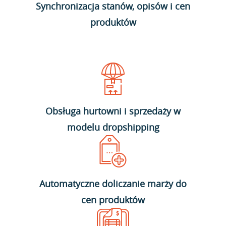
Synchronizacja stanów, opisów i cen
produktów
Obsługa hurtowni i sprzedaży w
modelu dropshipping
Automatyczne doliczanie marży do
cen produktów