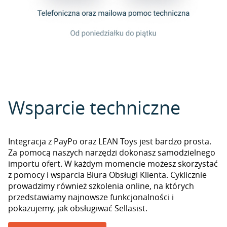
Wsparcie techniczne
Integracja z PayPo oraz LEAN Toys jest bardzo prosta.
Za pomocą naszych narzędzi dokonasz samodzielnego
importu ofert. W każdym momencie możesz skorzystać
z pomocy i wsparcia Biura Obsługi Klienta. Cyklicznie
prowadzimy również szkolenia online, na których
przedstawiamy najnowsze funkcjonalności i
pokazujemy, jak obsługiwać Sellasist.