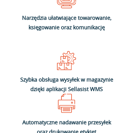
Narzędzia ułatwiające towarowanie,
księgowanie oraz komunikację
Szybka obsługa wysyłek w magazynie
dzięki aplikacji Sellasist WMS
Automatyczne nadawanie przesyłek
oraz drukowanie etykiet