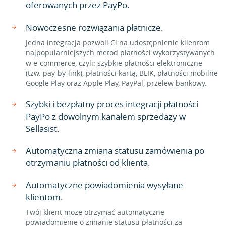
oferowanych przez PayPo.
Nowoczesne rozwiązania płatnicze.
Jedna integracja pozwoli Ci na udostępnienie klientom
najpopularniejszych metod płatności wykorzystywanych
w e-commerce, czyli: szybkie płatności elektroniczne
(tzw. pay-by-link), płatności kartą, BLIK, płatności mobilne
Google Play oraz Apple Play, PayPal, przelew bankowy.
Szybki i bezpłatny proces integracji płatności
PayPo z dowolnym kanałem sprzedaży w
Sellasist.
Automatyczna zmiana statusu zamówienia po
otrzymaniu płatności od klienta.
Automatyczne powiadomienia wysyłane
klientom.
Twój klient może otrzymać automatyczne
powiadomienie o zmianie statusu płatności za