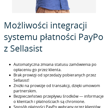
Możliwości integracji
systemu płatności PayPo
z Sellasist
Automatyczna zmiana statusu zamówienia po
opłaceniu go przez klienta.
Brak prowizji od sprzedaży pobieranych przez
Sellasist!
Zniżki na prowizje od transakcji, dzięki umowom
partnerskim.
Bezpieczeństwo przepływu środków — informacje
o klientach i płatnościach są chronione.
Sposób płatności PayPo wybrany przez klientów