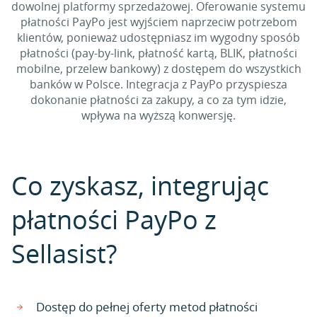
dowolnej platformy sprzedażowej. Oferowanie systemu
płatności PayPo jest wyjściem naprzeciw potrzebom
klientów, ponieważ udostępniasz im wygodny sposób
płatności (pay-by-link, płatność kartą, BLIK, płatności
mobilne, przelew bankowy) z dostępem do wszystkich
banków w Polsce. Integracja z PayPo przyspiesza
dokonanie płatności za zakupy, a co za tym idzie,
wpływa na wyższą konwersję.
Co zyskasz, integrując
płatności PayPo z
Sellasist?
Dostęp do pełnej oferty metod płatności