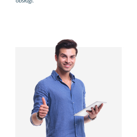
obsługi.