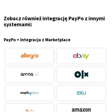
Zobacz również integrację PayPo z innymi
systemami:
PayPo + Integracja z Marketplace