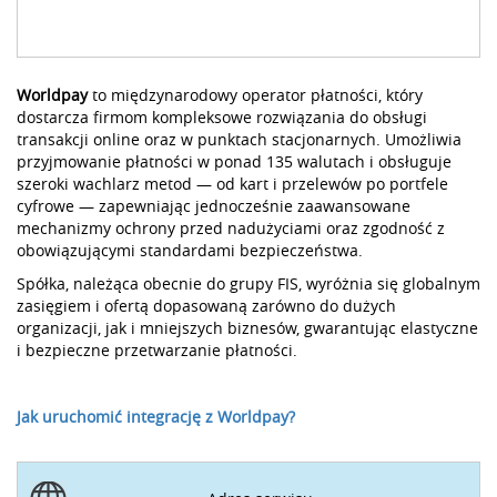
Worldpay
to międzynarodowy operator płatności, który
dostarcza firmom kompleksowe rozwiązania do obsługi
transakcji online oraz w punktach stacjonarnych. Umożliwia
przyjmowanie płatności w ponad 135 walutach i obsługuje
szeroki wachlarz metod — od kart i przelewów po portfele
cyfrowe — zapewniając jednocześnie zaawansowane
mechanizmy ochrony przed nadużyciami oraz zgodność z
obowiązującymi standardami bezpieczeństwa.
Spółka, należąca obecnie do grupy FIS, wyróżnia się globalnym
zasięgiem i ofertą dopasowaną zarówno do dużych
organizacji, jak i mniejszych biznesów, gwarantując elastyczne
i bezpieczne przetwarzanie płatności.
Jak uruchomić integrację z Worldpay?