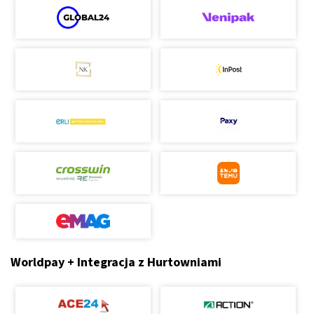
Worldpay + Integracja z Hurtowniami