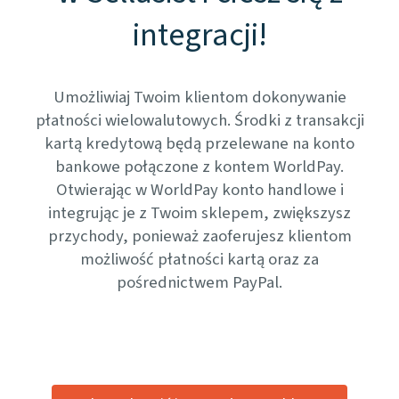
integracji!
Umożliwiaj Twoim klientom dokonywanie
płatności wielowalutowych. Środki z transakcji
kartą kredytową będą przelewane na konto
bankowe połączone z kontem WorldPay.
Otwierając w WorldPay konto handlowe i
integrując je z Twoim sklepem, zwiększysz
przychody, ponieważ zaoferujesz klientom
możliwość płatności kartą oraz za
pośrednictwem PayPal.