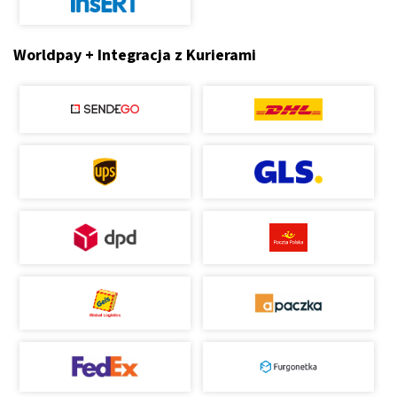
Worldpay + Integracja z Kurierami