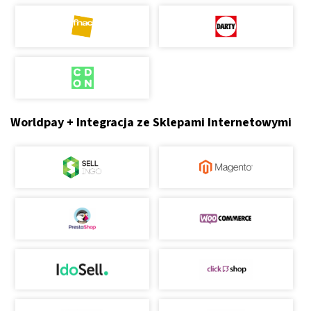
Worldpay + Integracja ze Sklepami Internetowymi