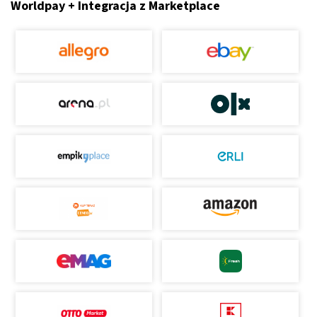
Worldpay + Integracja z Marketplace