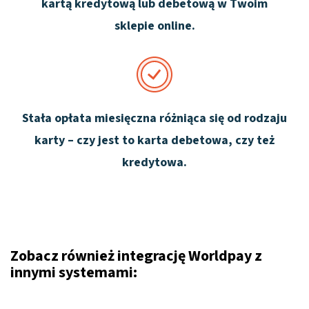
kartą kredytową lub debetową w Twoim
sklepie online.
Stała opłata miesięczna różniąca się od rodzaju
karty – czy jest to karta debetowa, czy też
kredytowa.
Zobacz również integrację Worldpay z
innymi systemami: