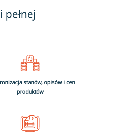
i pełnej
ronizacja stanów, opisów i cen
produktów