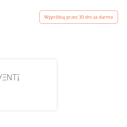
Wypróbuj przez 30 dni za darmo