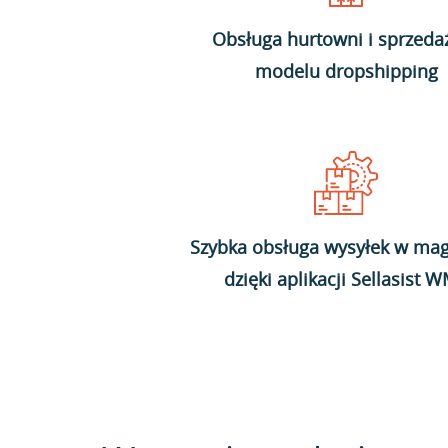
Obsługa hurtowni i sprzeda
modelu dropshipping
Szybka obsługa wysyłek w mag
dzięki aplikacji Sellasist 