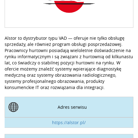
Alstor to dystrybutor typu VAD — oferuje nie tylko obsługę
sprzedaży, ale również program obsługi posprzedażowej.
Pracownicy hurtowni posiadają wieloletnie doświadczenie na
rynku informatycznym i są związani z hurtownią od kilkunastu
lat, co świadczy o stabilnej pozycji hurtowni na rynku. W
ofercie możemy znaleźć systemy wpierające diagnostykę
medyczną oraz systemy obrazowania radiologicznego,
systemy profesjonalnego obrazowania, produkty
konsumenckie IT oraz rozwiązania dla integracji.
Adres serwisu
https://alstor.pl/