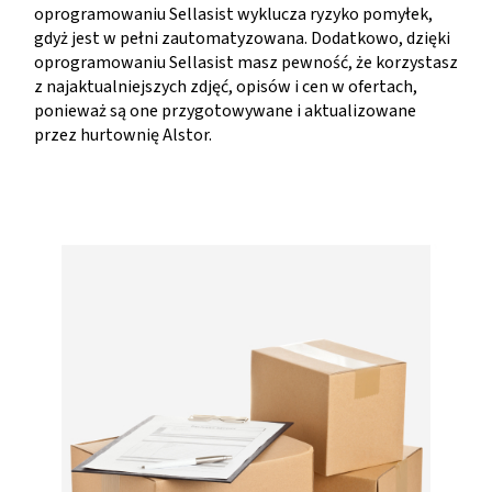
oprogramowaniu Sellasist wyklucza ryzyko pomyłek,
gdyż jest w pełni zautomatyzowana. Dodatkowo, dzięki
oprogramowaniu Sellasist masz pewność, że korzystasz
z najaktualniejszych zdjęć, opisów i cen w ofertach,
ponieważ są one przygotowywane i aktualizowane
przez hurtownię Alstor.