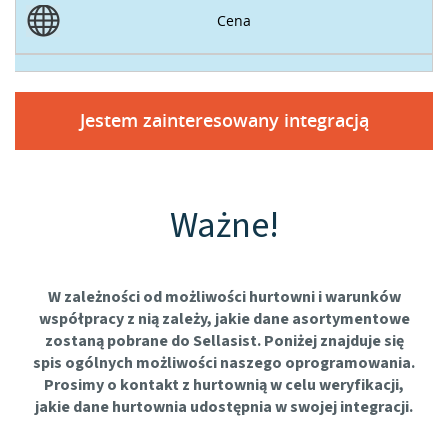
Cena
Jestem zainteresowany integracją
Ważne!
W zależności od możliwości hurtowni i warunków
współpracy z nią zależy, jakie dane asortymentowe
zostaną pobrane do Sellasist. Poniżej znajduje się
spis ogólnych możliwości naszego oprogramowania.
Prosimy o kontakt z hurtownią w celu weryfikacji,
jakie dane hurtownia udostępnia w swojej integracji.