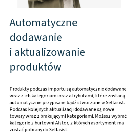
Automatyczne
dodawanie
i aktualizowanie
produktów
Produkty podczas importu są automatycznie dodawane
wraz z ich kategoriami oraz atrybutami, które zostaną
automatycznie przypisane bądź stworzone w Sellasist.
Podczas kolejnych aktualizacji dodawane są nowe
towary wraz z brakującymi kategoriami. Możesz wybrać
kategorie z hurtowni Alstor, z których asortyment ma
zostać pobrany do Sellasist.