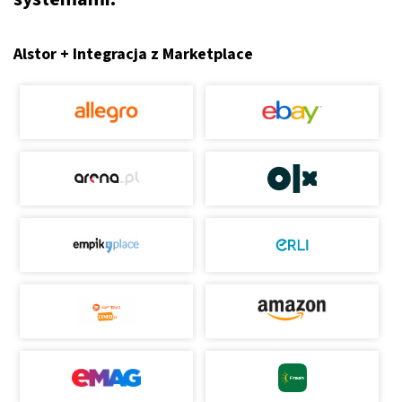
Alstor + Integracja z Marketplace