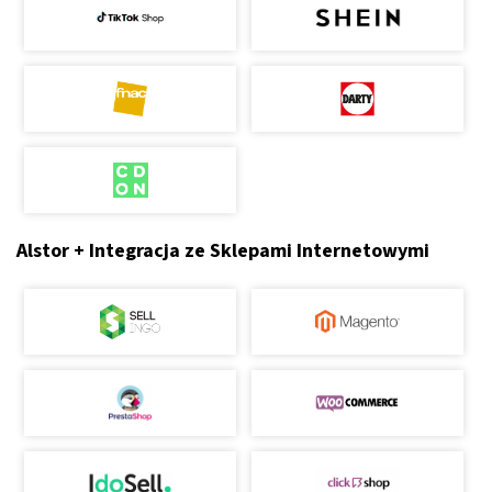
Alstor + Integracja ze Sklepami Internetowymi