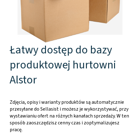
Łatwy dostęp do bazy
produktowej hurtowni
Alstor
Zdjęcia, opisy i warianty produktów są automatycznie
przesyłane do Sellasist i możesz je wykorzystywać, przy
wystawianiu ofert na różnych kanałach sprzedaży. W ten
sposób zaoszczędzisz cenny czas i zoptymalizujesz
pracę.