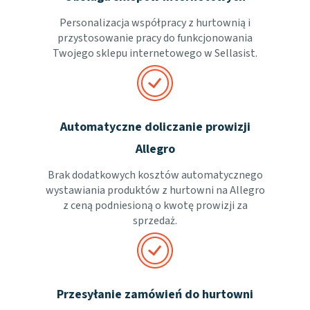
Personalizacja współpracy z hurtownią i
przystosowanie pracy do funkcjonowania
Twojego sklepu internetowego w Sellasist.
Automatyczne doliczanie prowizji
Allegro
Brak dodatkowych kosztów automatycznego
wystawiania produktów z hurtowni na Allegro
z ceną podniesioną o kwotę prowizji za
sprzedaż.
Przesyłanie zamówień do hurtowni