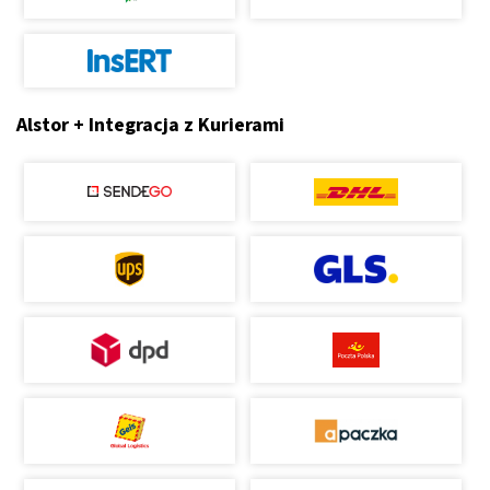
Alstor + Integracja z Kurierami