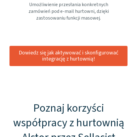
Umożliwienie przesłania konkretnych
zamówień pod e-mail hurtowni, dzięki
zastosowaniu funkcji masowej.
Dowiedz się jak aktywować i skonfigurować
integrację z hurtownią!
Poznaj korzyści
współpracy z hurtownią