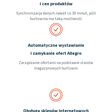
i cen produktów
Synchronizacja danych nawet co 30 minut, jeśli
hurtownia ma taką możliwość.
Automatyczne wystawianie
i zamykanie ofert Allegro
Zarządzanie ofertami na podstawie stanów
magazynowych hurtowni.
Obsługa sklepów internetowych