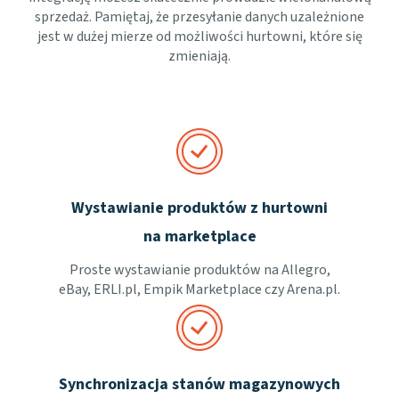
sprzedaż. Pamiętaj, że przesyłanie danych uzależnione
jest w dużej mierze od możliwości hurtowni, które się
zmieniają.
Wystawianie produktów z hurtowni
na marketplace
Proste wystawianie produktów na Allegro,
eBay, ERLI.pl, Empik Marketplace czy Arena.pl.
Synchronizacja stanów magazynowych