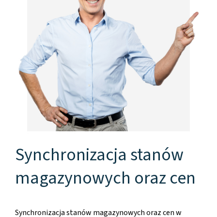
Synchronizacja stanów
magazynowych oraz cen
Synchronizacja stanów magazynowych oraz cen w