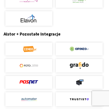
Alstor + Pozostałe Integracje