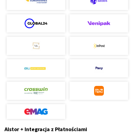
Alstor + Integracja z Płatnościami