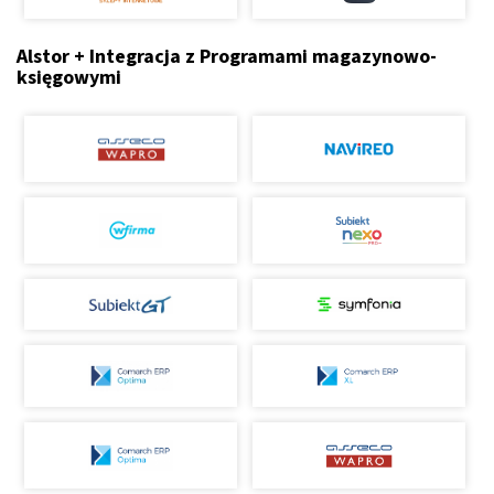
Alstor + Integracja z Programami magazynowo-
księgowymi