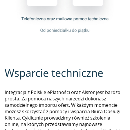
Wsparcie techniczne
Integracja z Polskie ePłatności oraz Alstor jest bardzo
prosta. Za pomocą naszych narzędzi dokonasz
samodzielnego importu ofert. W każdym momencie
możesz skorzystać z pomocy i wsparcia Biura Obsługi
Klienta. Cyklicznie prowadzimy również szkolenia
online, na których przedstawiamy najnowsze