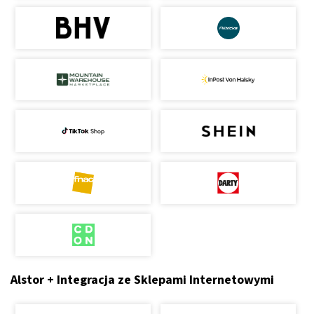
Alstor + Integracja ze Sklepami Internetowymi