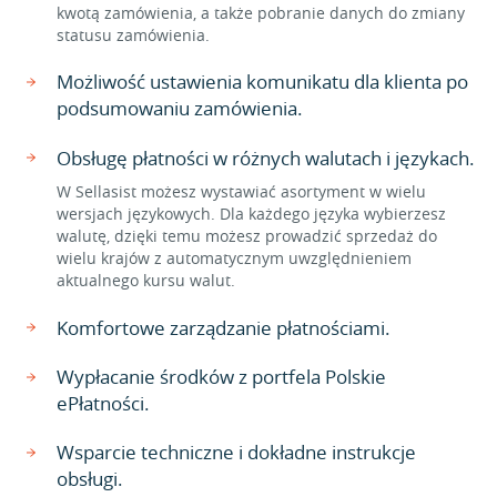
kwotą zamówienia, a także pobranie danych do zmiany
statusu zamówienia.
Możliwość ustawienia komunikatu dla klienta po
podsumowaniu zamówienia.
Obsługę płatności w różnych walutach i językach.
W Sellasist możesz wystawiać asortyment w wielu
wersjach językowych. Dla każdego języka wybierzesz
walutę, dzięki temu możesz prowadzić sprzedaż do
wielu krajów z automatycznym uwzględnieniem
aktualnego kursu walut.
Komfortowe zarządzanie płatnościami.
Wypłacanie środków z portfela Polskie
ePłatności.
Wsparcie techniczne i dokładne instrukcje
obsługi.