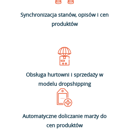
Synchronizacja stanów, opisów i cen
produktów
Obsługa hurtowni i sprzedaży w
modelu dropshipping
Automatyczne doliczanie marży do
cen produktów