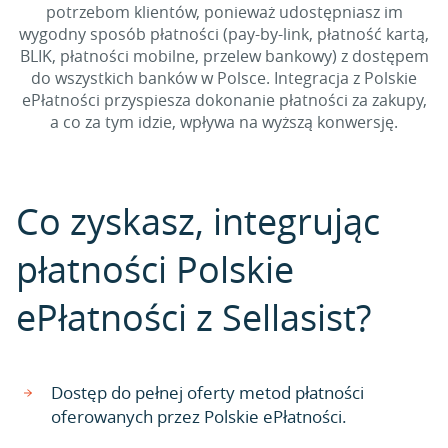
potrzebom klientów, ponieważ udostępniasz im
wygodny sposób płatności (pay-by-link, płatność kartą,
BLIK, płatności mobilne, przelew bankowy) z dostępem
do wszystkich banków w Polsce. Integracja z Polskie
ePłatności przyspiesza dokonanie płatności za zakupy,
a co za tym idzie, wpływa na wyższą konwersję.
Co zyskasz, integrując
płatności Polskie
ePłatności z Sellasist?
Dostęp do pełnej oferty metod płatności
oferowanych przez Polskie ePłatności.