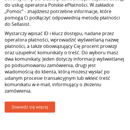
do usług operatora Polskie ePłatności. W zakładce
„Pomoc” - znajdziesz potrzebne informacje, które
pomogą Ci podłączyć odpowiednią metodę płatności
do Sellasist.
Wystarczy wpisać ID i klucz dostępu, nadane przez
operatora płatności, wprowadzić wyświetlaną nazwę
płatności, a także obowiązujący Cię procent prowizji
oraz uzupełnić komunikaty o treść. Do wyboru masz
dwa komunikaty. Jeden dotyczy informacji wyświetlanej
po podsumowaniu zamówienia, drugi jest
wiadomością do klienta, którą możesz wysłać po
udanym procesie transakcyjnym lub wkleić treść
komunikatu w e-mail, informujący o złożeniu
zamówienia.
Dowiedz się więcej