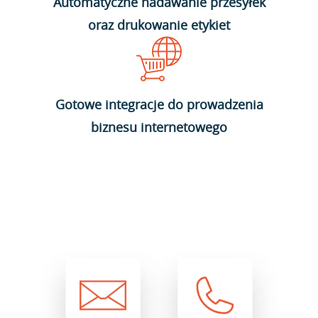
Automatyczne nadawanie przesyłek
oraz drukowanie etykiet
Gotowe integracje do prowadzenia
biznesu internetowego