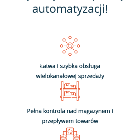
automatyzacji!
Łatwa i szybka obsługa
wielokanałowej sprzedaży
Pełna kontrola nad magazynem i
przepływem towarów