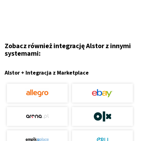
Zobacz również integrację Alstor z innymi
systemami:
Alstor + Integracja z Marketplace