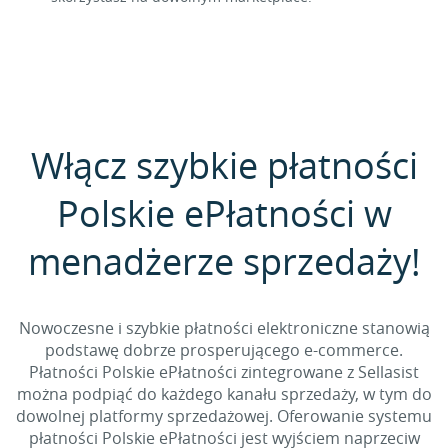
Włącz szybkie płatności
Polskie ePłatności w
menadżerze sprzedaży!
Nowoczesne i szybkie płatności elektroniczne stanowią
podstawę dobrze prosperującego e-commerce.
Płatności Polskie ePłatności zintegrowane z Sellasist
można podpiąć do każdego kanału sprzedaży, w tym do
dowolnej platformy sprzedażowej. Oferowanie systemu
płatności Polskie ePłatności jest wyjściem naprzeciw