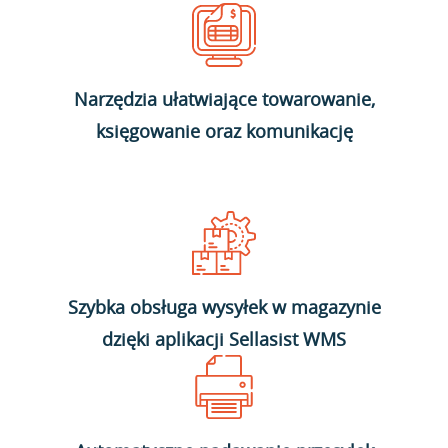
Narzędzia ułatwiające towarowanie,
księgowanie oraz komunikację
Szybka obsługa wysyłek w magazynie
dzięki aplikacji Sellasist WMS