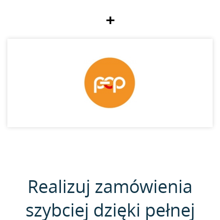
+
Realizuj zamówienia
szybciej dzięki pełnej