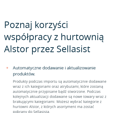
Poznaj korzyści
współpracy z hurtownią
Alstor przez Sellasist
Automatyczne dodawanie i aktualizowanie
produktów.
Produkty podczas importu są automatycznie dodawane
wraz z ich kategoriami oraz atrybutami, które zostaną
automatycznie przypisane bądź stworzone. Podczas
kolejnych aktualizacji dodawane są nowe towary wraz z
brakującymi kategoriami. Możesz wybrać kategorie z
hurtowni Alstor, z których asortyment ma zostać
pobrany do Sellasista.