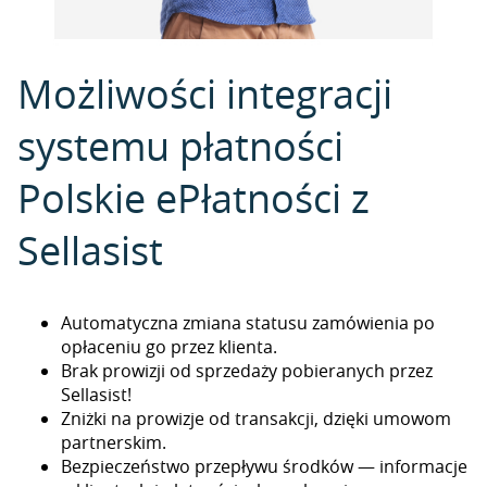
Możliwości integracji
systemu płatności
Polskie ePłatności z
Sellasist
Automatyczna zmiana statusu zamówienia po
opłaceniu go przez klienta.
Brak prowizji od sprzedaży pobieranych przez
Sellasist!
Zniżki na prowizje od transakcji, dzięki umowom
partnerskim.
Bezpieczeństwo przepływu środków — informacje