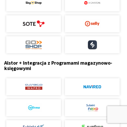
Alstor + Integracja z Programami magazynowo-
księgowymi