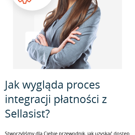
Jak wygląda proces
integracji płatności z
Sellasist?
Stworzyliśmy dla Ciebie przewodnik, jak uzyskać dostęp