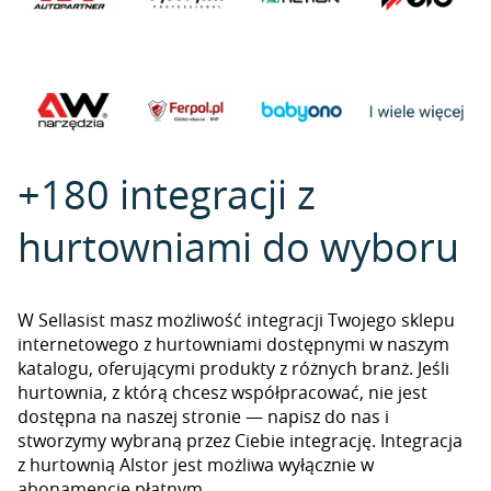
+180 integracji z
hurtowniami do wyboru
W Sellasist masz możliwość integracji Twojego sklepu
internetowego z hurtowniami dostępnymi w naszym
katalogu, oferującymi produkty z różnych branż. Jeśli
hurtownia, z którą chcesz współpracować, nie jest
dostępna na naszej stronie — napisz do nas i
stworzymy wybraną przez Ciebie integrację. Integracja
z hurtownią Alstor jest możliwa wyłącznie w
abonamencie płatnym.