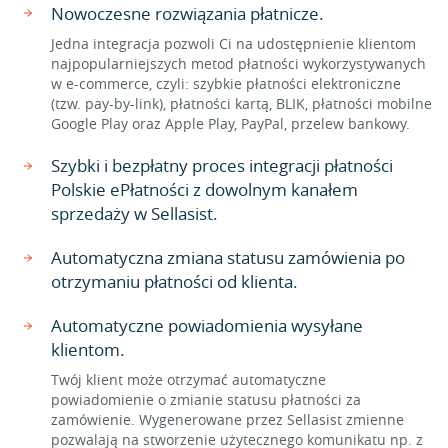
Nowoczesne rozwiązania płatnicze.
Jedna integracja pozwoli Ci na udostępnienie klientom
najpopularniejszych metod płatności wykorzystywanych
w e-commerce, czyli: szybkie płatności elektroniczne
(tzw. pay-by-link), płatności kartą, BLIK, płatności mobilne
Google Play oraz Apple Play, PayPal, przelew bankowy.
Szybki i bezpłatny proces integracji płatności
Polskie ePłatności z dowolnym kanałem
sprzedaży w Sellasist.
Automatyczna zmiana statusu zamówienia po
otrzymaniu płatności od klienta.
Automatyczne powiadomienia wysyłane
klientom.
Twój klient może otrzymać automatyczne
powiadomienie o zmianie statusu płatności za
zamówienie. Wygenerowane przez Sellasist zmienne
pozwalają na stworzenie użytecznego komunikatu np. z