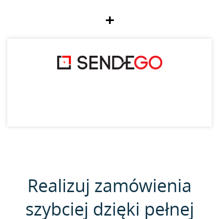
+
Realizuj zamówienia
szybciej dzięki pełnej