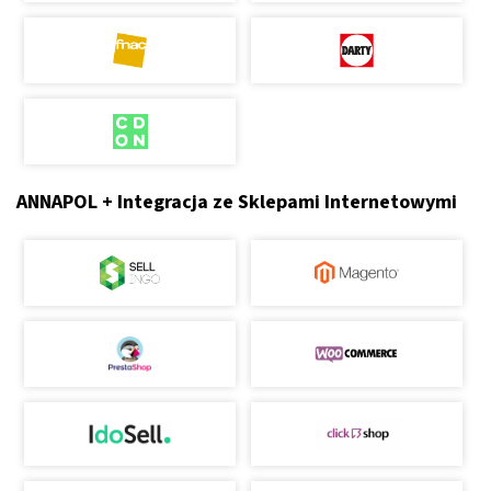
ANNAPOL + Integracja ze Sklepami Internetowymi