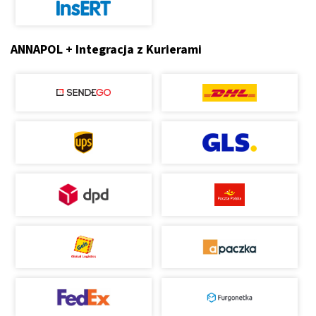
ANNAPOL + Integracja z Kurierami