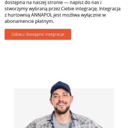
dostępna na naszej stronie — napisz do nas i
stworzymy wybraną przez Ciebie integrację. Integracja
z hurtownią ANNAPOL jest możliwa wyłącznie w
abonamencie płatnym.
Zobacz dostępne integracje