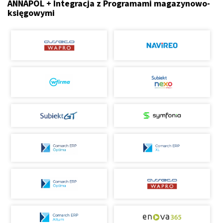
ANNAPOL + Integracja z Programami magazynowo-
księgowymi