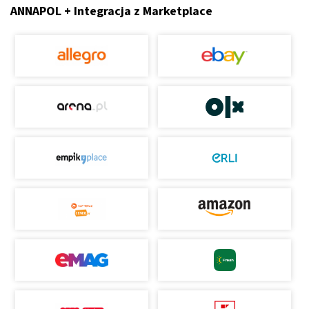
ANNAPOL + Integracja z Marketplace