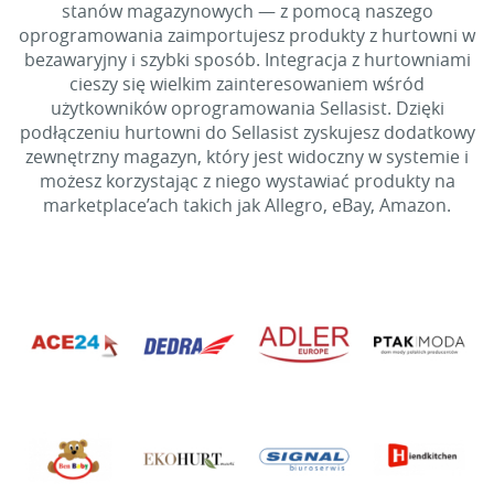
stanów magazynowych — z pomocą naszego
oprogramowania zaimportujesz produkty z hurtowni w
bezawaryjny i szybki sposób. Integracja z hurtowniami
cieszy się wielkim zainteresowaniem wśród
użytkowników oprogramowania Sellasist. Dzięki
podłączeniu hurtowni do Sellasist zyskujesz dodatkowy
zewnętrzny magazyn, który jest widoczny w systemie i
możesz korzystając z niego wystawiać produkty na
marketplace’ach takich jak Allegro, eBay, Amazon.