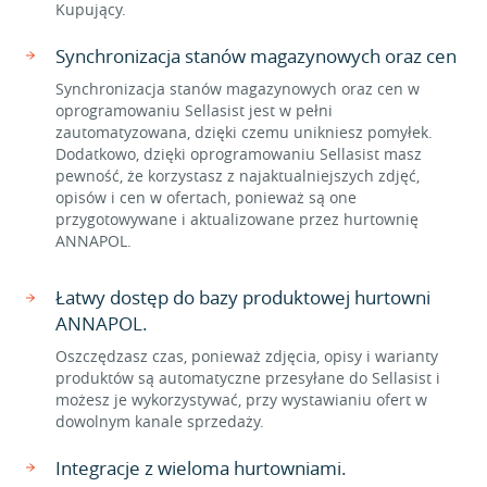
Kupujący.
Synchronizacja stanów magazynowych oraz cen
Synchronizacja stanów magazynowych oraz cen w
oprogramowaniu Sellasist jest w pełni
zautomatyzowana, dzięki czemu unikniesz pomyłek.
Dodatkowo, dzięki oprogramowaniu Sellasist masz
pewność, że korzystasz z najaktualniejszych zdjęć,
opisów i cen w ofertach, ponieważ są one
przygotowywane i aktualizowane przez hurtownię
ANNAPOL.
Łatwy dostęp do bazy produktowej hurtowni
ANNAPOL.
Oszczędzasz czas, ponieważ zdjęcia, opisy i warianty
produktów są automatyczne przesyłane do Sellasist i
możesz je wykorzystywać, przy wystawianiu ofert w
dowolnym kanale sprzedaży.
Integracje z wieloma hurtowniami.