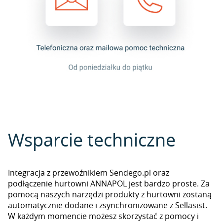
Wsparcie techniczne
Integracja z przewoźnikiem Sendego.pl oraz
podłączenie hurtowni ANNAPOL jest bardzo proste. Za
pomocą naszych narzędzi produkty z hurtowni zostaną
automatycznie dodane i zsynchronizowane z Sellasist.
W każdym momencie możesz skorzystać z pomocy i