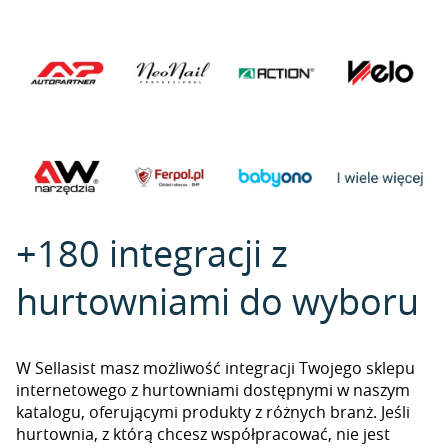
+180 integracji z
hurtowniami do wyboru
W Sellasist masz możliwość integracji Twojego sklepu
internetowego z hurtowniami dostępnymi w naszym
katalogu, oferującymi produkty z różnych branż. Jeśli
hurtownia, z którą chcesz współpracować, nie jest