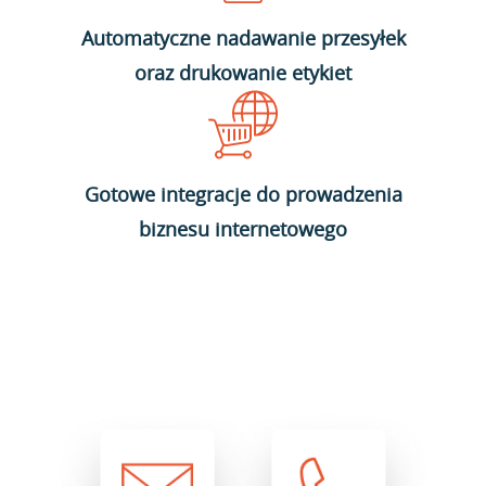
Automatyczne nadawanie przesyłek
oraz drukowanie etykiet
Gotowe integracje do prowadzenia
biznesu internetowego