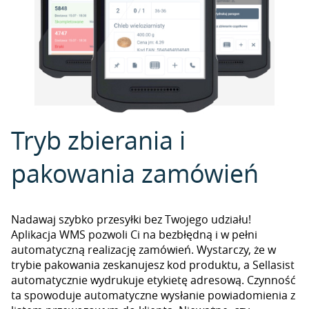
Tryb zbierania i
pakowania zamówień
Nadawaj szybko przesyłki bez Twojego udziału!
Aplikacja WMS pozwoli Ci na bezbłędną i w pełni
automatyczną realizację zamówień. Wystarczy, że w
trybie pakowania zeskanujesz kod produktu, a Sellasist
automatycznie wydrukuje etykietę adresową. Czynność
ta spowoduje automatyczne wysłanie powiadomienia z