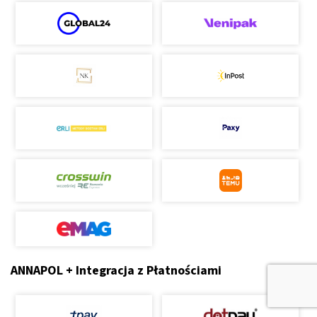
ANNAPOL + Integracja z Płatnościami