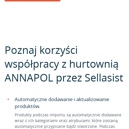
Poznaj korzyści
współpracy z hurtownią
ANNAPOL przez Sellasist
Automatyczne dodawanie i aktualizowanie
produktów.
Produkty podczas importu są automatycznie dodawane
wraz z ich kategoriami oraz atrybutami, które zostaną
automatycznie przypisane bądź stworzone. Podczas