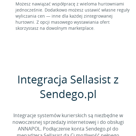
Możesz nawiązać współpracę z wieloma hurtowniami
jednocześnie. Dodatkowo możesz ustawić własne reguły
wyliczania cen — inne dla każdej zintegrowanej
hurtowni. Z opcji masowego wystawiania ofert
skorzystasz na dowolnym marketplace.
Integracja Sellasist z
Sendego.pl
Integracje systemów kurierskich są niezbędne w
nowoczesnej sprzedaży internetowej i do obsługi
ANNAPOL. Podłączenie konta Sendego.pl do
menadżera Sellasist da Ci możliwość pełnego