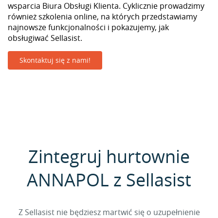
wsparcia Biura Obsługi Klienta. Cyklicznie prowadzimy
również szkolenia online, na których przedstawiamy
najnowsze funkcjonalności i pokazujemy, jak
obsługiwać Sellasist.
Skontaktuj się z nami!
Zintegruj hurtownie
ANNAPOL z Sellasist
Z Sellasist nie będziesz martwić się o uzupełnienie