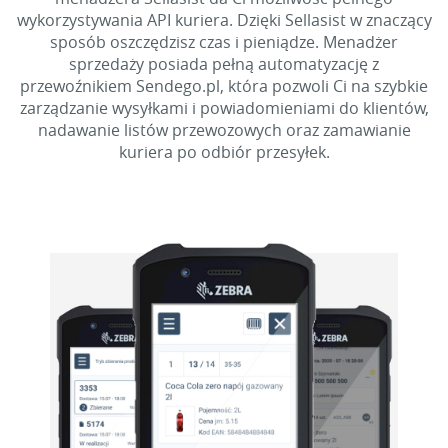
wykorzystywania API kuriera. Dzięki Sellasist w znaczący
sposób oszczędzisz czas i pieniądze. Menadżer
sprzedaży posiada pełną automatyzację z
przewoźnikiem Sendego.pl, która pozwoli Ci na szybkie
zarządzanie wysyłkami i powiadomieniami do klientów,
nadawanie listów przewozowych oraz zamawianie
kuriera po odbiór przesyłek.