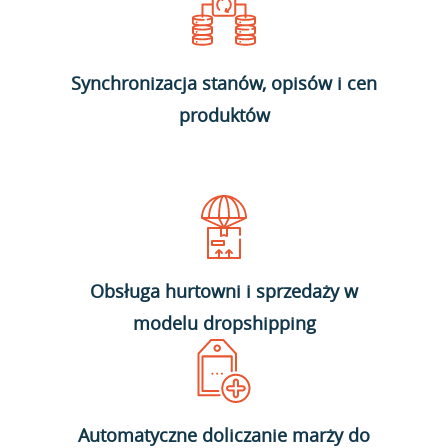
Synchronizacja stanów, opisów i cen
produktów
Obsługa hurtowni i sprzedaży w
modelu dropshipping
Automatyczne doliczanie marży do