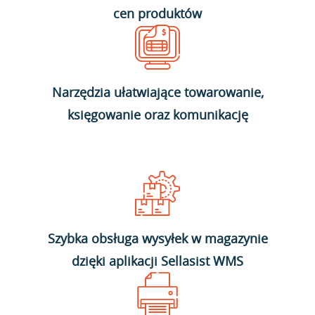
cen produktów
Narzędzia ułatwiające towarowanie,
księgowanie oraz komunikację
Szybka obsługa wysyłek w magazynie
dzięki aplikacji Sellasist WMS