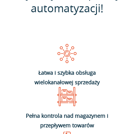
automatyzacji!
Łatwa i szybka obsługa
wielokanałowej sprzedaży
Pełna kontrola nad magazynem i
przepływem towarów