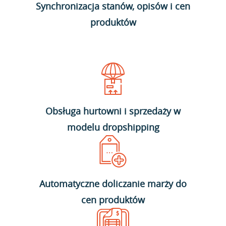
Synchronizacja stanów, opisów i cen
produktów
Obsługa hurtowni i sprzedaży w
modelu dropshipping
Automatyczne doliczanie marży do
cen produktów