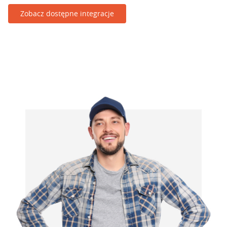
Zobacz dostępne integracje