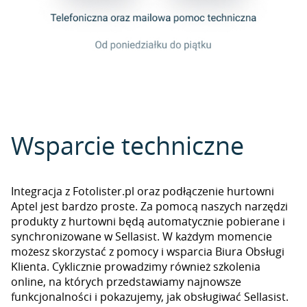
Wsparcie techniczne
Integracja z Fotolister.pl oraz podłączenie hurtowni
Aptel jest bardzo proste. Za pomocą naszych narzędzi
produkty z hurtowni będą automatycznie pobierane i
synchronizowane w Sellasist. W każdym momencie
możesz skorzystać z pomocy i wsparcia Biura Obsługi
Klienta. Cyklicznie prowadzimy również szkolenia
online, na których przedstawiamy najnowsze
funkcjonalności i pokazujemy, jak obsługiwać Sellasist.