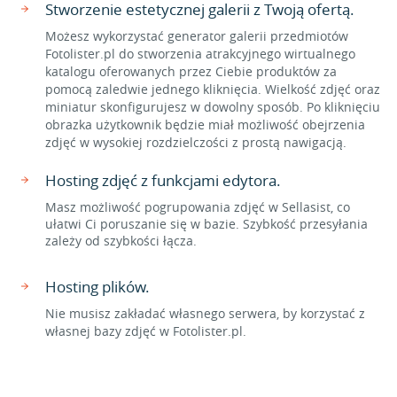
Stworzenie estetycznej galerii z Twoją ofertą.
Możesz wykorzystać generator galerii przedmiotów
Fotolister.pl do stworzenia atrakcyjnego wirtualnego
katalogu oferowanych przez Ciebie produktów za
pomocą zaledwie jednego kliknięcia. Wielkość zdjęć oraz
miniatur skonfigurujesz w dowolny sposób. Po kliknięciu
obrazka użytkownik będzie miał możliwość obejrzenia
zdjęć w wysokiej rozdzielczości z prostą nawigacją.
Hosting zdjęć z funkcjami edytora.
Masz możliwość pogrupowania zdjęć w Sellasist, co
ułatwi Ci poruszanie się w bazie. Szybkość przesyłania
zależy od szybkości łącza.
Hosting plików.
Nie musisz zakładać własnego serwera, by korzystać z
własnej bazy zdjęć w Fotolister.pl.