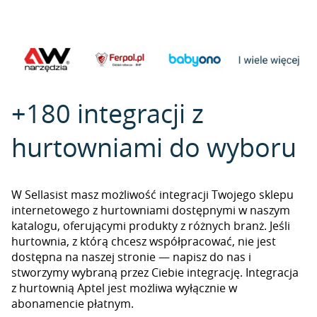
+180 integracji z
hurtowniami do wyboru
W Sellasist masz możliwość integracji Twojego sklepu
internetowego z hurtowniami dostępnymi w naszym
katalogu, oferującymi produkty z różnych branż. Jeśli
hurtownia, z którą chcesz współpracować, nie jest
dostępna na naszej stronie — napisz do nas i
stworzymy wybraną przez Ciebie integrację. Integracja
z hurtownią Aptel jest możliwa wyłącznie w
abonamencie płatnym.