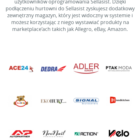
użytkowników oprogramowania Sellasist. Dzięki
podłączeniu hurtowni do Sellasist zyskujesz dodatkowy
zewnętrzny magazyn, który jest widoczny w systemie i
możesz korzystając z niego wystawiać produkty na
marketplace’ach takich jak Allegro, eBay, Amazon.