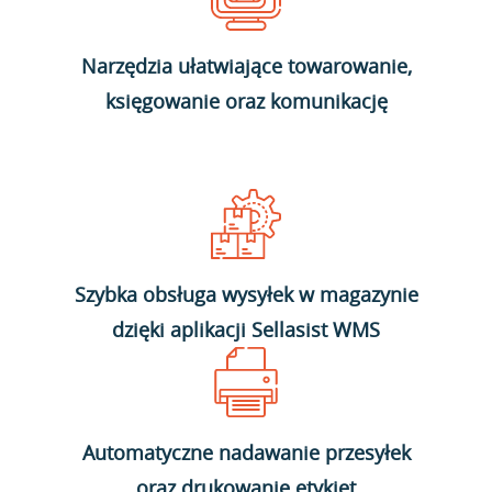
Narzędzia ułatwiające towarowanie,
księgowanie oraz komunikację
Szybka obsługa wysyłek w magazynie
dzięki aplikacji Sellasist WMS
Automatyczne nadawanie przesyłek
oraz drukowanie etykiet