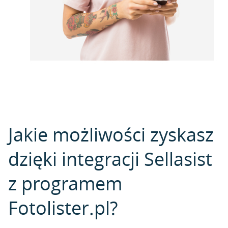
Jakie możliwości zyskasz
dzięki integracji Sellasist
z programem
Fotolister.pl?