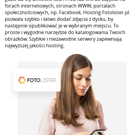
forach internetowych, stronach WWW, portalach
społecznościowych, np. Facebook. Hosting Fotolister.pl
pozwala szybko i łatwo dodać zdjęcia z dysku, by
następnie opublikować je w wybranym miejscu. To
proste i wygodne narzędzie do katalogowania Twoich
obrazków. Szybkie i niezawodne serwery zapewniają
najwyższej jakości hosting.