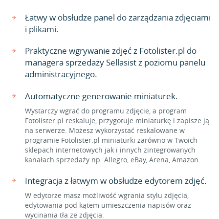
Łatwy w obsłudze panel do zarządzania zdjęciami
i plikami.
Praktyczne wgrywanie zdjęć z Fotolister.pl do
managera sprzedaży Sellasist z poziomu panelu
administracyjnego.
Automatyczne generowanie miniaturek.
Wystarczy wgrać do programu zdjęcie, a program
Fotolister.pl reskaluje, przygotuje miniaturkę i zapisze ją
na serwerze. Możesz wykorzystać reskalowane w
programie Fotolister.pl miniaturki zarówno w Twoich
sklepach internetowych jak i innych zintegrowanych
kanałach sprzedaży np. Allegro, eBay, Arena, Amazon.
Integracja z łatwym w obsłudze edytorem zdjęć.
W edytorze masz możliwość wgrania stylu zdjęcia,
edytowania pod kątem umieszczenia napisów oraz
wycinania tła ze zdjęcia.