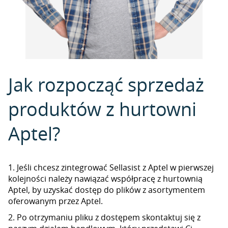
Jak rozpocząć sprzedaż
produktów z hurtowni
Aptel?
1. Jeśli chcesz zintegrować Sellasist z Aptel w pierwszej
kolejności należy nawiązać współpracę z hurtownią
Aptel, by uzyskać dostęp do plików z asortymentem
oferowanym przez Aptel.
2. Po otrzymaniu pliku z dostępem skontaktuj się z