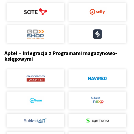
Aptel + Integracja z Programami magazynowo-
księgowymi