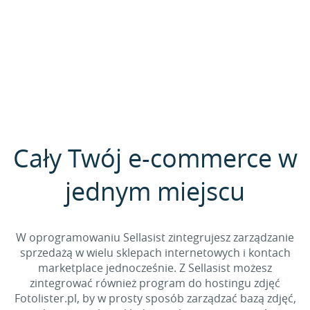
Cały Twój e-commerce w
jednym miejscu
W oprogramowaniu Sellasist zintegrujesz zarządzanie
sprzedażą w wielu sklepach internetowych i kontach
marketplace jednocześnie. Z Sellasist możesz
zintegrować również program do hostingu zdjęć
Fotolister.pl, by w prosty sposób zarządzać bazą zdjęć,