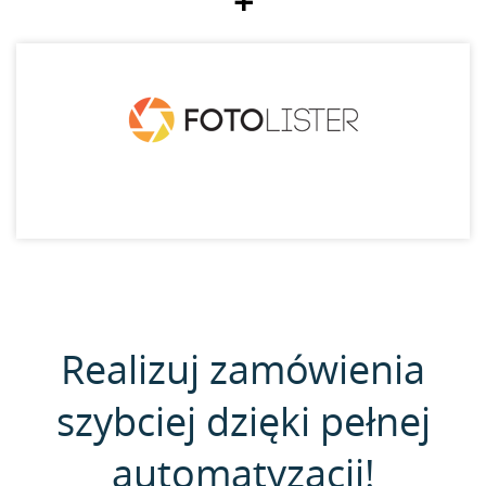
+
Realizuj zamówienia
szybciej dzięki pełnej
automatyzacji!