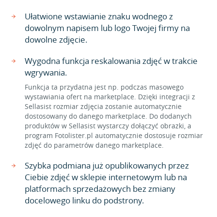
Ułatwione wstawianie znaku wodnego z
dowolnym napisem lub logo Twojej firmy na
dowolne zdjęcie.
Wygodna funkcja reskalowania zdjęć w trakcie
wgrywania.
Funkcja ta przydatna jest np. podczas masowego
wystawiania ofert na marketplace. Dzięki integracji z
Sellasist rozmiar zdjęcia zostanie automatycznie
dostosowany do danego marketplace. Do dodanych
produktów w Sellasist wystarczy dołączyć obrazki, a
program Fotolister.pl automatycznie dostosuje rozmiar
zdjęć do parametrów danego marketplace.
Szybka podmiana już opublikowanych przez
Ciebie zdjęć w sklepie internetowym lub na
platformach sprzedażowych bez zmiany
docelowego linku do podstrony.