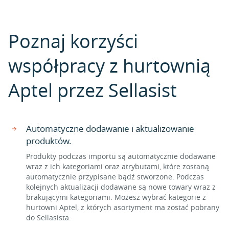
Poznaj korzyści
współpracy z hurtownią
Aptel przez Sellasist
Automatyczne dodawanie i aktualizowanie
produktów.
Produkty podczas importu są automatycznie dodawane
wraz z ich kategoriami oraz atrybutami, które zostaną
automatycznie przypisane bądź stworzone. Podczas
kolejnych aktualizacji dodawane są nowe towary wraz z
brakującymi kategoriami. Możesz wybrać kategorie z
hurtowni Aptel, z których asortyment ma zostać pobrany
do Sellasista.