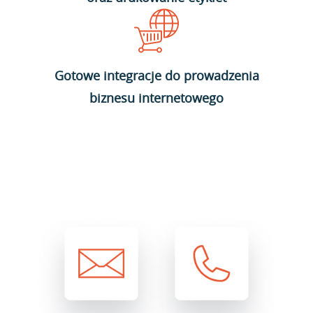
Gotowe integracje do prowadzenia
biznesu internetowego