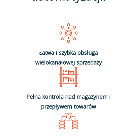
Łatwa i szybka obsługa
wielokanałowej sprzedaży
Pełna kontrola nad magazynem i
przepływem towarów