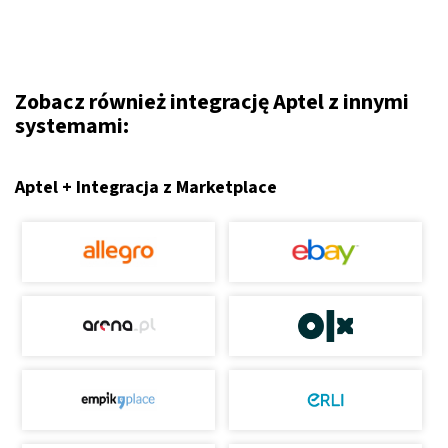
Zobacz również integrację Aptel z innymi
systemami:
Aptel + Integracja z Marketplace