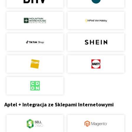
Aptel + Integracja ze Sklepami Internetowymi