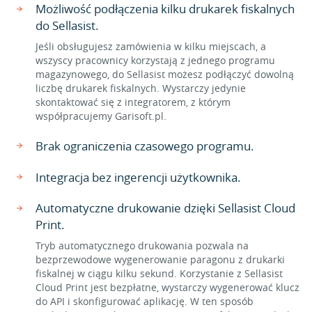
Możliwość podłączenia kilku drukarek fiskalnych
do Sellasist.
Jeśli obsługujesz zamówienia w kilku miejscach, a
wszyscy pracownicy korzystają z jednego programu
magazynowego, do Sellasist możesz podłączyć dowolną
liczbę drukarek fiskalnych. Wystarczy jedynie
skontaktować się z integratorem, z którym
współpracujemy Garisoft.pl.
Brak ograniczenia czasowego programu.
Integracja bez ingerencji użytkownika.
Automatyczne drukowanie dzięki Sellasist Cloud
Print.
Tryb automatycznego drukowania pozwala na
bezprzewodowe wygenerowanie paragonu z drukarki
fiskalnej w ciągu kilku sekund. Korzystanie z Sellasist
Cloud Print jest bezpłatne, wystarczy wygenerować klucz
do API i skonfigurować aplikację. W ten sposób