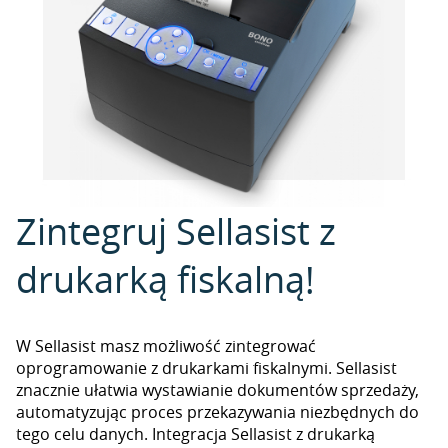
Zintegruj Sellasist z
drukarką fiskalną!
W Sellasist masz możliwość zintegrować
oprogramowanie z drukarkami fiskalnymi. Sellasist
znacznie ułatwia wystawianie dokumentów sprzedaży,
automatyzując proces przekazywania niezbędnych do
tego celu danych. Integracja Sellasist z drukarką