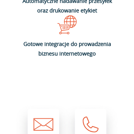
Automatyczne nadawanie przesyłek
oraz drukowanie etykiet
Gotowe integracje do prowadzenia
biznesu internetowego