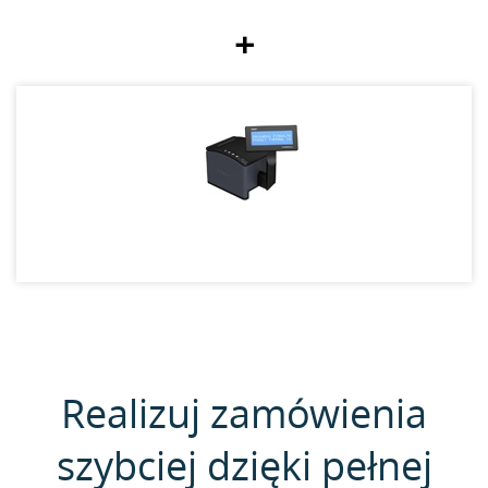
+
Realizuj zamówienia
szybciej dzięki pełnej