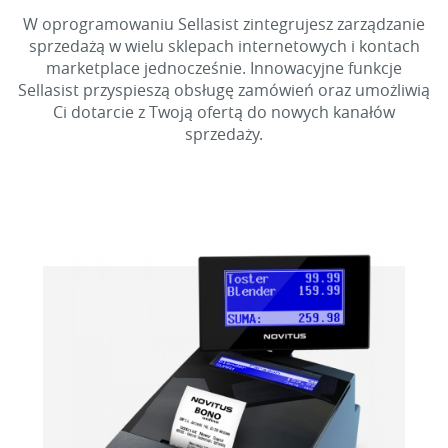
W oprogramowaniu Sellasist zintegrujesz zarządzanie
sprzedażą w wielu sklepach internetowych i kontach
marketplace jednocześnie. Innowacyjne funkcje
Sellasist przyspieszą obsługę zamówień oraz umożliwią
Ci dotarcie z Twoją ofertą do nowych kanałów
sprzedaży.