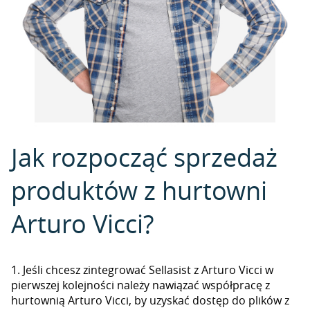
Jak rozpocząć sprzedaż
produktów z hurtowni
Arturo Vicci?
1. Jeśli chcesz zintegrować Sellasist z Arturo Vicci w
pierwszej kolejności należy nawiązać współpracę z
hurtownią Arturo Vicci, by uzyskać dostęp do plików z