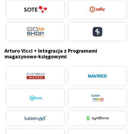
Arturo Vicci + Integracja z Programami
magazynowo-księgowymi