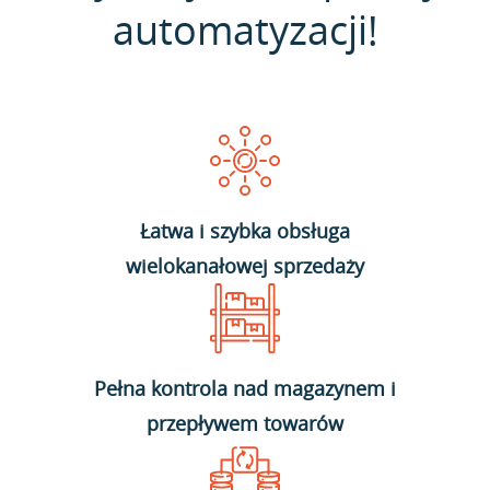
automatyzacji!
Łatwa i szybka obsługa
wielokanałowej sprzedaży
Pełna kontrola nad magazynem i
przepływem towarów