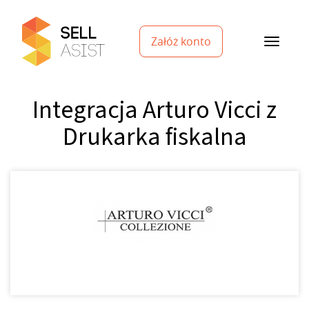
Załóż konto
Integracja Arturo Vicci z
Drukarka fiskalna