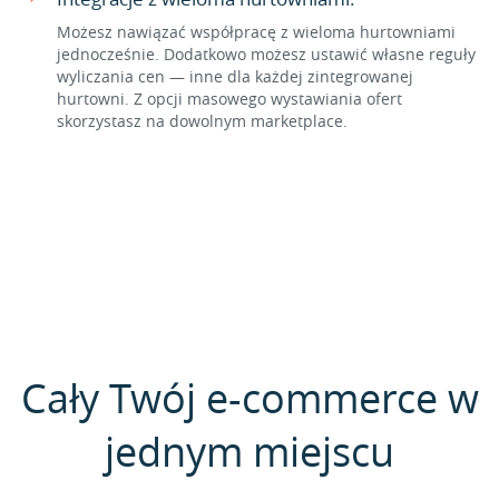
Możesz nawiązać współpracę z wieloma hurtowniami
jednocześnie. Dodatkowo możesz ustawić własne reguły
wyliczania cen — inne dla każdej zintegrowanej
hurtowni. Z opcji masowego wystawiania ofert
skorzystasz na dowolnym marketplace.
Cały Twój e-commerce w
jednym miejscu