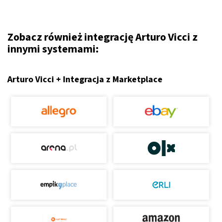
Zobacz również integrację Arturo Vicci z
innymi systemami:
Arturo Vicci + Integracja z Marketplace