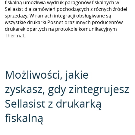
fiskalną umożliwia wydruk paragonów fiskalnych w
Sellasist dla zamówień pochodzących z różnych źródeł
sprzedaży. W ramach integracji obsługiwane są
wszystkie drukarki Posnet oraz innych producentów
drukarek opartych na protokole komunikacyjnym
Thermal.
Możliwości, jakie
zyskasz, gdy zintegrujesz
Sellasist z drukarką
fiskalną