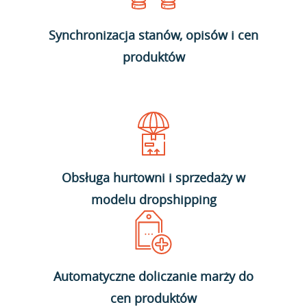
Synchronizacja stanów, opisów i cen
produktów
Obsługa hurtowni i sprzedaży w
modelu dropshipping
Automatyczne doliczanie marży do
cen produktów