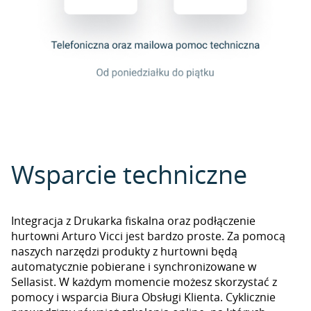
Wsparcie techniczne
Integracja z Drukarka fiskalna oraz podłączenie
hurtowni Arturo Vicci jest bardzo proste. Za pomocą
naszych narzędzi produkty z hurtowni będą
automatycznie pobierane i synchronizowane w
Sellasist. W każdym momencie możesz skorzystać z
pomocy i wsparcia Biura Obsługi Klienta. Cyklicznie