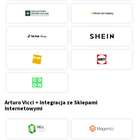
Arturo Vicci + Integracja ze Sklepami
Internetowymi