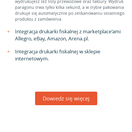
wydrukujesz też listy przewozowe oraz faktury. Wydruk
paragonu trwa tylko kilka sekund, a w trybie pakowania
drukuje się automatycznie po zeskanowaniu ostatniego
produktu z zamówienia.
Integracja drukarki fiskalnej z marketplace’ami
Allegro, eBay, Amazon, Arena.pl.
Integracja drukarki fiskalnej w sklepie
internetowym.
Dowiedz się więcej