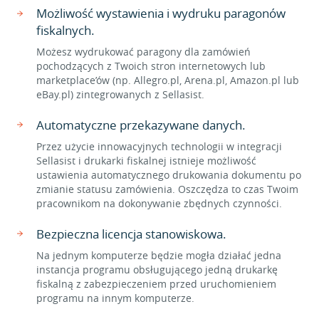
Możliwość wystawienia i wydruku paragonów
fiskalnych.
Możesz wydrukować paragony dla zamówień
pochodzących z Twoich stron internetowych lub
marketplace’ów (np. Allegro.pl, Arena.pl, Amazon.pl lub
eBay.pl) zintegrowanych z Sellasist.
Automatyczne przekazywane danych.
Przez użycie innowacyjnych technologii w integracji
Sellasist i drukarki fiskalnej istnieje możliwość
ustawienia automatycznego drukowania dokumentu po
zmianie statusu zamówienia. Oszczędza to czas Twoim
pracownikom na dokonywanie zbędnych czynności.
Bezpieczna licencja stanowiskowa.
Na jednym komputerze będzie mogła działać jedna
instancja programu obsługującego jedną drukarkę
fiskalną z zabezpieczeniem przed uruchomieniem
programu na innym komputerze.