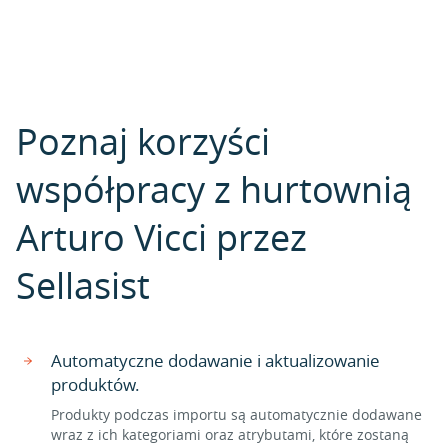
Poznaj korzyści
współpracy z hurtownią
Arturo Vicci przez
Sellasist
Automatyczne dodawanie i aktualizowanie
produktów.
Produkty podczas importu są automatycznie dodawane
wraz z ich kategoriami oraz atrybutami, które zostaną