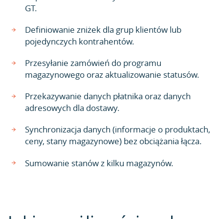
GT.
Definiowanie zniżek dla grup klientów lub
pojedynczych kontrahentów.
Przesyłanie zamówień do programu
magazynowego oraz aktualizowanie statusów.
Przekazywanie danych płatnika oraz danych
adresowych dla dostawy.
Synchronizacja danych (informacje o produktach,
ceny, stany magazynowe) bez obciążania łącza.
Sumowanie stanów z kilku magazynów.