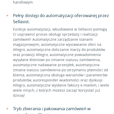
handlowym.
Pełny dostęp do automatyzacji oferowanej przez
Sellasist.
Funkcje automatyzacji, wbudowane w Sellasist pomogą
Ci usprawnić proces obsługi sprzedaży i realizacji
zamówień! Automatyczne zarządzanie stanami
magazynowymi, automatyczne wystawianie ofert na
Allegro, automatyczne doliczanie marży do produktów
oraz prowizji Allegro, automatyczne powiadomienia
wysyłane klientowi po zmianie statusu zamówienia,
automatyczne nadawanie przesyłek, automatyczna
zmiana statusu zamówienia po otrzymaniu płatności od
klienta, automatyczna obsługa wariantów i parametrów
produktów, autoresponder wiadomości oraz dyskusji
Allegro, automatyczne wysłanie faktury e-mailem, i wiele
wiele innych, z których możesz zacząć korzystać już
dzisiaj!
Tryb zbierania i pakowania zamówień w