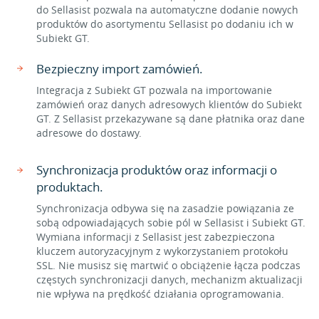
do Sellasist pozwala na automatyczne dodanie nowych
produktów do asortymentu Sellasist po dodaniu ich w
Subiekt GT.
Bezpieczny import zamówień.
Integracja z Subiekt GT pozwala na importowanie
zamówień oraz danych adresowych klientów do Subiekt
GT. Z Sellasist przekazywane są dane płatnika oraz dane
adresowe do dostawy.
Synchronizacja produktów oraz informacji o
produktach.
Synchronizacja odbywa się na zasadzie powiązania ze
sobą odpowiadających sobie pól w Sellasist i Subiekt GT.
Wymiana informacji z Sellasist jest zabezpieczona
kluczem autoryzacyjnym z wykorzystaniem protokołu
SSL. Nie musisz się martwić o obciążenie łącza podczas
częstych synchronizacji danych, mechanizm aktualizacji
nie wpływa na prędkość działania oprogramowania.