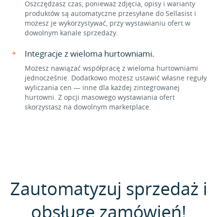
Oszczędzasz czas, ponieważ zdjęcia, opisy i warianty
produktów są automatyczne przesyłane do Sellasist i
możesz je wykorzystywać, przy wystawianiu ofert w
dowolnym kanale sprzedaży.
Integracje z wieloma hurtowniami.
Możesz nawiązać współpracę z wieloma hurtowniami
jednocześnie. Dodatkowo możesz ustawić własne reguły
wyliczania cen — inne dla każdej zintegrowanej
hurtowni. Z opcji masowego wystawiania ofert
skorzystasz na dowolnym marketplace.
Zautomatyzuj sprzedaż i
obsługę zamówień!