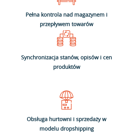
Pełna kontrola nad magazynem i
przepływem towarów
Synchronizacja stanów, opisów i cen
produktów
Obsługa hurtowni i sprzedaży w
modelu dropshipping