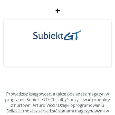
+
Prowadzisz księgowość, a także posiadasz magazyn w
programie Subiekt GT? Chciałbyś pozyskiwać produkty
z hurtowni Arturo Vicci? Dzięki oprogramowaniu
Sellasist możesz zarządzać stanami magazynowymi w