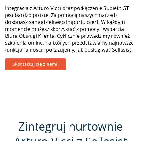
Integracja z Arturo Vicci oraz podłączenie Subiekt GT
jest bardzo proste. Za pomocą naszych narzędzi
dokonasz samodzielnego importu ofert. W każdym
momencie możesz skorzystać z pomocy i wsparcia
Biura Obsługi Klienta. Cyklicznie prowadzimy również
szkolenia online, na których przedstawiamy najnowsze
funkcjonalności i pokazujemy, jak obsługiwać Sellasist.
Skontaktuj się z nami!
Zintegruj hurtownie