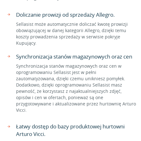
Doliczanie prowizji od sprzedaży Allegro.
Sellasist może automatycznie doliczać kwotę prowizji
obowiązującej w danej kategorii Allegro, dzięki temu
koszty prowadzenia sprzedaży w serwisie pokryje
Kupujący.
Synchronizacja stanów magazynowych oraz cen
Synchronizacja stanów magazynowych oraz cen w
oprogramowaniu Sellasist jest w pełni
zautomatyzowana, dzięki czemu unikniesz pomyłek.
Dodatkowo, dzięki oprogramowaniu Sellasist masz
pewność, że korzystasz z najaktualniejszych zdjęć,
opisów i cen w ofertach, ponieważ są one
przygotowywane i aktualizowane przez hurtownię Arturo
Vicci.
Łatwy dostęp do bazy produktowej hurtowni
Arturo Vicci.