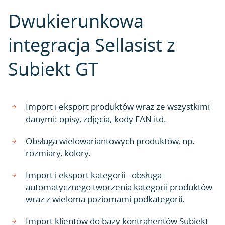
Dwukierunkowa
integracja Sellasist z
Subiekt GT
Import i eksport produktów wraz ze wszystkimi
danymi: opisy, zdjęcia, kody EAN itd.
Obsługa wielowariantowych produktów, np.
rozmiary, kolory.
Import i eksport kategorii - obsługa
automatycznego tworzenia kategorii produktów
wraz z wieloma poziomami podkategorii.
Import klientów do bazy kontrahentów Subiekt