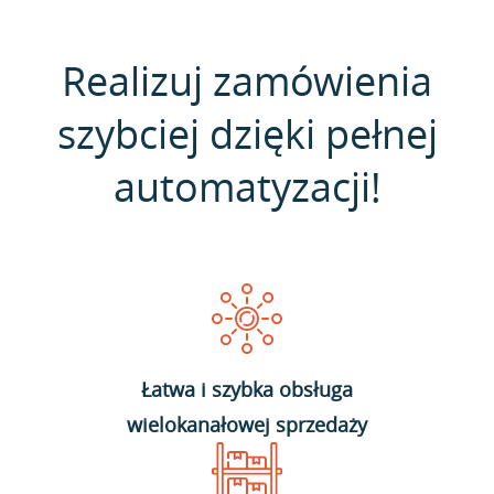
Realizuj zamówienia
szybciej dzięki pełnej
automatyzacji!
Łatwa i szybka obsługa
wielokanałowej sprzedaży