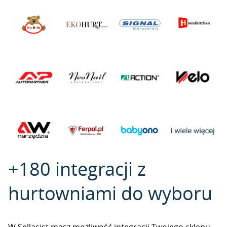
+180 integracji z
hurtowniami do wyboru