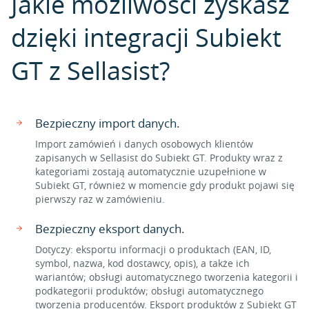
Jakie możliwości zyskasz
dzięki integracji Subiekt
GT z Sellasist?
Bezpieczny import danych.
Import zamówień i danych osobowych klientów
zapisanych w Sellasist do Subiekt GT. Produkty wraz z
kategoriami zostają automatycznie uzupełnione w
Subiekt GT, również w momencie gdy produkt pojawi się
pierwszy raz w zamówieniu.
Bezpieczny eksport danych.
Dotyczy: eksportu informacji o produktach (EAN, ID,
symbol, nazwa, kod dostawcy, opis), a także ich
wariantów; obsługi automatycznego tworzenia kategorii i
podkategorii produktów; obsługi automatycznego
tworzenia producentów. Eksport produktów z Subiekt GT