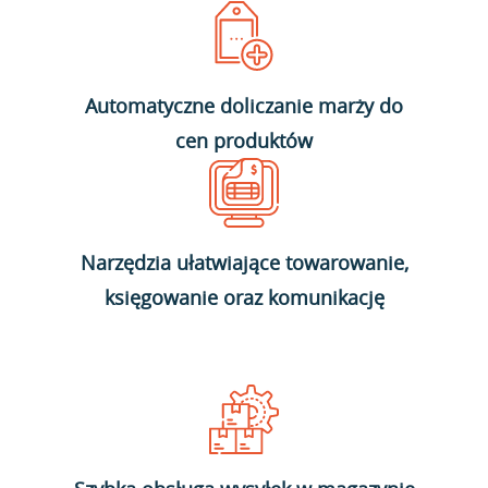
Automatyczne doliczanie marży do
cen produktów
Narzędzia ułatwiające towarowanie,
księgowanie oraz komunikację