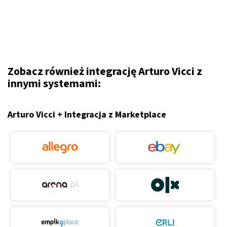
Zobacz również integrację Arturo Vicci z
innymi systemami:
Arturo Vicci + Integracja z Marketplace