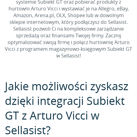
systemie Subiekt GT oraz pobierać produkty z
hurtowni Arturo Vicci i wystawiać je na Allegro, eBay,
Amazon, Arena.pl, OLX, Shopee lub w dowolnym
sklepie internetowym, który podłączysz do Sellasist.
Sellasist pozwoli Ci na kompleksowe zarządzanie
sprzedażą oraz finansami Twojej firmy. Zacznij
optymalizować swoją firmę i połącz hurtownię Arturo
Vicci z programem magazynowo-księgowym Subiekt GT
w Sellasist!
Jakie możliwości zyskasz
dzięki integracji Subiekt
GT z Arturo Vicci w
Sellasist?