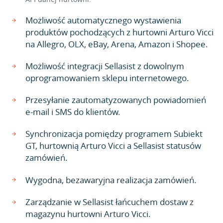
Możliwość automatycznego wystawienia
produktów pochodzących z hurtowni Arturo Vicci
na Allegro, OLX, eBay, Arena, Amazon i Shopee.
Możliwość integracji Sellasist z dowolnym
oprogramowaniem sklepu internetowego.
Przesyłanie zautomatyzowanych powiadomień
e-mail i SMS do klientów.
Synchronizacja pomiędzy programem Subiekt
GT, hurtownią Arturo Vicci a Sellasist statusów
zamówień.
Wygodna, bezawaryjna realizacja zamówień.
Zarządzanie w Sellasist łańcuchem dostaw z
magazynu hurtowni Arturo Vicci.