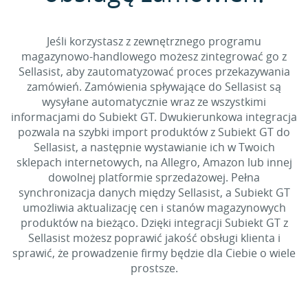
Jeśli korzystasz z zewnętrznego programu
magazynowo-handlowego możesz zintegrować go z
Sellasist, aby zautomatyzować proces przekazywania
zamówień. Zamówienia spływające do Sellasist są
wysyłane automatycznie wraz ze wszystkimi
informacjami do Subiekt GT. Dwukierunkowa integracja
pozwala na szybki import produktów z Subiekt GT do
Sellasist, a następnie wystawianie ich w Twoich
sklepach internetowych, na Allegro, Amazon lub innej
dowolnej platformie sprzedażowej. Pełna
synchronizacja danych między Sellasist, a Subiekt GT
umożliwia aktualizację cen i stanów magazynowych
produktów na bieżąco. Dzięki integracji Subiekt GT z
Sellasist możesz poprawić jakość obsługi klienta i
sprawić, że prowadzenie firmy będzie dla Ciebie o wiele
prostsze.