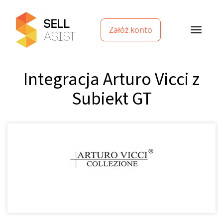
Załóż konto
Integracja Arturo Vicci z
Subiekt GT