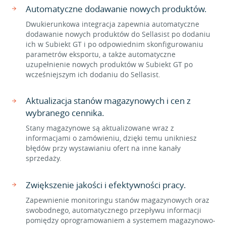
Automatyczne dodawanie nowych produktów.
Dwukierunkowa integracja zapewnia automatyczne
dodawanie nowych produktów do Sellasist po dodaniu
ich w Subiekt GT i po odpowiednim skonfigurowaniu
parametrów eksportu, a także automatyczne
uzupełnienie nowych produktów w Subiekt GT po
wcześniejszym ich dodaniu do Sellasist.
Aktualizacja stanów magazynowych i cen z
wybranego cennika.
Stany magazynowe są aktualizowane wraz z
informacjami o zamówieniu, dzięki temu unikniesz
błędów przy wystawianiu ofert na inne kanały
sprzedaży.
Zwiększenie jakości i efektywności pracy.
Zapewnienie monitoringu stanów magazynowych oraz
swobodnego, automatycznego przepływu informacji
pomiędzy oprogramowaniem a systemem magazynowo-