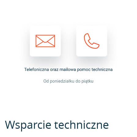
Wsparcie techniczne