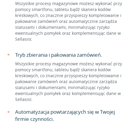
Wszystkie procesy magazynowe możesz wykonać przy
pomocy smartfonu, tabletu bądź skanera kodów
kreskowych, co znacznie przyspieszy kompletowanie i
pakowanie zamówień oraz automatycznie zarządza
statusami i dokumentami, minimalizując ryzyko
ewentualnych pomyłek oraz komplementując dane w
Sellasist.
Tryb zbierania i pakowania zamówień.
Wszystkie procesy magazynowe możesz wykonać przy
pomocy smartfonu, tabletu bądź skanera kodów
kreskowych, co znacznie przyspieszy kompletowanie i
pakowanie zamówień oraz automatycznie zarządza
statusami i dokumentami, minimalizując ryzyko
ewentualnych pomyłek oraz komplementując dane w
Sellasist.
Automatyzacja powtarzających się w Twojej
firmie czynności.