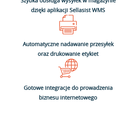
Szybka obsługa wysyłek w magazynie
dzięki aplikacji Sellasist WMS
Automatyczne nadawanie przesyłek
oraz drukowanie etykiet
Gotowe integracje do prowadzenia
biznesu internetowego