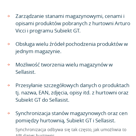
Zarządzanie stanami magazynowymi, cenami i
opisami produktów pobranych z hurtowni Arturo
Vicci i programu Subiekt GT.
Obsługa wielu źródeł pochodzenia produktów w
jednym magazynie.
Możliwość tworzenia wielu magazynów w
Sellasist.
Przesyłanie szczegółowych danych o produktach
tj. nazwa, EAN, zdjęcia, opisy itd. z hurtowni oraz
Subiekt GT do Sellasist.
Synchronizacja stanów magazynowych oraz cen
pomiędzy hurtownią, Subiekt GT i Sellasist.
Synchronizacja odbywa się tak często, jak umożliwia to
API danej hurtowni.