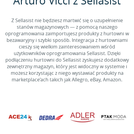
Arturo Vicci z Sellasist
Z Sellasist nie będziesz martwić się o uzupełnienie
stanów magazynowych — z pomocą naszego
oprogramowania zaimportujesz produkty z hurtowni w
bezawaryjny i szybki sposób. Integracja z hurtowniami
cieszy się wielkim zainteresowaniem wśród
użytkowników oprogramowania Sellasist. Dzięki
podłączeniu hurtowni do Sellasist zyskujesz dodatkowy
zewnętrzny magazyn, który jest widoczny w systemie i
możesz korzystając z niego wystawiać produkty na
marketplace’ach takich jak Allegro, eBay, Amazon.