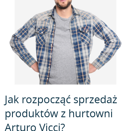
Jak rozpocząć sprzedaż
produktów z hurtowni
Arturo Vicci?