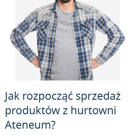
Jak rozpocząć sprzedaż
produktów z hurtowni
Ateneum?