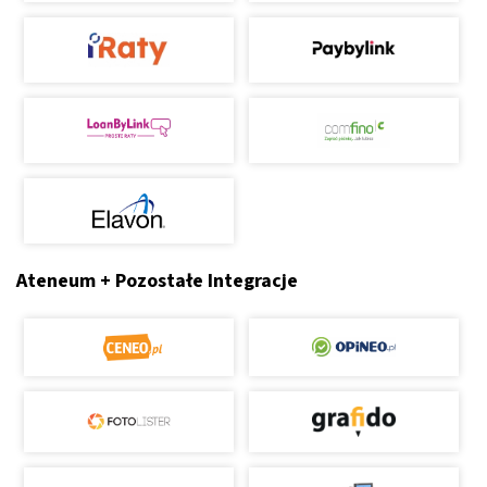
Ateneum + Pozostałe Integracje