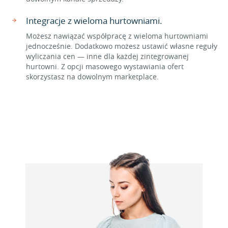
Integracje z wieloma hurtowniami.
Możesz nawiązać współpracę z wieloma hurtowniami
jednocześnie. Dodatkowo możesz ustawić własne reguły
wyliczania cen — inne dla każdej zintegrowanej
hurtowni. Z opcji masowego wystawiania ofert
skorzystasz na dowolnym marketplace.