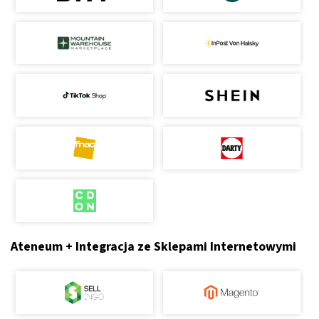
Ateneum + Integracja ze Sklepami Internetowymi