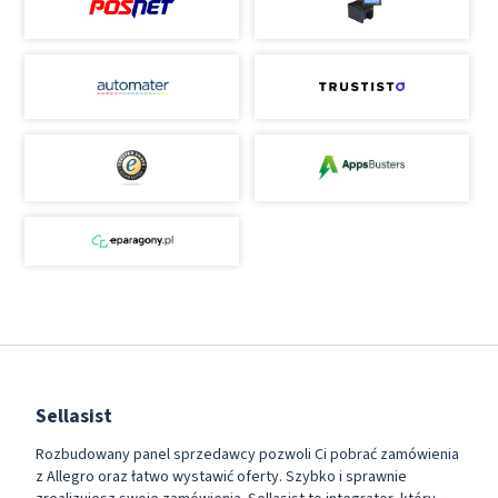
Sellasist
Rozbudowany panel sprzedawcy pozwoli Ci pobrać zamówienia
z Allegro oraz łatwo wystawić oferty. Szybko i sprawnie