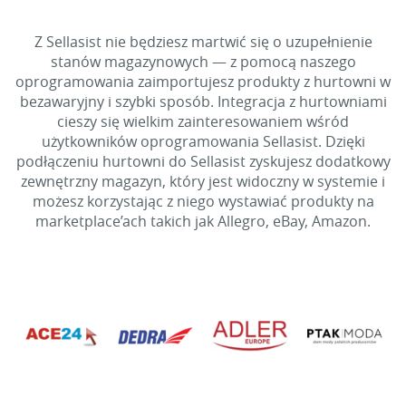
Z Sellasist nie będziesz martwić się o uzupełnienie
stanów magazynowych — z pomocą naszego
oprogramowania zaimportujesz produkty z hurtowni w
bezawaryjny i szybki sposób. Integracja z hurtowniami
cieszy się wielkim zainteresowaniem wśród
użytkowników oprogramowania Sellasist. Dzięki
podłączeniu hurtowni do Sellasist zyskujesz dodatkowy
zewnętrzny magazyn, który jest widoczny w systemie i
możesz korzystając z niego wystawiać produkty na
marketplace’ach takich jak Allegro, eBay, Amazon.