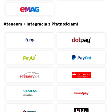
Ateneum + Integracja z Płatnościami