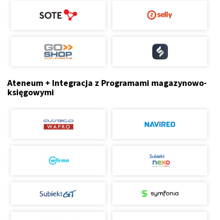
Ateneum + Integracja z Programami magazynowo-
księgowymi