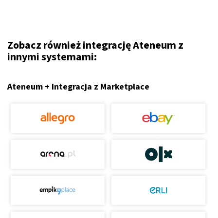
Zobacz również integrację Ateneum z
innymi systemami:
Ateneum + Integracja z Marketplace