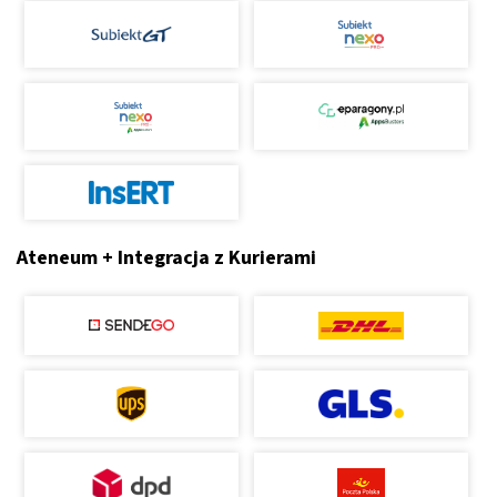
Ateneum + Integracja z Kurierami