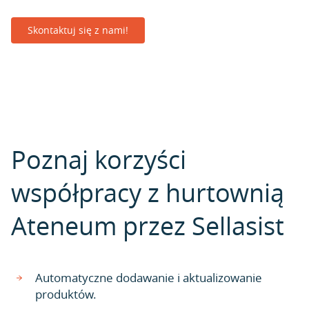
Skontaktuj się z nami!
Poznaj korzyści
współpracy z hurtownią
Ateneum przez Sellasist
Automatyczne dodawanie i aktualizowanie
produktów.