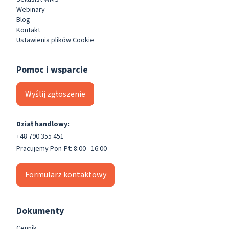
Webinary
Blog
Kontakt
Ustawienia plików Cookie
Pomoc i wsparcie
Wyślij zgłoszenie
Dział handlowy:
+48 790 355 451
Pracujemy Pon-Pt: 8:00 - 16:00
Formularz kontaktowy
Dokumenty
Cennik