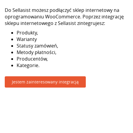
Do Sellasist możesz podłączyć sklep internetowy na
oprogramowaniu WooCommerce. Poprzez integrację
sklepu internetowego z Sellasist zintegrujesz:
Produkty,
Warianty
Statusy zamówień,
Metody płatności,
Producentów,
Kategorie.
Jestem zainteresowany integracją