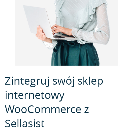
Zintegruj swój sklep
internetowy
WooCommerce z
Sellasist