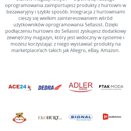
oprogramowania zaimportujesz produkty z hurtowni w
bezawaryjny i szybki sposób. Integracja z hurtowniami
cieszy się wielkim zainteresowaniem wśród
użytkowników oprogramowania Sellasist. Dzięki
podłączeniu hurtowni do Sellasist zyskujesz dodatkowy
zewnętrzny magazyn, który jest widoczny w systemie i
możesz korzystając z niego wystawiać produkty na
marketplace’ach takich jak Allegro, eBay, Amazon.