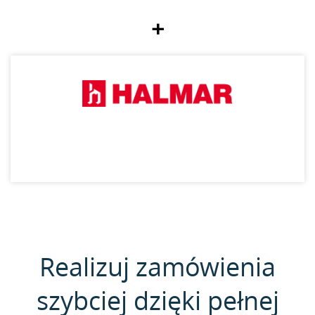
+
Realizuj zamówienia
szybciej dzięki pełnej