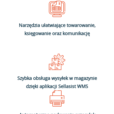
Narzędzia ułatwiające towarowanie,
księgowanie oraz komunikację
Szybka obsługa wysyłek w magazynie
dzięki aplikacji Sellasist WMS