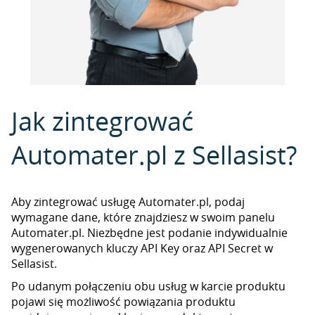
Jak zintegrować
Automater.pl z Sellasist?
Aby zintegrować usługę Automater.pl, podaj
wymagane dane, które znajdziesz w swoim panelu
Automater.pl. Niezbędne jest podanie indywidualnie
wygenerowanych kluczy API Key oraz API Secret w
Sellasist.
Po udanym połączeniu obu usług w karcie produktu
pojawi się możliwość powiązania produktu