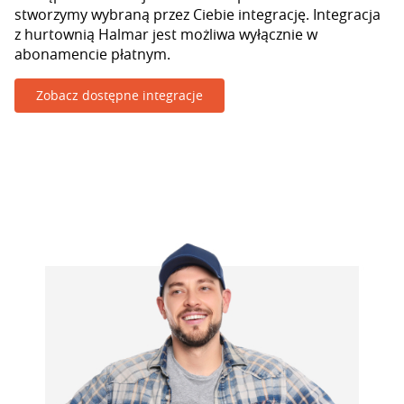
stworzymy wybraną przez Ciebie integrację. Integracja
z hurtownią Halmar jest możliwa wyłącznie w
abonamencie płatnym.
Zobacz dostępne integracje