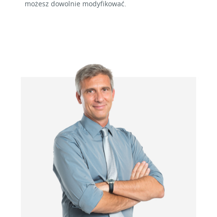
możesz dowolnie modyfikować.