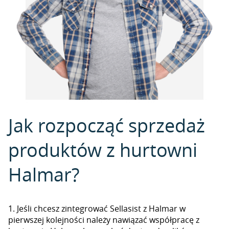
Jak rozpocząć sprzedaż
produktów z hurtowni
Halmar?
1. Jeśli chcesz zintegrować Sellasist z Halmar w
pierwszej kolejności należy nawiązać współpracę z