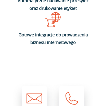
Automatyczne nadawanie przesyłek
oraz drukowanie etykiet
Gotowe integracje do prowadzenia
biznesu internetowego