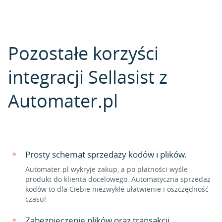
Pozostałe korzyści
integracji Sellasist z
Automater.pl
Prosty schemat sprzedaży kodów i plików.
Automater.pl wykryje zakup, a po płatności wyśle
produkt do klienta docelowego. Automatyczna sprzedaż
kodów to dla Ciebie niezwykłe ułatwienie i oszczędność
czasu!
Zabezpieczenie plików oraz transakcji.