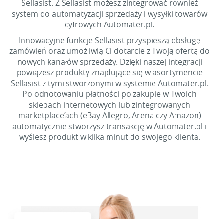
Sellasist. Z Sellasist możesz zintegrować również
system do automatyzacji sprzedaży i wysyłki towarów
cyfrowych Automater.pl.
Innowacyjne funkcje Sellasist przyspieszą obsługę
zamówień oraz umożliwią Ci dotarcie z Twoją ofertą do
nowych kanałów sprzedaży. Dzięki naszej integracji
powiążesz produkty znajdujące się w asortymencie
Sellasist z tymi stworzonymi w systemie Automater.pl.
Po odnotowaniu płatności po zakupie w Twoich
sklepach internetowych lub zintegrowanych
marketplace’ach (eBay Allegro, Arena czy Amazon)
automatycznie stworzysz transakcję w Automater.pl i
wyślesz produkt w kilka minut do swojego klienta.