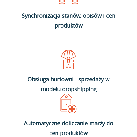
Synchronizacja stanów, opisów i cen
produktów
Obsługa hurtowni i sprzedaży w
modelu dropshipping
Automatyczne doliczanie marży do
cen produktów