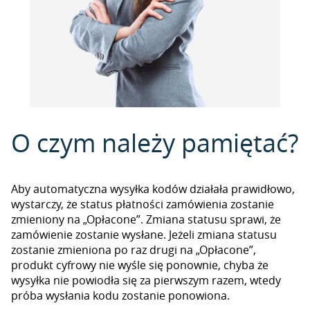
O czym należy pamiętać?
Aby automatyczna wysyłka kodów działała prawidłowo,
wystarczy, że status płatności zamówienia zostanie
zmieniony na „Opłacone”. Zmiana statusu sprawi, że
zamówienie zostanie wysłane. Jeżeli zmiana statusu
zostanie zmieniona po raz drugi na „Opłacone”,
produkt cyfrowy nie wyśle się ponownie, chyba że
wysyłka nie powiodła się za pierwszym razem, wtedy
próba wysłania kodu zostanie ponowiona.