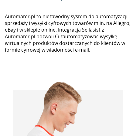
Automater.pl to niezawodny system do automatyzacji
sprzedaży i wysyłki cyfrowych towarów m.in. na Allegro,
eBay i w sklepie online. Integracja Sellasist z
Automater.pl pozwoli Ci zautomatyzować wysyłkę
wirtualnych produktów dostarczanych do klientów w
formie cyfrowej w wiadomości e-mail.