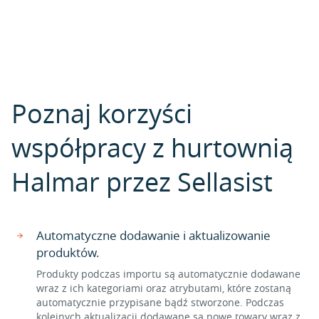
Poznaj korzyści
współpracy z hurtownią
Halmar przez Sellasist
Automatyczne dodawanie i aktualizowanie
produktów.
Produkty podczas importu są automatycznie dodawane
wraz z ich kategoriami oraz atrybutami, które zostaną
automatycznie przypisane bądź stworzone. Podczas
kolejnych aktualizacji dodawane są nowe towary wraz z