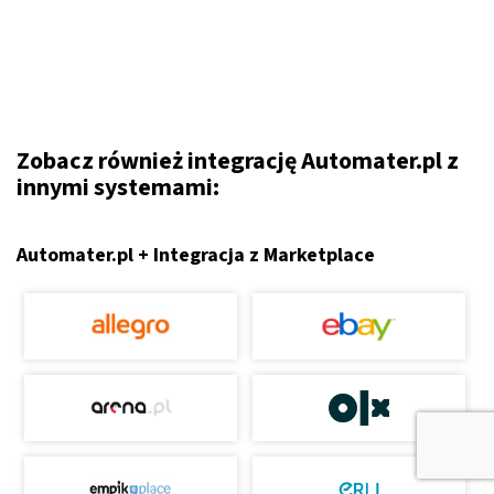
Zobacz również integrację Automater.pl z
innymi systemami:
Automater.pl + Integracja z Marketplace