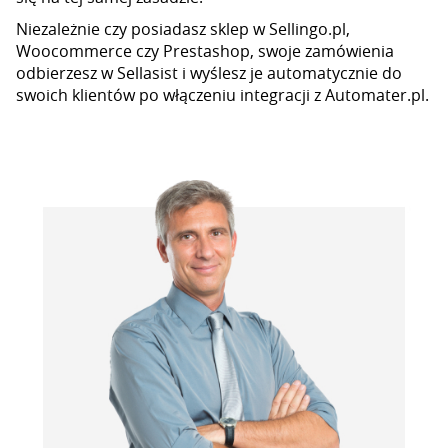
Niezależnie czy posiadasz sklep w Sellingo.pl,
Woocommerce czy Prestashop, swoje zamówienia
odbierzesz w Sellasist i wyślesz je automatycznie do
swoich klientów po włączeniu integracji z Automater.pl.