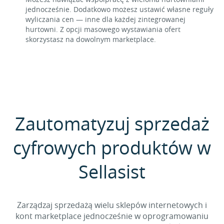
jednocześnie. Dodatkowo możesz ustawić własne reguły
wyliczania cen — inne dla każdej zintegrowanej
hurtowni. Z opcji masowego wystawiania ofert
skorzystasz na dowolnym marketplace.
Zautomatyzuj sprzedaż
cyfrowych produktów w
Sellasist
Zarządzaj sprzedażą wielu sklepów internetowych i
kont marketplace jednocześnie w oprogramowaniu