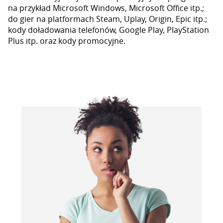
na przykład Microsoft Windows, Microsoft Office itp.;
do gier na platformach Steam, Uplay, Origin, Epic itp.;
kody doładowania telefonów, Google Play, PlayStation
Plus itp. oraz kody promocyjne.