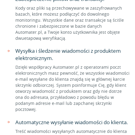
Kody oraz pliki są przechowywane w zaszyfrowanych
bazach, które możesz podłączyć do dowolnego
monitoringu. Wszystkie dane oraz transakcje są ściśle
chronione i zabezpieczone w bazie danych
Automater.pl, a Twoje konto użytkownika jest objęte
dwuetapową weryfikacją.
Wysyłka i śledzenie wiadomości z produktem
elektronicznym.
Dzięki współpracy Automater.pl z operatorami poczt
elektronicznych masz pewność, że wszystkie wiadomości
e-mail wysyłane do klienta znajdą się w głównej karcie
skrzynki odbiorczej. System poinformuje Cię, gdy klient
otworzy wiadomość z produktem oraz gdy nie dotrze
ona do adresata, przykładowo z powodu błędu w
podanym adresie e-mail lub zapchanej skrzynki
pocztowej.
Automatyczne wysyłanie wiadomości do klienta.
Treść wiadomości wysyłanych automatycznie do klienta