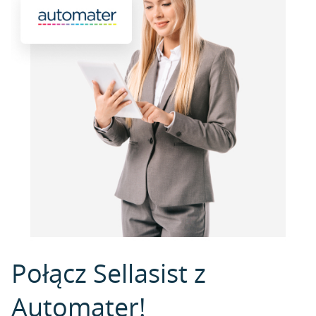
Połącz Sellasist z
Automater!