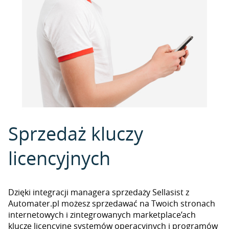
Sprzedaż kluczy
licencyjnych
Dzięki integracji managera sprzedaży Sellasist z
Automater.pl możesz sprzedawać na Twoich stronach
internetowych i zintegrowanych marketplace’ach
klucze licencyjne systemów operacyjnych i programów