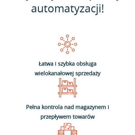
automatyzacji!
Łatwa i szybka obsługa
wielokanałowej sprzedaży
Pełna kontrola nad magazynem i
przepływem towarów