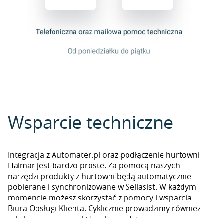
Wsparcie techniczne
Integracja z Automater.pl oraz podłączenie hurtowni
Halmar jest bardzo proste. Za pomocą naszych
narzędzi produkty z hurtowni będą automatycznie
pobierane i synchronizowane w Sellasist. W każdym
momencie możesz skorzystać z pomocy i wsparcia
Biura Obsługi Klienta. Cyklicznie prowadzimy również