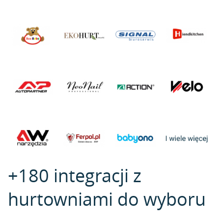
+180 integracji z
hurtowniami do wyboru