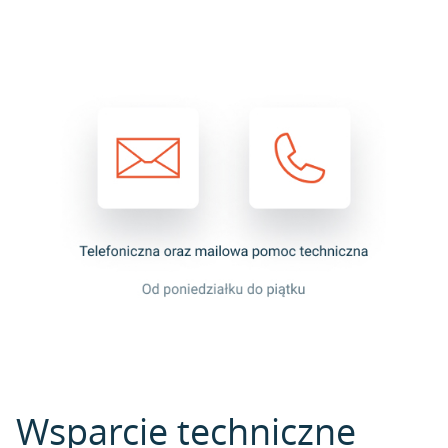
Wsparcie techniczne