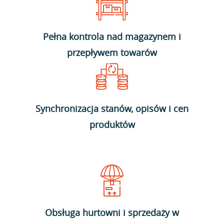
Pełna kontrola nad magazynem i
przepływem towarów
Synchronizacja stanów, opisów i cen
produktów
Obsługa hurtowni i sprzedaży w