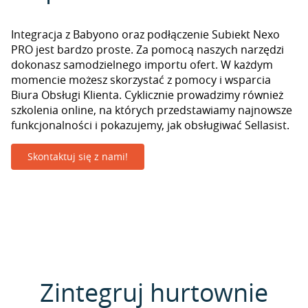
Integracja z Babyono oraz podłączenie Subiekt Nexo
PRO jest bardzo proste. Za pomocą naszych narzędzi
dokonasz samodzielnego importu ofert. W każdym
momencie możesz skorzystać z pomocy i wsparcia
Biura Obsługi Klienta. Cyklicznie prowadzimy również
szkolenia online, na których przedstawiamy najnowsze
funkcjonalności i pokazujemy, jak obsługiwać Sellasist.
Skontaktuj się z nami!
Zintegruj hurtownie