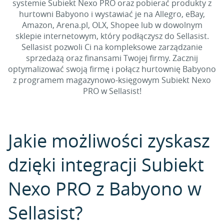
systemie Subiekt Nexo PRO oraz pobierać produkty z
hurtowni Babyono i wystawiać je na Allegro, eBay,
Amazon, Arena.pl, OLX, Shopee lub w dowolnym
sklepie internetowym, który podłączysz do Sellasist.
Sellasist pozwoli Ci na kompleksowe zarządzanie
sprzedażą oraz finansami Twojej firmy. Zacznij
optymalizować swoją firmę i połącz hurtownię Babyono
z programem magazynowo-księgowym Subiekt Nexo
PRO w Sellasist!
Jakie możliwości zyskasz
dzięki integracji Subiekt
Nexo PRO z Babyono w
Sellasist?