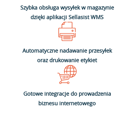
Szybka obsługa wysyłek w magazynie
dzięki aplikacji Sellasist WMS
Automatyczne nadawanie przesyłek
oraz drukowanie etykiet
Gotowe integracje do prowadzenia
biznesu internetowego