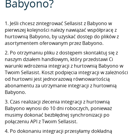
Babyono?
1. Jeśli chcesz zintegrować Sellasist z Babyono w
pierwszej kolejności należy nawiązać współpracę z
hurtownią Babyono, by uzyskać dostęp do plików z
asortymentem oferowanym przez Babyono.
2. Po otrzymaniu pliku z dostępem skontaktuj się z
naszym działem handlowym, który przedstawi Ci
warunki wdrożenia integracji z hurtownią Babyono w
Twoim Sellasist. Koszt podpięcia integracji w zależności
od hurtowni jest jednorazową równowartością
abonamentu za utrzymanie integracji z hurtownią
Babyono.
3. Czas realizacji zlecenia integracji z hurtownią
Babyono wynosi do 10 dni roboczych, ponieważ
musimy dokonać bezbłędnej synchronizacji po
połączeniu API z Twoim Sellasist.
4. Po dokonaniu integracji przesyłamy dokładną