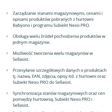
Zarządzanie stanami magazynowymi, cenami i
opisami produktów pobranych z hurtowni
Babyono i programu Subiekt Nexo PRO.
Obsługa wielu źródeł pochodzenia produktów w
jednym magazynie.
Możliwość tworzenia wielu magazynów w
Sellasist.
Przesyłanie szczegółowych danych o produktach
tj. nazwa, EAN, zdjęcia, opisy itd. z hurtowni oraz
Subiekt Nexo PRO do Sellasist.
Synchronizacja stanów magazynowych oraz cen
pomiędzy hurtownią, Subiekt Nexo PRO i
Sellasist.