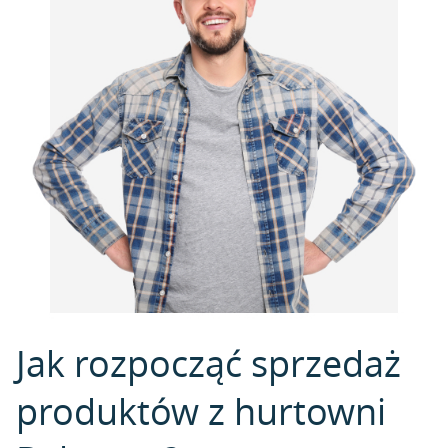
Jak rozpocząć sprzedaż
produktów z hurtowni