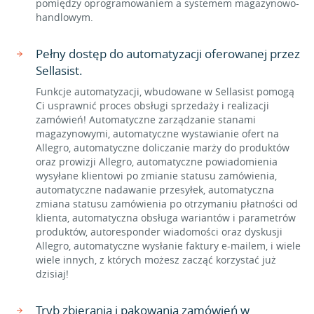
pomiędzy oprogramowaniem a systemem magazynowo-
handlowym.
Pełny dostęp do automatyzacji oferowanej przez
Sellasist.
Funkcje automatyzacji, wbudowane w Sellasist pomogą
Ci usprawnić proces obsługi sprzedaży i realizacji
zamówień! Automatyczne zarządzanie stanami
magazynowymi, automatyczne wystawianie ofert na
Allegro, automatyczne doliczanie marży do produktów
oraz prowizji Allegro, automatyczne powiadomienia
wysyłane klientowi po zmianie statusu zamówienia,
automatyczne nadawanie przesyłek, automatyczna
zmiana statusu zamówienia po otrzymaniu płatności od
klienta, automatyczna obsługa wariantów i parametrów
produktów, autoresponder wiadomości oraz dyskusji
Allegro, automatyczne wysłanie faktury e-mailem, i wiele
wiele innych, z których możesz zacząć korzystać już
dzisiaj!
Tryb zbierania i pakowania zamówień w