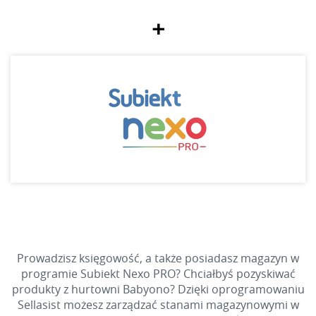
+
Prowadzisz księgowość, a także posiadasz magazyn w
programie Subiekt Nexo PRO? Chciałbyś pozyskiwać
produkty z hurtowni Babyono? Dzięki oprogramowaniu
Sellasist możesz zarządzać stanami magazynowymi w