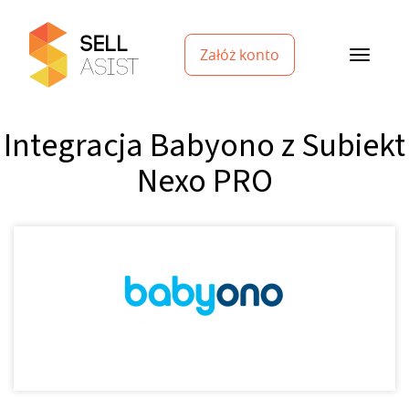
Załóż konto
Integracja Babyono z Subiekt
Nexo PRO