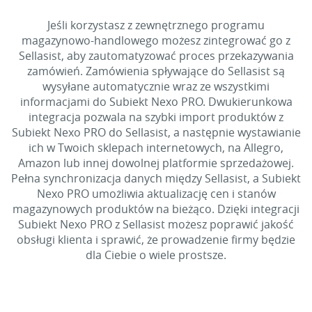
Jeśli korzystasz z zewnętrznego programu
magazynowo-handlowego możesz zintegrować go z
Sellasist, aby zautomatyzować proces przekazywania
zamówień. Zamówienia spływające do Sellasist są
wysyłane automatycznie wraz ze wszystkimi
informacjami do Subiekt Nexo PRO. Dwukierunkowa
integracja pozwala na szybki import produktów z
Subiekt Nexo PRO do Sellasist, a następnie wystawianie
ich w Twoich sklepach internetowych, na Allegro,
Amazon lub innej dowolnej platformie sprzedażowej.
Pełna synchronizacja danych między Sellasist, a Subiekt
Nexo PRO umożliwia aktualizację cen i stanów
magazynowych produktów na bieżąco. Dzięki integracji
Subiekt Nexo PRO z Sellasist możesz poprawić jakość
obsługi klienta i sprawić, że prowadzenie firmy będzie
dla Ciebie o wiele prostsze.