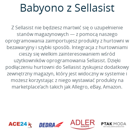
Babyono z Sellasist
Z Sellasist nie będziesz martwić się o uzupełnienie
stanów magazynowych — z pomocą naszego
oprogramowania zaimportujesz produkty z hurtowni w
bezawaryjny i szybki sposób. Integracja z hurtowniami
cieszy się wielkim zainteresowaniem wśród
użytkowników oprogramowania Sellasist. Dzięki
podłączeniu hurtowni do Sellasist zyskujesz dodatkowy
zewnętrzny magazyn, który jest widoczny w systemie i
możesz korzystając z niego wystawiać produkty na
marketplace’ach takich jak Allegro, eBay, Amazon.