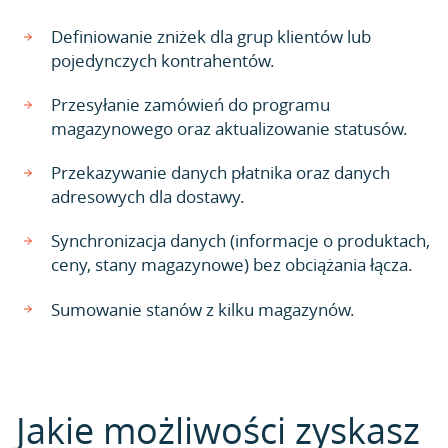
Definiowanie zniżek dla grup klientów lub
pojedynczych kontrahentów.
Przesyłanie zamówień do programu
magazynowego oraz aktualizowanie statusów.
Przekazywanie danych płatnika oraz danych
adresowych dla dostawy.
Synchronizacja danych (informacje o produktach,
ceny, stany magazynowe) bez obciążania łącza.
Sumowanie stanów z kilku magazynów.
Jakie możliwości zyskasz