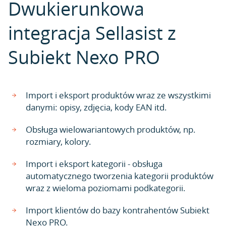
Dwukierunkowa
integracja Sellasist z
Subiekt Nexo PRO
Import i eksport produktów wraz ze wszystkimi
danymi: opisy, zdjęcia, kody EAN itd.
Obsługa wielowariantowych produktów, np.
rozmiary, kolory.
Import i eksport kategorii - obsługa
automatycznego tworzenia kategorii produktów
wraz z wieloma poziomami podkategorii.
Import klientów do bazy kontrahentów Subiekt
Nexo PRO.