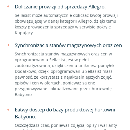
Doliczanie prowizji od sprzedaży Allegro.
Sellasist może automatycznie doliczać kwotę prowizji
obowiązującej w danej kategorii Allegro, dzięki temu
koszty prowadzenia sprzedaży w serwisie pokryje
Kupujący.
Synchronizacja stanów magazynowych oraz cen
Synchronizacja stanów magazynowych oraz cen w
oprogramowaniu Sellasist jest w pełni
zautomatyzowana, dzięki czemu unikniesz pomyłek.
Dodatkowo, dzięki oprogramowaniu Sellasist masz
pewność, że korzystasz z najaktualniejszych zdjęć,
opisów i cen w ofertach, ponieważ są one
przygotowywane i aktualizowane przez hurtownię
Babyono.
Łatwy dostęp do bazy produktowej hurtowni
Babyono.
Oszczędzasz czas, ponieważ zdjęcia, opisy i warianty