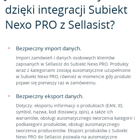
dzięki integracji Subiekt
Nexo PRO z Sellasist?
Bezpieczny import danych.
Import zamówień i danych osobowych klientów
zapisanych w Sellasist do Subiekt Nexo PRO. Produkty
wraz z kategoriami zostają automatycznie uzupełnione
w Subiekt Nexo PRO, również w momencie gdy produkt
pojawi się pierwszy raz w zamówieniu.
Bezpieczny eksport danych.
Dotyczy: eksportu informacji o produktach (EAN, ID,
symbol, nazwa, kod dostawcy, opis), a także ich
wariantów; obsługi automatycznego tworzenia kategorii i
podkategorii produktów; obsługi automatycznego
tworzenia producentów. Eksport produktów z Subiekt
Nexo PRO do Sellasist pozwala na automatyczne