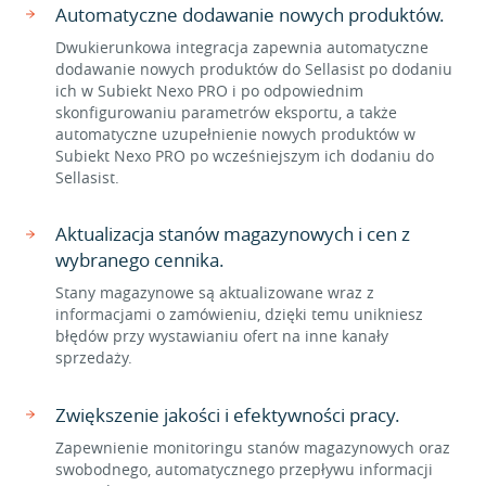
Automatyczne dodawanie nowych produktów.
Dwukierunkowa integracja zapewnia automatyczne
dodawanie nowych produktów do Sellasist po dodaniu
ich w Subiekt Nexo PRO i po odpowiednim
skonfigurowaniu parametrów eksportu, a także
automatyczne uzupełnienie nowych produktów w
Subiekt Nexo PRO po wcześniejszym ich dodaniu do
Sellasist.
Aktualizacja stanów magazynowych i cen z
wybranego cennika.
Stany magazynowe są aktualizowane wraz z
informacjami o zamówieniu, dzięki temu unikniesz
błędów przy wystawianiu ofert na inne kanały
sprzedaży.
Zwiększenie jakości i efektywności pracy.
Zapewnienie monitoringu stanów magazynowych oraz
swobodnego, automatycznego przepływu informacji