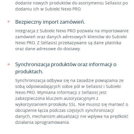
dodanie nowych produktów do asortymentu Sellasist po
dodaniu ich w Subiekt Nexo PRO.
Bezpieczny import zamówień.
Integracja z Subiekt Nexo PRO pozwala na importowanie
zamówień oraz danych adresowych klientów do Subiekt
Nexo PRO. Z Sellasist przekazywane są dane płatnika
oraz dane adresowe do dostawy.
Synchronizacja produktów oraz informacji o
produktach.
Synchronizacja odbywa się na zasadzie powiązania ze
sobą odpowiadających sobie pól w Sellasist i Subiekt
Nexo PRO. Wymiana informacji z Sellasist jest
zabezpieczona kluczem autoryzacyjnym z
wykorzystaniem protokołu SSL. Nie musisz się martwić o
obciążenie łącza podczas częstych synchronizacji
danych, mechanizm aktualizacji nie wpływa na prędkość
działania oprogramowania.