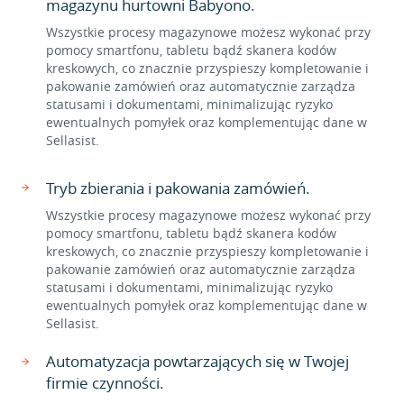
magazynu hurtowni Babyono.
Wszystkie procesy magazynowe możesz wykonać przy
pomocy smartfonu, tabletu bądź skanera kodów
kreskowych, co znacznie przyspieszy kompletowanie i
pakowanie zamówień oraz automatycznie zarządza
statusami i dokumentami, minimalizując ryzyko
ewentualnych pomyłek oraz komplementując dane w
Sellasist.
Tryb zbierania i pakowania zamówień.
Wszystkie procesy magazynowe możesz wykonać przy
pomocy smartfonu, tabletu bądź skanera kodów
kreskowych, co znacznie przyspieszy kompletowanie i
pakowanie zamówień oraz automatycznie zarządza
statusami i dokumentami, minimalizując ryzyko
ewentualnych pomyłek oraz komplementując dane w
Sellasist.
Automatyzacja powtarzających się w Twojej
firmie czynności.