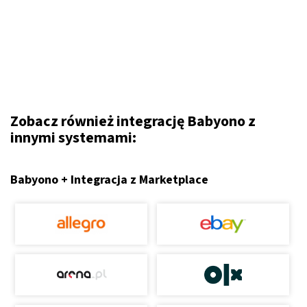
Zobacz również integrację Babyono z
innymi systemami:
Babyono + Integracja z Marketplace