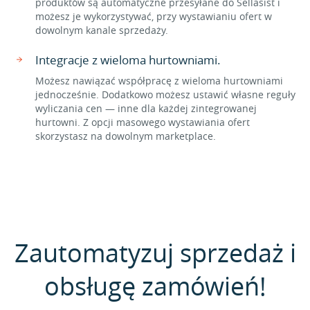
produktów są automatyczne przesyłane do Sellasist i
możesz je wykorzystywać, przy wystawianiu ofert w
dowolnym kanale sprzedaży.
Integracje z wieloma hurtowniami.
Możesz nawiązać współpracę z wieloma hurtowniami
jednocześnie. Dodatkowo możesz ustawić własne reguły
wyliczania cen — inne dla każdej zintegrowanej
hurtowni. Z opcji masowego wystawiania ofert
skorzystasz na dowolnym marketplace.
Zautomatyzuj sprzedaż i
obsługę zamówień!