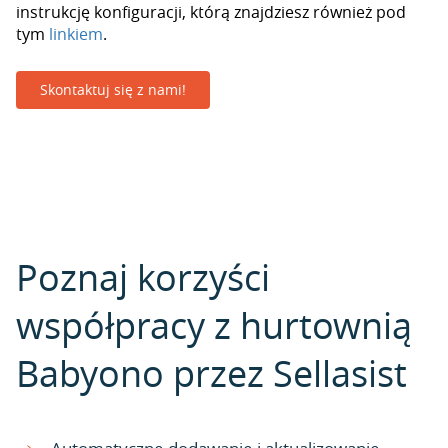
instrukcję konfiguracji, którą znajdziesz również pod
tym
linkiem
.
Skontaktuj się z nami!
Poznaj korzyści
współpracy z hurtownią
Babyono przez Sellasist