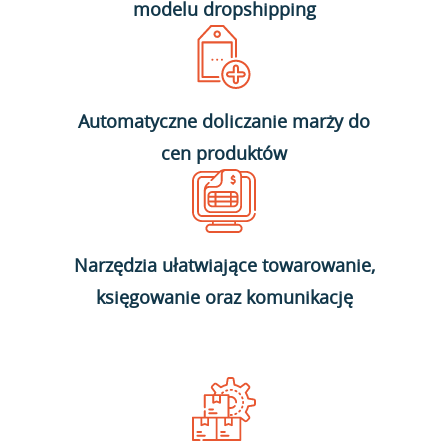
modelu dropshipping
Automatyczne doliczanie marży do
cen produktów
Narzędzia ułatwiające towarowanie,
księgowanie oraz komunikację