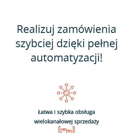
Realizuj zamówienia
szybciej dzięki pełnej
automatyzacji!
Łatwa i szybka obsługa
wielokanałowej sprzedaży