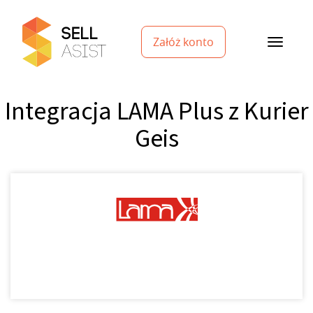
Załóż konto
Integracja LAMA Plus z Kurier
Geis