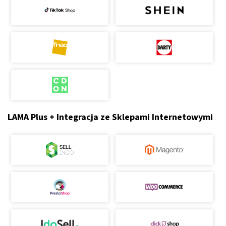
LAMA Plus + Integracja ze Sklepami Internetowymi