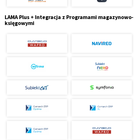
LAMA Plus + Integracja z Programami magazynowo-
księgowymi