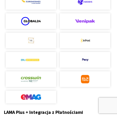
LAMA Plus + Integracja z Płatnościami