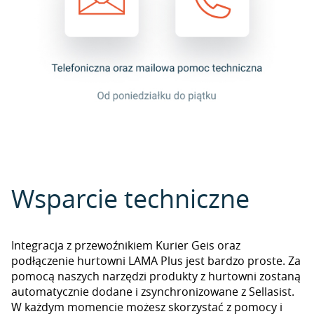
Wsparcie techniczne
Integracja z przewoźnikiem Kurier Geis oraz
podłączenie hurtowni LAMA Plus jest bardzo proste. Za
pomocą naszych narzędzi produkty z hurtowni zostaną
automatycznie dodane i zsynchronizowane z Sellasist.
W każdym momencie możesz skorzystać z pomocy i