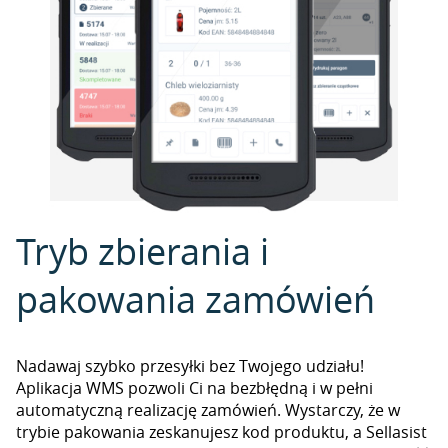
Tryb zbierania i
pakowania zamówień
Nadawaj szybko przesyłki bez Twojego udziału!
Aplikacja WMS pozwoli Ci na bezbłędną i w pełni
automatyczną realizację zamówień. Wystarczy, że w
trybie pakowania zeskanujesz kod produktu, a Sellasist