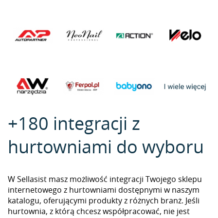
+180 integracji z
hurtowniami do wyboru
W Sellasist masz możliwość integracji Twojego sklepu
internetowego z hurtowniami dostępnymi w naszym
katalogu, oferującymi produkty z różnych branż. Jeśli
hurtownia, z którą chcesz współpracować, nie jest