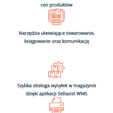
cen produktów
Narzędzia ułatwiające towarowanie,
księgowanie oraz komunikację
Szybka obsługa wysyłek w magazynie
dzięki aplikacji Sellasist WMS