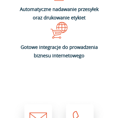
Automatyczne nadawanie przesyłek
oraz drukowanie etykiet
Gotowe integracje do prowadzenia
biznesu internetowego