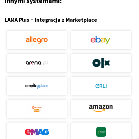
innymi systemami:
LAMA Plus + Integracja z Marketplace