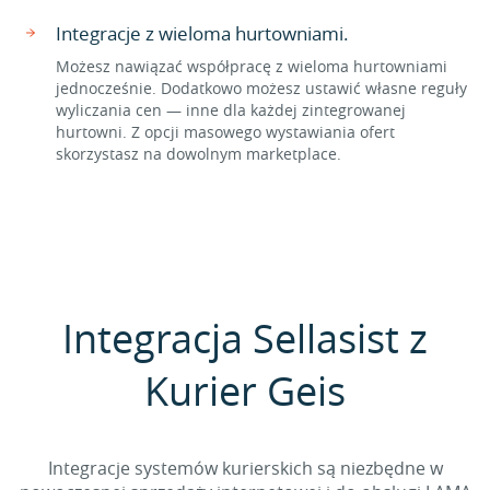
Integracje z wieloma hurtowniami.
Możesz nawiązać współpracę z wieloma hurtowniami
jednocześnie. Dodatkowo możesz ustawić własne reguły
wyliczania cen — inne dla każdej zintegrowanej
hurtowni. Z opcji masowego wystawiania ofert
skorzystasz na dowolnym marketplace.
Integracja Sellasist z
Kurier Geis
Integracje systemów kurierskich są niezbędne w