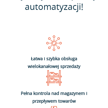
automatyzacji!
Łatwa i szybka obsługa
wielokanałowej sprzedaży
Pełna kontrola nad magazynem i
przepływem towarów