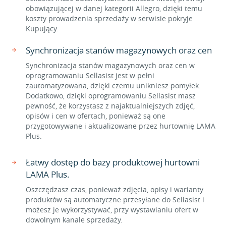
obowiązującej w danej kategorii Allegro, dzięki temu
koszty prowadzenia sprzedaży w serwisie pokryje
Kupujący.
Synchronizacja stanów magazynowych oraz cen
Synchronizacja stanów magazynowych oraz cen w
oprogramowaniu Sellasist jest w pełni
zautomatyzowana, dzięki czemu unikniesz pomyłek.
Dodatkowo, dzięki oprogramowaniu Sellasist masz
pewność, że korzystasz z najaktualniejszych zdjęć,
opisów i cen w ofertach, ponieważ są one
przygotowywane i aktualizowane przez hurtownię LAMA
Plus.
Łatwy dostęp do bazy produktowej hurtowni
LAMA Plus.
Oszczędzasz czas, ponieważ zdjęcia, opisy i warianty
produktów są automatyczne przesyłane do Sellasist i
możesz je wykorzystywać, przy wystawianiu ofert w
dowolnym kanale sprzedaży.