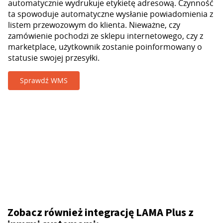
automatycznie wydrukuje etykietę adresową. Czynność
ta spowoduje automatyczne wysłanie powiadomienia z
listem przewozowym do klienta. Nieważne, czy
zamówienie pochodzi ze sklepu internetowego, czy z
marketplace, użytkownik zostanie poinformowany o
statusie swojej przesyłki.
Sprawdź WMS
Zobacz również integrację LAMA Plus z