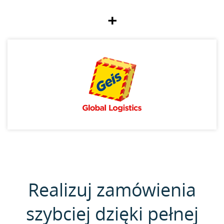
+
Realizuj zamówienia
szybciej dzięki pełnej