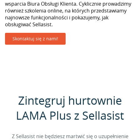
wsparcia Biura Obsługi Klienta. Cyklicznie prowadzimy
również szkolenia online, na których przedstawiamy
najnowsze funkcjonalności i pokazujemy, jak
obsługiwać Sellasist.
Skontaktuj się z nami!
Zintegruj hurtownie
LAMA Plus z Sellasist
Z Sellasist nie będziesz martwić się o uzupełnienie