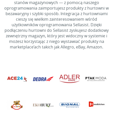
stanów magazynowych — z pomocą naszego
oprogramowania zaimportujesz produkty z hurtowni w
bezawaryjny i szybki sposób. Integracja z hurtowniami
cieszy się wielkim zainteresowaniem wśród
użytkowników oprogramowania Sellasist. Dzięki
podłączeniu hurtowni do Sellasist zyskujesz dodatkowy
zewnętrzny magazyn, który jest widoczny w systemie i
możesz korzystając z niego wystawiać produkty na
marketplace’ach takich jak Allegro, eBay, Amazon.