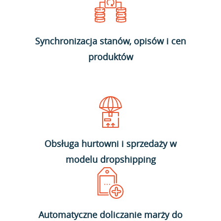
Synchronizacja stanów, opisów i cen
produktów
Obsługa hurtowni i sprzedaży w
modelu dropshipping
Automatyczne doliczanie marży do