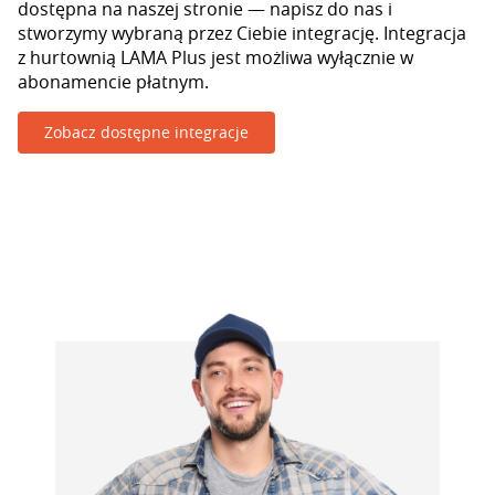
dostępna na naszej stronie — napisz do nas i
stworzymy wybraną przez Ciebie integrację. Integracja
z hurtownią LAMA Plus jest możliwa wyłącznie w
abonamencie płatnym.
Zobacz dostępne integracje