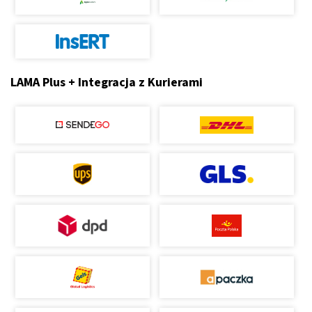
LAMA Plus + Integracja z Kurierami