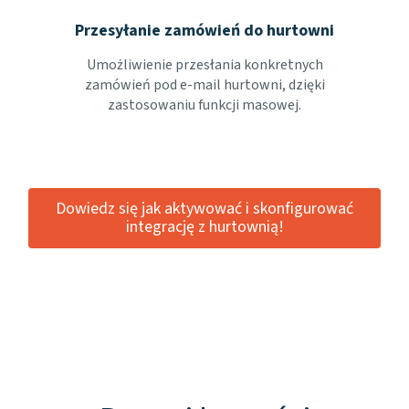
Przesyłanie zamówień do hurtowni
Umożliwienie przesłania konkretnych
zamówień pod e-mail hurtowni, dzięki
zastosowaniu funkcji masowej.
Dowiedz się jak aktywować i skonfigurować
integrację z hurtownią!