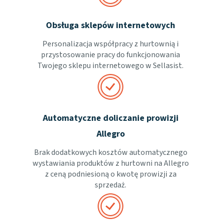
Obsługa sklepów internetowych
Personalizacja współpracy z hurtownią i
przystosowanie pracy do funkcjonowania
Twojego sklepu internetowego w Sellasist.
Automatyczne doliczanie prowizji
Allegro
Brak dodatkowych kosztów automatycznego
wystawiania produktów z hurtowni na Allegro
z ceną podniesioną o kwotę prowizji za
sprzedaż.