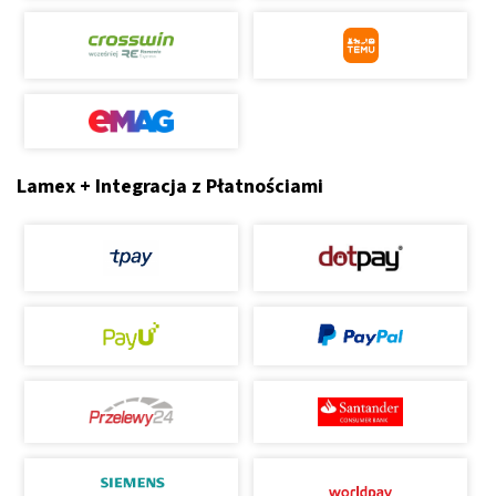
Lamex + Integracja z Płatnościami