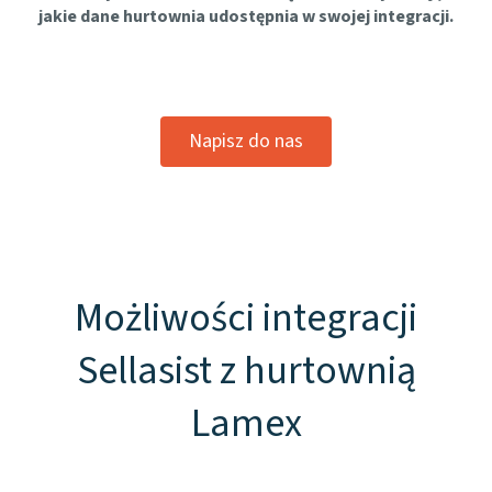
jakie dane hurtownia udostępnia w swojej integracji.
Napisz do nas
Możliwości integracji
Sellasist z hurtownią
Lamex