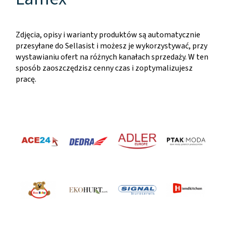
Zdjęcia, opisy i warianty produktów są automatycznie
przesyłane do Sellasist i możesz je wykorzystywać, przy
wystawianiu ofert na różnych kanałach sprzedaży. W ten
sposób zaoszczędzisz cenny czas i zoptymalizujesz
pracę.