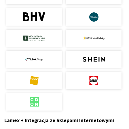
Lamex + Integracja ze Sklepami Internetowymi