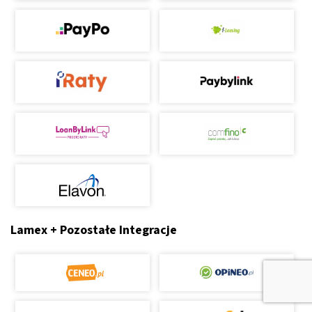
Lamex + Pozostałe Integracje