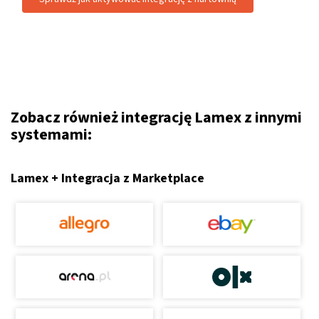
Zobacz również integrację Lamex z innymi
systemami:
Lamex + Integracja z Marketplace