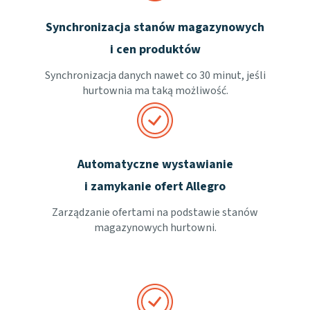
Synchronizacja stanów magazynowych
i cen produktów
Synchronizacja danych nawet co 30 minut, jeśli
hurtownia ma taką możliwość.
Automatyczne wystawianie
i zamykanie ofert Allegro
Zarządzanie ofertami na podstawie stanów
magazynowych hurtowni.