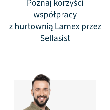
Poznaj korzyści
współpracy
z hurtownią Lamex przez
Sellasist