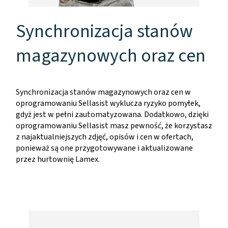
Synchronizacja stanów
magazynowych oraz cen
Synchronizacja stanów magazynowych oraz cen w
oprogramowaniu Sellasist wyklucza ryzyko pomyłek,
gdyż jest w pełni zautomatyzowana. Dodatkowo, dzięki
oprogramowaniu Sellasist masz pewność, że korzystasz
z najaktualniejszych zdjęć, opisów i cen w ofertach,
ponieważ są one przygotowywane i aktualizowane
przez hurtownię Lamex.