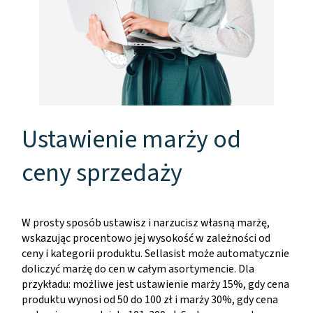
Ustawienie marży od
ceny sprzedaży
W prosty sposób ustawisz i narzucisz własną marżę,
wskazując procentowo jej wysokość w zależności od
ceny i kategorii produktu. Sellasist może automatycznie
doliczyć marżę do cen w całym asortymencie. Dla
przykładu: możliwe jest ustawienie marży 15%, gdy cena
produktu wynosi od 50 do 100 zł i marży 30%, gdy cena