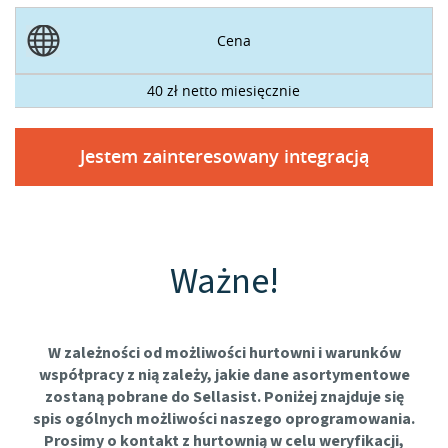
Cena
40 zł netto miesięcznie
Jestem zainteresowany integracją
Ważne!
W zależności od możliwości hurtowni i warunków
współpracy z nią zależy, jakie dane asortymentowe
zostaną pobrane do Sellasist. Poniżej znajduje się
spis ogólnych możliwości naszego oprogramowania.
Prosimy o kontakt z hurtownią w celu weryfikacji,