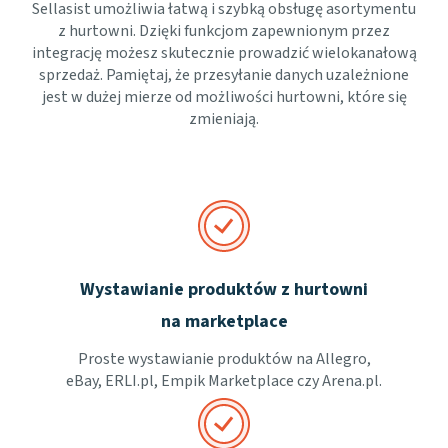
Sellasist umożliwia łatwą i szybką obsługę asortymentu
z hurtowni. Dzięki funkcjom zapewnionym przez
integrację możesz skutecznie prowadzić wielokanałową
sprzedaż. Pamiętaj, że przesyłanie danych uzależnione
jest w dużej mierze od możliwości hurtowni, które się
zmieniają.
Wystawianie produktów z hurtowni
na marketplace
Proste wystawianie produktów na Allegro,
eBay, ERLI.pl, Empik Marketplace czy Arena.pl.