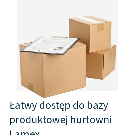
Łatwy dostęp do bazy
produktowej hurtowni
Lamex