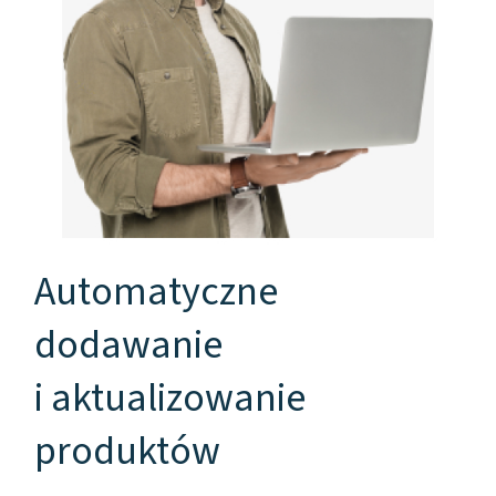
Automatyczne
dodawanie
i aktualizowanie
produktów