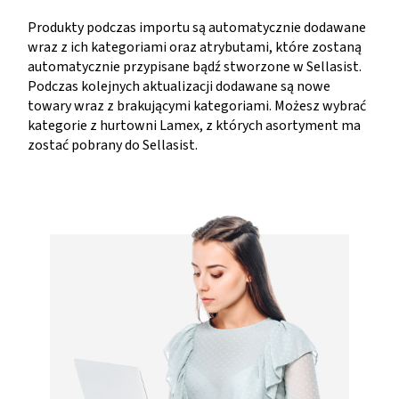
Produkty podczas importu są automatycznie dodawane
wraz z ich kategoriami oraz atrybutami, które zostaną
automatycznie przypisane bądź stworzone w Sellasist.
Podczas kolejnych aktualizacji dodawane są nowe
towary wraz z brakującymi kategoriami. Możesz wybrać
kategorie z hurtowni Lamex, z których asortyment ma
zostać pobrany do Sellasist.