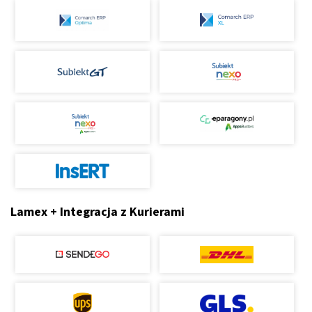
Lamex + Integracja z Kurierami