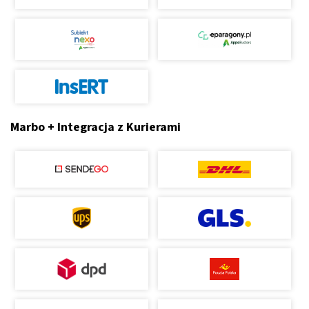
Marbo + Integracja z Kurierami