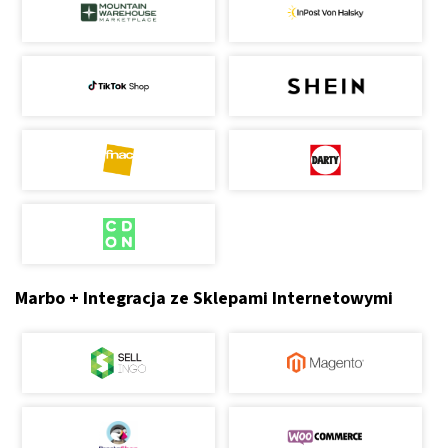
Marbo + Integracja ze Sklepami Internetowymi