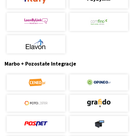
Marbo + Pozostałe Integracje