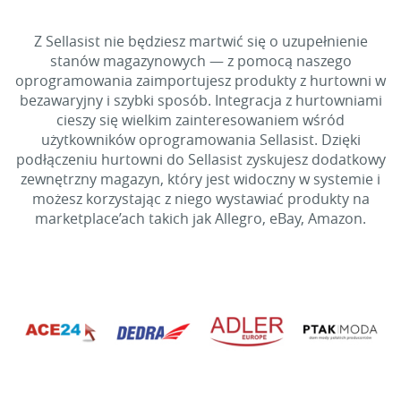
Z Sellasist nie będziesz martwić się o uzupełnienie
stanów magazynowych — z pomocą naszego
oprogramowania zaimportujesz produkty z hurtowni w
bezawaryjny i szybki sposób. Integracja z hurtowniami
cieszy się wielkim zainteresowaniem wśród
użytkowników oprogramowania Sellasist. Dzięki
podłączeniu hurtowni do Sellasist zyskujesz dodatkowy
zewnętrzny magazyn, który jest widoczny w systemie i
możesz korzystając z niego wystawiać produkty na
marketplace’ach takich jak Allegro, eBay, Amazon.