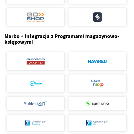
Marbo + Integracja z Programami magazynowo-
księgowymi