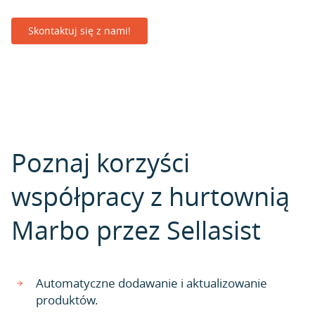
Skontaktuj się z nami!
Poznaj korzyści
współpracy z hurtownią
Marbo przez Sellasist
Automatyczne dodawanie i aktualizowanie
produktów.