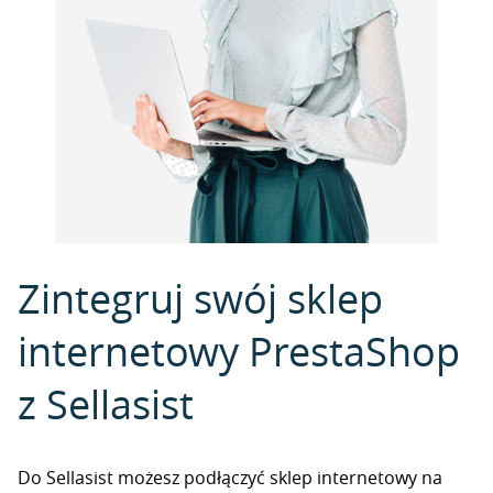
Zintegruj swój sklep
internetowy PrestaShop
z Sellasist
Do Sellasist możesz podłączyć sklep internetowy na