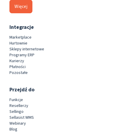
Więcej
Integracje
Marketplace
Hurtownie
Sklepy internetowe
Programy ERP
Kurierzy
Płatności
Pozostałe
Przejdź do
Funkcje
Resellerzy
Sellingo
Sellasist WMS
Webinary
Blog