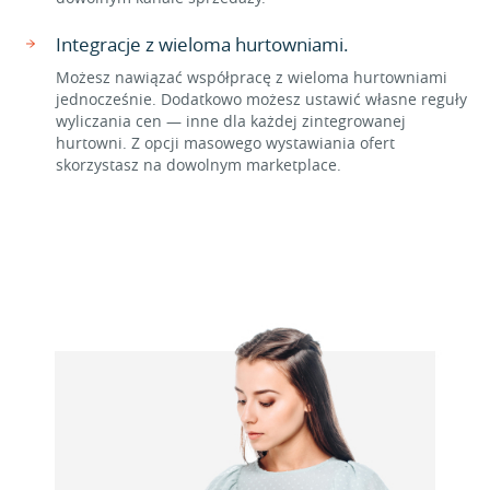
Integracje z wieloma hurtowniami.
Możesz nawiązać współpracę z wieloma hurtowniami
jednocześnie. Dodatkowo możesz ustawić własne reguły
wyliczania cen — inne dla każdej zintegrowanej
hurtowni. Z opcji masowego wystawiania ofert
skorzystasz na dowolnym marketplace.