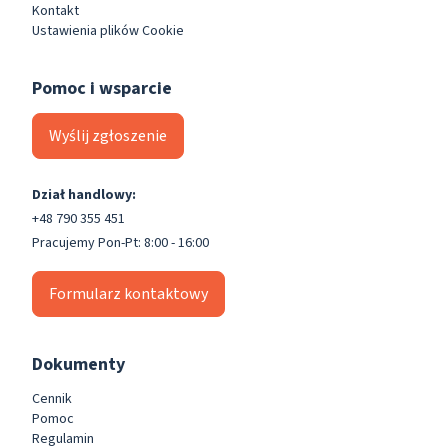
Kontakt
Ustawienia plików Cookie
Pomoc i wsparcie
Wyślij zgłoszenie
Dział handlowy:
+48 790 355 451
Pracujemy Pon-Pt: 8:00 - 16:00
Formularz kontaktowy
Dokumenty
Cennik
Pomoc
Regulamin