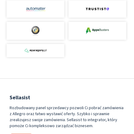
Sellasist
Rozbudowany panel sprzedawcy pozwoli Ci pobrać zamówienia
z Allegro oraz łatwo wystawić oferty. Szybko i sprawnie
zrealizujesz swoje zamówienia. Sellasist to integrator, który
pomoże Ci kompleksowo zarządzać biznesem.