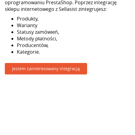
oprogramowaniu PrestaShop. Poprzez integrację
sklepu internetowego z Sellasist zintegrujesz:
Produkty,
Warianty
Statusy zamówień,
Metody płatności,
Producentów,
Kategorie.
Jestem zainteresowany integracją