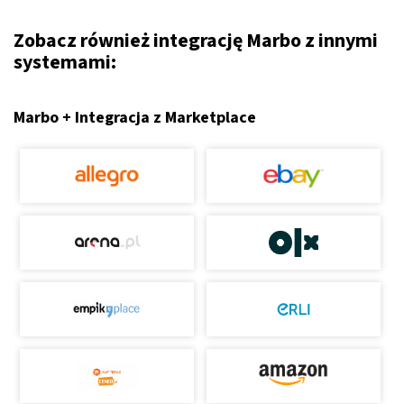
Zobacz również integrację Marbo z innymi
systemami:
Marbo + Integracja z Marketplace