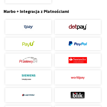
Marbo + Integracja z Płatnościami