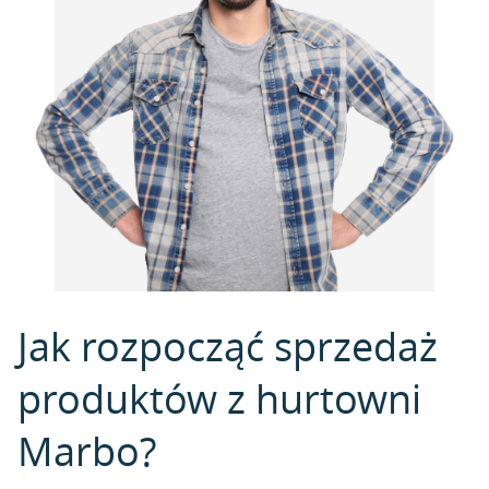
Jak rozpocząć sprzedaż
produktów z hurtowni
Marbo?