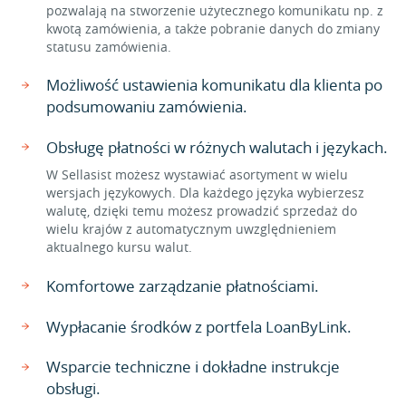
pozwalają na stworzenie użytecznego komunikatu np. z
kwotą zamówienia, a także pobranie danych do zmiany
statusu zamówienia.
Możliwość ustawienia komunikatu dla klienta po
podsumowaniu zamówienia.
Obsługę płatności w różnych walutach i językach.
W Sellasist możesz wystawiać asortyment w wielu
wersjach językowych. Dla każdego języka wybierzesz
walutę, dzięki temu możesz prowadzić sprzedaż do
wielu krajów z automatycznym uwzględnieniem
aktualnego kursu walut.
Komfortowe zarządzanie płatnościami.
Wypłacanie środków z portfela LoanByLink.
Wsparcie techniczne i dokładne instrukcje
obsługi.