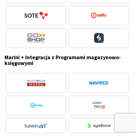
Marini + Integracja z Programami magazynowo-
księgowymi