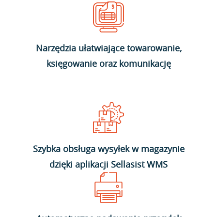
Narzędzia ułatwiające towarowanie,
księgowanie oraz komunikację
Szybka obsługa wysyłek w magazynie
dzięki aplikacji Sellasist WMS