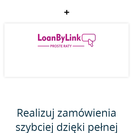
+
Realizuj zamówienia
szybciej dzięki pełnej