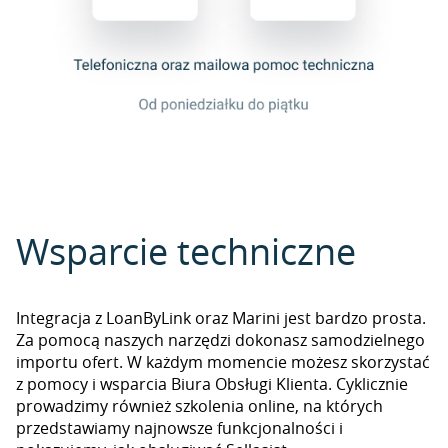
Wsparcie techniczne
Integracja z LoanByLink oraz Marini jest bardzo prosta.
Za pomocą naszych narzędzi dokonasz samodzielnego
importu ofert. W każdym momencie możesz skorzystać
z pomocy i wsparcia Biura Obsługi Klienta. Cyklicznie
prowadzimy również szkolenia online, na których
przedstawiamy najnowsze funkcjonalności i