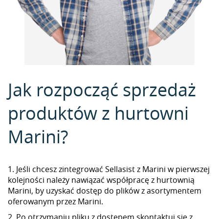
Jak rozpocząć sprzedaż
produktów z hurtowni
Marini?
1. Jeśli chcesz zintegrować Sellasist z Marini w pierwszej
kolejności należy nawiązać współpracę z hurtownią
Marini, by uzyskać dostęp do plików z asortymentem
oferowanym przez Marini.
2. Po otrzymaniu pliku z dostępem skontaktuj się z