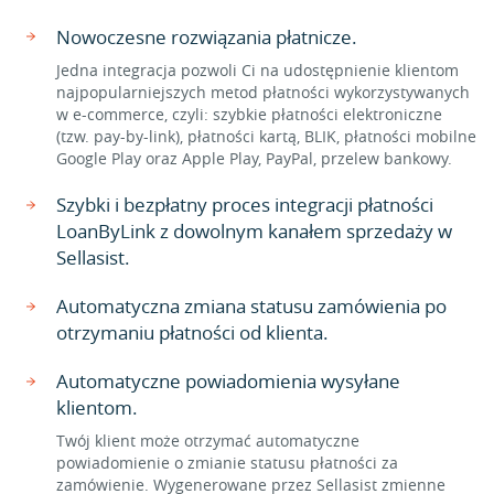
Nowoczesne rozwiązania płatnicze.
Jedna integracja pozwoli Ci na udostępnienie klientom
najpopularniejszych metod płatności wykorzystywanych
w e-commerce, czyli: szybkie płatności elektroniczne
(tzw. pay-by-link), płatności kartą, BLIK, płatności mobilne
Google Play oraz Apple Play, PayPal, przelew bankowy.
Szybki i bezpłatny proces integracji płatności
LoanByLink z dowolnym kanałem sprzedaży w
Sellasist.
Automatyczna zmiana statusu zamówienia po
otrzymaniu płatności od klienta.
Automatyczne powiadomienia wysyłane
klientom.
Twój klient może otrzymać automatyczne
powiadomienie o zmianie statusu płatności za
zamówienie. Wygenerowane przez Sellasist zmienne