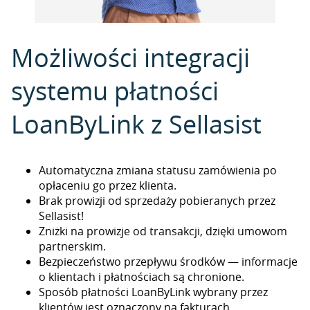
Możliwości integracji
systemu płatności
LoanByLink z Sellasist
Automatyczna zmiana statusu zamówienia po
opłaceniu go przez klienta.
Brak prowizji od sprzedaży pobieranych przez
Sellasist!
Zniżki na prowizje od transakcji, dzięki umowom
partnerskim.
Bezpieczeństwo przepływu środków — informacje
o klientach i płatnościach są chronione.
Sposób płatności LoanByLink wybrany przez
klientów jest oznaczony na fakturach