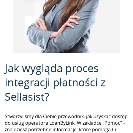
Jak wygląda proces
integracji płatności z
Sellasist?
Stworzyliśmy dla Ciebie przewodnik, jak uzyskać dostęp
do usług operatora LoanByLink. W zakładce „Pomoc” -
znajdziesz potrzebne informacje, które pomogą Ci