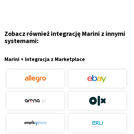
Zobacz również integrację Marini z innymi
systemami:
Marini + Integracja z Marketplace