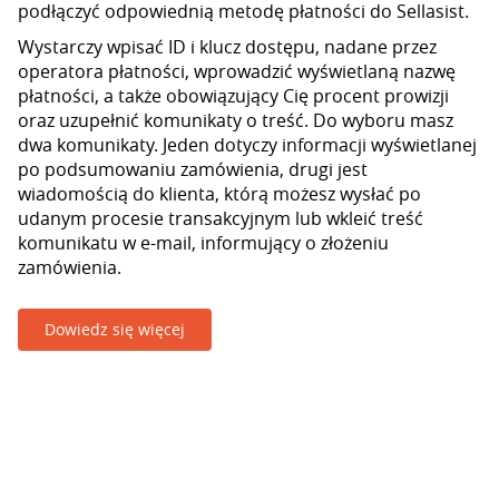
podłączyć odpowiednią metodę płatności do Sellasist.
Wystarczy wpisać ID i klucz dostępu, nadane przez
operatora płatności, wprowadzić wyświetlaną nazwę
płatności, a także obowiązujący Cię procent prowizji
oraz uzupełnić komunikaty o treść. Do wyboru masz
dwa komunikaty. Jeden dotyczy informacji wyświetlanej
po podsumowaniu zamówienia, drugi jest
wiadomością do klienta, którą możesz wysłać po
udanym procesie transakcyjnym lub wkleić treść
komunikatu w e-mail, informujący o złożeniu
zamówienia.
Dowiedz się więcej