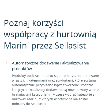
Poznaj korzyści
współpracy z hurtownią
Marini przez Sellasist
Automatyczne dodawanie i aktualizowanie
produktów.
Produkty podczas importu są automatycznie dodawane
wraz z ich kategoriami oraz atrybutami, które zostaną
automatycznie przypisane bądź stworzone. Podczas
kolejnych aktualizacji dodawane są nowe towary wraz z
brakującymi kategoriami. Możesz wybrać kategorie z
hurtowni Marini, z których asortyment ma zostać
pobrany do Sellasista.