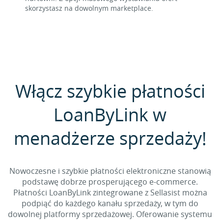
skorzystasz na dowolnym marketplace.
Włącz szybkie płatności
LoanByLink w
menadżerze sprzedaży!
Nowoczesne i szybkie płatności elektroniczne stanowią
podstawę dobrze prosperującego e-commerce.
Płatności LoanByLink zintegrowane z Sellasist można
podpiąć do każdego kanału sprzedaży, w tym do
dowolnej platformy sprzedażowej. Oferowanie systemu