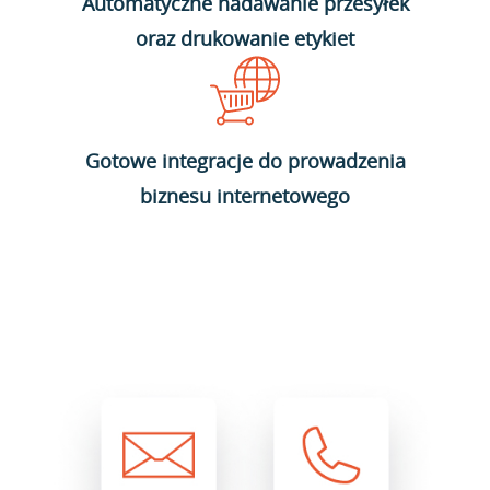
Automatyczne nadawanie przesyłek
oraz drukowanie etykiet
Gotowe integracje do prowadzenia
biznesu internetowego