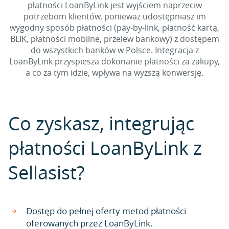
płatności LoanByLink jest wyjściem naprzeciw
potrzebom klientów, ponieważ udostępniasz im
wygodny sposób płatności (pay-by-link, płatność kartą,
BLIK, płatności mobilne, przelew bankowy) z dostępem
do wszystkich banków w Polsce. Integracja z
LoanByLink przyspiesza dokonanie płatności za zakupy,
a co za tym idzie, wpływa na wyższą konwersję.
Co zyskasz, integrując
płatności LoanByLink z
Sellasist?
Dostęp do pełnej oferty metod płatności
oferowanych przez LoanByLink.