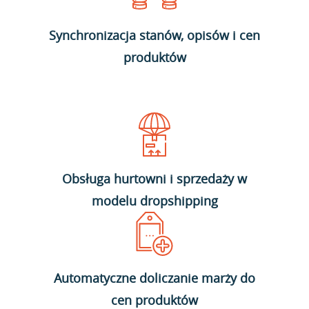
Synchronizacja stanów, opisów i cen
produktów
Obsługa hurtowni i sprzedaży w
modelu dropshipping
Automatyczne doliczanie marży do
cen produktów