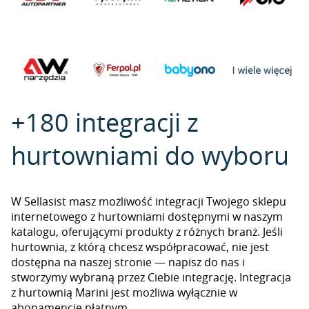
+180 integracji z
hurtowniami do wyboru
W Sellasist masz możliwość integracji Twojego sklepu
internetowego z hurtowniami dostępnymi w naszym
katalogu, oferującymi produkty z różnych branż. Jeśli
hurtownia, z którą chcesz współpracować, nie jest
dostępna na naszej stronie — napisz do nas i
stworzymy wybraną przez Ciebie integrację. Integracja
z hurtownią Marini jest możliwa wyłącznie w
abonamencie płatnym.