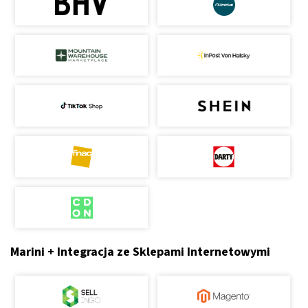
Marini + Integracja ze Sklepami Internetowymi