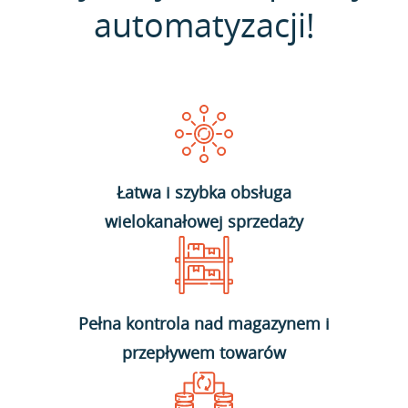
automatyzacji!
Łatwa i szybka obsługa
wielokanałowej sprzedaży
Pełna kontrola nad magazynem i
przepływem towarów