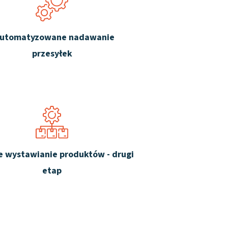
utomatyzowane nadawanie
przesyłek
 wystawianie produktów - drugi
etap