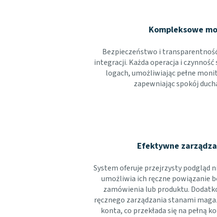
Kompleksowe mo
Bezpieczeństwo i transparentnoś
integracji. Każda operacja i czynność
logach, umożliwiając pełne moni
zapewniając spokój duch
Efektywne zarządza
System oferuje przejrzysty podgląd
umożliwia ich ręczne powiązanie 
zamówienia lub produktu. Dodat
ręcznego zarządzania stanami maga
konta, co przekłada się na pełną 