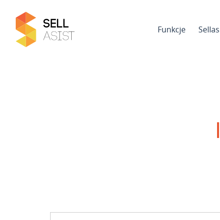
Funkcje
Sella