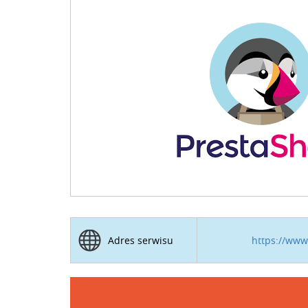
https://www
Adres serwisu