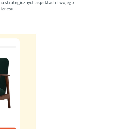
na strategicznych aspektach Twojego
iznesu.