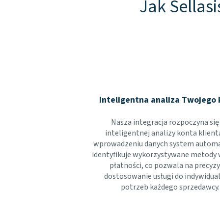
Jak Sellas
Inteligentna analiza Twojego 
Nasza integracja rozpoczyna się
inteligentnej analizy konta klient
wprowadzeniu danych system automa
identyfikuje wykorzystywane metody w
płatności, co pozwala na precyzy
dostosowanie usługi do indywidua
potrzeb każdego sprzedawcy.