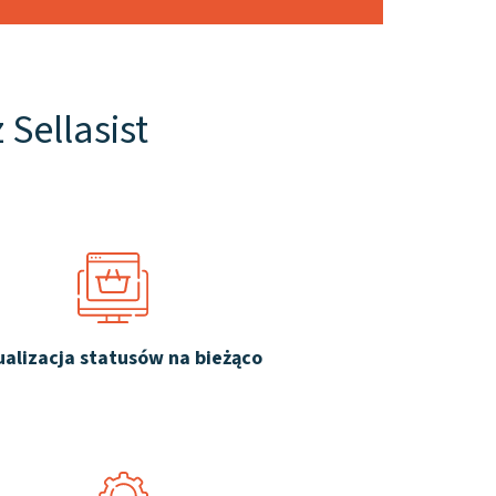
Sellasist
ualizacja statusów na bieżąco