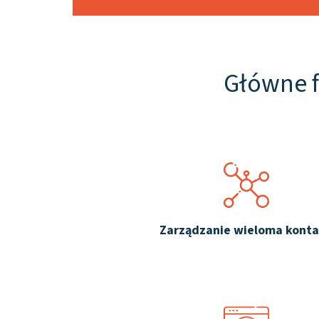
Główne f
Zarządzanie wieloma kont