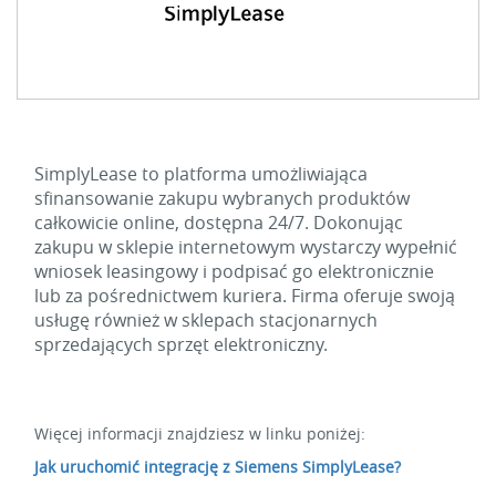
SimplyLease to platforma umożliwiająca
sfinansowanie zakupu wybranych produktów
całkowicie online, dostępna 24/7. Dokonując
zakupu w sklepie internetowym wystarczy wypełnić
wniosek leasingowy i podpisać go elektronicznie
lub za pośrednictwem kuriera. Firma oferuje swoją
usługę również w sklepach stacjonarnych
sprzedających sprzęt elektroniczny.
Więcej informacji znajdziesz w linku poniżej:
Jak uruchomić integrację z Siemens SimplyLease?