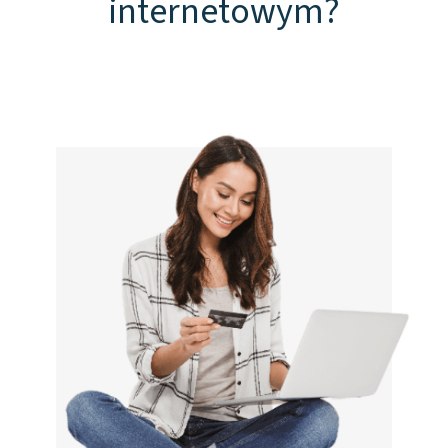
internetowym?