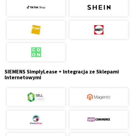
SIEMENS SimplyLease + Integracja ze Sklepami
Internetowymi