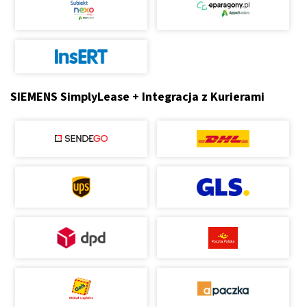
SIEMENS SimplyLease + Integracja z Kurierami