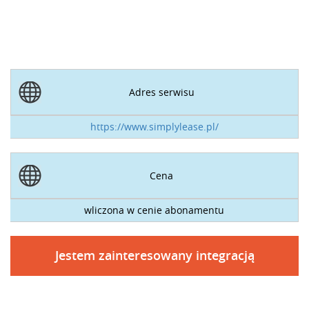
Adres serwisu
https://www.simplylease.pl/
Cena
wliczona w cenie abonamentu
Jestem zainteresowany integracją