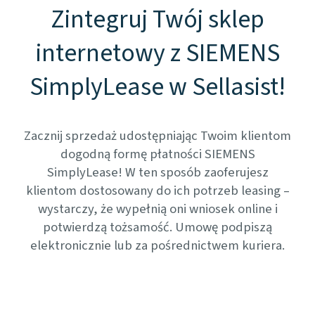
Zintegruj Twój sklep
internetowy z SIEMENS
SimplyLease w Sellasist!
Zacznij sprzedaż udostępniając Twoim klientom
dogodną formę płatności SIEMENS
SimplyLease! W ten sposób zaoferujesz
klientom dostosowany do ich potrzeb leasing –
wystarczy, że wypełnią oni wniosek online i
potwierdzą tożsamość. Umowę podpiszą
elektronicznie lub za pośrednictwem kuriera.