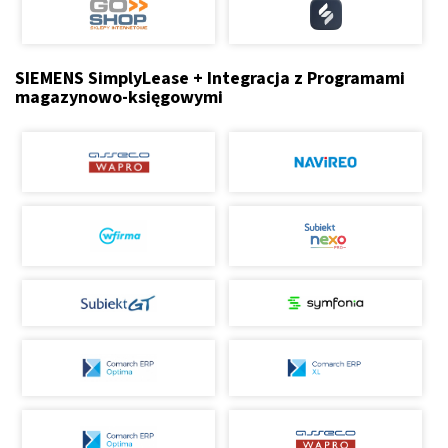
SIEMENS SimplyLease + Integracja z Programami
magazynowo-księgowymi