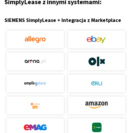
SimplyLease z innymi systemami:
SIEMENS SimplyLease + Integracja z Marketplace