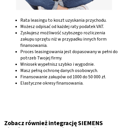
Rata leasingu to koszt uzyskania przychodu.
Możesz odpisać od każdej raty podatek VAT.
Zyskujesz możliwość szybszego rozliczenia
zakupu sprzętu niż w przypadku innych form
finansowania.
Proces leasingowania jest dopasowany w pełni do
potrzeb Twojej firmy.
Wniosek wypełnisz szybko i wygodnie.
Masz pełną ochronę danych osobowych.
Finansowanie zakupów od 1000 do 50 000 zł.
Elastyczne okresy finansowania.
Zobacz również integrację SIEMENS