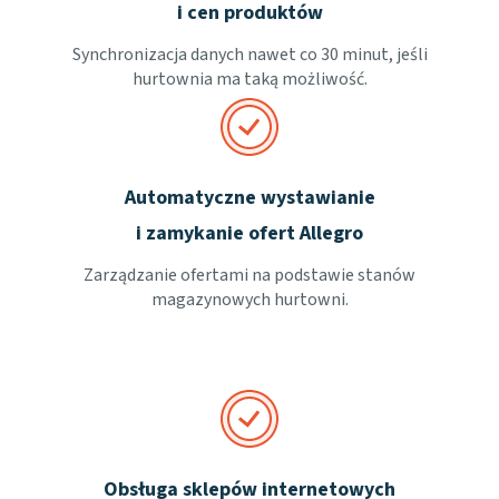
i cen produktów
Synchronizacja danych nawet co 30 minut, jeśli
hurtownia ma taką możliwość.
Automatyczne wystawianie
i zamykanie ofert Allegro
Zarządzanie ofertami na podstawie stanów
magazynowych hurtowni.
Obsługa sklepów internetowych