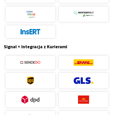
Signal + Integracja z Kurierami