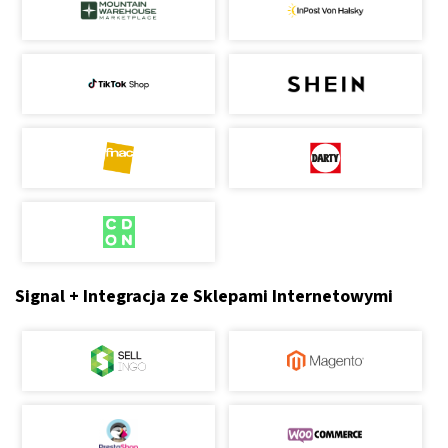
Signal + Integracja ze Sklepami Internetowymi