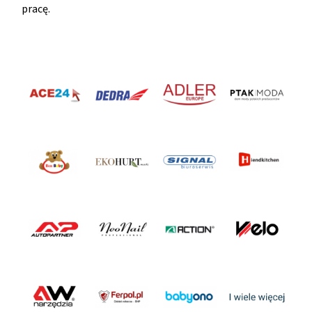
pracę.