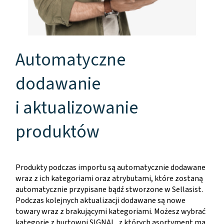
Automatyczne
dodawanie
i aktualizowanie
produktów
Produkty podczas importu są automatycznie dodawane
wraz z ich kategoriami oraz atrybutami, które zostaną
automatycznie przypisane bądź stworzone w Sellasist.
Podczas kolejnych aktualizacji dodawane są nowe
towary wraz z brakującymi kategoriami. Możesz wybrać
kategorie z hurtowni SIGNAL, z których asortyment ma