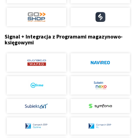
Signal + Integracja z Programami magazynowo-
księgowymi