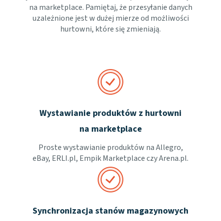
na marketplace. Pamiętaj, że przesyłanie danych
uzależnione jest w dużej mierze od możliwości
hurtowni, które się zmieniają.
Wystawianie produktów z hurtowni
na marketplace
Proste wystawianie produktów na Allegro,
eBay, ERLI.pl, Empik Marketplace czy Arena.pl.
Synchronizacja stanów magazynowych