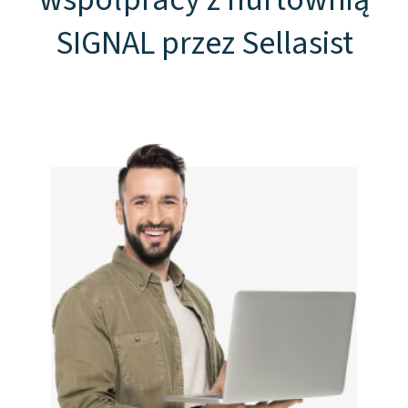
SIGNAL przez Sellasist