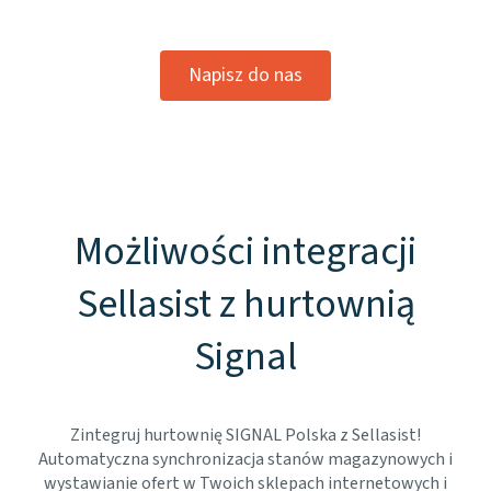
Napisz do nas
Możliwości integracji
Sellasist z hurtownią
Signal
Zintegruj hurtownię SIGNAL Polska z Sellasist!
Automatyczna synchronizacja stanów magazynowych i
wystawianie ofert w Twoich sklepach internetowych i