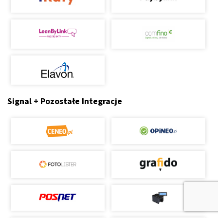
Signal + Pozostałe Integracje