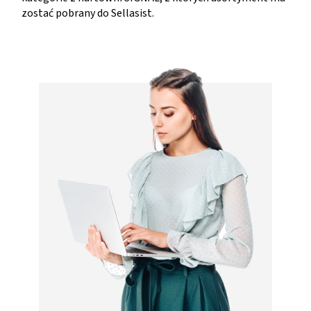
zostać pobrany do Sellasist.