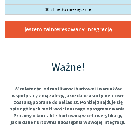
30 zł netto miesięcznie
Jestem zainteresowany integracją
Ważne!
W zależności od możliwości hurtowni i warunków
współpracy z nią zależy, jakie dane asortymentowe
zostaną pobrane do Sellasist. Poniżej znajduje się
spis ogólnych możliwości naszego oprogramowania.
Prosimy o kontakt z hurtownią w celu weryfikacji,
jakie dane hurtownia udostępnia w swojej integracji.