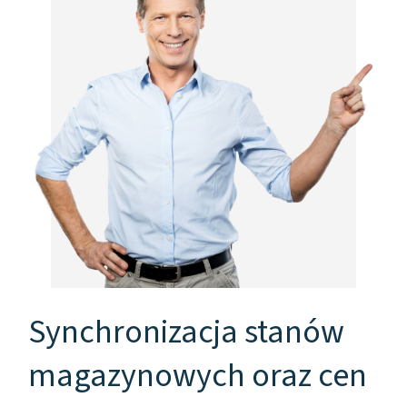
Synchronizacja stanów
magazynowych oraz cen