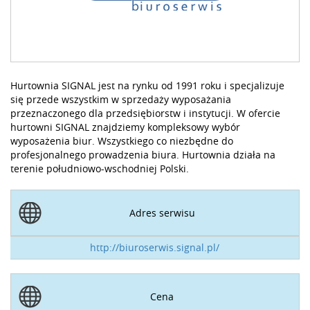
Hurtownia SIGNAL jest na rynku od 1991 roku i specjalizuje
się przede wszystkim w sprzedaży wyposażania
przeznaczonego dla przedsiębiorstw i instytucji. W ofercie
hurtowni SIGNAL znajdziemy kompleksowy wybór
wyposażenia biur. Wszystkiego co niezbędne do
profesjonalnego prowadzenia biura. Hurtownia działa na
terenie południowo-wschodniej Polski.
Adres serwisu
http://biuroserwis.signal.pl/
Cena