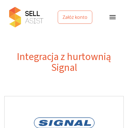
Załóż konto
Integracja z hurtownią
Signal