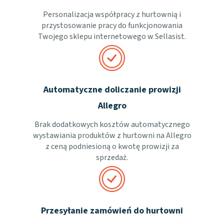
Personalizacja współpracy z hurtownią i
przystosowanie pracy do funkcjonowania
Twojego sklepu internetowego w Sellasist.
Automatyczne doliczanie prowizji
Allegro
Brak dodatkowych kosztów automatycznego
wystawiania produktów z hurtowni na Allegro
z ceną podniesioną o kwotę prowizji za
sprzedaż.
Przesyłanie zamówień do hurtowni