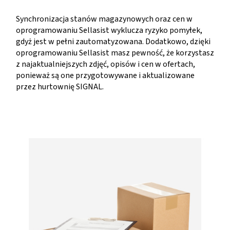
Synchronizacja stanów magazynowych oraz cen w
oprogramowaniu Sellasist wyklucza ryzyko pomyłek,
gdyż jest w pełni zautomatyzowana. Dodatkowo, dzięki
oprogramowaniu Sellasist masz pewność, że korzystasz
z najaktualniejszych zdjęć, opisów i cen w ofertach,
ponieważ są one przygotowywane i aktualizowane
przez hurtownię SIGNAL.