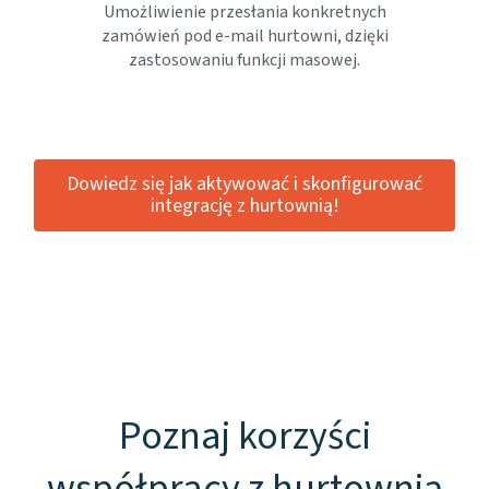
Umożliwienie przesłania konkretnych
zamówień pod e-mail hurtowni, dzięki
zastosowaniu funkcji masowej.
Dowiedz się jak aktywować i skonfigurować
integrację z hurtownią!
Poznaj korzyści
współpracy z hurtownią