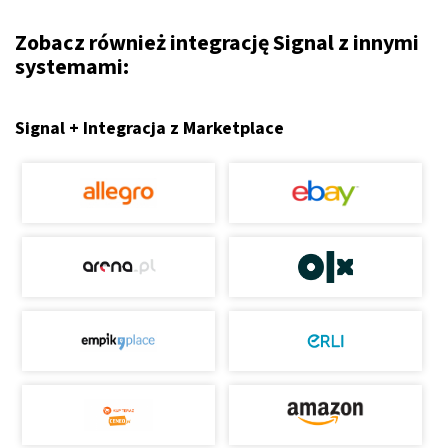
Zobacz również integrację Signal z innymi
systemami:
Signal + Integracja z Marketplace