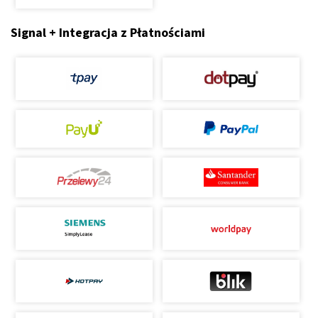
Signal + Integracja z Płatnościami