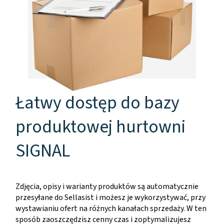
Łatwy dostęp do bazy
produktowej hurtowni
SIGNAL
Zdjęcia, opisy i warianty produktów są automatycznie
przesyłane do Sellasist i możesz je wykorzystywać, przy
wystawianiu ofert na różnych kanałach sprzedaży. W ten
sposób zaoszczędzisz cenny czas i zoptymalizujesz