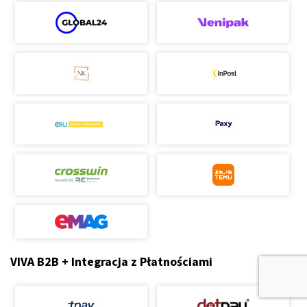
VIVA B2B + Integracja z Płatnościami