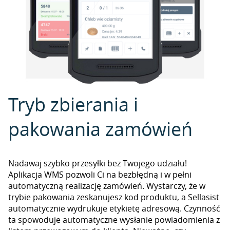
Tryb zbierania i
pakowania zamówień
Nadawaj szybko przesyłki bez Twojego udziału!
Aplikacja WMS pozwoli Ci na bezbłędną i w pełni
automatyczną realizację zamówień. Wystarczy, że w
trybie pakowania zeskanujesz kod produktu, a Sellasist
automatycznie wydrukuje etykietę adresową. Czynność
ta spowoduje automatyczne wysłanie powiadomienia z