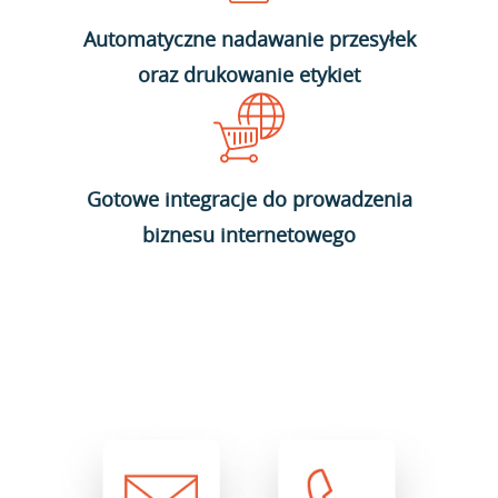
Automatyczne nadawanie przesyłek
oraz drukowanie etykiet
Gotowe integracje do prowadzenia
biznesu internetowego