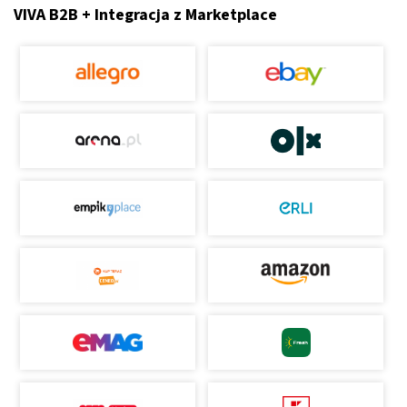
VIVA B2B + Integracja z Marketplace