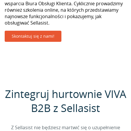
wsparcia Biura Obsługi Klienta. Cyklicznie prowadzimy
również szkolenia online, na których przedstawiamy
najnowsze funkcjonalności i pokazujemy, jak
obsługiwać Sellasist.
Skontaktuj się z nami!
Zintegruj hurtownie VIVA
B2B z Sellasist
Z Sellasist nie będziesz martwić się o uzupełnienie