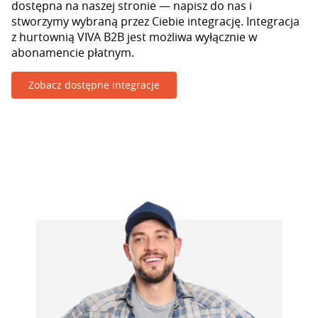
dostępna na naszej stronie — napisz do nas i
stworzymy wybraną przez Ciebie integrację. Integracja
z hurtownią VIVA B2B jest możliwa wyłącznie w
abonamencie płatnym.
Zobacz dostępne integracje