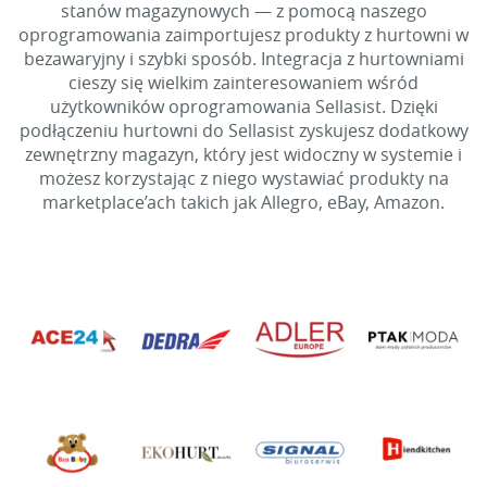
stanów magazynowych — z pomocą naszego
oprogramowania zaimportujesz produkty z hurtowni w
bezawaryjny i szybki sposób. Integracja z hurtowniami
cieszy się wielkim zainteresowaniem wśród
użytkowników oprogramowania Sellasist. Dzięki
podłączeniu hurtowni do Sellasist zyskujesz dodatkowy
zewnętrzny magazyn, który jest widoczny w systemie i
możesz korzystając z niego wystawiać produkty na
marketplace’ach takich jak Allegro, eBay, Amazon.