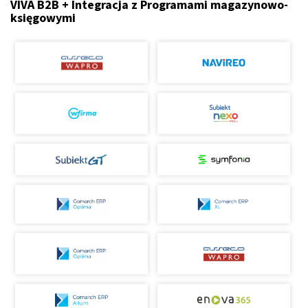
VIVA B2B + Integracja z Programami magazynowo-
księgowymi