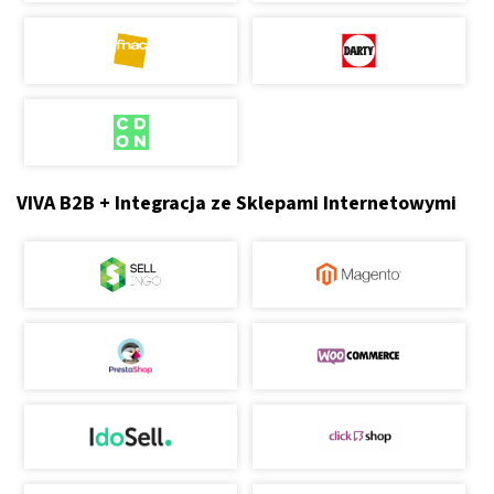
VIVA B2B + Integracja ze Sklepami Internetowymi