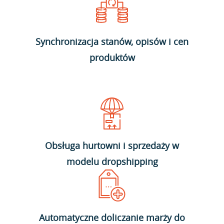
Synchronizacja stanów, opisów i cen
produktów
Obsługa hurtowni i sprzedaży w
modelu dropshipping
Automatyczne doliczanie marży do