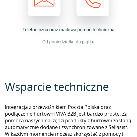
Wsparcie techniczne
Integracja z przewoźnikiem Poczta Polska oraz
podłączenie hurtowni VIVA B2B jest bardzo proste. Za
pomocą naszych narzędzi produkty z hurtowni zostaną
automatycznie dodane i zsynchronizowane z Sellasist.
W każdym momencie możesz skorzystać z pomocy i