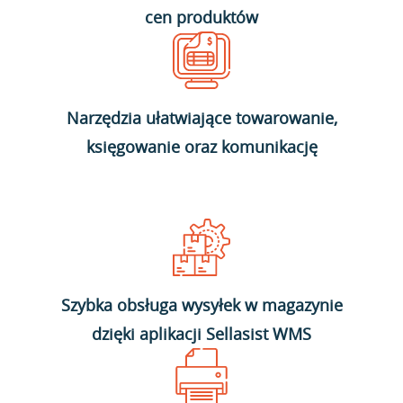
cen produktów
Narzędzia ułatwiające towarowanie,
księgowanie oraz komunikację
Szybka obsługa wysyłek w magazynie
dzięki aplikacji Sellasist WMS