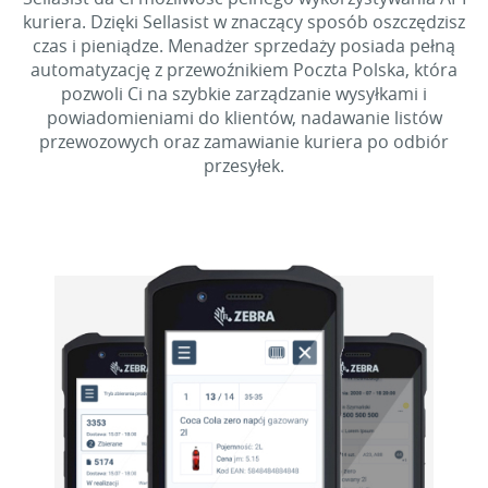
kuriera. Dzięki Sellasist w znaczący sposób oszczędzisz
czas i pieniądze. Menadżer sprzedaży posiada pełną
automatyzację z przewoźnikiem Poczta Polska, która
pozwoli Ci na szybkie zarządzanie wysyłkami i
powiadomieniami do klientów, nadawanie listów
przewozowych oraz zamawianie kuriera po odbiór
przesyłek.