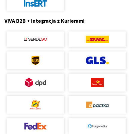
VIVA B2B + Integracja z Kurierami