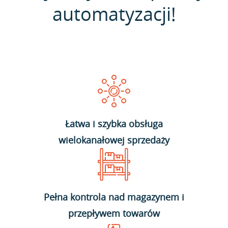
automatyzacji!
Łatwa i szybka obsługa
wielokanałowej sprzedaży
Pełna kontrola nad magazynem i
przepływem towarów