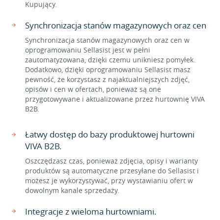
Kupujący.
Synchronizacja stanów magazynowych oraz cen
Synchronizacja stanów magazynowych oraz cen w
oprogramowaniu Sellasist jest w pełni
zautomatyzowana, dzięki czemu unikniesz pomyłek.
Dodatkowo, dzięki oprogramowaniu Sellasist masz
pewność, że korzystasz z najaktualniejszych zdjęć,
opisów i cen w ofertach, ponieważ są one
przygotowywane i aktualizowane przez hurtownię VIVA
B2B.
Łatwy dostęp do bazy produktowej hurtowni
VIVA B2B.
Oszczędzasz czas, ponieważ zdjęcia, opisy i warianty
produktów są automatyczne przesyłane do Sellasist i
możesz je wykorzystywać, przy wystawianiu ofert w
dowolnym kanale sprzedaży.
Integracje z wieloma hurtowniami.