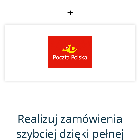
+
Realizuj zamówienia
szybciej dzięki pełnej