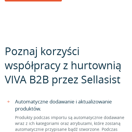
Poznaj korzyści
współpracy z hurtownią
VIVA B2B przez Sellasist
Automatyczne dodawanie i aktualizowanie
produktów.
Produkty podczas importu są automatycznie dodawane
wraz z ich kategoriami oraz atrybutami, które zostaną
automatycznie przypisane bądź stworzone. Podczas