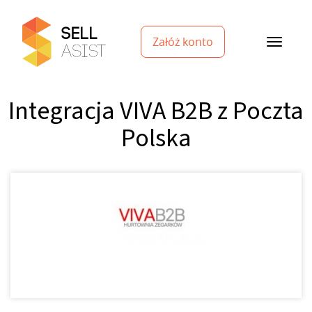
Załóż konto
Integracja VIVA B2B z Poczta
Polska