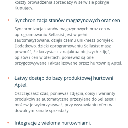
koszty prowadzenia sprzedaży w serwisie pokryje
Kupujący.
Synchronizacja stanów magazynowych oraz cen
Synchronizacja stanów magazynowych oraz cen w
oprogramowaniu Sellasist jest w pełni
zautomatyzowana, dzięki czemu unikniesz pomyłek.
Dodatkowo, dzięki oprogramowaniu Sellasist masz
pewność, że korzystasz z najaktualniejszych zdjęć,
opisów i cen w ofertach, ponieważ są one
przygotowywane i aktualizowane przez hurtownię Aptel.
Łatwy dostęp do bazy produktowej hurtowni
Aptel.
Oszczędzasz czas, ponieważ zdjęcia, opisy i warianty
produktów są automatyczne przesyłane do Sellasist i
możesz je wykorzystywać, przy wystawianiu ofert w
dowolnym kanale sprzedaży.
Integracje z wieloma hurtowniami.