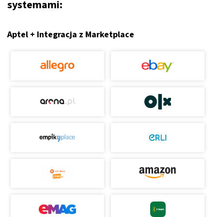
systemami:
Aptel + Integracja z Marketplace