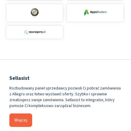
Sellasist
Rozbudowany panel sprzedawcy pozwoli Ci pobrać zamówienia
z Allegro oraz łatwo wystawić oferty. Szybko i sprawnie
zrealizujesz swoje zamówienia. Sellasist to integrator, który
pomoże Ci kompleksowo zarządzać biznesem.
Więcej