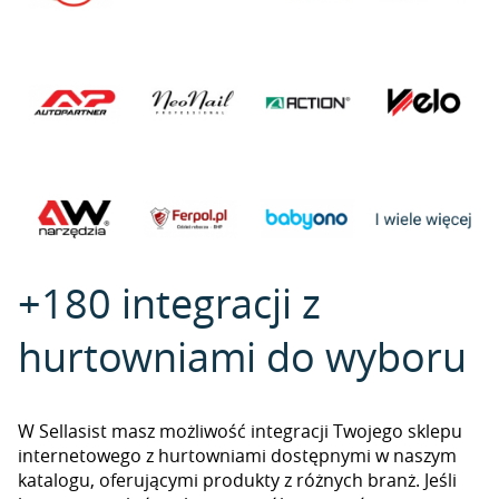
+180 integracji z
hurtowniami do wyboru
W Sellasist masz możliwość integracji Twojego sklepu
internetowego z hurtowniami dostępnymi w naszym
katalogu, oferującymi produkty z różnych branż. Jeśli