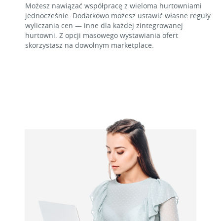
Możesz nawiązać współpracę z wieloma hurtowniami
jednocześnie. Dodatkowo możesz ustawić własne reguły
wyliczania cen — inne dla każdej zintegrowanej
hurtowni. Z opcji masowego wystawiania ofert
skorzystasz na dowolnym marketplace.