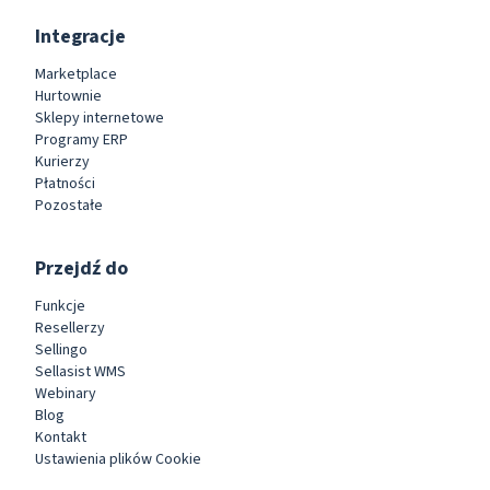
Integracje
Marketplace
Hurtownie
Sklepy internetowe
Programy ERP
Kurierzy
Płatności
Pozostałe
Przejdź do
Funkcje
Resellerzy
Sellingo
Sellasist WMS
Webinary
Blog
Kontakt
Ustawienia plików Cookie