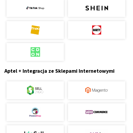
Aptel + Integracja ze Sklepami Internetowymi