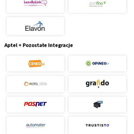
Aptel + Pozostałe Integracje