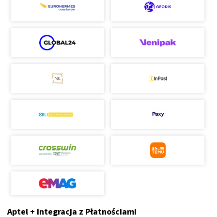
Aptel + Integracja z Płatnościami