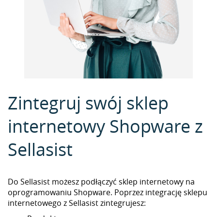
Zintegruj swój sklep
internetowy Shopware z
Sellasist
Do Sellasist możesz podłączyć sklep internetowy na
oprogramowaniu Shopware. Poprzez integrację sklepu
internetowego z Sellasist zintegrujesz: