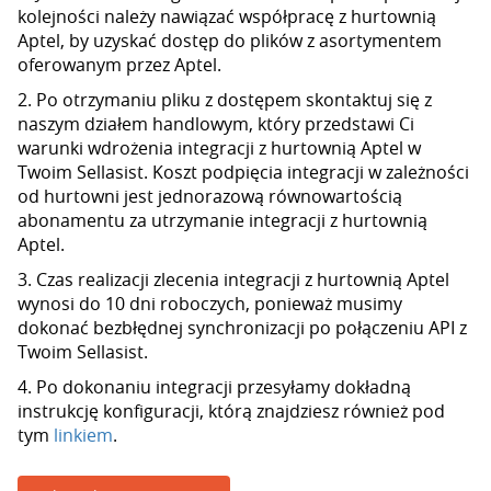
kolejności należy nawiązać współpracę z hurtownią
Aptel, by uzyskać dostęp do plików z asortymentem
oferowanym przez Aptel.
2. Po otrzymaniu pliku z dostępem skontaktuj się z
naszym działem handlowym, który przedstawi Ci
warunki wdrożenia integracji z hurtownią Aptel w
Twoim Sellasist. Koszt podpięcia integracji w zależności
od hurtowni jest jednorazową równowartością
abonamentu za utrzymanie integracji z hurtownią
Aptel.
3. Czas realizacji zlecenia integracji z hurtownią Aptel
wynosi do 10 dni roboczych, ponieważ musimy
dokonać bezbłędnej synchronizacji po połączeniu API z
Twoim Sellasist.
4. Po dokonaniu integracji przesyłamy dokładną
instrukcję konfiguracji, którą znajdziesz również pod
tym
linkiem
.