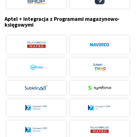
Aptel + Integracja z Programami magazynowo-
księgowymi