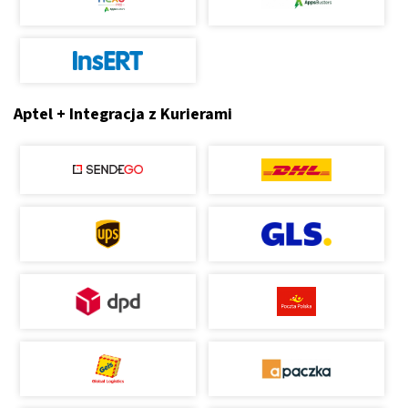
Aptel + Integracja z Kurierami