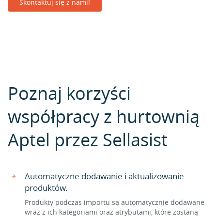
Skontaktuj się z nami!
Poznaj korzyści
współpracy z hurtownią
Aptel przez Sellasist
Automatyczne dodawanie i aktualizowanie
produktów.
Produkty podczas importu są automatycznie dodawane
wraz z ich kategoriami oraz atrybutami, które zostaną