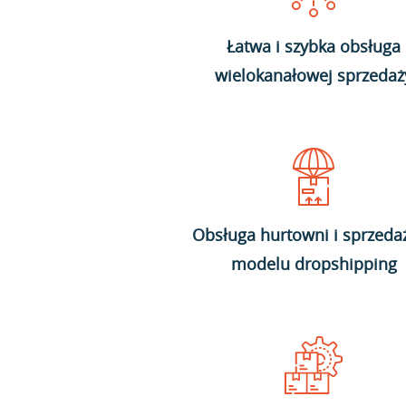
Łatwa i szybka obsługa
wielokanałowej sprzedaż
Obsługa hurtowni i sprzeda
modelu dropshipping