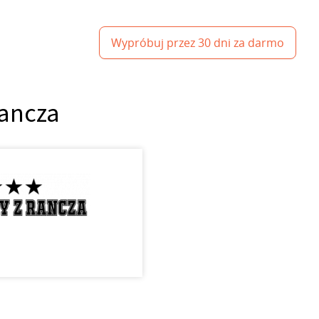
Wypróbuj przez 30 dni za darmo
Rancza