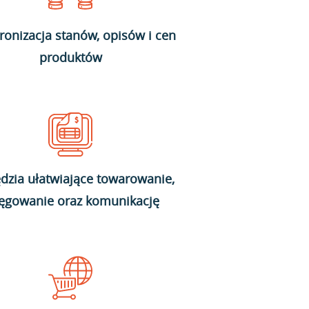
ronizacja stanów, opisów i cen
produktów
dzia ułatwiające towarowanie,
ięgowanie oraz komunikację