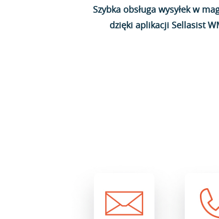
Szybka obsługa wysyłek w mag
dzięki aplikacji Sellasist 