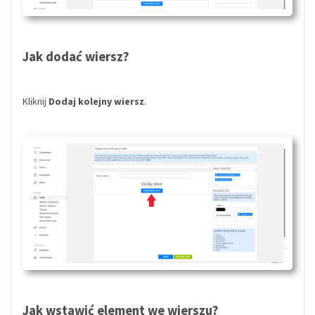
Jak dodać wiersz?
Kliknij
Dodaj kolejny wiersz
.
Jak wstawić element we wierszu?