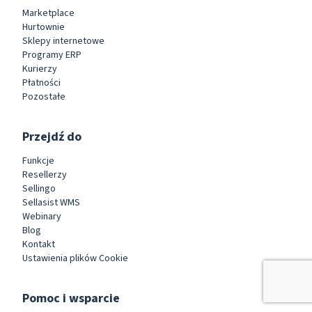
Marketplace
Hurtownie
Sklepy internetowe
Programy ERP
Kurierzy
Płatności
Pozostałe
Przejdź do
Funkcje
Resellerzy
Sellingo
Sellasist WMS
Webinary
Blog
Kontakt
Ustawienia plików Cookie
Pomoc i wsparcie