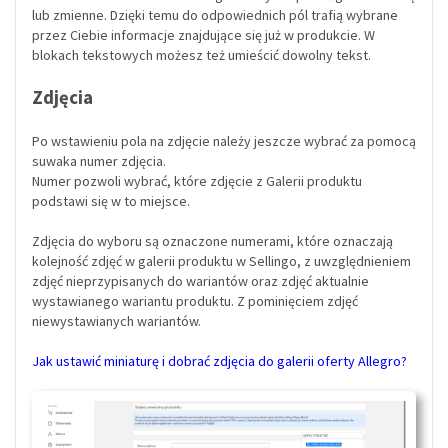
lub zmienne. Dzięki temu do odpowiednich pól trafią wybrane
przez Ciebie informacje znajdujące się już w produkcie. W
blokach tekstowych możesz też umieścić dowolny tekst.
Zdjęcia
Po wstawieniu pola na zdjęcie należy jeszcze wybrać za pomocą
suwaka numer zdjęcia.
Numer pozwoli wybrać, które zdjęcie z Galerii produktu
podstawi się w to miejsce.
Zdjęcia do wyboru są oznaczone numerami, które oznaczają
kolejność zdjęć w galerii produktu w Sellingo, z uwzględnieniem
zdjęć nieprzypisanych do wariantów oraz zdjęć aktualnie
wystawianego wariantu produktu. Z pominięciem zdjęć
niewystawianych wariantów.
Jak ustawić miniaturę i dobrać zdjęcia do galerii oferty Allegro?