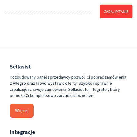
ZADAJ PYTANIE
Sellasist
Rozbudowany panel sprzedawcy pozwoli Ci pobrać zamówienia
z Allegro oraz łatwo wystawić oferty. Szybko i sprawnie
zrealizujesz swoje zamówienia. Sellasist to integrator, który
pomoże Ci kompleksowo zarządzać biznesem.
Więcej
Integracje