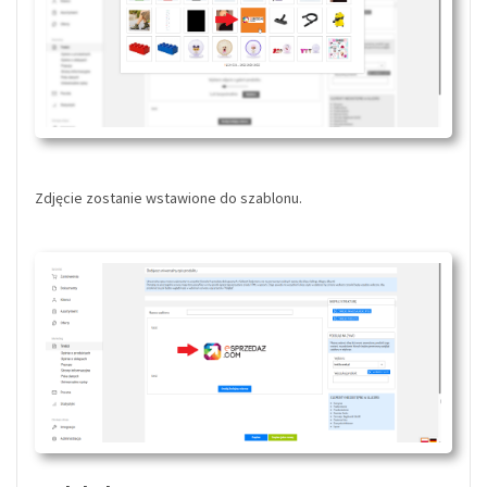
Zdjęcie zostanie wstawione do szablonu.