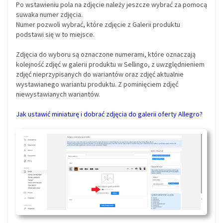
Po wstawieniu pola na zdjęcie należy jeszcze wybrać za pomocą
suwaka numer zdjęcia.
Numer pozwoli wybrać, które zdjęcie z Galerii produktu
podstawi się w to miejsce.
Zdjęcia do wyboru są oznaczone numerami, które oznaczają
kolejność zdjęć w galerii produktu w Sellingo, z uwzględnieniem
zdjęć nieprzypisanych do wariantów oraz zdjęć aktualnie
wystawianego wariantu produktu. Z pominięciem zdjęć
niewystawianych wariantów.
Jak ustawić miniaturę i dobrać zdjęcia do galerii oferty Allegro?