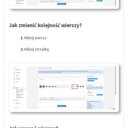
Jak zmienić kolejność wierszy?
1
. Kliknij wiersz.
2
. Kliknij strzałkę.