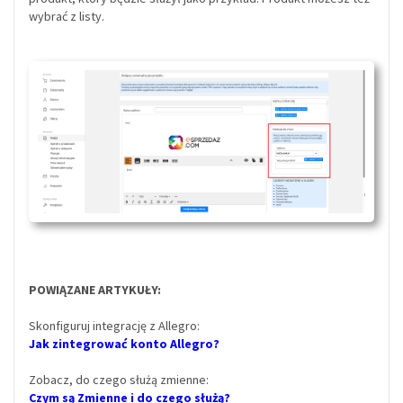
wybrać z listy.
POWIĄZANE ARTYKUŁY:
Skonfiguruj integrację z Allegro:
Jak zintegrować konto Allegro?
Zobacz, do czego służą zmienne:
Czym są Zmienne i do czego służą?