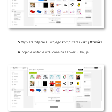
5
. Wybierz zdjęcie z Twojego komputera i kliknij
Otwórz
.
6
. Zdjęcie ostanie wrzucone na serwer. Kliknij je.