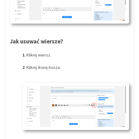
Jak usuwać wiersze?
1
. Kliknij wiersz.
2
. Kliknij ikonę kosza.