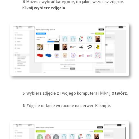
4
. Możesz wybrać kategorię, do jakiej wrzucisz zdjęcie.
Kliknij
wybierz zdjęcia
.
5
. Wybierz zdjęcie z Twojego komputera i kliknij
Otwórz
.
6
. Zdjęcie ostanie wrzucone na serwer. Kliknij je.