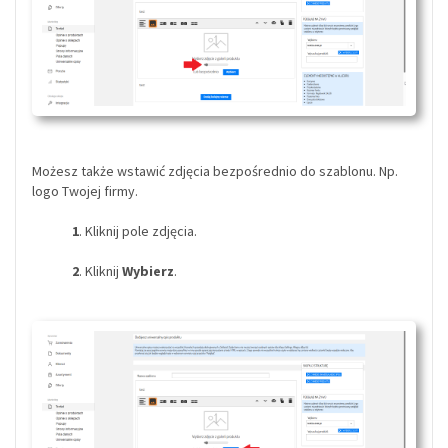
Możesz także wstawić zdjęcia bezpośrednio do szablonu. Np.
logo Twojej firmy.
1
. Kliknij pole zdjęcia.
2
. Kliknij
Wybierz
.