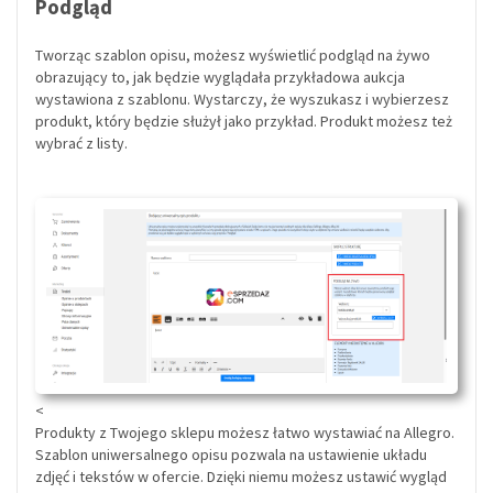
Podgląd
Tworząc szablon opisu, możesz wyświetlić podgląd na żywo
obrazujący to, jak będzie wyglądała przykładowa aukcja
wystawiona z szablonu. Wystarczy, że wyszukasz i wybierzesz
produkt, który będzie służył jako przykład. Produkt możesz też
wybrać z listy.
<
Produkty z Twojego sklepu możesz łatwo wystawiać na Allegro.
Szablon uniwersalnego opisu pozwala na ustawienie układu
zdjęć i tekstów w ofercie. Dzięki niemu możesz ustawić wygląd