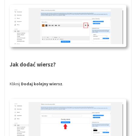
Jak dodać wiersz?
Kliknij
Dodaj kolejny wiersz
.