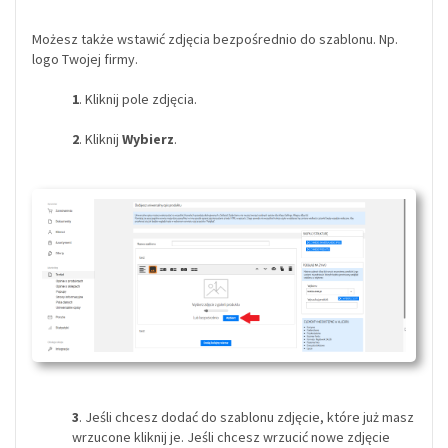
Możesz także wstawić zdjęcia bezpośrednio do szablonu. Np.
logo Twojej firmy.
1
. Kliknij pole zdjęcia.
2
. Kliknij
Wybierz
.
3
. Jeśli chcesz dodać do szablonu zdjęcie, które już masz
wrzucone kliknij je. Jeśli chcesz wrzucić nowe zdjęcie