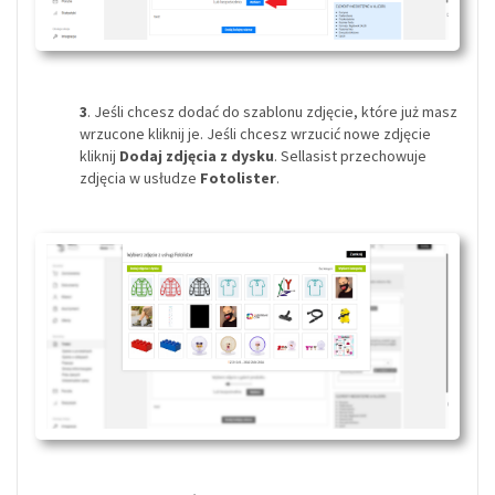
3
. Jeśli chcesz dodać do szablonu zdjęcie, które już masz
wrzucone kliknij je. Jeśli chcesz wrzucić nowe zdjęcie
kliknij
Dodaj zdjęcia z dysku
. Sellasist przechowuje
zdjęcia w usłudze
Fotolister
.