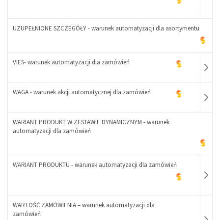
+
UZUPEŁNIONE SZCZEGÓŁY - warunek automatyzacji dla asortymentu
-
VIES- warunek automatyzacji dla zamówień
+
WAGA - warunek akcji automatycznej dla zamówień
WARIANT PRODUKT W ZESTAWIE DYNAMICZNYM - warunek
-
automatyzacji dla zamówień
+
-
WARIANT PRODUKTU - warunek automatyzacji dla zamówień
+
WARTOŚĆ ZAMÓWIENIA – warunek automatyzacji dla
zamówień