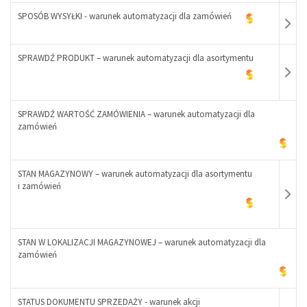
-
SPOSÓB WYSYŁKI - warunek automatyzacji dla zamówień
+
SPRAWDŹ PRODUKT – warunek automatyzacji dla asortymentu
-
+
-
SPRAWDŹ WARTOŚĆ ZAMÓWIENIA – warunek automatyzacji dla
+
zamówień
-
STAN MAGAZYNOWY – warunek automatyzacji dla asortymentu
+
i zamówień
STAN W LOKALIZACJI MAGAZYNOWEJ – warunek automatyzacji dla
zamówień
-
STATUS DOKUMENTU SPRZEDAŻY - warunek akcji
+