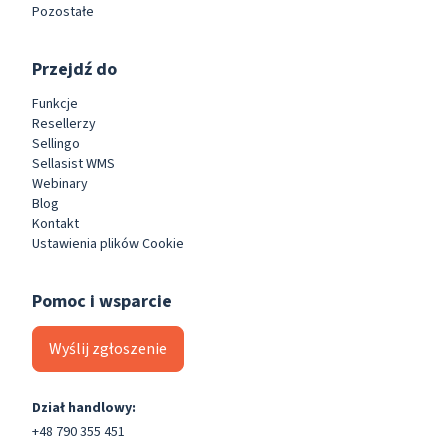
Pozostałe
Przejdź do
Funkcje
Resellerzy
Sellingo
Sellasist WMS
Webinary
Blog
Kontakt
Ustawienia plików Cookie
Pomoc i wsparcie
Wyślij zgłoszenie
Dział handlowy:
+48 790 355 451