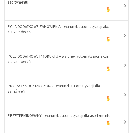
asortymentu
-
+
POLA DODATKOWE ZAMÓWIENIA – warunek automatyzacji akcji
dla zamówień
-
+
POLE DODATKOWE PRODUKTU – warunek automatyzacji akcji
dla zamówień
-
+
PRZESYŁKA DOSTARCZONA – warunek automatyzacji dla
zamówień
-
+
PRZETERMINOWANY – warunek automatyzacji dla asortymentu