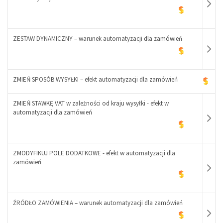
-
+
ZESTAW DYNAMICZNY – warunek automatyzacji dla zamówień
-
ZMIEŃ SPOSÓB WYSYŁKI – efekt automatyzacji dla zamówień
+
ZMIEŃ STAWKĘ VAT w zależności od kraju wysyłki - efekt w
-
automatyzacji dla zamówień
+
ZMODYFIKUJ POLE DODATKOWE - efekt w automatyzacji dla
zamówień
-
+
ŹRÓDŁO ZAMÓWIENIA – warunek automatyzacji dla zamówień