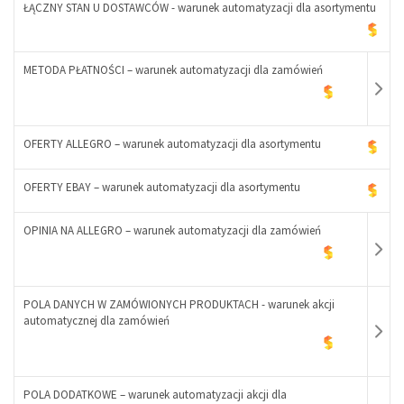
+
ŁĄCZNY STAN U DOSTAWCÓW - warunek automatyzacji dla asortymentu
-
METODA PŁATNOŚCI – warunek automatyzacji dla zamówień
+
OFERTY ALLEGRO – warunek automatyzacji dla asortymentu
OFERTY EBAY – warunek automatyzacji dla asortymentu
-
+
OPINIA NA ALLEGRO – warunek automatyzacji dla zamówień
POLA DANYCH W ZAMÓWIONYCH PRODUKTACH - warunek akcji
automatycznej dla zamówień
-
+
POLA DODATKOWE – warunek automatyzacji akcji dla