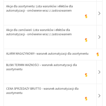
Akcje dla asortymentu: Lista warunków i efektów dla
automatyzacji - omówienie wraz z zastosowaniem
-
+
Akcje dla zamówień: Lista warunków i efektów dla
automatyzacji - omówienie wraz z zastosowaniem
-
+
ALARM MAGAZYNOWY– warunek automatyzacji dla asortymentu
BLISKI TERMIN WAŻNOŚCI – warunek automatyzacji dla
-
asortymentu
+
CENA SPRZEDAŻY BRUTTO - warunek automatyzacji dla
asortymentu
-