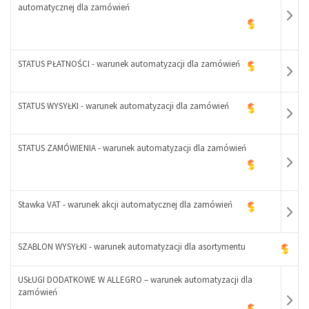
automatycznej dla zamówień
STATUS PŁATNOŚCI - warunek automatyzacji dla zamówień
STATUS WYSYŁKI - warunek automatyzacji dla zamówień
-
+
STATUS ZAMÓWIENIA - warunek automatyzacji dla zamówień
-
+
-
Stawka VAT - warunek akcji automatycznej dla zamówień
+
SZABLON WYSYŁKI - warunek automatyzacji dla asortymentu
-
+
USŁUGI DODATKOWE W ALLEGRO – warunek automatyzacji dla
-
zamówień