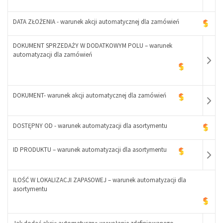
DATA ZŁOŻENIA - warunek akcji automatycznej dla zamówień
DOKUMENT SPRZEDAŻY W DODATKOWYM POLU – warunek
-
automatyzacji dla zamówień
+
DOKUMENT- warunek akcji automatycznej dla zamówień
DOSTĘPNY OD - warunek automatyzacji dla asortymentu
-
+
ID PRODUKTU – warunek automatyzacji dla asortymentu
-
+
ILOŚĆ W LOKALIZACJI ZAPASOWEJ – warunek automatyzacji dla
asortymentu
-