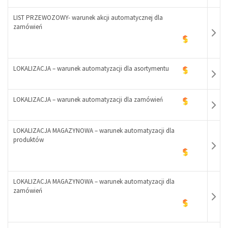
+
LIST PRZEWOZOWY- warunek akcji automatycznej dla
zamówień
-
+
LOKALIZACJA – warunek automatyzacji dla asortymentu
LOKALIZACJA – warunek automatyzacji dla zamówień
-
+
LOKALIZACJA MAGAZYNOWA – warunek automatyzacji dla
-
produktów
+
-
+
LOKALIZACJA MAGAZYNOWA – warunek automatyzacji dla
zamówień
-