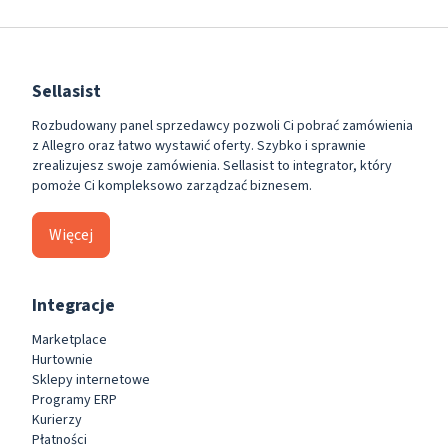
Sellasist
Rozbudowany panel sprzedawcy pozwoli Ci pobrać zamówienia
z Allegro oraz łatwo wystawić oferty. Szybko i sprawnie
zrealizujesz swoje zamówienia. Sellasist to integrator, który
pomoże Ci kompleksowo zarządzać biznesem.
Więcej
Integracje
Marketplace
Hurtownie
Sklepy internetowe
Programy ERP
Kurierzy
Płatności