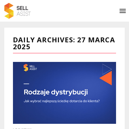
DAILY ARCHIVES: 27 MARCA
2025