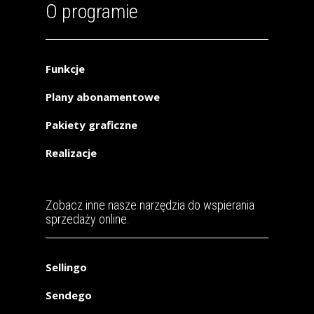
O programie
Funkcje
Plany abonamentowe
Pakiety graficzne
Realizacje
Zobacz inne nasze narzędzia do wspierania
sprzedaży online.
Sellingo
Sendego