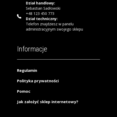
Dział handlowy:
Sebastian Sadłowski
+48 123 450 773
Dział techniczny:
Telefon znajdziesz w panelu
administracyjnym swojego sklepu
Informacje
Regulamin
Polityka prywatności
Pomoc
Jak założyć sklep internetowy?