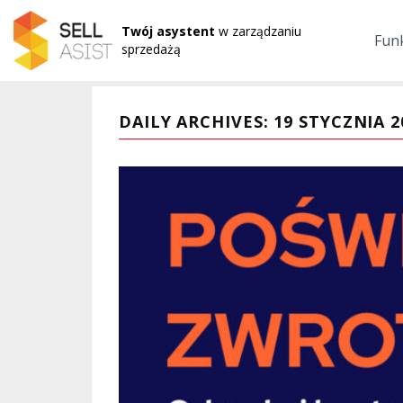
Twój asystent
w zarządzaniu
Fun
sprzedażą
DAILY ARCHIVES: 19 STYCZNIA 2