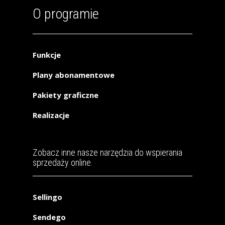
O programie
Funkcje
Plany abonamentowe
Pakiety graficzne
Realizacje
Zobacz inne nasze narzędzia do wspierania
sprzedaży online.
Sellingo
Sendego