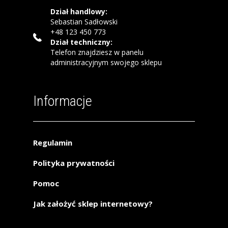
Dział handlowy:
Sebastian Sadłowski
+48 123 450 773
Dział techniczny:
Telefon znajdziesz w panelu
administracyjnym swojego sklepu
Informacje
Regulamin
Polityka prywatności
Pomoc
Jak założyć sklep internetowy?