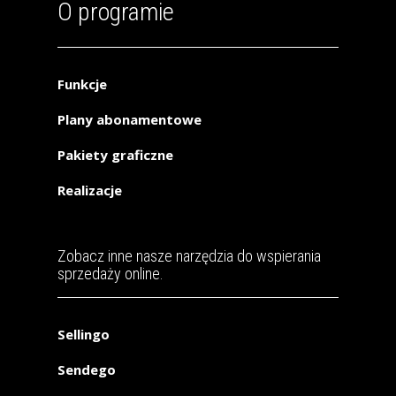
O programie
Funkcje
Plany abonamentowe
Pakiety graficzne
Realizacje
Zobacz inne nasze narzędzia do wspierania
sprzedaży online.
Sellingo
Sendego