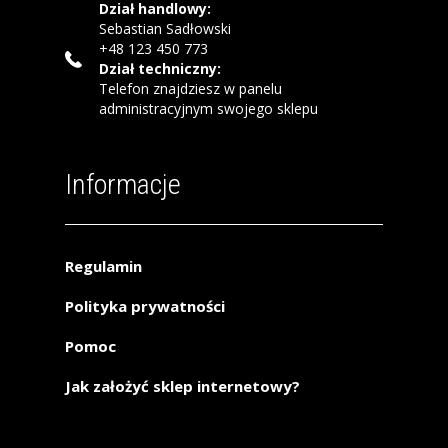
Dział handlowy:
Sebastian Sadłowski
+48 123 450 773
Dział techniczny:
Telefon znajdziesz w panelu
administracyjnym swojego sklepu
Informacje
Regulamin
Polityka prywatności
Pomoc
Jak założyć sklep internetowy?