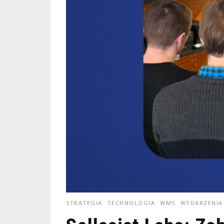
STRATEGIA
TECHNOLOGIA
WMS
WYDARZENIA