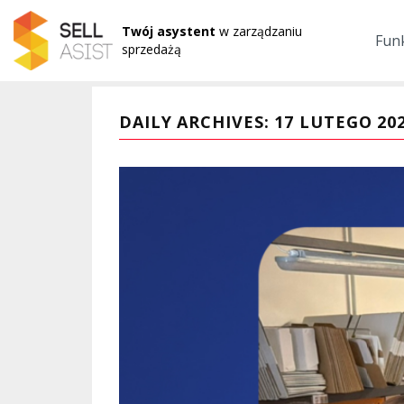
Twój asystent
w zarządzaniu
Fun
sprzedażą
DAILY ARCHIVES: 17 LUTEGO 20