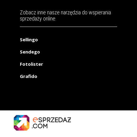
Zobacz inne nasze narzędzia do wspierania
sprzedaży online.
Sellingo
Sendego
Fotolister
Grafido