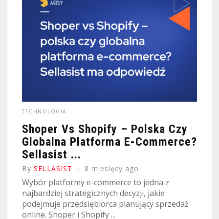
TECHNOLOGIA
Shoper Vs Shopify – Polska Czy
Globalna Platforma E-Commerce?
Sellasist ...
By
SELLASIST
8 miesięcy ago
Wybór platformy e-commerce to jedna z
najbardziej strategicznych decyzji, jakie
podejmuje przedsiębiorca planujący sprzedaż
online. Shoper i Shopify ...