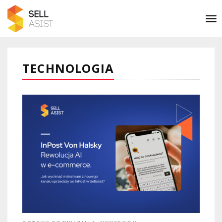
TECHNOLOGIA