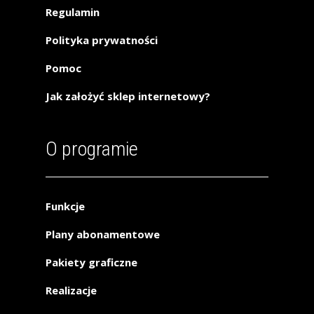
Regulamin
Polityka prywatności
Pomoc
Jak założyć sklep internetowy?
O programie
Funkcje
Plany abonamentowe
Pakiety graficzne
Realizacje