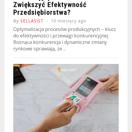
Zwiększyć Efektywność
Przedsiębiorstwa?
By
SELLASIST
10 miesięcy ago
Optymalizacja procesów produkcyjnych – klucz
do efektywności i przewagi konkurencyjnej
Rosnąca konkurencja i dynamiczne zmiany
rynkowe sprawiają, że ...