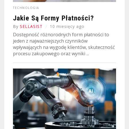
TECHNOLOGIA
Jakie Są Formy Płatności?
By
SELLASIST
10 miesięcy ago
Dostępność różnorodnych form płatności to
jeden z najważniejszych czynników
wpływających na wygodę klientów, skuteczność
procesu zakupowego oraz wyniki ...