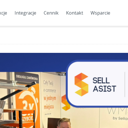
kcje
Integracje
Cennik
Kontakt
Wsparcie