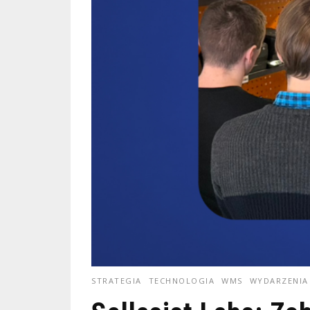
STRATEGIA
TECHNOLOGIA
WMS
WYDARZENIA