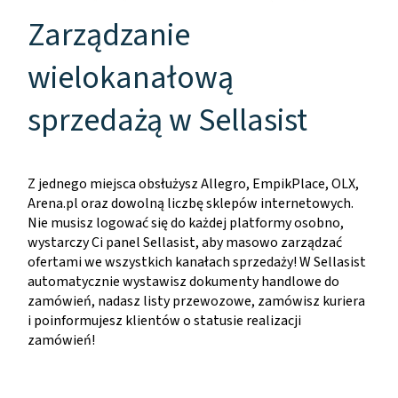
Zarządzanie
wielokanałową
sprzedażą w Sellasist
Z jednego miejsca obsłużysz Allegro, EmpikPlace, OLX,
Arena.pl oraz dowolną liczbę sklepów internetowych.
Nie musisz logować się do każdej platformy osobno,
wystarczy Ci panel Sellasist, aby masowo zarządzać
ofertami we wszystkich kanałach sprzedaży! W Sellasist
automatycznie wystawisz dokumenty handlowe do
zamówień, nadasz listy przewozowe, zamówisz kuriera
i poinformujesz klientów o statusie realizacji
zamówień!