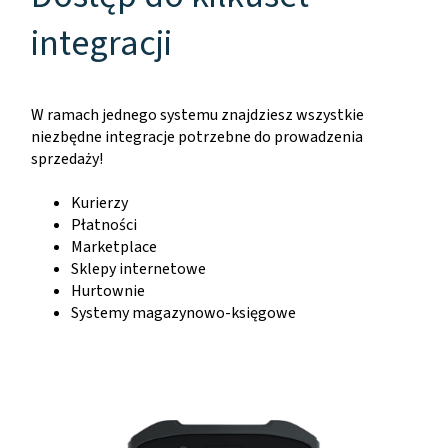
integracji
W ramach jednego systemu znajdziesz wszystkie
niezbędne integracje potrzebne do prowadzenia
sprzedaży!
Kurierzy
Płatności
Marketplace
Sklepy internetowe
Hurtownie
Systemy magazynowo-księgowe