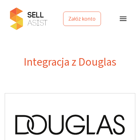
Załóż konto
Integracja z Douglas