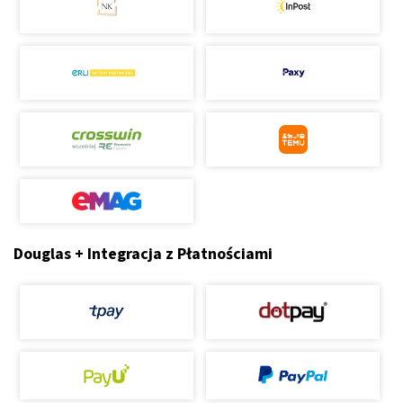
Douglas + Integracja z Płatnościami