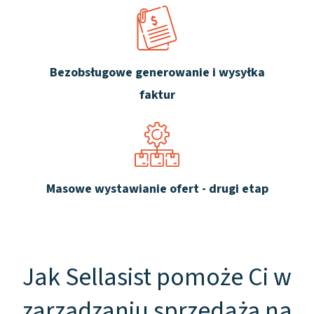
Bezobsługowe generowanie i wysyłka
faktur
Masowe wystawianie ofert - drugi etap
Jak Sellasist pomoże Ci w
zarządzaniu sprzedażą na