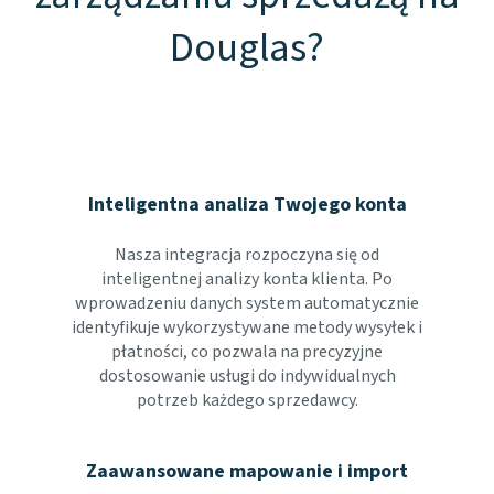
Douglas?
Inteligentna analiza Twojego konta
Nasza integracja rozpoczyna się od
inteligentnej analizy konta klienta. Po
wprowadzeniu danych system automatycznie
identyfikuje wykorzystywane metody wysyłek i
płatności, co pozwala na precyzyjne
dostosowanie usługi do indywidualnych
potrzeb każdego sprzedawcy.
Zaawansowane mapowanie i import