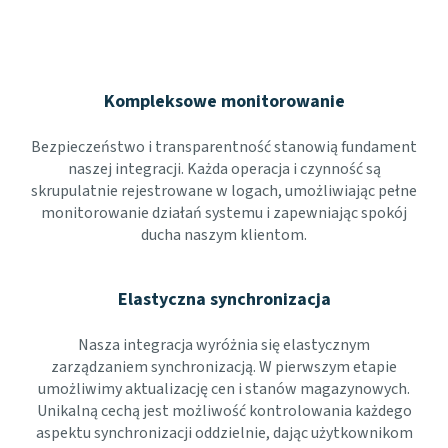
Kompleksowe monitorowanie
Bezpieczeństwo i transparentność stanowią fundament
naszej integracji. Każda operacja i czynność są
skrupulatnie rejestrowane w logach, umożliwiając pełne
monitorowanie działań systemu i zapewniając spokój
ducha naszym klientom.
Elastyczna synchronizacja
Nasza integracja wyróżnia się elastycznym
zarządzaniem synchronizacją. W pierwszym etapie
umożliwimy aktualizację cen i stanów magazynowych.
Unikalną cechą jest możliwość kontrolowania każdego
aspektu synchronizacji oddzielnie, dając użytkownikom