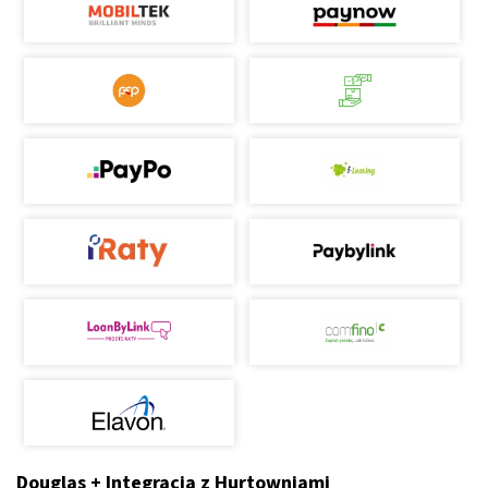
Douglas + Integracja z Hurtowniami