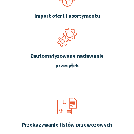
Import ofert i asortymentu
Zautomatyzowane nadawanie
przesyłek
Przekazywanie listów przewozowych