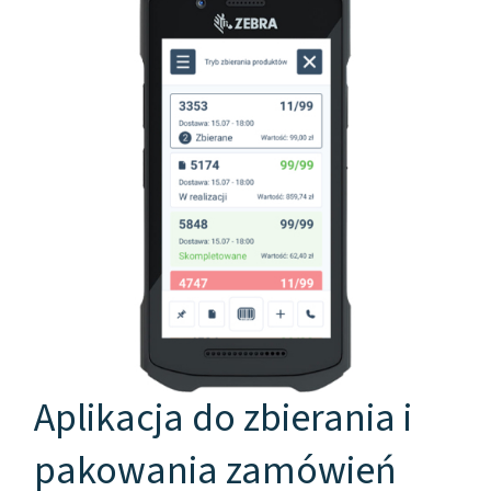
Aplikacja do zbierania i
pakowania zamówień