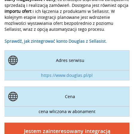
sprzedażą i realizacją zamówień. Dostępna jest również opcja
importu ofert
i ich łączenia z produktami w Sellasist. W
kolejnym etapie integracji planowane jest wdrożenie
możliwości wystawiania ofert bezpośrednio z poziomu
Sellasist, wraz z opcją automatyzacji tego procesu.
Sprawdź, jak zintegrować konto Douglas z Sellasist.
Adres serwisu
https://www.douglas.pl/pl
Cena
cena wliczona w abonament
Jestem zainteresowany integracją