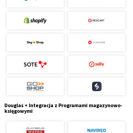
Douglas + Integracja z Programami magazynowo-
księgowymi