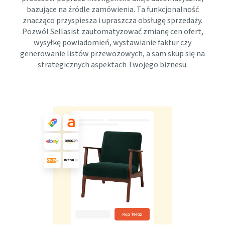
bazujące na źródle zamówienia. Ta funkcjonalność
znacząco przyspiesza i upraszcza obsługę sprzedaży.
Pozwól Sellasist zautomatyzować zmianę cen ofert,
wysyłkę powiadomień, wystawianie faktur czy
generowanie listów przewozowych, a sam skup się na
strategicznych aspektach Twojego biznesu.