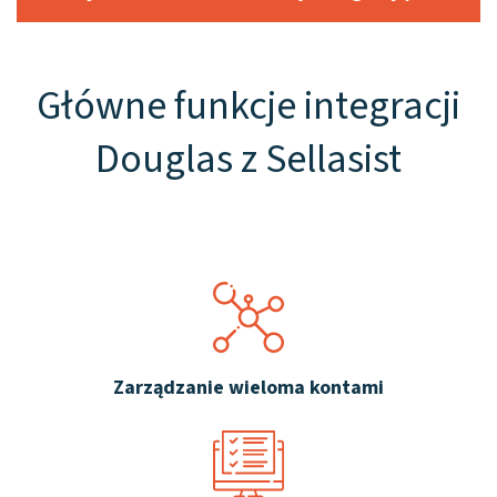
Główne funkcje integracji
Douglas z Sellasist
Zarządzanie wieloma kontami