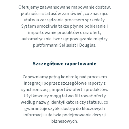
Oferujemy zaawansowane mapowanie dostaw,
płatności i statusów zamówień, co znacząco
ułatwia zarządzanie procesem sprzedaży.
System umożliwia także płynne pobieranie i
importowanie produktów oraz ofert,
automatycznie tworząc powiązania między
platformami Sellasist i Douglas.
Szczegółowe raportowanie
Zapewniamy pełną kontrolę nad procesem
integracji poprzez szczegółowe raporty z
synchronizacji, importów ofert i produktów.
Użytkownicy mogą łatwo filtrować oferty
według nazwy, identyfikatora czy statusu, co
gwarantuje szybki dostęp do kluczowych
informacji i ułatwia podejmowanie decyzji
biznesowych.