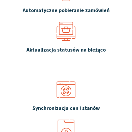
Automatyczne pobieranie zamówień
Aktualizacja statusów na bieżąco
Synchronizacja cen i stanów