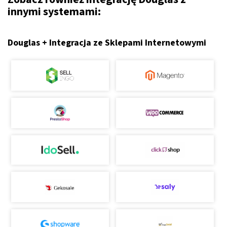
innymi systemami:
Douglas + Integracja ze Sklepami Internetowymi