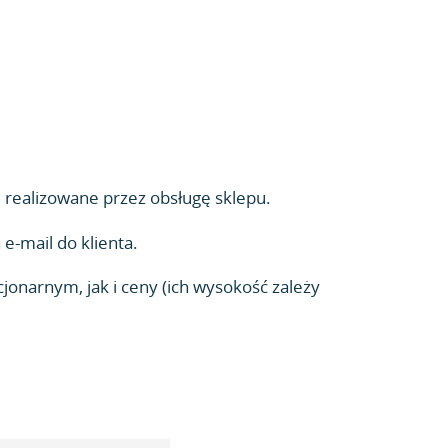
realizowane przez obsługę sklepu.
e-mail do klienta.
narnym, jak i ceny (ich wysokość zależy