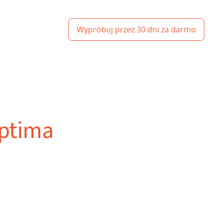
Wypróbuj przez 30 dni za darmo
Optima