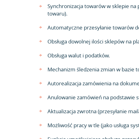
Synchronizacja towarów w sklepie na 
towaru).
Automatyczne przesyłanie towarów do
Obsługa dowolnej ilości sklepów na pla
Obsługa walut i podatków.
Mechanizm śledzenia zmian w bazie t
Autorealizacja zamówienia na dokume
Anulowanie zamówień na podstawie s
Aktualizacja zwrotna (przesyłanie mai
Możliwość pracy w tle (jako usługa sy