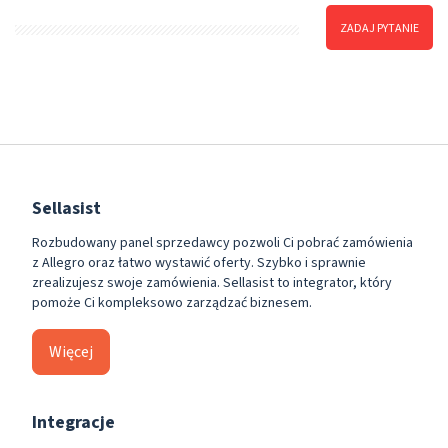
ZADAJ PYTANIE
Sellasist
Rozbudowany panel sprzedawcy pozwoli Ci pobrać zamówienia
z Allegro oraz łatwo wystawić oferty. Szybko i sprawnie
zrealizujesz swoje zamówienia. Sellasist to integrator, który
pomoże Ci kompleksowo zarządzać biznesem.
Więcej
Integracje