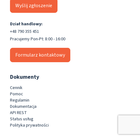
Wyślij zgłoszenie
Dział handlowy:
+48 790 355 451
Pracujemy Pon-Pt: 8:00 - 16:00
Formularz kontaktowy
Dokumenty
Cennik
Pomoc
Regulamin
Dokumentacja
API REST
Status usług
Polityka prywatności