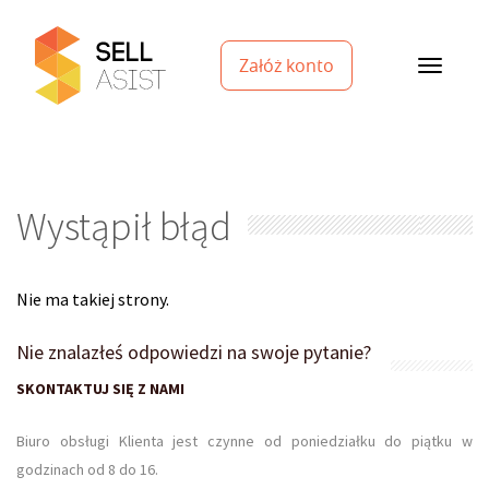
Załóż konto
Wystąpił błąd
Nie ma takiej strony.
Nie znalazłeś odpowiedzi na swoje pytanie?
SKONTAKTUJ SIĘ Z NAMI
Biuro obsługi Klienta jest czynne od poniedziałku do piątku w
godzinach od 8 do 16.