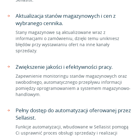
Aktualizacja stanów magazynowych i cen z
wybranego cennika.
Stany magazynowe są aktualizowane wraz z
informacjami o zamówieniu, dzięki temu unikniesz
błędów przy wystawianiu ofert na inne kanały
sprzedaży.
Zwiększenie jakości i efektywności pracy.
Zapewnienie monitoringu stanów magazynowych oraz
swobodnego, automatycznego przepływu informacji
pomiędzy oprogramowaniem a systemem magazynowo-
handlowym.
Pełny dostęp do automatyzacji oferowanej przez
Sellasist.
Funkcje automatyzacji, wbudowane w Sellasist pomogą
Ci usprawnić proces obsługi sprzedaży i realizacji