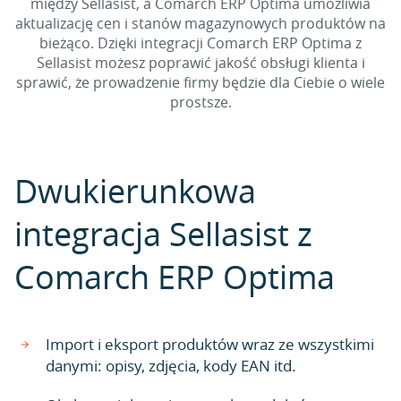
między Sellasist, a Comarch ERP Optima umożliwia
aktualizację cen i stanów magazynowych produktów na
bieżąco. Dzięki integracji Comarch ERP Optima z
Sellasist możesz poprawić jakość obsługi klienta i
sprawić, że prowadzenie firmy będzie dla Ciebie o wiele
prostsze.
Dwukierunkowa
integracja Sellasist z
Comarch ERP Optima
Import i eksport produktów wraz ze wszystkimi
danymi: opisy, zdjęcia, kody EAN itd.