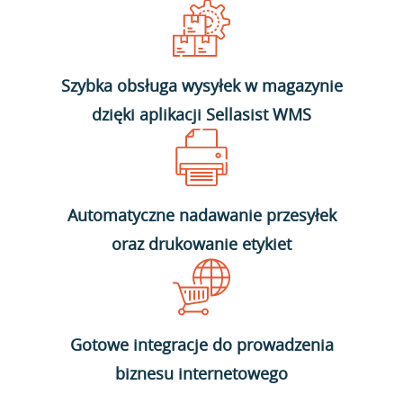
Szybka obsługa wysyłek w magazynie
dzięki aplikacji Sellasist WMS
Automatyczne nadawanie przesyłek
oraz drukowanie etykiet
Gotowe integracje do prowadzenia
biznesu internetowego