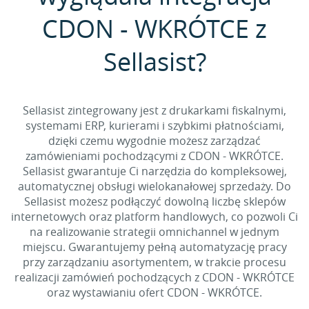
CDON - WKRÓTCE z
Sellasist?
Sellasist zintegrowany jest z drukarkami fiskalnymi,
systemami ERP, kurierami i szybkimi płatnościami,
dzięki czemu wygodnie możesz zarządzać
zamówieniami pochodzącymi z CDON - WKRÓTCE.
Sellasist gwarantuje Ci narzędzia do kompleksowej,
automatycznej obsługi wielokanałowej sprzedaży. Do
Sellasist możesz podłączyć dowolną liczbę sklepów
internetowych oraz platform handlowych, co pozwoli Ci
na realizowanie strategii omnichannel w jednym
miejscu. Gwarantujemy pełną automatyzację pracy
przy zarządzaniu asortymentem, w trakcie procesu
realizacji zamówień pochodzących z CDON - WKRÓTCE
oraz wystawianiu ofert CDON - WKRÓTCE.