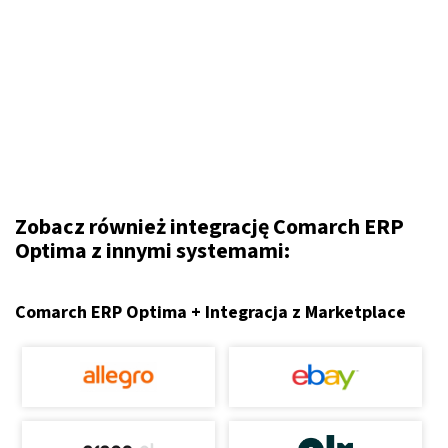
Zobacz również integrację Comarch ERP
Optima z innymi systemami:
Comarch ERP Optima + Integracja z Marketplace