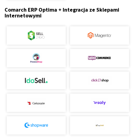
Comarch ERP Optima + Integracja ze Sklepami
Internetowymi