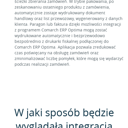
ścieżki zbierania zamówień. W trybie pakowania, po
zeskanowaniu ostatniego produktu z zamówienia,
automatycznie zostaje wydrukowany dokument
handlowy oraz list przewozowy, wygenerowany z danych
klienta. Paragon lub faktura dzięki możliwości integracji
z programem Comarch ERP Optima mogą zostać
wydrukowane automatycznie i bezprzewodowo
bezpośrednio z drukarki fiskalnej podłączonej do
Comarch ERP Optima. Aplikacja pozwala zredukować
czas poświęcany na obsługę zamówień oraz
zminimalizować liczbę pomyłek, które mogą się wydarzyć
podczas realizacji zamówień.
W jaki sposób będzie
wyglądała integracja