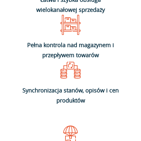
wielokanałowej sprzedaży
Pełna kontrola nad magazynem i
przepływem towarów
Synchronizacja stanów, opisów i cen
produktów