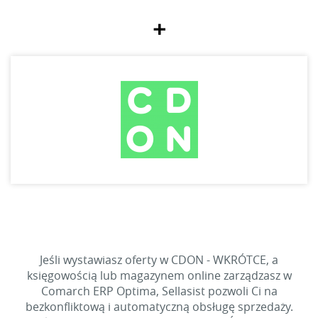
+
Jeśli wystawiasz oferty w CDON - WKRÓTCE, a
księgowością lub magazynem online zarządzasz w
Comarch ERP Optima, Sellasist pozwoli Ci na
bezkonfliktową i automatyczną obsługę sprzedaży.