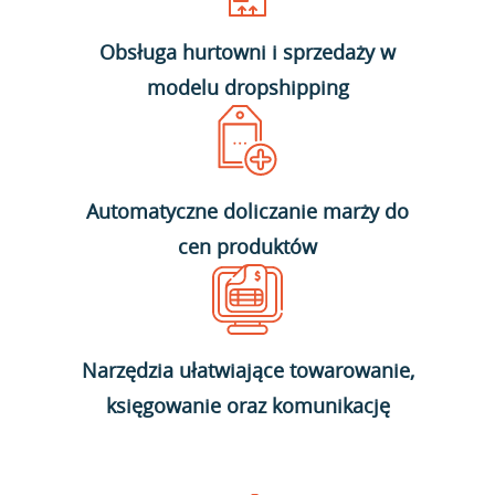
Obsługa hurtowni i sprzedaży w
modelu dropshipping
Automatyczne doliczanie marży do
cen produktów
Narzędzia ułatwiające towarowanie,
księgowanie oraz komunikację