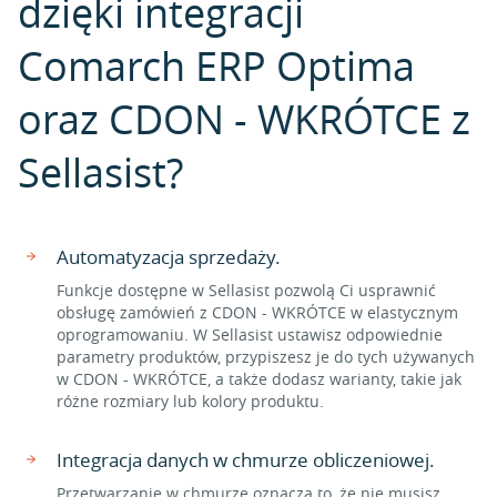
dzięki integracji
Comarch ERP Optima
oraz CDON - WKRÓTCE z
Sellasist?
Automatyzacja sprzedaży.
Funkcje dostępne w Sellasist pozwolą Ci usprawnić
obsługę zamówień z CDON - WKRÓTCE w elastycznym
oprogramowaniu. W Sellasist ustawisz odpowiednie
parametry produktów, przypiszesz je do tych używanych
w CDON - WKRÓTCE, a także dodasz warianty, takie jak
różne rozmiary lub kolory produktu.
Integracja danych w chmurze obliczeniowej.
Przetwarzanie w chmurze oznacza to, że nie musisz