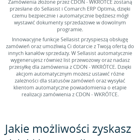
Zamówienia złożone przez CDON - WKRÓTCE zostaną
przesłane do Sellasist i Comarch ERP Optima, dzięki
czemu bezpiecznie i automatycznie będziesz mógł
wystawić dokumenty sprzedażowe w dowolnym
programie.
Innowacyjne funkcje Sellasist przyspieszą obsługę
zamówień oraz umożliwią Ci dotarcie z Twoją ofertą do
innych kanałów sprzedaży. W Sellasist automatycznie
wygenerujesz również list przewozowy oraz nadasz
przesyłkę dla zamówienia z CDON - WKRÓTCE. Dzięki
akcjom automatycznym możesz ustawić różne
zależności dla statusów zamówień oraz wysyłać
klientom automatyczne powiadomienia o etapie
realizacji zamówienia z CDON - WKRÓTCE.
Jakie możliwości zyskasz