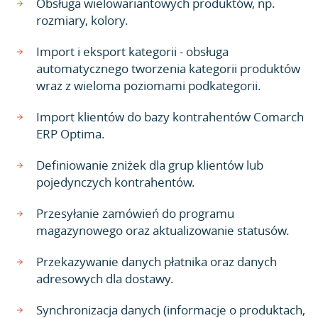
Obsługa wielowariantowych produktów, np.
rozmiary, kolory.
Import i eksport kategorii - obsługa
automatycznego tworzenia kategorii produktów
wraz z wieloma poziomami podkategorii.
Import klientów do bazy kontrahentów Comarch
ERP Optima.
Definiowanie zniżek dla grup klientów lub
pojedynczych kontrahentów.
Przesyłanie zamówień do programu
magazynowego oraz aktualizowanie statusów.
Przekazywanie danych płatnika oraz danych
adresowych dla dostawy.
Synchronizacja danych (informacje o produktach,