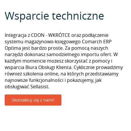
Wsparcie techniczne
Integracja z CDON - WKRÓTCE oraz podłączenie
systemu magazynowo-księgowego Comarch ERP
Optima jest bardzo proste. Za pomocą naszych
narzędzi dokonasz samodzielnego importu ofert. W
każdym momencie możesz skorzystać z pomocy i
wsparcia Biura Obsługi Klienta. Cyklicznie prowadzimy
również szkolenia online, na których przedstawiamy
najnowsze funkcjonalności i pokazujemy, jak
obsługiwać Sellasist.
Skontaktuj się z nami!