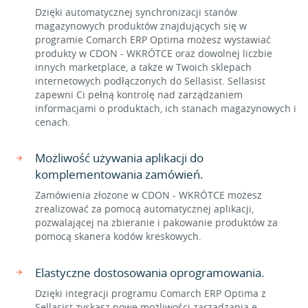
Dzięki automatycznej synchronizacji stanów
magazynowych produktów znajdujących się w
programie Comarch ERP Optima możesz wystawiać
produkty w CDON - WKRÓTCE oraz dowolnej liczbie
innych marketplace, a także w Twoich sklepach
internetowych podłączonych do Sellasist. Sellasist
zapewni Ci pełną kontrolę nad zarządzaniem
informacjami o produktach, ich stanach magazynowych i
cenach.
Możliwość używania aplikacji do
komplementowania zamówień.
Zamówienia złożone w CDON - WKRÓTCE możesz
zrealizować za pomocą automatycznej aplikacji,
pozwalającej na zbieranie i pakowanie produktów za
pomocą skanera kodów kreskowych.
Elastyczne dostosowania oprogramowania.
Dzięki integracji programu Comarch ERP Optima z
Sellasist zyskasz nowe możliwości zarządzania e-