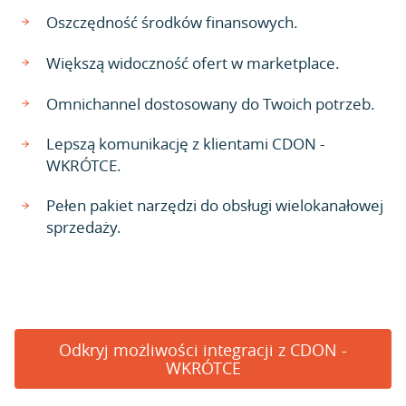
Oszczędność środków finansowych.
Większą widoczność ofert w marketplace.
Omnichannel dostosowany do Twoich potrzeb.
Lepszą komunikację z klientami CDON -
WKRÓTCE.
Pełen pakiet narzędzi do obsługi wielokanałowej
sprzedaży.
Odkryj możliwości integracji z CDON -
WKRÓTCE