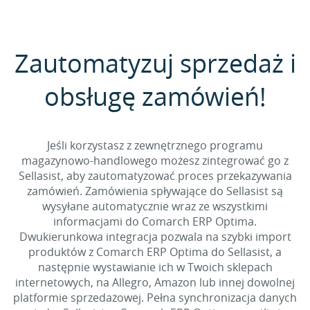
Zautomatyzuj sprzedaż i
obsługę zamówień!
Jeśli korzystasz z zewnętrznego programu
magazynowo-handlowego możesz zintegrować go z
Sellasist, aby zautomatyzować proces przekazywania
zamówień. Zamówienia spływające do Sellasist są
wysyłane automatycznie wraz ze wszystkimi
informacjami do Comarch ERP Optima.
Dwukierunkowa integracja pozwala na szybki import
produktów z Comarch ERP Optima do Sellasist, a
następnie wystawianie ich w Twoich sklepach
internetowych, na Allegro, Amazon lub innej dowolnej
platformie sprzedażowej. Pełna synchronizacja danych