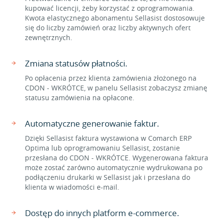
kupować licencji, żeby korzystać z oprogramowania.
Kwota elastycznego abonamentu Sellasist dostosowuje
się do liczby zamówień oraz liczby aktywnych ofert
zewnętrznych.
Zmiana statusów płatności.
Po opłacenia przez klienta zamówienia złożonego na
CDON - WKRÓTCE, w panelu Sellasist zobaczysz zmianę
statusu zamówienia na opłacone.
Automatyczne generowanie faktur.
Dzięki Sellasist faktura wystawiona w Comarch ERP
Optima lub oprogramowaniu Sellasist, zostanie
przesłana do CDON - WKRÓTCE. Wygenerowana faktura
może zostać zarówno automatycznie wydrukowana po
podłączeniu drukarki w Sellasist jak i przesłana do
klienta w wiadomości e-mail.
Dostęp do innych platform e-commerce.