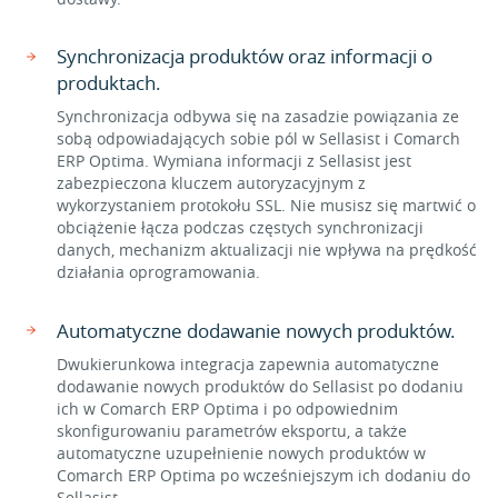
Synchronizacja produktów oraz informacji o
produktach.
Synchronizacja odbywa się na zasadzie powiązania ze
sobą odpowiadających sobie pól w Sellasist i Comarch
ERP Optima. Wymiana informacji z Sellasist jest
zabezpieczona kluczem autoryzacyjnym z
wykorzystaniem protokołu SSL. Nie musisz się martwić o
obciążenie łącza podczas częstych synchronizacji
danych, mechanizm aktualizacji nie wpływa na prędkość
działania oprogramowania.
Automatyczne dodawanie nowych produktów.
Dwukierunkowa integracja zapewnia automatyczne
dodawanie nowych produktów do Sellasist po dodaniu
ich w Comarch ERP Optima i po odpowiednim
skonfigurowaniu parametrów eksportu, a także
automatyczne uzupełnienie nowych produktów w
Comarch ERP Optima po wcześniejszym ich dodaniu do
Sellasist.