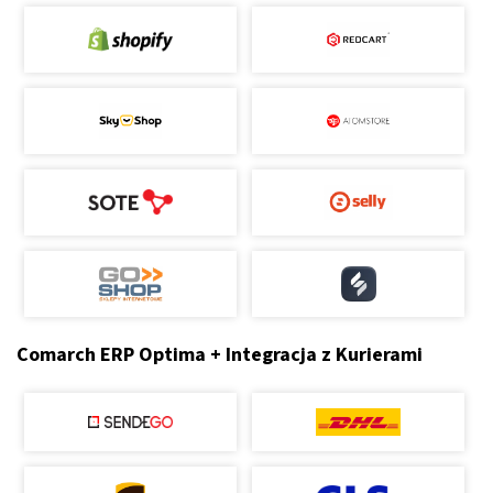
Comarch ERP Optima + Integracja z Kurierami