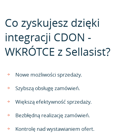
Co zyskujesz dzięki
integracji CDON -
WKRÓTCE z Sellasist?
Nowe możliwości sprzedaży.
Szybszą obsługę zamówień.
Większą efektywność sprzedaży.
Bezbłędną realizację zamówień.
Kontrolę nad wystawianiem ofert.